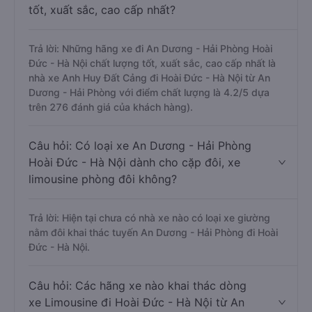
tốt, xuất sắc, cao cấp nhất?
Trả lời: Những hãng xe đi An Dương - Hải Phòng Hoài
Đức - Hà Nội chất lượng tốt, xuất sắc, cao cấp nhất là
nhà xe Anh Huy Đất Cảng đi Hoài Đức - Hà Nội từ An
Dương - Hải Phòng với điểm chất lượng là 4.2/5 dựa
trên 276 đánh giá của khách hàng).
Câu hỏi: Có loại xe An Dương - Hải Phòng
Hoài Đức - Hà Nội dành cho cặp đôi, xe
limousine phòng đôi không?
Trả lời: Hiện tại chưa có nhà xe nào có loại xe giường
nằm đôi khai thác tuyến An Dương - Hải Phòng đi Hoài
Đức - Hà Nội.
Câu hỏi: Các hãng xe nào khai thác dòng
xe Limousine đi Hoài Đức - Hà Nội từ An