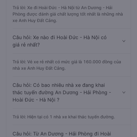
Trả lời: Xe đi Hoài Đức - Hà Nội từ An Dương - Hải
Phòng được đánh giá chất lượng tốt nhất là những nhà
xe Anh Huy Đất Cảng.
Câu hỏi: Xe nào đi Hoài Đức - Hà Nội có
giá rẻ nhất?
Trả lời: Vé xe rẻ nhất có mức giá là 160.000 đồng của
nhà xe Anh Huy Đất Cảng.
Câu hỏi: Có bao nhiêu nhà xe đang khai
thác tuyến đường An Dương - Hải Phòng -
Hoài Đức - Hà Nội ?
Trả lời: Hiện tại có 1 nhà xe khai thác tuyến đường.
Câu hỏi: Từ An Dương - Hải Phòng đi Hoài