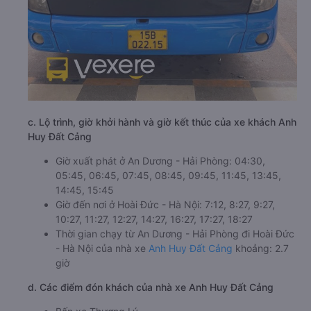
c. Lộ trình, giờ khởi hành và giờ kết thúc của xe khách Anh
Huy Đất Cảng
Giờ xuất phát ở An Dương - Hải Phòng: 04:30,
05:45, 06:45, 07:45, 08:45, 09:45, 11:45, 13:45,
14:45, 15:45
Giờ đến nơi ở Hoài Đức - Hà Nội: 7:12, 8:27, 9:27,
10:27, 11:27, 12:27, 14:27, 16:27, 17:27, 18:27
Thời gian chạy từ An Dương - Hải Phòng đi Hoài Đức
- Hà Nội của nhà xe
Anh Huy Đất Cảng
khoảng: 2.7
giờ
d. Các điểm đón khách của nhà xe Anh Huy Đất Cảng