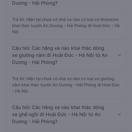
Dương - Hải Phòng?
Trả lời: Hiện tại chưa có nhà xe nào có loại xe limousine
khai thác tuyến An Dương - Hải Phòng đi Hoài Đức - Hà
Nội
Câu hỏi: Các hãng xe nào khai thác dòng
xe giường nằm đi Hoài Đức - Hà Nội từ An
Dương - Hải Phòng?
Trả lời: Hiện tại chưa có nhà xe nào có loại xe giường
nằm khai thác tuyến An Dương - Hải Phòng đi Hoài Đức
- Hà Nội
Câu hỏi: Các hãng xe nào khai thác dòng
xe ghế ngồi đi Hoài Đức - Hà Nội từ An
Dương - Hải Phòng?