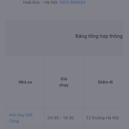
Hoài Đức - Hà Nội:
1900 888684
Bảng tổng hợp thông ti
Giờ
Nhà xe
Điểm đi
chạy
Anh Huy Đất
04:30 - 19:30
52 Đường Hà Nội
Cảng