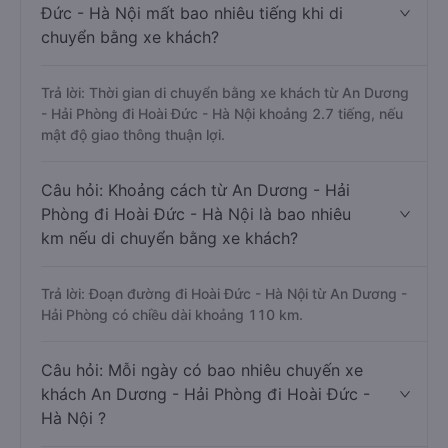
Đức - Hà Nội mất bao nhiêu tiếng khi di
chuyển bằng xe khách?
Trả lời: Thời gian di chuyển bằng xe khách từ An Dương
- Hải Phòng đi Hoài Đức - Hà Nội khoảng 2.7 tiếng, nếu
mật độ giao thông thuận lợi.
Câu hỏi: Khoảng cách từ An Dương - Hải
Phòng đi Hoài Đức - Hà Nội là bao nhiêu
km nếu di chuyển bằng xe khách?
Trả lời: Đoạn đường đi Hoài Đức - Hà Nội từ An Dương -
Hải Phòng có chiều dài khoảng 110 km.
Câu hỏi: Mỗi ngày có bao nhiêu chuyến xe
khách An Dương - Hải Phòng đi Hoài Đức -
Hà Nội ?