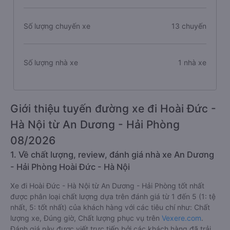
Số lượng chuyến xe
13 chuyến
Số lượng nhà xe
1 nhà xe
Giới thiệu tuyến đường xe đi Hoài Đức -
Hà Nội từ An Dương - Hải Phòng
08/2026
1. Về chất lượng, review, đánh giá nhà xe An Dương
- Hải Phòng Hoài Đức - Hà Nội
Xe đi Hoài Đức - Hà Nội từ An Dương - Hải Phòng tốt nhất
được phân loại chất lượng dựa trên đánh giá từ 1 đến 5 (1: tệ
nhất, 5: tốt nhất) của khách hàng với các tiêu chí như: Chất
lượng xe, Đúng giờ, Chất lượng phục vụ trên
Vexere.com
.
Đánh giá này được viết trực tiếp bởi các khách hàng đã trải