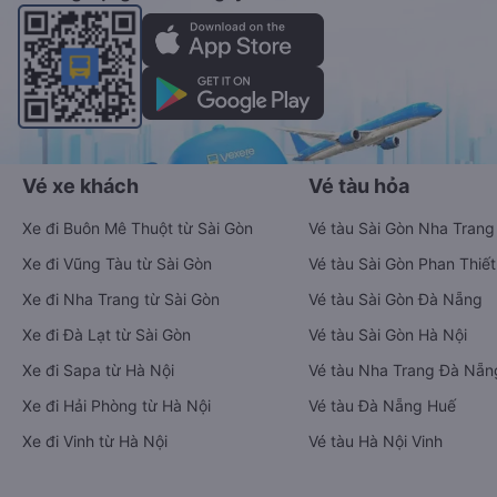
Vé xe khách
Vé tàu hỏa
Xe đi Buôn Mê Thuột từ Sài Gòn
Vé tàu Sài Gòn Nha Trang
Xe đi Vũng Tàu từ Sài Gòn
Vé tàu Sài Gòn Phan Thiết
Xe đi Nha Trang từ Sài Gòn
Vé tàu Sài Gòn Đà Nẵng
Xe đi Đà Lạt từ Sài Gòn
Vé tàu Sài Gòn Hà Nội
Xe đi Sapa từ Hà Nội
Vé tàu Nha Trang Đà Nẵn
Xe đi Hải Phòng từ Hà Nội
Vé tàu Đà Nẵng Huế
Xe đi Vinh từ Hà Nội
Vé tàu Hà Nội Vinh