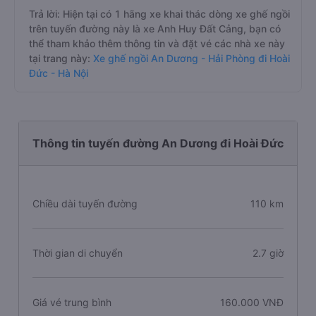
Trả lời: Hiện tại có 1 hãng xe khai thác dòng xe ghế ngồi
trên tuyến đường này là xe Anh Huy Đất Cảng, bạn có
thể tham khảo thêm thông tin và đặt vé các nhà xe này
tại trang này:
Xe ghế ngồi An Dương - Hải Phòng đi Hoài
Đức - Hà Nội
Thông tin tuyến đường An Dương đi Hoài Đức
Chiều dài tuyến đường
110 km
Thời gian di chuyển
2.7 giờ
Giá vé trung bình
160.000 VNĐ