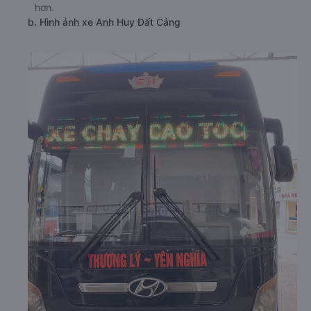
hơn.
b. Hình ảnh xe Anh Huy Đất Cảng