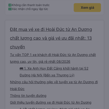
Không cần thanh toán trước
Xem giá
Xác nhận chỗ ngay lập tức
Đặt mua vé xe đi Hoài Đức từ An Dương
chất lượng cao và giá vé ưu đãi nhất: 13
chuyến
Tư vấn TOP 1 xe khách đi Hoài Đức từ An Dương chất
lượng cao, uy tín, giá rẻ nhất 08/2026
🚌 1. Xe Anh Huy Đất Cảng khởi hành tại 52
Đường Hà Nội (Bến xe Thượng Lý)
Những câu hỏi thường gặp về tuyến xe từ An Dương đi
Hoài Đức
Thông tin tuyến đường
Giới thiệu tuyến đường xe đi Hoài Đức từ An Dương