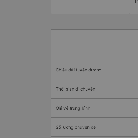
Tr
Chiều dài tuyến đường
Thời gian di chuyển
Giá vé trung bình
Số lượng chuyến xe