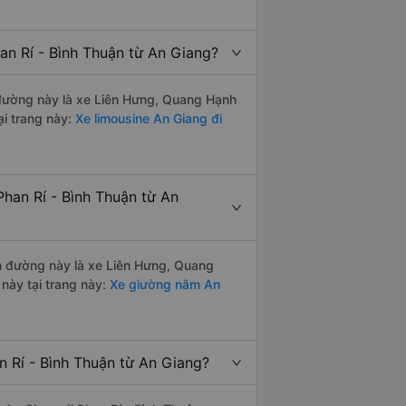
an Rí - Bình Thuận từ An Giang?
n đường này là xe Liên Hưng, Quang Hạnh
i trang này:
Xe limousine An Giang đi
han Rí - Bình Thuận từ An
ến đường này là xe Liên Hưng, Quang
này tại trang này:
Xe giường nằm An
n Rí - Bình Thuận từ An Giang?