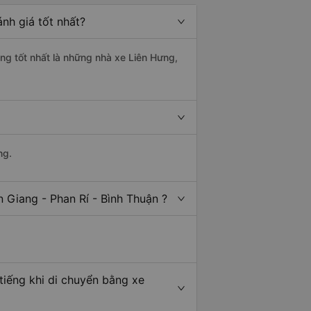
nh giá tốt nhất?
ợng tốt nhất là những nhà xe Liên Hưng,
ng.
 Giang - Phan Rí - Bình Thuận ?
tiếng khi di chuyển bằng xe