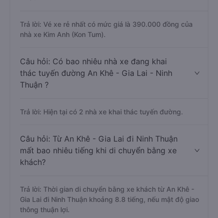
Trả lời: Vé xe rẻ nhất có mức giá là 390.000 đồng của
nhà xe Kim Anh (Kon Tum).
Câu hỏi: Có bao nhiêu nhà xe đang khai
thác tuyến đường An Khê - Gia Lai - Ninh
Thuận ?
Trả lời: Hiện tại có 2 nhà xe khai thác tuyến đường.
Câu hỏi: Từ An Khê - Gia Lai đi Ninh Thuận
mất bao nhiêu tiếng khi di chuyển bằng xe
khách?
Trả lời: Thời gian di chuyển bằng xe khách từ An Khê -
Gia Lai đi Ninh Thuận khoảng 8.8 tiếng, nếu mật độ giao
thông thuận lợi.