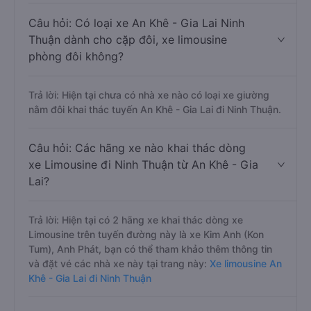
Câu hỏi: Có loại xe An Khê - Gia Lai Ninh
Thuận dành cho cặp đôi, xe limousine
phòng đôi không?
Trả lời: Hiện tại chưa có nhà xe nào có loại xe giường
nằm đôi khai thác tuyến An Khê - Gia Lai đi Ninh Thuận.
Câu hỏi: Các hãng xe nào khai thác dòng
xe Limousine đi Ninh Thuận từ An Khê - Gia
Lai?
Trả lời: Hiện tại có 2 hãng xe khai thác dòng xe
Limousine trên tuyến đường này là xe Kim Anh (Kon
Tum), Anh Phát, bạn có thể tham khảo thêm thông tin
và đặt vé các nhà xe này tại trang này:
Xe limousine An
Khê - Gia Lai đi Ninh Thuận