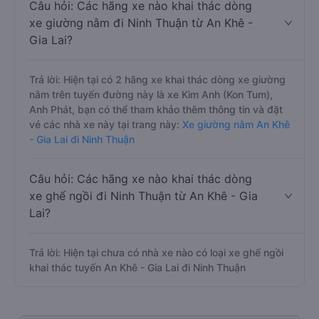
Câu hỏi: Các hãng xe nào khai thác dòng
xe giường nằm đi Ninh Thuận từ An Khê -
Gia Lai?
Trả lời: Hiện tại có 2 hãng xe khai thác dòng xe giường
nằm trên tuyến đường này là xe Kim Anh (Kon Tum),
Anh Phát, bạn có thể tham khảo thêm thông tin và đặt
vé các nhà xe này tại trang này:
Xe giường nằm An Khê
- Gia Lai đi Ninh Thuận
Câu hỏi: Các hãng xe nào khai thác dòng
xe ghế ngồi đi Ninh Thuận từ An Khê - Gia
Lai?
Trả lời: Hiện tại chưa có nhà xe nào có loại xe ghế ngồi
khai thác tuyến An Khê - Gia Lai đi Ninh Thuận