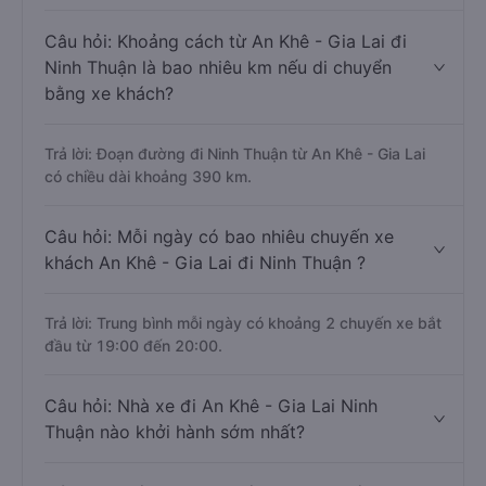
Câu hỏi: Khoảng cách từ An Khê - Gia Lai đi
Ninh Thuận là bao nhiêu km nếu di chuyển
bằng xe khách?
Trả lời: Đoạn đường đi Ninh Thuận từ An Khê - Gia Lai
có chiều dài khoảng 390 km.
Câu hỏi: Mỗi ngày có bao nhiêu chuyến xe
khách An Khê - Gia Lai đi Ninh Thuận ?
Trả lời: Trung bình mỗi ngày có khoảng 2 chuyến xe bắt
đầu từ 19:00 đến 20:00.
Câu hỏi: Nhà xe đi An Khê - Gia Lai Ninh
Thuận nào khởi hành sớm nhất?