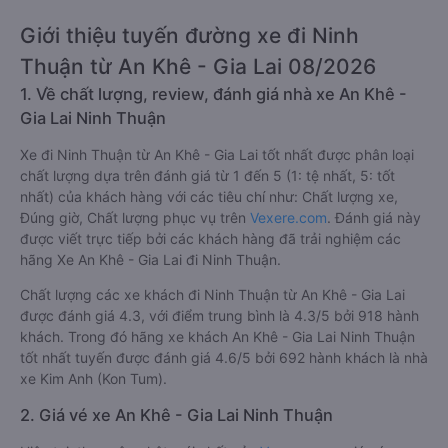
Giới thiệu tuyến đường xe đi Ninh
Thuận từ An Khê - Gia Lai 08/2026
1. Về chất lượng, review, đánh giá nhà xe An Khê -
Gia Lai Ninh Thuận
Xe đi Ninh Thuận từ An Khê - Gia Lai tốt nhất được phân loại
chất lượng dựa trên đánh giá từ 1 đến 5 (1: tệ nhất, 5: tốt
nhất) của khách hàng với các tiêu chí như: Chất lượng xe,
Đúng giờ, Chất lượng phục vụ trên
Vexere.com
. Đánh giá này
được viết trực tiếp bởi các khách hàng đã trải nghiệm các
hãng Xe An Khê - Gia Lai đi Ninh Thuận.
Chất lượng các xe khách đi Ninh Thuận từ An Khê - Gia Lai
được đánh giá 4.3, với điểm trung bình là 4.3/5 bởi 918 hành
khách. Trong đó hãng xe khách An Khê - Gia Lai Ninh Thuận
tốt nhất tuyến được đánh giá 4.6/5 bởi 692 hành khách là nhà
xe Kim Anh (Kon Tum).
2. Giá vé xe An Khê - Gia Lai Ninh Thuận