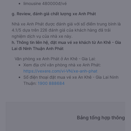
limousine 480000đ/vé
g. Review, đánh giá chất lượng xe Anh Phát
Nhà xe Anh Phát được đánh giá với số điểm trung bình là
4.1/5 dựa trên 226 đánh giá của khách hàng đã trải
nghiệm dịch vụ của nhà xe này.
h. Thông tin liên hệ, đặt mua vé xe khách từ An Khê - Gia
Lai đi Ninh Thuận Anh Phát
Văn phòng xe Anh Phát ở An Khê - Gia Lai:
Xem địa chỉ văn phòng nhà xe Anh Phát:
https://vexere.com/vi-VN/xe-anh-phat
Số điện thoại đặt mua vé xe An Khê - Gia Lai Ninh
Thuận:
1900 888684
Bảng tổng hợp thông ti