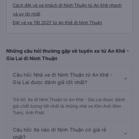
Cách đặt vé xe khách đi Ninh Thuận từ An Khê nhanh
và uy tín nhất
Đặt vé xe Tết 2027 từ An Khê đi Ninh Thuận
Những câu hỏi thường gặp về tuyến xe từ An Khê -
Gia Lai đi Ninh Thuận
Câu hỏi: Nhà xe đi Ninh Thuận từ An Khê -
Gia Lai được đánh giá tốt nhất?
Trả lời: Xe đi Ninh Thuận từ An Khê - Gia Lai được đánh
giá chất lượng tốt nhất là những nhà xe Kim Anh (Kon
Tum), Anh Phát.
Câu hỏi: Xe nào đi Ninh Thuận có giá rẻ
nhất?