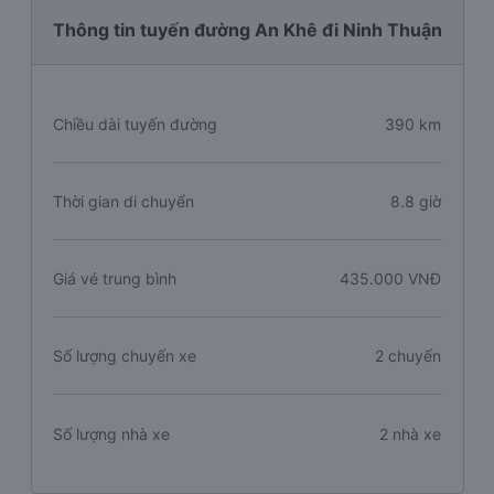
Thông tin tuyến đường An Khê đi Ninh Thuận
Chiều dài tuyến đường
390 km
Thời gian di chuyển
8.8 giờ
Giá vé trung bình
435.000 VNĐ
Số lượng chuyến xe
2 chuyến
Số lượng nhà xe
2 nhà xe