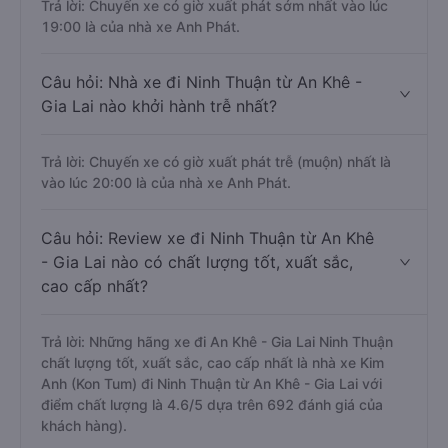
Trả lời: Chuyến xe có giờ xuất phát sớm nhất vào lúc
19:00 là của nhà xe Anh Phát.
Câu hỏi: Nhà xe đi Ninh Thuận từ An Khê -
Gia Lai nào khởi hành trễ nhất?
Trả lời: Chuyến xe có giờ xuất phát trễ (muộn) nhất là
vào lúc 20:00 là của nhà xe Anh Phát.
Câu hỏi: Review xe đi Ninh Thuận từ An Khê
- Gia Lai nào có chất lượng tốt, xuất sắc,
cao cấp nhất?
Trả lời: Những hãng xe đi An Khê - Gia Lai Ninh Thuận
chất lượng tốt, xuất sắc, cao cấp nhất là nhà xe Kim
Anh (Kon Tum) đi Ninh Thuận từ An Khê - Gia Lai với
điểm chất lượng là 4.6/5 dựa trên 692 đánh giá của
khách hàng).