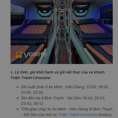
c. Lộ trình, giờ khởi hành và giờ kết thúc của xe khách
Thiện Thành Limousine
Giờ xuất phát ở An Minh - Kiên Giang: 12:00, 16:00,
21:00, 23:30
Giờ đến nơi ở Bình Thạnh - Sài Gòn: 18:42, 22:42,
03:42, 06:12
Thời gian chạy từ An Minh - Kiên Giang đi Bình Thạnh
- Sài Gòn của nhà xe
Thiện Thành Limousine
khoảng: