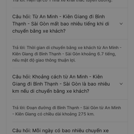
Câu hỏi: Từ An Minh - Kiên Giang đi Bình
Thạnh - Sài Gòn mất bao nhiêu tiếng khi di
chuyển bằng xe khách?
Trả lời: Thời gian di chuyển bằng xe khách từ An Minh -
Kiên Giang đi Bình Thạnh - Sài Gòn khoảng 6.7 tiếng,
nếu mật độ giao thông thuận lợi.
Câu hỏi: Khoảng cách từ An Minh - Kiên
Giang đi Bình Thạnh - Sài Gòn là bao nhiêu
km nếu di chuyển bằng xe khách?
Trả lời: Đoạn đường đi Bình Thạnh - Sài Gòn từ An Minh
- Kiên Giang có chiều dài khoảng 275 km.
Câu hỏi: Mỗi ngày có bao nhiêu chuyến xe