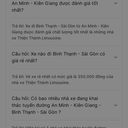
An Minh - Kiên Giang được đánh giá tốt
nhất?
Trả lời: Xe đi Bình Thạnh - Sài Gòn từ An Minh - Kiên
Giang được đánh giá chất lượng tốt nhất là những nhà
xe Thiện Thành Limousine.
Câu hỏi: Xe nào đi Bình Thạnh - Sài Gòn có
giá rẻ nhất?
Trả lời: Vé xe rẻ nhất có mức giá là 350.000 đồng của
nhà xe Thiện Thành Limousine.
Câu hỏi: Có bao nhiêu nhà xe đang khai
thác tuyến đường An Minh - Kiên Giang -
Bình Thạnh - Sài Gòn ?
Trả lời: Hiện tại có 1 nhà xe khai thác tuyến đường.