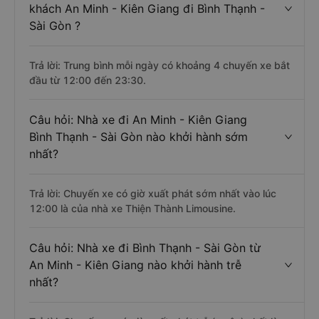
khách An Minh - Kiên Giang đi Bình Thạnh -
Sài Gòn ?
Trả lời: Trung bình mỗi ngày có khoảng 4 chuyến xe bắt
đầu từ 12:00 đến 23:30.
Câu hỏi: Nhà xe đi An Minh - Kiên Giang
Bình Thạnh - Sài Gòn nào khởi hành sớm
nhất?
Trả lời: Chuyến xe có giờ xuất phát sớm nhất vào lúc
12:00 là của nhà xe Thiện Thành Limousine.
Câu hỏi: Nhà xe đi Bình Thạnh - Sài Gòn từ
An Minh - Kiên Giang nào khởi hành trễ
nhất?