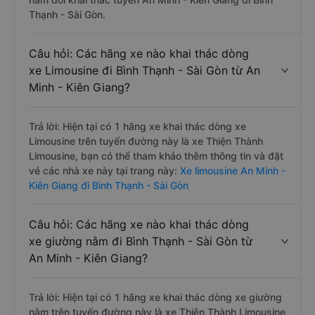
Thạnh - Sài Gòn.
Câu hỏi: Các hãng xe nào khai thác dòng
xe Limousine đi Bình Thạnh - Sài Gòn từ An
Minh - Kiên Giang?
Trả lời: Hiện tại có 1 hãng xe khai thác dòng xe
Limousine trên tuyến đường này là xe Thiện Thành
Limousine, bạn có thể tham khảo thêm thông tin và đặt
vé các nhà xe này tại trang này:
Xe limousine An Minh -
Kiên Giang đi Bình Thạnh - Sài Gòn
Câu hỏi: Các hãng xe nào khai thác dòng
xe giường nằm đi Bình Thạnh - Sài Gòn từ
An Minh - Kiên Giang?
Trả lời: Hiện tại có 1 hãng xe khai thác dòng xe giường
nằm trên tuyến đường này là xe Thiện Thành Limousine,