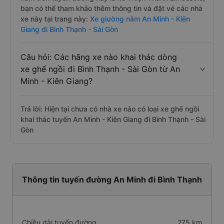
bạn có thể tham khảo thêm thông tin và đặt vé các nhà
xe này tại trang này:
Xe giường nằm An Minh - Kiên
Giang đi Bình Thạnh - Sài Gòn
Câu hỏi: Các hãng xe nào khai thác dòng
xe ghế ngồi đi Bình Thạnh - Sài Gòn từ An
Minh - Kiên Giang?
Trả lời: Hiện tại chưa có nhà xe nào có loại xe ghế ngồi
khai thác tuyến An Minh - Kiên Giang đi Bình Thạnh - Sài
Gòn
Thông tin tuyến đường An Minh đi Bình Thạnh
Chiều dài tuyến đường
275 km