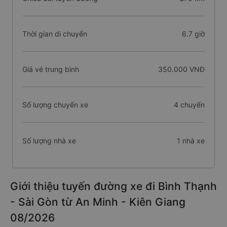
Thời gian di chuyển
6.7 giờ
Giá vé trung bình
350.000 VNĐ
Số lượng chuyến xe
4 chuyến
Số lượng nhà xe
1 nhà xe
Giới thiệu tuyến đường xe đi Bình Thạnh
- Sài Gòn từ An Minh - Kiên Giang
08/2026