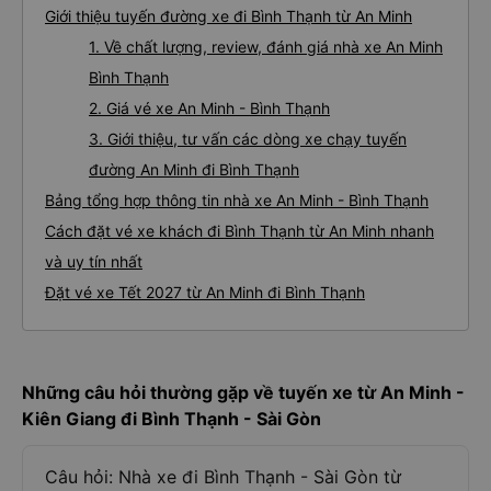
Giới thiệu tuyến đường xe đi Bình Thạnh từ An Minh
1. Về chất lượng, review, đánh giá nhà xe An Minh
Bình Thạnh
2. Giá vé xe An Minh - Bình Thạnh
3. Giới thiệu, tư vấn các dòng xe chạy tuyến
đường An Minh đi Bình Thạnh
Bảng tổng hợp thông tin nhà xe An Minh - Bình Thạnh
Cách đặt vé xe khách đi Bình Thạnh từ An Minh nhanh
và uy tín nhất
Đặt vé xe Tết 2027 từ An Minh đi Bình Thạnh
Những câu hỏi thường gặp về tuyến xe từ An Minh -
Kiên Giang đi Bình Thạnh - Sài Gòn
Câu hỏi: Nhà xe đi Bình Thạnh - Sài Gòn từ