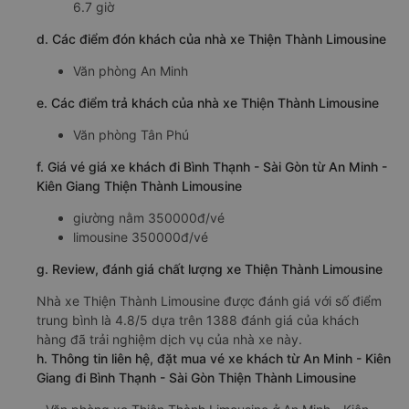
6.7 giờ
d. Các điểm đón khách của nhà xe Thiện Thành Limousine
Văn phòng An Minh
e. Các điểm trả khách của nhà xe Thiện Thành Limousine
Văn phòng Tân Phú
f. Giá vé giá xe khách đi Bình Thạnh - Sài Gòn từ An Minh -
Kiên Giang Thiện Thành Limousine
giường nằm 350000đ/vé
limousine 350000đ/vé
g. Review, đánh giá chất lượng xe Thiện Thành Limousine
Nhà xe Thiện Thành Limousine được đánh giá với số điểm
trung bình là 4.8/5 dựa trên 1388 đánh giá của khách
hàng đã trải nghiệm dịch vụ của nhà xe này.
h. Thông tin liên hệ, đặt mua vé xe khách từ An Minh - Kiên
Giang đi Bình Thạnh - Sài Gòn Thiện Thành Limousine