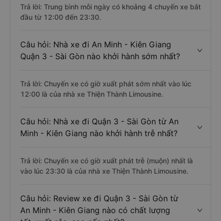
khách An Minh - Kiên Giang đi Quận 3 - Sài
Gòn ?
Trả lời: Trung bình mỗi ngày có khoảng 4 chuyến xe bắt
đầu từ 12:00 đến 23:30.
Câu hỏi: Nhà xe đi An Minh - Kiên Giang
Quận 3 - Sài Gòn nào khởi hành sớm nhất?
Trả lời: Chuyến xe có giờ xuất phát sớm nhất vào lúc
12:00 là của nhà xe Thiện Thành Limousine.
Câu hỏi: Nhà xe đi Quận 3 - Sài Gòn từ An
Minh - Kiên Giang nào khởi hành trễ nhất?
Trả lời: Chuyến xe có giờ xuất phát trễ (muộn) nhất là
vào lúc 23:30 là của nhà xe Thiện Thành Limousine.