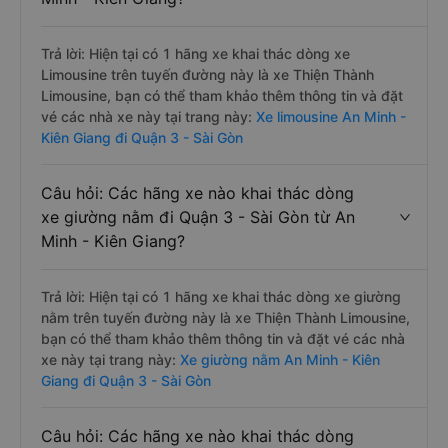
Câu hỏi: Các hãng xe nào khai thác dòng
xe Limousine đi Quận 3 - Sài Gòn từ An
Minh - Kiên Giang?
Trả lời: Hiện tại có 1 hãng xe khai thác dòng xe
Limousine trên tuyến đường này là xe Thiện Thành
Limousine, bạn có thể tham khảo thêm thông tin và đặt
vé các nhà xe này tại trang này:
Xe limousine An Minh -
Kiên Giang đi Quận 3 - Sài Gòn
Câu hỏi: Các hãng xe nào khai thác dòng
xe giường nằm đi Quận 3 - Sài Gòn từ An
Minh - Kiên Giang?
Trả lời: Hiện tại có 1 hãng xe khai thác dòng xe giường
nằm trên tuyến đường này là xe Thiện Thành Limousine,
bạn có thể tham khảo thêm thông tin và đặt vé các nhà
xe này tại trang này:
Xe giường nằm An Minh - Kiên