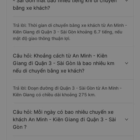
Câu hỏi: Từ An Minh - Kiên Giang đi Quận 3
- Sài Gòn mất bao nhiêu tiếng khi di chuyển
bằng xe khách?
Trả lời: Thời gian di chuyển bằng xe khách từ An Minh -
Kiên Giang đi Quận 3 - Sài Gòn khoảng 6.7 tiếng, nếu
mật độ giao thông thuận lợi.
Câu hỏi: Khoảng cách từ An Minh - Kiên
Giang đi Quận 3 - Sài Gòn là bao nhiêu km
nếu di chuyển bằng xe khách?
Trả lời: Đoạn đường đi Quận 3 - Sài Gòn từ An Minh -
Kiên Giang có chiều dài khoảng 275 km.
Câu hỏi: Mỗi ngày có bao nhiêu chuyến xe