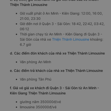
c. Lộ trình, giờ khởi hành và giờ kết thúc của xe khách
Thiện Thành Limousine
Giờ xuất phát ở An Minh - Kiên Giang: 12:00, 16:00,
21:00, 23:30
Giờ đến nơi ở Quận 3 - Sài Gòn: 18:42, 22:42, 03:42,
06:12
Thời gian chạy từ An Minh - Kiên Giang đi Quận 3 -
Sài Gòn của nhà xe
Thiện Thành Limousine
khoảng:
6.7 giờ
d. Các điểm đón khách của nhà xe Thiện Thành Limousine
Văn phòng An Minh
e. Các điểm trả khách của nhà xe Thiện Thành Limousine
Văn phòng Tân Phú
f. Giá vé giá xe khách đi Quận 3 - Sài Gòn từ An Minh -
Kiên Giang Thiện Thành Limousine