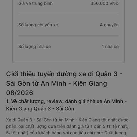
Thời gian di chuyển
6.7 giờ
Giá vé trung bình
350.000 VNĐ
Số lượng chuyến xe
4 chuyến
Số lượng nhà xe
1 nhà xe
Giới thiệu tuyến đường xe đi Quận 3 -
Sài Gòn từ An Minh - Kiên Giang
08/2026
1. Về chất lượng, review, đánh giá nhà xe An Minh -
Kiên Giang Quận 3 - Sài Gòn