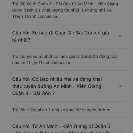
Câu hỏi: Nhà xe đi Quận 3 - Sài Gòn từ An
Minh - Kiên Giang được đánh giá tốt nhất?
Trả lời: Xe đi Quận 3 - Sài Gòn từ An Minh - Kiên Giang
được đánh giá chất lượng tốt nhất là những nhà xe
Thiện Thành Limousine.
Câu hỏi: Xe nào đi Quận 3 - Sài Gòn có giá
rẻ nhất?
Trả lời: Vé xe rẻ nhất có mức giá là 350.000 đồng của
nhà xe Thiện Thành Limousine.
Câu hỏi: Có bao nhiêu nhà xe đang khai
thác tuyến đường An Minh - Kiên Giang -
Quận 3 - Sài Gòn ?
Trả lời: Hiện tại có 1 nhà xe khai thác tuyến đường.