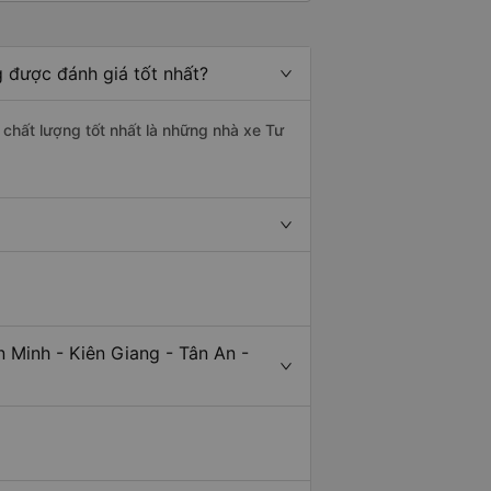
g được đánh giá tốt nhất?
 chất lượng tốt nhất là những nhà xe Tư
 Minh - Kiên Giang - Tân An -