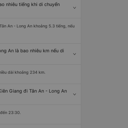
o nhiêu tiếng khi di chuyển
i Tân An - Long An khoảng 5.3 tiếng, nếu
ong An là bao nhiêu km nếu di
chiều dài khoảng 234 km.
Kiên Giang đi Tân An - Long An
 đến 23:30.