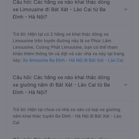
Câu hỏi: Các hãng xe nào khai thác dòng
xe Limousine đi Bát Xát - Lào Cai từ Ba
Đình - Hà Nội?
Trả lời: Hiện tại có 2 hãng xe khai thác dòng xe
Limousine trên tuyến đường này là xe Phúc Lâm
Limousine, Cường Phát Limousine, bạn có thể tham
khảo thêm thông tin và đặt vé các nhà xe này tại trang
này:
Xe limousine Ba Đình - Hà Nội đi Bát Xát - Lào Cai
Câu hỏi: Các hãng xe nào khai thác dòng
xe giường nằm đi Bát Xát - Lào Cai từ Ba
Đình - Hà Nội?
Trả lời: Hiện tại chưa có nhà xe nào có loại xe giường
nằm khai thác tuyến Ba Đình - Hà Nội đi Bát Xát - Lào
Cai