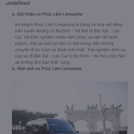
undefined
a. Giới thiệu xe Phúc Lâm Limousine
Xe khách Phúc Lâm Limousine là hãng xe khá nổi tiếng
trên tuyến đường từ Ba Đình - Hà Nội đi Bát Xát - Lào
Cai. Với kinh nghiệm nhiều năm phục vụ vận tải hành
khách, nhà xe luôn tự hào có thể mang đến những
chuyến đi an toàn và thoải mái nhất. Trải nghiệm dịch vụ
của xe đi Bát Xát - Lào Cai từ Ba Đình - Hà Nội chắc hẳn
sẽ không làm bạn thất vọng.
b. Hình ảnh xe Phúc Lâm Limousine