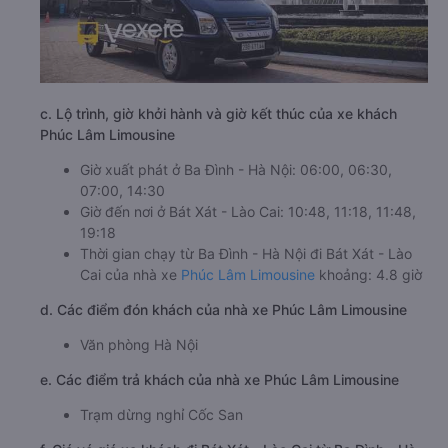
c. Lộ trình, giờ khởi hành và giờ kết thúc của xe khách
Phúc Lâm Limousine
Giờ xuất phát ở Ba Đình - Hà Nội: 06:00, 06:30,
07:00, 14:30
Giờ đến nơi ở Bát Xát - Lào Cai: 10:48, 11:18, 11:48,
19:18
Thời gian chạy từ Ba Đình - Hà Nội đi Bát Xát - Lào
Cai của nhà xe
Phúc Lâm Limousine
khoảng: 4.8 giờ
d. Các điểm đón khách của nhà xe Phúc Lâm Limousine
Văn phòng Hà Nội
e. Các điểm trả khách của nhà xe Phúc Lâm Limousine
Trạm dừng nghỉ Cốc San