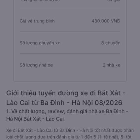
Giá vé trung bình
430.000 VNĐ
Số lượng chuyến xe
8 chuyến
Số lượng nhà xe
2 nhà xe
Giới thiệu tuyến đường xe đi Bát Xát -
Lào Cai từ Ba Đình - Hà Nội 08/2026
1. Về chất lượng, review, đánh giá nhà xe Ba Đình -
Hà Nội Bát Xát - Lào Cai
Xe đi Bát Xát - Lào Cai từ Ba Đình - Hà Nội tốt nhất được phân
loại chất lượng dựa trên đánh giá từ 1 đến 5 (1: tệ nhất, 5: tốt