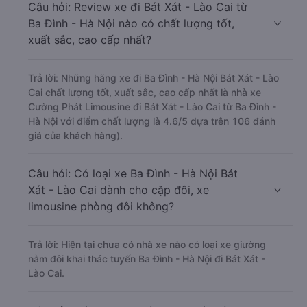
Câu hỏi: Review xe đi Bát Xát - Lào Cai từ
Ba Đình - Hà Nội nào có chất lượng tốt,
xuất sắc, cao cấp nhất?
Trả lời: Những hãng xe đi Ba Đình - Hà Nội Bát Xát - Lào
Cai chất lượng tốt, xuất sắc, cao cấp nhất là nhà xe
Cường Phát Limousine đi Bát Xát - Lào Cai từ Ba Đình -
Hà Nội với điểm chất lượng là 4.6/5 dựa trên 106 đánh
giá của khách hàng).
Câu hỏi: Có loại xe Ba Đình - Hà Nội Bát
Xát - Lào Cai dành cho cặp đôi, xe
limousine phòng đôi không?
Trả lời: Hiện tại chưa có nhà xe nào có loại xe giường
nằm đôi khai thác tuyến Ba Đình - Hà Nội đi Bát Xát -
Lào Cai.