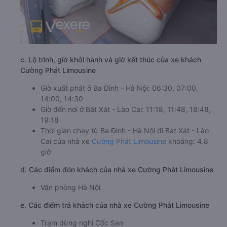
c. Lộ trình, giờ khởi hành và giờ kết thúc của xe khách
Cường Phát Limousine
Giờ xuất phát ở Ba Đình - Hà Nội: 06:30, 07:00,
14:00, 14:30
Giờ đến nơi ở Bát Xát - Lào Cai: 11:18, 11:48, 18:48,
19:18
Thời gian chạy từ Ba Đình - Hà Nội đi Bát Xát - Lào
Cai của nhà xe
Cường Phát Limousine
khoảng: 4.8
giờ
d. Các điểm đón khách của nhà xe Cường Phát Limousine
Văn phòng Hà Nội
e. Các điểm trả khách của nhà xe Cường Phát Limousine
Trạm dừng nghỉ Cốc San