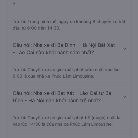
?
Trả lời: Trung bình mỗi ngày có khoảng 8 chuyến xe bắt
đầu từ 6:00 đến 14:30.
Câu hỏi: Nhà xe đi Ba Đình - Hà Nội Bát Xát
- Lào Cai nào khởi hành sớm nhất?
Trả lời: Chuyến xe có giờ xuất phát sớm nhất vào lúc
6:00 là của nhà xe Phúc Lâm Limousine.
Câu hỏi: Nhà xe đi Bát Xát - Lào Cai từ Ba
Đình - Hà Nội nào khởi hành trễ nhất?
Trả lời: Chuyến xe có giờ xuất phát trễ (muộn) nhất là
vào lúc 14:30 là của nhà xe Phúc Lâm Limousine.