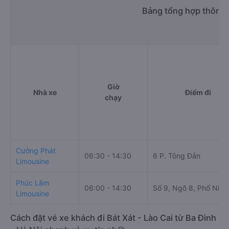
Bảng tổng hợp thông t
Giờ
Nhà xe
Điểm đi
chạy
Cường Phát
06:30 - 14:30
6 P. Tông Đản
Limousine
Phúc Lâm
06:00 - 14:30
Số 9, Ngõ 8, Phố Nhà
Limousine
Cách đặt vé xe khách đi Bát Xát - Lào Cai từ Ba Đình