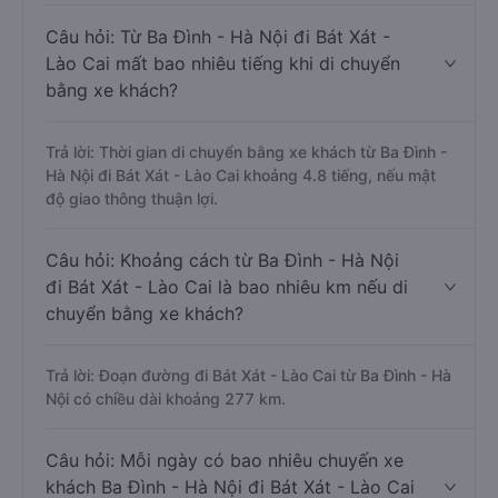
Câu hỏi: Từ Ba Đình - Hà Nội đi Bát Xát -
Lào Cai mất bao nhiêu tiếng khi di chuyển
bằng xe khách?
Trả lời: Thời gian di chuyển bằng xe khách từ Ba Đình -
Hà Nội đi Bát Xát - Lào Cai khoảng 4.8 tiếng, nếu mật
độ giao thông thuận lợi.
Câu hỏi: Khoảng cách từ Ba Đình - Hà Nội
đi Bát Xát - Lào Cai là bao nhiêu km nếu di
chuyển bằng xe khách?
Trả lời: Đoạn đường đi Bát Xát - Lào Cai từ Ba Đình - Hà
Nội có chiều dài khoảng 277 km.
Câu hỏi: Mỗi ngày có bao nhiêu chuyến xe
khách Ba Đình - Hà Nội đi Bát Xát - Lào Cai