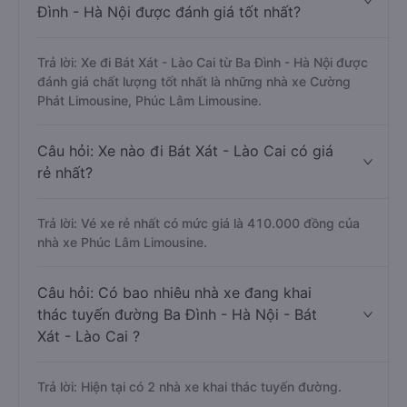
Đình - Hà Nội được đánh giá tốt nhất?
Trả lời: Xe đi Bát Xát - Lào Cai từ Ba Đình - Hà Nội được
đánh giá chất lượng tốt nhất là những nhà xe Cường
Phát Limousine, Phúc Lâm Limousine.
Câu hỏi: Xe nào đi Bát Xát - Lào Cai có giá
rẻ nhất?
Trả lời: Vé xe rẻ nhất có mức giá là 410.000 đồng của
nhà xe Phúc Lâm Limousine.
Câu hỏi: Có bao nhiêu nhà xe đang khai
thác tuyến đường Ba Đình - Hà Nội - Bát
Xát - Lào Cai ?
Trả lời: Hiện tại có 2 nhà xe khai thác tuyến đường.