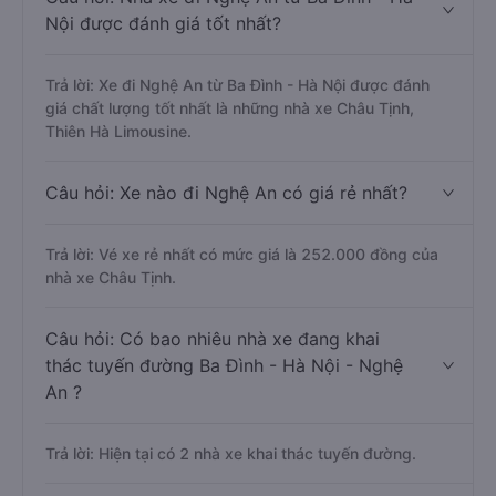
Nội được đánh giá tốt nhất?
Trả lời: Xe đi Nghệ An từ Ba Đình - Hà Nội được đánh
giá chất lượng tốt nhất là những nhà xe Châu Tịnh,
Thiên Hà Limousine.
Câu hỏi: Xe nào đi Nghệ An có giá rẻ nhất?
Trả lời: Vé xe rẻ nhất có mức giá là 252.000 đồng của
nhà xe Châu Tịnh.
Câu hỏi: Có bao nhiêu nhà xe đang khai
thác tuyến đường Ba Đình - Hà Nội - Nghệ
An ?
Trả lời: Hiện tại có 2 nhà xe khai thác tuyến đường.