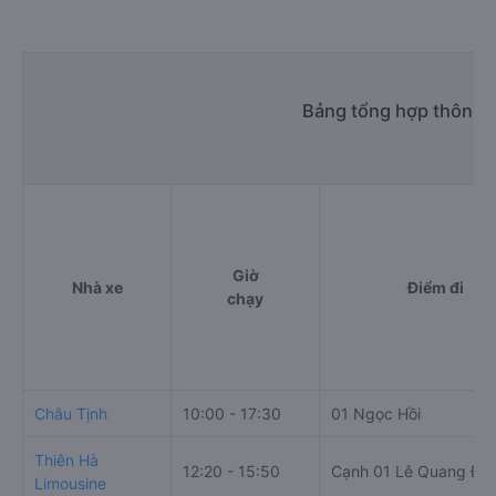
Bảng tổng hợp thông t
Giờ
Nhà xe
Điểm đi
chạy
Châu Tịnh
10:00 - 17:30
01 Ngọc Hồi
Thiên Hà
12:20 - 15:50
Cạnh 01 Lê Quang Đạ
Limousine