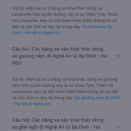
Trả lời: Hiện tại có 2 hãng xe khai thác dòng xe
Limousine trên tuyến đường này là xe Châu Tịnh, Thiên
Hà Limousine, bạn có thể tham khảo thêm thông tin và
đặt vé các nhà xe này tại trang này:
Xe limousine Ba
Đình - Hà Nội đi Nghệ An
Câu hỏi: Các hãng xe nào khai thác dòng
xe giường nằm đi Nghệ An từ Ba Đình - Hà
Nội?
Trả lời: Hiện tại có 2 hãng xe khai thác dòng xe giường
nằm trên tuyến đường này là xe Châu Tịnh, Thiên Hà
Limousine, bạn có thể tham khảo thêm thông tin và đặt
vé các nhà xe này tại trang này:
Xe giường nằm Ba Đình
- Hà Nội đi Nghệ An
Câu hỏi: Các hãng xe nào khai thác dòng
xe ghế ngồi đi Nghệ An từ Ba Đình - Hà