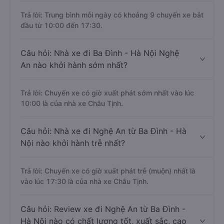
Trả lời: Trung bình mỗi ngày có khoảng 9 chuyến xe bắt
đầu từ 10:00 đến 17:30.
Câu hỏi: Nhà xe đi Ba Đình - Hà Nội Nghệ
An nào khởi hành sớm nhất?
Trả lời: Chuyến xe có giờ xuất phát sớm nhất vào lúc
10:00 là của nhà xe Châu Tịnh.
Câu hỏi: Nhà xe đi Nghệ An từ Ba Đình - Hà
Nội nào khởi hành trễ nhất?
Trả lời: Chuyến xe có giờ xuất phát trễ (muộn) nhất là
vào lúc 17:30 là của nhà xe Châu Tịnh.
Câu hỏi: Review xe đi Nghệ An từ Ba Đình -
Hà Nội nào có chất lượng tốt, xuất sắc, cao