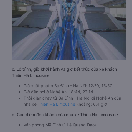
c. Lộ trình, giờ khởi hành và giờ kết thúc của xe khách
Thiên Hà Limousine
Giờ xuất phát ở Ba Đình - Hà Nội: 12:20, 15:50
Giờ đến nơi ở Nghệ An: 18:44, 22:14
Thời gian chạy từ Ba Đình - Hà Nội đi Nghệ An của
nhà xe
Thiên Hà Limousine
khoảng: 6.4 giờ
d. Các điểm đón khách của nhà xe Thiên Hà Limousine
Văn phòng Mỹ Đình (1 Lê Quang Đạo)