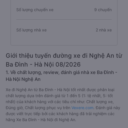
Số lượng chuyến xe
9 chuyến
Số lượng nhà xe
2 nhà xe
Giới thiệu tuyến đường xe đi Nghệ An từ
Ba Đình - Hà Nội 08/2026
1. Về chất lượng, review, đánh giá nhà xe Ba Đình -
Hà Nội Nghệ An
Xe đi Nghệ An từ Ba Đình - Hà Nội tốt nhất được phân loại
chất lượng dựa trên đánh giá từ 1 đến 5 (1: tệ nhất, 5: tốt
nhất) của khách hàng với các tiêu chí như: Chất lượng xe,
Đúng giờ, Chất lượng phục vụ trên
Vexere.com
. Đánh giá này
được viết trực tiếp bởi các khách hàng đã trải nghiệm các
hãng Xe Ba Đình - Hà Nội đi Nghệ An.