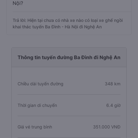
Nội?
Trả lời: Hiện tại chưa có nhà xe nào có loại xe ghế ngồi
khai thác tuyến Ba Đình - Hà Nội đi Nghệ An
Thông tin tuyến đường Ba Đình đi Nghệ An
Chiều dài tuyến đường
348 km
Thời gian di chuyển
6.4 giờ
Giá vé trung bình
351.000 VNĐ