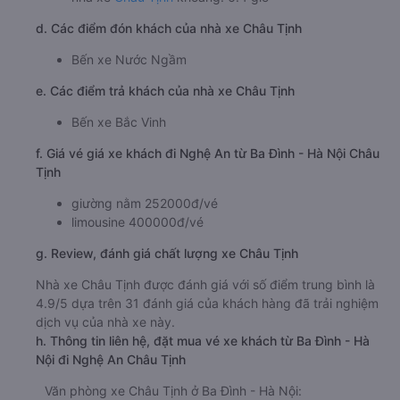
d. Các điểm đón khách của nhà xe Châu Tịnh
Bến xe Nước Ngầm
e. Các điểm trả khách của nhà xe Châu Tịnh
Bến xe Bắc Vinh
f. Giá vé giá xe khách đi Nghệ An từ Ba Đình - Hà Nội Châu
Tịnh
giường nằm 252000đ/vé
limousine 400000đ/vé
g. Review, đánh giá chất lượng xe Châu Tịnh
Nhà xe Châu Tịnh được đánh giá với số điểm trung bình là
4.9/5 dựa trên 31 đánh giá của khách hàng đã trải nghiệm
dịch vụ của nhà xe này.
h. Thông tin liên hệ, đặt mua vé xe khách từ Ba Đình - Hà
Nội đi Nghệ An Châu Tịnh
Văn phòng xe Châu Tịnh ở Ba Đình - Hà Nội: