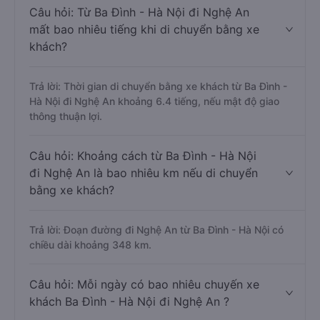
Câu hỏi: Từ Ba Đình - Hà Nội đi Nghệ An
mất bao nhiêu tiếng khi di chuyển bằng xe
khách?
Trả lời: Thời gian di chuyển bằng xe khách từ Ba Đình -
Hà Nội đi Nghệ An khoảng 6.4 tiếng, nếu mật độ giao
thông thuận lợi.
Câu hỏi: Khoảng cách từ Ba Đình - Hà Nội
đi Nghệ An là bao nhiêu km nếu di chuyển
bằng xe khách?
Trả lời: Đoạn đường đi Nghệ An từ Ba Đình - Hà Nội có
chiều dài khoảng 348 km.
Câu hỏi: Mỗi ngày có bao nhiêu chuyến xe
khách Ba Đình - Hà Nội đi Nghệ An ?