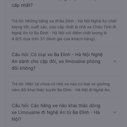
cấp nhất?
Trả lời: Những hãng xe đi Ba Đình - Hà Nội Nghệ An chất
lượng tốt, xuất sắc, cao cấp nhất là nhà xe Châu Tịnh đi
Nghệ An từ Ba Đình - Hà Nội với điểm chất lượng là
4.9/5 dựa trên 31 đánh giá của khách hàng).
Câu hỏi: Có loại xe Ba Đình - Hà Nội Nghệ
An dành cho cặp đôi, xe limousine phòng
đôi không?
Trả lời: Hiện tại chưa có nhà xe nào có loại xe giường
nằm đôi khai thác tuyến Ba Đình - Hà Nội đi Nghệ An.
Câu hỏi: Các hãng xe nào khai thác dòng
xe Limousine đi Nghệ An từ Ba Đình - Hà
Nội?