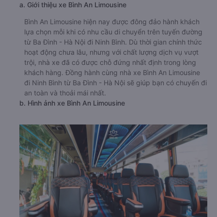
a. Giới thiệu xe Bình An Limousine
Bình An Limousine hiện nay được đông đảo hành khách
lựa chọn mỗi khi có nhu cầu di chuyển trên tuyến đường
từ Ba Đình - Hà Nội đi Ninh Bình. Dù thời gian chính thức
hoạt động chưa lâu, nhưng với chất lượng dịch vụ vượt
trội, nhà xe đã có được chỗ đứng nhất định trong lòng
khách hàng. Đồng hành cùng nhà xe Bình An Limousine
đi Ninh Bình từ Ba Đình - Hà Nội sẽ giúp bạn có chuyến đi
an toàn và thoải mái nhất.
b. Hình ảnh xe Bình An Limousine