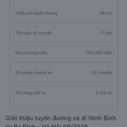
Chiều dài tuyến đường
88 km
Thời gian di chuyển
1.3 giờ
Giá vé trung bình
165.000 VNĐ
Số lượng chuyến xe
60 chuyến
Số lượng nhà xe
3 nhà xe
Giới thiệu tuyến đường xe đi Ninh Bình
từ Ba Đình - Hà Nội 08/2026