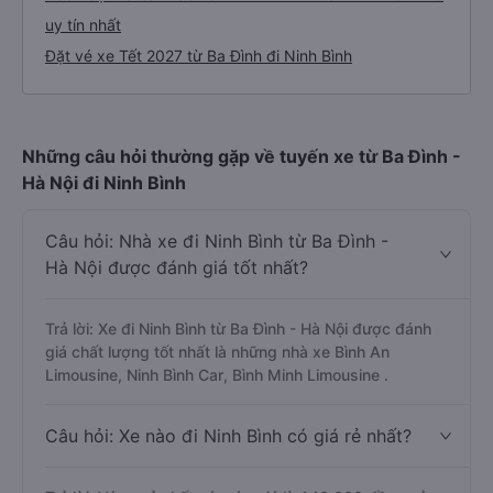
uy tín nhất
Đặt vé xe Tết 2027 từ Ba Đình đi Ninh Bình
Những câu hỏi thường gặp về tuyến xe từ Ba Đình -
Hà Nội đi Ninh Bình
Câu hỏi: Nhà xe đi Ninh Bình từ Ba Đình -
Hà Nội được đánh giá tốt nhất?
Trả lời: Xe đi Ninh Bình từ Ba Đình - Hà Nội được đánh
giá chất lượng tốt nhất là những nhà xe Bình An
Limousine, Ninh Bình Car, Bình Minh Limousine .
Câu hỏi: Xe nào đi Ninh Bình có giá rẻ nhất?