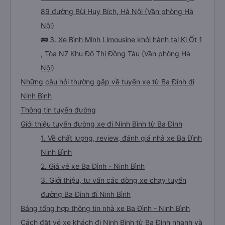
89 đường Bùi Huy Bích, Hà Nội (Văn phòng Hà
Nội)
🚌 3. Xe Bình Minh Limousine khởi hành tại Ki Ốt 1
, Tòa N7 Khu Đô Thị Đồng Tàu (Văn phòng Hà
Nội)
Những câu hỏi thường gặp về tuyến xe từ Ba Đình đi
Ninh Bình
Thông tin tuyến đường
Giới thiệu tuyến đường xe đi Ninh Bình từ Ba Đình
1. Về chất lượng, review, đánh giá nhà xe Ba Đình
Ninh Bình
2. Giá vé xe Ba Đình - Ninh Bình
3. Giới thiệu, tư vấn các dòng xe chạy tuyến
đường Ba Đình đi Ninh Bình
Bảng tổng hợp thông tin nhà xe Ba Đình - Ninh Bình
Cách đặt vé xe khách đi Ninh Bình từ Ba Đình nhanh và