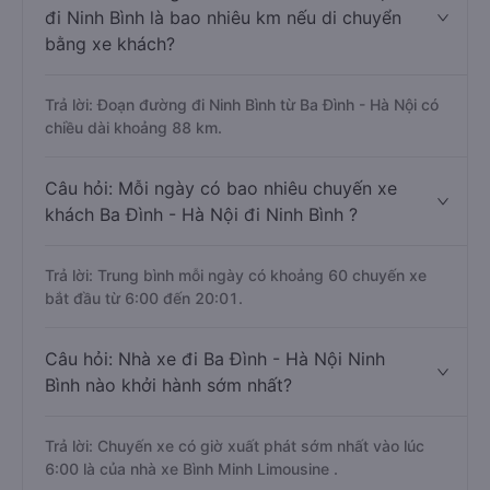
đi Ninh Bình là bao nhiêu km nếu di chuyển
bằng xe khách?
Trả lời: Đoạn đường đi Ninh Bình từ Ba Đình - Hà Nội có
chiều dài khoảng 88 km.
Câu hỏi: Mỗi ngày có bao nhiêu chuyến xe
khách Ba Đình - Hà Nội đi Ninh Bình ?
Trả lời: Trung bình mỗi ngày có khoảng 60 chuyến xe
bắt đầu từ 6:00 đến 20:01.
Câu hỏi: Nhà xe đi Ba Đình - Hà Nội Ninh
Bình nào khởi hành sớm nhất?
Trả lời: Chuyến xe có giờ xuất phát sớm nhất vào lúc
6:00 là của nhà xe Bình Minh Limousine .