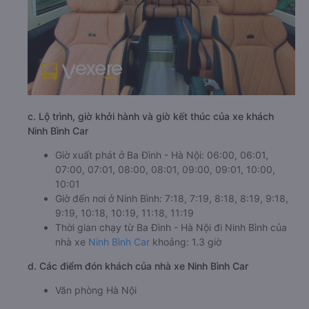
c. Lộ trình, giờ khởi hành và giờ kết thúc của xe khách
Ninh Bình Car
Giờ xuất phát ở Ba Đình - Hà Nội: 06:00, 06:01,
07:00, 07:01, 08:00, 08:01, 09:00, 09:01, 10:00,
10:01
Giờ đến nơi ở Ninh Bình: 7:18, 7:19, 8:18, 8:19, 9:18,
9:19, 10:18, 10:19, 11:18, 11:19
Thời gian chạy từ Ba Đình - Hà Nội đi Ninh Bình của
nhà xe
Ninh Bình Car
khoảng: 1.3 giờ
d. Các điểm đón khách của nhà xe Ninh Bình Car
Văn phòng Hà Nội