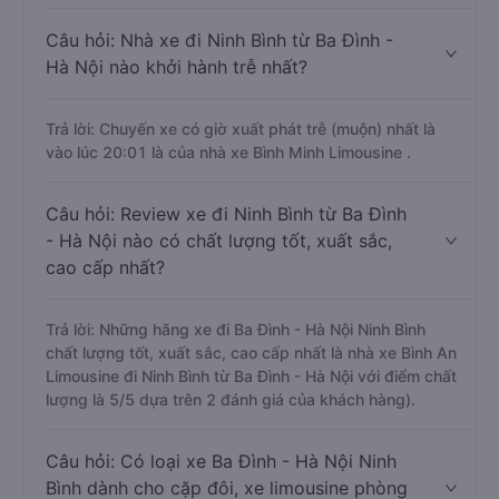
Câu hỏi: Nhà xe đi Ninh Bình từ Ba Đình -
Hà Nội nào khởi hành trễ nhất?
Trả lời: Chuyến xe có giờ xuất phát trễ (muộn) nhất là
vào lúc 20:01 là của nhà xe Bình Minh Limousine .
Câu hỏi: Review xe đi Ninh Bình từ Ba Đình
- Hà Nội nào có chất lượng tốt, xuất sắc,
cao cấp nhất?
Trả lời: Những hãng xe đi Ba Đình - Hà Nội Ninh Bình
chất lượng tốt, xuất sắc, cao cấp nhất là nhà xe Bình An
Limousine đi Ninh Bình từ Ba Đình - Hà Nội với điểm chất
lượng là 5/5 dựa trên 2 đánh giá của khách hàng).
Câu hỏi: Có loại xe Ba Đình - Hà Nội Ninh
Bình dành cho cặp đôi, xe limousine phòng