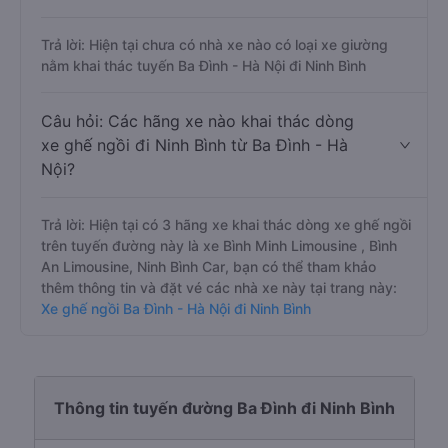
Trả lời: Hiện tại chưa có nhà xe nào có loại xe giường
nằm khai thác tuyến Ba Đình - Hà Nội đi Ninh Bình
Câu hỏi: Các hãng xe nào khai thác dòng
xe ghế ngồi đi Ninh Bình từ Ba Đình - Hà
Nội?
Trả lời: Hiện tại có 3 hãng xe khai thác dòng xe ghế ngồi
trên tuyến đường này là xe Bình Minh Limousine , Bình
An Limousine, Ninh Bình Car, bạn có thể tham khảo
thêm thông tin và đặt vé các nhà xe này tại trang này:
Xe ghế ngồi Ba Đình - Hà Nội đi Ninh Bình
Thông tin tuyến đường Ba Đình đi Ninh Bình