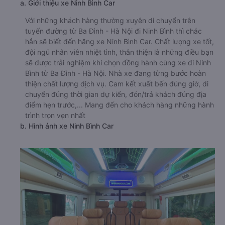
a. Giới thiệu xe Ninh Bình Car
Với những khách hàng thường xuyên di chuyển trên
tuyến đường từ Ba Đình - Hà Nội đi Ninh Bình thì chắc
hẳn sẽ biết đến hãng xe Ninh Bình Car. Chất lượng xe tốt,
đội ngũ nhân viên nhiệt tình, thân thiện là những điều bạn
sẽ được trải nghiệm khi chọn đồng hành cùng xe đi Ninh
Bình từ Ba Đình - Hà Nội. Nhà xe đang từng bước hoàn
thiện chất lượng dịch vụ. Cam kết xuất bến đúng giờ, di
chuyển đúng thời gian dự kiến, đón/trả khách đúng địa
điểm hẹn trước,... Mang đến cho khách hàng những hành
trình trọn vẹn nhất
b. Hình ảnh xe Ninh Bình Car