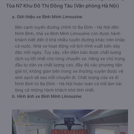
Tòa N7 Khu Đô Thị Đồng Tàu (Văn phòng Hà Nội)
a. Giới thiệu xe Bình Minh Limousine
Bên cạnh tuyến đường chính từ Ba Đình - Hà Nội đến
Ninh Bình, nhà xe Bình Minh Limousine còn được hành
khách biết đến ở khá nhiều tuyến đường khác trên khắp
cả nước. Nhà xe hoạt động với lịch trình xuất bến dày
đặc mỗi ngày. Tuy vậy, vẫn đảm bảo được chất lượng
dịch vụ tốt nhất cho từng chuyến xe. Hãng xe chú trọng
đầu tư dàn xe chất lượng cao, đầy đủ các phương tiện
giải trí, không gian bên trong xe thường xuyên được vệ
sinh sạch sẽ sau mỗi chuyến đi. Chất lượng của xe đi
Ninh Bình từ Ba Đình - Hà Nội hoàn toàn có thể làm hài
lòng cả những hành khách khó tính nhất.
b. Hình ảnh xe Bình Minh Limousine