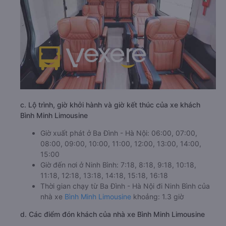
c. Lộ trình, giờ khởi hành và giờ kết thúc của xe khách
Bình Minh Limousine
Giờ xuất phát ở Ba Đình - Hà Nội: 06:00, 07:00,
08:00, 09:00, 10:00, 11:00, 12:00, 13:00, 14:00,
15:00
Giờ đến nơi ở Ninh Bình: 7:18, 8:18, 9:18, 10:18,
11:18, 12:18, 13:18, 14:18, 15:18, 16:18
Thời gian chạy từ Ba Đình - Hà Nội đi Ninh Bình của
nhà xe
Bình Minh Limousine
khoảng: 1.3 giờ
d. Các điểm đón khách của nhà xe Bình Minh Limousine