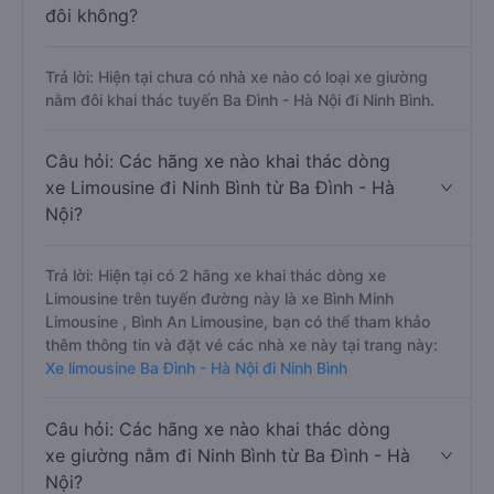
đôi không?
Trả lời: Hiện tại chưa có nhà xe nào có loại xe giường
nằm đôi khai thác tuyến Ba Đình - Hà Nội đi Ninh Bình.
Câu hỏi: Các hãng xe nào khai thác dòng
xe Limousine đi Ninh Bình từ Ba Đình - Hà
Nội?
Trả lời: Hiện tại có 2 hãng xe khai thác dòng xe
Limousine trên tuyến đường này là xe Bình Minh
Limousine , Bình An Limousine, bạn có thể tham khảo
thêm thông tin và đặt vé các nhà xe này tại trang này:
Xe limousine Ba Đình - Hà Nội đi Ninh Bình
Câu hỏi: Các hãng xe nào khai thác dòng
xe giường nằm đi Ninh Bình từ Ba Đình - Hà
Nội?