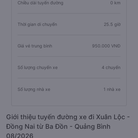
Chiều dài tuyến đường
0 km
Thời gian di chuyển
25.5 giờ
Giá vé trung bình
950.000 VNĐ
Số lượng chuyến xe
4 chuyến
Số lượng nhà xe
1 nhà xe
Giới thiệu tuyến đường xe đi Xuân Lộc -
Đồng Nai từ Ba Đồn - Quảng Bình
08/2026