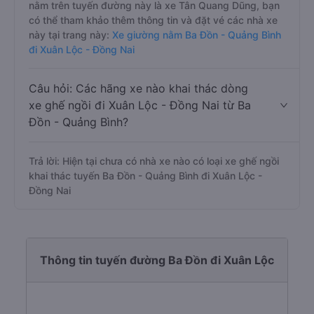
nằm trên tuyến đường này là xe Tân Quang Dũng, bạn
có thể tham khảo thêm thông tin và đặt vé các nhà xe
này tại trang này:
Xe giường nằm Ba Đồn - Quảng Bình
đi Xuân Lộc - Đồng Nai
Câu hỏi: Các hãng xe nào khai thác dòng
xe ghế ngồi đi Xuân Lộc - Đồng Nai từ Ba
Đồn - Quảng Bình?
Trả lời: Hiện tại chưa có nhà xe nào có loại xe ghế ngồi
khai thác tuyến Ba Đồn - Quảng Bình đi Xuân Lộc -
Đồng Nai
Thông tin tuyến đường Ba Đồn đi Xuân Lộc