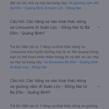
đặt vé các nhà xe này tại trang này:
Xe giường nằm đôi
Ba Đồn - Quảng Bình đi Xuân Lộc - Đồng Nai
Câu hỏi: Các hãng xe nào khai thác dòng
xe Limousine đi Xuân Lộc - Đồng Nai từ Ba
Đồn - Quảng Bình?
Trả lời: Hiện tại có 1 hãng xe khai thác dòng xe
Limousine trên tuyến đường này là xe Tân Quang Dũng,
bạn có thể tham khảo thêm thông tin và đặt vé các nhà
xe này tại trang này:
Xe limousine Ba Đồn - Quảng Bình
đi Xuân Lộc - Đồng Nai
Câu hỏi: Các hãng xe nào khai thác dòng
xe giường nằm đi Xuân Lộc - Đồng Nai từ
Ba Đồn - Quảng Bình?
Trả lời: Hiện tại có 1 hãng xe khai thác dòng xe giường