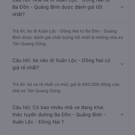
Ba Đồn - Quảng Bình được đánh giá tốt
nhất?
Trả lời: Xe đi Xuân Lộc - Đồng Nai từ Ba Đồn - Quảng
Bình được đánh giá chất lượng tốt nhất là những nhà xe
Tân Quang Dũng.
Câu hỏi: Xe nào đi Xuân Lộc - Đồng Nai có
giá rẻ nhất?
Trả lời: Vé xe rẻ nhất có mức giá là 800.000 đồng của
nhà xe Tân Quang Dũng.
Câu hỏi: Có bao nhiêu nhà xe đang khai
thác tuyến đường Ba Đồn - Quảng Bình -
Xuân Lộc - Đồng Nai ?