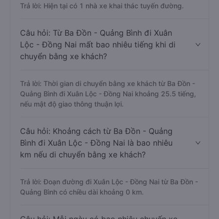
Trả lời: Hiện tại có 1 nhà xe khai thác tuyến đường.
Câu hỏi: Từ Ba Đồn - Quảng Bình đi Xuân
Lộc - Đồng Nai mất bao nhiêu tiếng khi di
chuyển bằng xe khách?
Trả lời: Thời gian di chuyển bằng xe khách từ Ba Đồn -
Quảng Bình đi Xuân Lộc - Đồng Nai khoảng 25.5 tiếng,
nếu mật độ giao thông thuận lợi.
Câu hỏi: Khoảng cách từ Ba Đồn - Quảng
Bình đi Xuân Lộc - Đồng Nai là bao nhiêu
km nếu di chuyển bằng xe khách?
Trả lời: Đoạn đường đi Xuân Lộc - Đồng Nai từ Ba Đồn -
Quảng Bình có chiều dài khoảng 0 km.