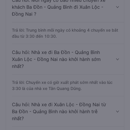
Câu hỏi: Mỗi ngày có bao nhiêu chuyến xe
khách Ba Đồn - Quảng Bình đi Xuân Lộc -
Đồng Nai ?
Trả lời: Trung bình mỗi ngày có khoảng 4 chuyến xe bắt
đầu từ 3:30 đến 10:30.
Câu hỏi: Nhà xe đi Ba Đồn - Quảng Bình
Xuân Lộc - Đồng Nai nào khởi hành sớm
nhất?
Trả lời: Chuyến xe có giờ xuất phát sớm nhất vào lúc
3:30 là của nhà xe Tân Quang Dũng.
Câu hỏi: Nhà xe đi Xuân Lộc - Đồng Nai từ
Ba Đồn - Quảng Bình nào khởi hành trễ
nhất?