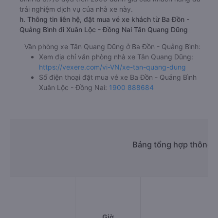
trải nghiệm dịch vụ của nhà xe này.
h. Thông tin liên hệ, đặt mua vé xe khách từ Ba Đồn -
Quảng Bình đi Xuân Lộc - Đồng Nai Tân Quang Dũng
Văn phòng xe Tân Quang Dũng ở Ba Đồn - Quảng Bình:
Xem địa chỉ văn phòng nhà xe Tân Quang Dũng:
https://vexere.com/vi-VN/xe-tan-quang-dung
Số điện thoại đặt mua vé xe Ba Đồn - Quảng Bình
Xuân Lộc - Đồng Nai:
1900 888684
Bảng tổng hợp thông t
Giờ