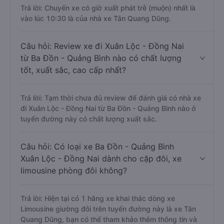
Trả lời: Chuyến xe có giờ xuất phát trễ (muộn) nhất là
vào lúc 10:30 là của nhà xe Tân Quang Dũng.
Câu hỏi: Review xe đi Xuân Lộc - Đồng Nai
từ Ba Đồn - Quảng Bình nào có chất lượng
tốt, xuất sắc, cao cấp nhất?
Trả lời: Tạm thời chưa đủ review để đánh giá có nhà xe
đi Xuân Lộc - Đồng Nai từ Ba Đồn - Quảng Bình nào ở
tuyến đường này có chất lượng xuất sắc.
Câu hỏi: Có loại xe Ba Đồn - Quảng Bình
Xuân Lộc - Đồng Nai dành cho cặp đôi, xe
limousine phòng đôi không?
Trả lời: Hiện tại có 1 hãng xe khai thác dòng xe
Limousine giường đôi trên tuyến đường này là xe Tân
Quang Dũng, bạn có thể tham khảo thêm thông tin và