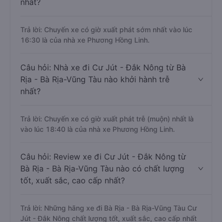
nhất?
Trả lời: Chuyến xe có giờ xuất phát sớm nhất vào lúc
16:30 là của nhà xe Phương Hồng Linh.
Câu hỏi: Nhà xe đi Cư Jút - Đắk Nông từ Bà
Rịa - Bà Rịa-Vũng Tàu nào khởi hành trễ
nhất?
Trả lời: Chuyến xe có giờ xuất phát trễ (muộn) nhất là
vào lúc 18:40 là của nhà xe Phương Hồng Linh.
Câu hỏi: Review xe đi Cư Jút - Đắk Nông từ
Bà Rịa - Bà Rịa-Vũng Tàu nào có chất lượng
tốt, xuất sắc, cao cấp nhất?
Trả lời: Những hãng xe đi Bà Rịa - Bà Rịa-Vũng Tàu Cư
Jút - Đắk Nông chất lượng tốt, xuất sắc, cao cấp nhất