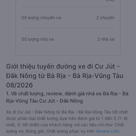
Số lượng chuyến xe
2 chuyến
Số lượng nhà xe
2 nhà xe
Giới thiệu tuyến đường xe đi Cư Jút -
Đắk Nông từ Bà Rịa - Bà Rịa-Vũng Tàu
08/2026
1. Về chất lượng, review, đánh giá nhà xe Bà Rịa - Bà
Rịa-Vũng Tàu Cư Jút - Đắk Nông
Xe đi Cư Jút - Đắk Nông từ Bà Rịa - Bà Rịa-Vũng Tàu tốt nhất
được phân loại chất lượng dựa trên đánh giá từ 1 đến 5 (1: tệ
nhất, 5: tốt nhất) của khách hàng với các tiêu chí như: Chất
lượng xe, Đúng giờ, Chất lượng phục vụ trên
Vexere.com
.