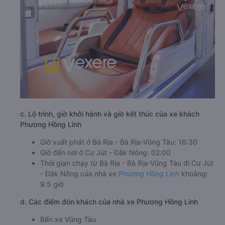
c. Lộ trình, giờ khởi hành và giờ kết thúc của xe khách
Phương Hồng Linh
Giờ xuất phát ở Bà Rịa - Bà Rịa-Vũng Tàu: 16:30
Giờ đến nơi ở Cư Jút - Đắk Nông: 02:00
Thời gian chạy từ Bà Rịa - Bà Rịa-Vũng Tàu đi Cư Jút
- Đắk Nông của nhà xe
Phương Hồng Linh
khoảng:
9.5 giờ
d. Các điểm đón khách của nhà xe Phương Hồng Linh
Bến xe Vũng Tàu