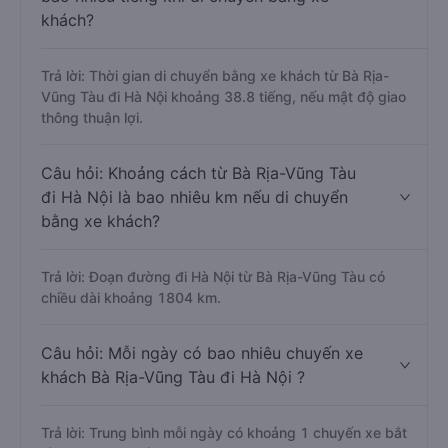
khách?
Trả lời: Thời gian di chuyển bằng xe khách từ Bà Rịa-
Vũng Tàu đi Hà Nội khoảng 38.8 tiếng, nếu mật độ giao
thông thuận lợi.
Câu hỏi: Khoảng cách từ Bà Rịa-Vũng Tàu
đi Hà Nội là bao nhiêu km nếu di chuyển
bằng xe khách?
Trả lời: Đoạn đường đi Hà Nội từ Bà Rịa-Vũng Tàu có
chiều dài khoảng 1804 km.
Câu hỏi: Mỗi ngày có bao nhiêu chuyến xe
khách Bà Rịa-Vũng Tàu đi Hà Nội ?
Trả lời: Trung bình mỗi ngày có khoảng 1 chuyến xe bắt