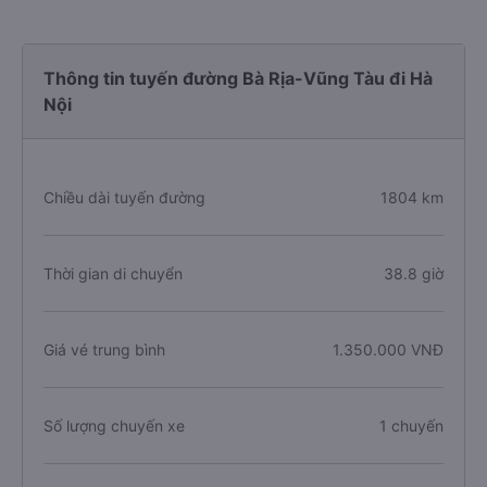
Thông tin tuyến đường Bà Rịa-Vũng Tàu đi Hà
Nội
Chiều dài tuyến đường
1804 km
Thời gian di chuyển
38.8 giờ
Giá vé trung bình
1.350.000 VNĐ
Số lượng chuyến xe
1 chuyến