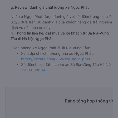
g. Review, đánh giá chất lượng xe Ngọc Phát
Nhà xe Ngọc Phát được đánh giá với số điểm trung bình là
3.2/5 dựa trên 60 đánh giá của khách hàng đã trải nghiệm
dịch vụ của nhà xe này.
h. Thông tin liên hệ, đặt mua vé xe khách từ Bà Rịa-Vũng
Tàu đi Hà Nội Ngọc Phát
Văn phòng xe Ngọc Phát ở Bà Rịa-Vũng Tàu:
Xem địa chỉ văn phòng nhà xe Ngọc Phát:
https://vexere.com/vi-VN/xe-ngoc-phat
Số điện thoại đặt mua vé xe Bà Rịa-Vũng Tàu Hà Nội:
1900 888684
Bảng tổng hợp thông tin n