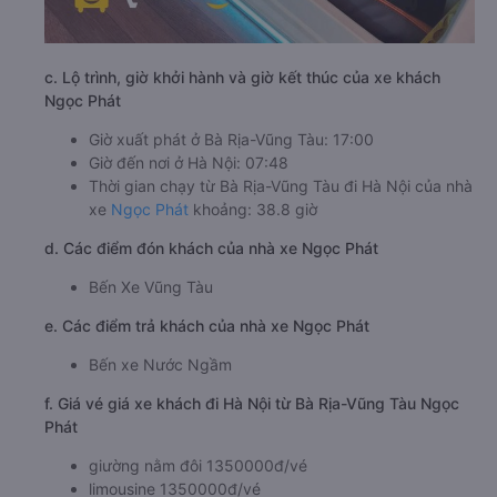
c. Lộ trình, giờ khởi hành và giờ kết thúc của xe khách
Ngọc Phát
Giờ xuất phát ở Bà Rịa-Vũng Tàu: 17:00
Giờ đến nơi ở Hà Nội: 07:48
Thời gian chạy từ Bà Rịa-Vũng Tàu đi Hà Nội của nhà
xe
Ngọc Phát
khoảng: 38.8 giờ
d. Các điểm đón khách của nhà xe Ngọc Phát
Bến Xe Vũng Tàu
e. Các điểm trả khách của nhà xe Ngọc Phát
Bến xe Nước Ngầm
f. Giá vé giá xe khách đi Hà Nội từ Bà Rịa-Vũng Tàu Ngọc
Phát
giường nằm đôi 1350000đ/vé
limousine 1350000đ/vé