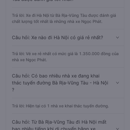
Trả lời: Xe đi Hà Nội từ Bà Rịa-Vũng Tàu được đánh giá
chất lượng tốt nhất là những nhà xe Ngọc Phát.
Câu hỏi: Xe nào đi Hà Nội có giá rẻ nhất?
Trả lời: Vé xe rẻ nhất có mức giá là 1.350.000 đồng của
nhà xe Ngọc Phát.
Câu hỏi: Có bao nhiêu nhà xe đang khai
thác tuyến đường Bà Rịa-Vũng Tàu - Hà Nội
?
Trả lời: Hiện tại có 1 nhà xe khai thác tuyến đường.
Câu hỏi: Từ Bà Rịa-Vũng Tàu đi Hà Nội mất
bao nhiêu tiếng khi di chuyển bằng xe