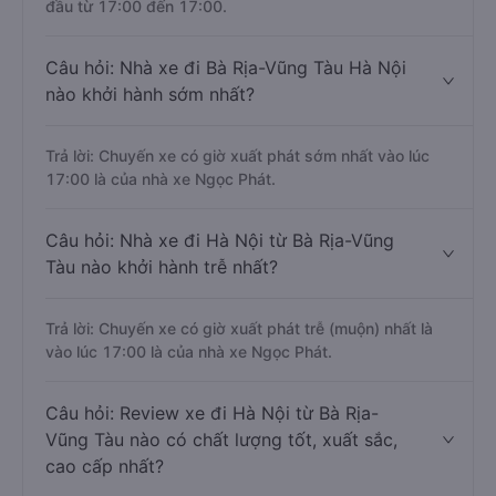
đầu từ 17:00 đến 17:00.
Câu hỏi: Nhà xe đi Bà Rịa-Vũng Tàu Hà Nội
nào khởi hành sớm nhất?
Trả lời: Chuyến xe có giờ xuất phát sớm nhất vào lúc
17:00 là của nhà xe Ngọc Phát.
Câu hỏi: Nhà xe đi Hà Nội từ Bà Rịa-Vũng
Tàu nào khởi hành trễ nhất?
Trả lời: Chuyến xe có giờ xuất phát trễ (muộn) nhất là
vào lúc 17:00 là của nhà xe Ngọc Phát.
Câu hỏi: Review xe đi Hà Nội từ Bà Rịa-
Vũng Tàu nào có chất lượng tốt, xuất sắc,
cao cấp nhất?