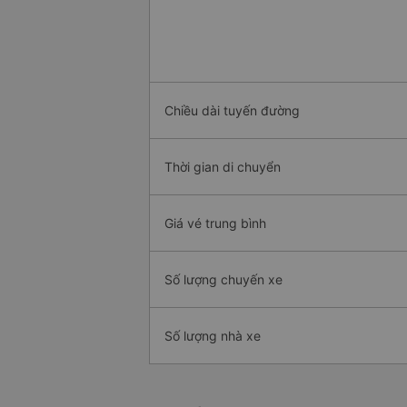
Chiều dài tuyến đường
Thời gian di chuyển
Giá vé trung bình
Số lượng chuyến xe
Số lượng nhà xe