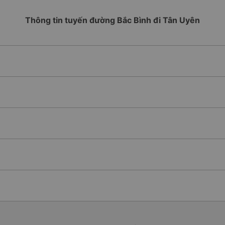
Thông tin tuyến đường Bắc Bình đi Tân Uyên