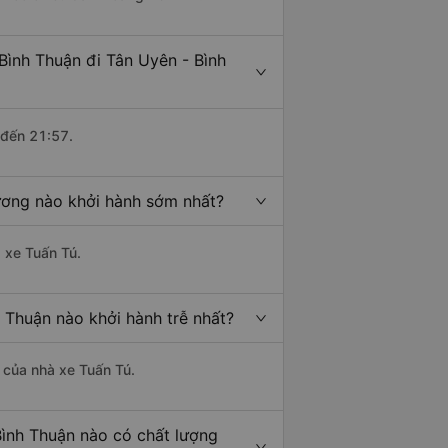
Bình Thuận đi Tân Uyên - Bình
 đến 21:57.
Dương nào khởi hành sớm nhất?
à xe Tuấn Tú.
 Thuận nào khởi hành trễ nhất?
à của nhà xe Tuấn Tú.
Bình Thuận nào có chất lượng