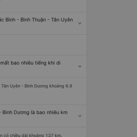
c Bình - Bình Thuận - Tân Uyên
mất bao nhiêu tiếng khi di
đi Tân Uyên - Bình Dương khoảng 6.9
- Bình Dương là bao nhiêu km
ận có chiều dài khoảng 137 km.