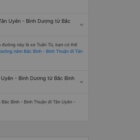
Tân Uyên - Bình Dương từ Bắc
n đường này là xe Tuấn Tú, bạn có thể
iường nằm Bắc Bình - Bình Thuận đi Tân
 Uyên - Bình Dương từ Bắc Bình
ến Bắc Bình - Bình Thuận đi Tân Uyên -