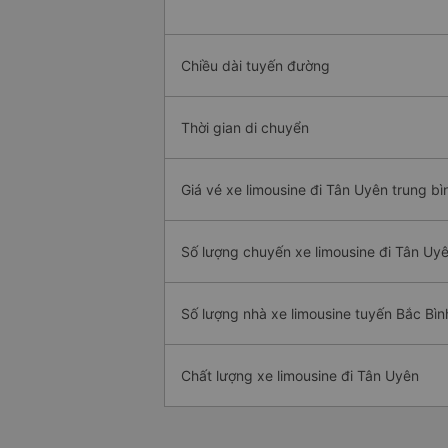
Chiều dài tuyến đường
Thời gian di chuyển
Giá vé xe limousine đi Tân Uyên trung bì
Số lượng chuyến xe limousine đi Tân Uy
Số lượng nhà xe limousine tuyến Bắc Bìn
Chất lượng xe limousine đi Tân Uyên