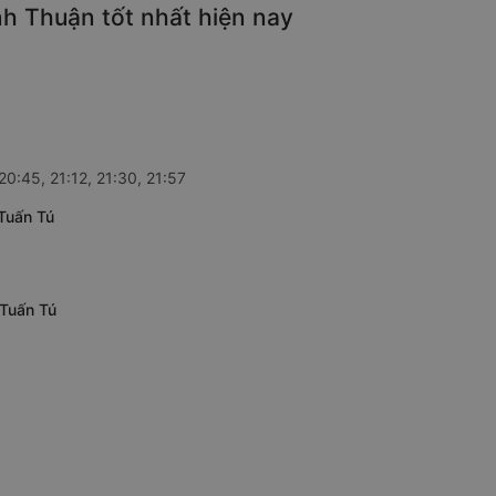
nh Thuận tốt nhất hiện nay
20:45, 21:12, 21:30, 21:57
 Tuấn Tú
 Tuấn Tú