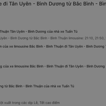
 đi Tân Uyên - Bình Dương từ Bắc Bình - Bì
h Thuận Tân Uyên - Bình Dương của nhà xe Tuấn Tú
Uyên - Bình Dương từ Bắc Bình - Bình Thuận limousine: 21:10, 21:50, 
n của xe limousine Bắc Bình - Bình Thuận đi Tân Uyên - Bình Dương
g của xe limousine Bắc Bình - Bình Thuận đi Tân Uyên - Bình Dương
ơng từ Bắc Bình - Bình Thuận của nhà xe Tuấn Tú
ột xuất trong các dịp Lễ, Tết cao điểm