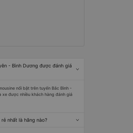
Uyên - Bình Dương được đánh giá
mousine nổi bật trên tuyến Bắc Bình -
à xe được nhiều khách hàng đánh giá
 rẻ nhất là hãng nào?