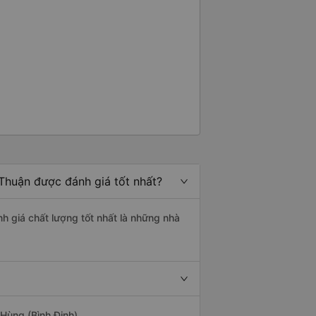
 Thuận được đánh giá tốt nhất?
nh giá chất lượng tốt nhất là những nhà
Hùng (Bình Định).