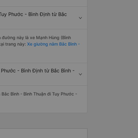
Tuy Phước - Bình Định từ Bắc
ến đường này là xe Mạnh Hùng (Bình
ại trang này:
Xe giường nằm Bắc Bình -
Phước - Bình Định từ Bắc Bình -
ến Bắc Bình - Bình Thuận đi Tuy Phước -