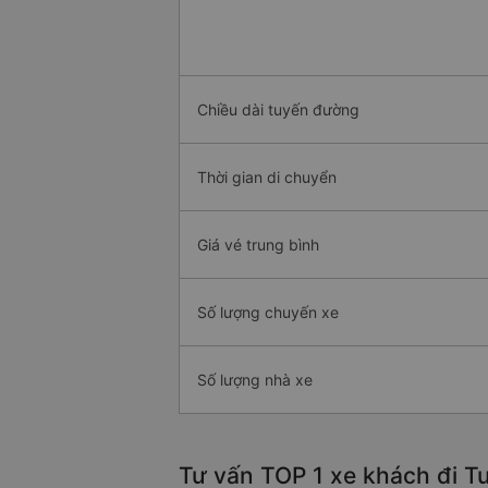
Chiều dài tuyến đường
Thời gian di chuyển
Giá vé trung bình
Số lượng chuyến xe
Số lượng nhà xe
Tư vấn TOP 1 xe khách đi Tu