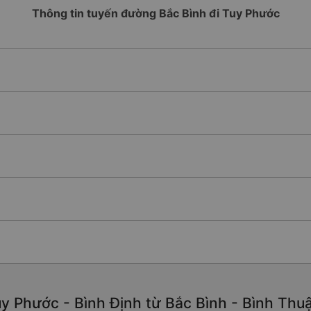
Thông tin tuyến đường Bắc Bình đi Tuy Phước
y Phước - Bình Định từ Bắc Bình - Bình Thuận