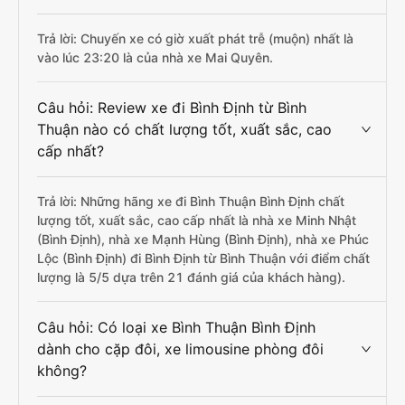
Trả lời: Chuyến xe có giờ xuất phát trễ (muộn) nhất là
vào lúc 23:20 là của nhà xe Mai Quyên.
Câu hỏi: Review xe đi Bình Định từ Bình
Thuận nào có chất lượng tốt, xuất sắc, cao
cấp nhất?
Trả lời: Những hãng xe đi Bình Thuận Bình Định chất
lượng tốt, xuất sắc, cao cấp nhất là nhà xe Minh Nhật
(Bình Định), nhà xe Mạnh Hùng (Bình Định), nhà xe Phúc
Lộc (Bình Định) đi Bình Định từ Bình Thuận với điểm chất
lượng là 5/5 dựa trên 21 đánh giá của khách hàng).
Câu hỏi: Có loại xe Bình Thuận Bình Định
dành cho cặp đôi, xe limousine phòng đôi
không?