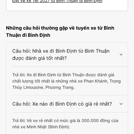
Đặt vé xe Tết 2027 từ Bình Thuận đi Bình Định
Những câu hỏi thường gặp về tuyến xe từ Bình
Thuận đi Bình Định
Câu hỏi: Nhà xe đi Bình Định từ Bình Thuận
được đánh giá tốt nhất?
Trả lời: Xe đi Bình Định từ Bình Thuận được đánh giá
chất lượng tốt nhất là những nhà xe Phan Khánh, Trọng
Thủy Limousine, Phương Trang.
Câu hỏi: Xe nào đi Bình Định có giá rẻ nhất?
Trả lời: Vé xe rẻ nhất có mức giá là 300.000 đồng của
nhà xe Minh Nhật (Bình Định).