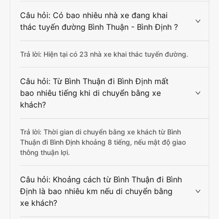
Câu hỏi: Có bao nhiêu nhà xe đang khai
thác tuyến đường Bình Thuận - Bình Định ?
Trả lời: Hiện tại có 23 nhà xe khai thác tuyến đường.
Câu hỏi: Từ Bình Thuận đi Bình Định mất
bao nhiêu tiếng khi di chuyển bằng xe
khách?
Trả lời: Thời gian di chuyển bằng xe khách từ Bình
Thuận đi Bình Định khoảng 8 tiếng, nếu mật độ giao
thông thuận lợi.
Câu hỏi: Khoảng cách từ Bình Thuận đi Bình
Định là bao nhiêu km nếu di chuyển bằng
xe khách?