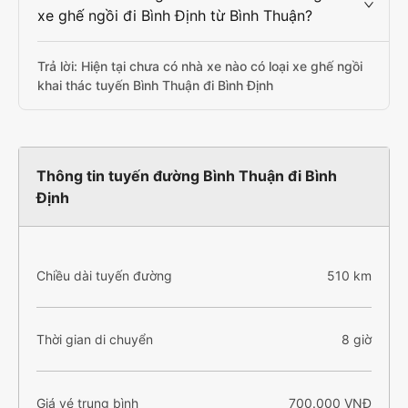
xe ghế ngồi đi Bình Định từ Bình Thuận?
Trả lời: Hiện tại chưa có nhà xe nào có loại xe ghế ngồi
khai thác tuyến Bình Thuận đi Bình Định
Thông tin tuyến đường Bình Thuận đi Bình
Định
Chiều dài tuyến đường
510 km
Thời gian di chuyển
8 giờ
Giá vé trung bình
700.000 VNĐ