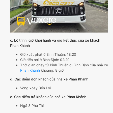
c. Lộ trình, giờ khởi hành và giờ kết thúc của xe khách
Phan Khánh
Giờ xuất phát ở Bình Thuận: 18:20
Giờ đến nơi ở Bình Định: 02:20
Thời gian chạy từ Bình Thuận đi Bình Định của nhà xe
Phan Khánh
khoảng: 8 giờ
d. Các điểm đón khách của nhà xe Phan Khánh
Vòng xoay Bến Lội
e. Các điểm trả khách của nhà xe Phan Khánh
Ngã 3 Phú Tài