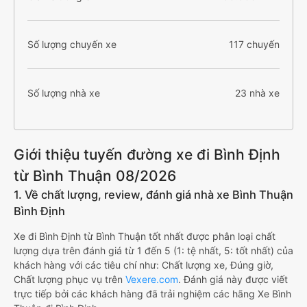
Số lượng chuyến xe
117 chuyến
Số lượng nhà xe
23 nhà xe
Giới thiệu tuyến đường xe đi Bình Định
từ Bình Thuận 08/2026
1. Về chất lượng, review, đánh giá nhà xe Bình Thuận
Bình Định
Xe đi Bình Định từ Bình Thuận tốt nhất được phân loại chất
lượng dựa trên đánh giá từ 1 đến 5 (1: tệ nhất, 5: tốt nhất) của
khách hàng với các tiêu chí như: Chất lượng xe, Đúng giờ,
Chất lượng phục vụ trên
Vexere.com
. Đánh giá này được viết
trực tiếp bởi các khách hàng đã trải nghiệm các hãng Xe Bình