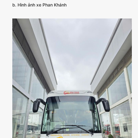
b. Hình ảnh xe Phan Khánh