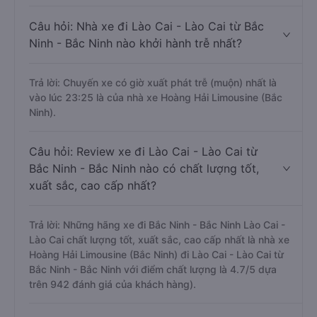
Câu hỏi: Nhà xe đi Lào Cai - Lào Cai từ Bắc
Ninh - Bắc Ninh nào khởi hành trễ nhất?
Trả lời: Chuyến xe có giờ xuất phát trễ (muộn) nhất là
vào lúc 23:25 là của nhà xe Hoàng Hải Limousine (Bắc
Ninh).
Câu hỏi: Review xe đi Lào Cai - Lào Cai từ
Bắc Ninh - Bắc Ninh nào có chất lượng tốt,
xuất sắc, cao cấp nhất?
Trả lời: Những hãng xe đi Bắc Ninh - Bắc Ninh Lào Cai -
Lào Cai chất lượng tốt, xuất sắc, cao cấp nhất là nhà xe
Hoàng Hải Limousine (Bắc Ninh) đi Lào Cai - Lào Cai từ
Bắc Ninh - Bắc Ninh với điểm chất lượng là 4.7/5 dựa
trên 942 đánh giá của khách hàng).