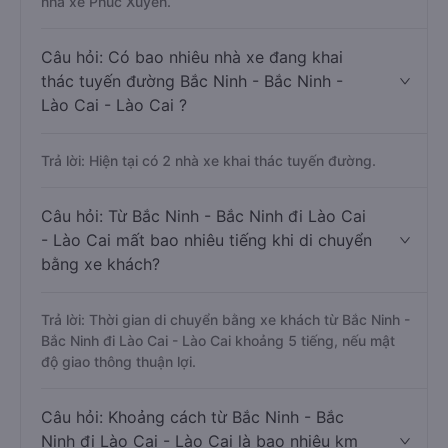
nhà xe Phúc Xuyên.
Câu hỏi: Có bao nhiêu nhà xe đang khai
thác tuyến đường Bắc Ninh - Bắc Ninh -
Lào Cai - Lào Cai ?
Trả lời: Hiện tại có 2 nhà xe khai thác tuyến đường.
Câu hỏi: Từ Bắc Ninh - Bắc Ninh đi Lào Cai
- Lào Cai mất bao nhiêu tiếng khi di chuyển
bằng xe khách?
Trả lời: Thời gian di chuyển bằng xe khách từ Bắc Ninh -
Bắc Ninh đi Lào Cai - Lào Cai khoảng 5 tiếng, nếu mật
độ giao thông thuận lợi.
Câu hỏi: Khoảng cách từ Bắc Ninh - Bắc
Ninh đi Lào Cai - Lào Cai là bao nhiêu km