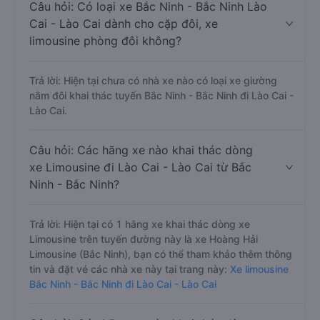
Câu hỏi: Có loại xe Bắc Ninh - Bắc Ninh Lào
Cai - Lào Cai dành cho cặp đôi, xe
limousine phòng đôi không?
Trả lời: Hiện tại chưa có nhà xe nào có loại xe giường
nằm đôi khai thác tuyến Bắc Ninh - Bắc Ninh đi Lào Cai -
Lào Cai.
Câu hỏi: Các hãng xe nào khai thác dòng
xe Limousine đi Lào Cai - Lào Cai từ Bắc
Ninh - Bắc Ninh?
Trả lời: Hiện tại có 1 hãng xe khai thác dòng xe
Limousine trên tuyến đường này là xe Hoàng Hải
Limousine (Bắc Ninh), bạn có thể tham khảo thêm thông
tin và đặt vé các nhà xe này tại trang này:
Xe limousine
Bắc Ninh - Bắc Ninh đi Lào Cai - Lào Cai