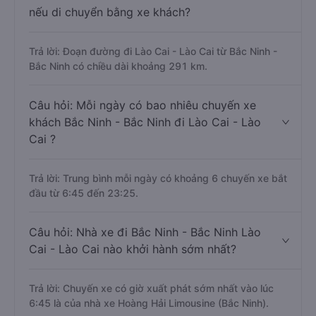
nếu di chuyển bằng xe khách?
Trả lời: Đoạn đường đi Lào Cai - Lào Cai từ Bắc Ninh -
Bắc Ninh có chiều dài khoảng 291 km.
Câu hỏi: Mỗi ngày có bao nhiêu chuyến xe
khách Bắc Ninh - Bắc Ninh đi Lào Cai - Lào
Cai ?
Trả lời: Trung bình mỗi ngày có khoảng 6 chuyến xe bắt
đầu từ 6:45 đến 23:25.
Câu hỏi: Nhà xe đi Bắc Ninh - Bắc Ninh Lào
Cai - Lào Cai nào khởi hành sớm nhất?
Trả lời: Chuyến xe có giờ xuất phát sớm nhất vào lúc
6:45 là của nhà xe Hoàng Hải Limousine (Bắc Ninh).