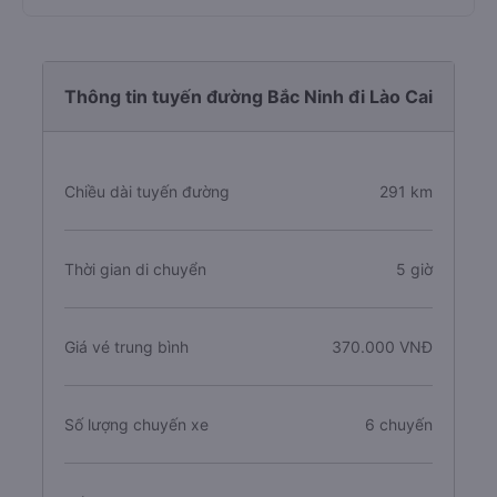
Thông tin tuyến đường Bắc Ninh đi Lào Cai
Chiều dài tuyến đường
291 km
Thời gian di chuyển
5 giờ
Giá vé trung bình
370.000 VNĐ
Số lượng chuyến xe
6 chuyến