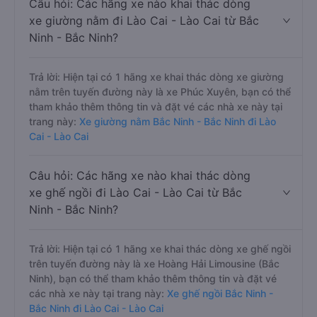
Câu hỏi: Các hãng xe nào khai thác dòng
xe giường nằm đi Lào Cai - Lào Cai từ Bắc
Ninh - Bắc Ninh?
Trả lời: Hiện tại có 1 hãng xe khai thác dòng xe giường
nằm trên tuyến đường này là xe Phúc Xuyên, bạn có thể
tham khảo thêm thông tin và đặt vé các nhà xe này tại
trang này:
Xe giường nằm Bắc Ninh - Bắc Ninh đi Lào
Cai - Lào Cai
Câu hỏi: Các hãng xe nào khai thác dòng
xe ghế ngồi đi Lào Cai - Lào Cai từ Bắc
Ninh - Bắc Ninh?
Trả lời: Hiện tại có 1 hãng xe khai thác dòng xe ghế ngồi
trên tuyến đường này là xe Hoàng Hải Limousine (Bắc
Ninh), bạn có thể tham khảo thêm thông tin và đặt vé
các nhà xe này tại trang này:
Xe ghế ngồi Bắc Ninh -
Bắc Ninh đi Lào Cai - Lào Cai