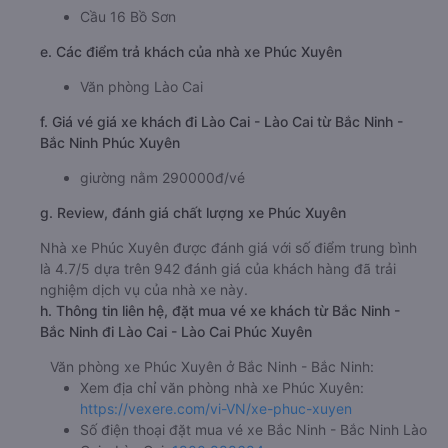
Cầu 16 Bồ Sơn
e. Các điểm trả khách của nhà xe Phúc Xuyên
Văn phòng Lào Cai
f. Giá vé giá xe khách đi Lào Cai - Lào Cai từ Bắc Ninh -
Bắc Ninh Phúc Xuyên
giường nằm 290000đ/vé
g. Review, đánh giá chất lượng xe Phúc Xuyên
Nhà xe Phúc Xuyên được đánh giá với số điểm trung bình
là 4.7/5 dựa trên 942 đánh giá của khách hàng đã trải
nghiệm dịch vụ của nhà xe này.
h. Thông tin liên hệ, đặt mua vé xe khách từ Bắc Ninh -
Bắc Ninh đi Lào Cai - Lào Cai Phúc Xuyên
Văn phòng xe Phúc Xuyên ở Bắc Ninh - Bắc Ninh:
Xem địa chỉ văn phòng nhà xe Phúc Xuyên:
https://vexere.com/vi-VN/xe-phuc-xuyen
Số điện thoại đặt mua vé xe Bắc Ninh - Bắc Ninh Lào