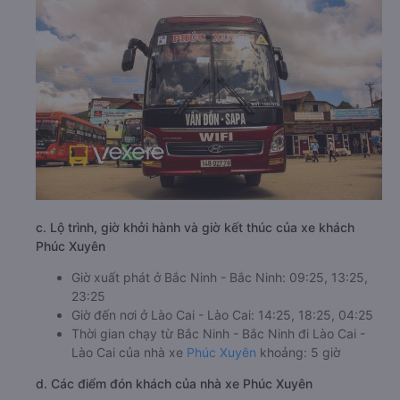
c. Lộ trình, giờ khởi hành và giờ kết thúc của xe khách
Phúc Xuyên
Giờ xuất phát ở Bắc Ninh - Bắc Ninh: 09:25, 13:25,
23:25
Giờ đến nơi ở Lào Cai - Lào Cai: 14:25, 18:25, 04:25
Thời gian chạy từ Bắc Ninh - Bắc Ninh đi Lào Cai -
Lào Cai của nhà xe
Phúc Xuyên
khoảng: 5 giờ
d. Các điểm đón khách của nhà xe Phúc Xuyên