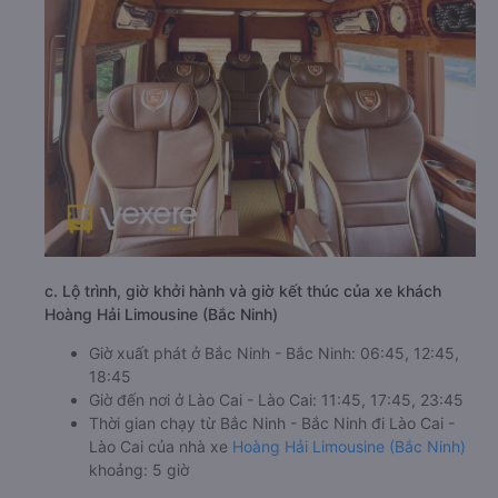
c. Lộ trình, giờ khởi hành và giờ kết thúc của xe khách
Hoàng Hải Limousine (Bắc Ninh)
Giờ xuất phát ở Bắc Ninh - Bắc Ninh: 06:45, 12:45,
18:45
Giờ đến nơi ở Lào Cai - Lào Cai: 11:45, 17:45, 23:45
Thời gian chạy từ Bắc Ninh - Bắc Ninh đi Lào Cai -
Lào Cai của nhà xe
Hoàng Hải Limousine (Bắc Ninh)
khoảng: 5 giờ