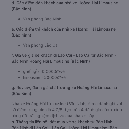
d. Các điểm đón khách của nhà xe Hoàng Hải Limousine
(Bắc Ninh)
Văn phòng Bắc Ninh
e. Các điểm trả khách của nhà xe Hoàng Hải Limousine
(Bắc Ninh)
Văn phòng Lào Cai
f. Giá vé giá xe khách đi Lào Cai - Lào Cai từ Bắc Ninh -
Bắc Ninh Hoàng Hải Limousine (Bắc Ninh)
ghế ngồi 450000đ/vé
limousine 450000đ/vé
g. Review, đánh giá chất lượng xe Hoàng Hải Limousine
(Bắc Ninh)
Nhà xe Hoàng Hải Limousine (Bắc Ninh) được đánh giá với
số điểm trung bình là 4.0/5 dựa trên 4 đánh giá của khách
hàng đã trải nghiệm dịch vụ của nhà xe này.
h. Thông tin liên hệ, đặt mua vé xe khách từ Bắc Ninh -
Bắc Ninh đi Lào Cai - Lào Cai Hoàng Hải Limousine (Bắc