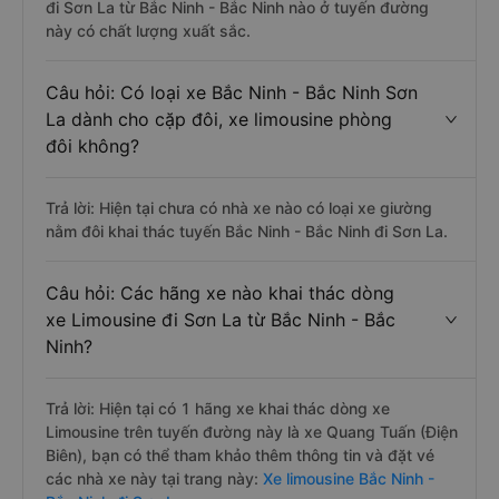
đi Sơn La từ Bắc Ninh - Bắc Ninh nào ở tuyến đường
này có chất lượng xuất sắc.
Câu hỏi: Có loại xe Bắc Ninh - Bắc Ninh Sơn
La dành cho cặp đôi, xe limousine phòng
đôi không?
Trả lời: Hiện tại chưa có nhà xe nào có loại xe giường
nằm đôi khai thác tuyến Bắc Ninh - Bắc Ninh đi Sơn La.
Câu hỏi: Các hãng xe nào khai thác dòng
xe Limousine đi Sơn La từ Bắc Ninh - Bắc
Ninh?
Trả lời: Hiện tại có 1 hãng xe khai thác dòng xe
Limousine trên tuyến đường này là xe Quang Tuấn (Điện
Biên), bạn có thể tham khảo thêm thông tin và đặt vé
các nhà xe này tại trang này:
Xe limousine Bắc Ninh -