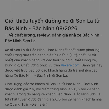
Giới thiệu tuyến đường xe đi Sơn La từ
Bắc Ninh - Bắc Ninh 08/2026
1. Về chất lượng, review, đánh giá nhà xe Bắc Ninh -
Bắc Ninh Sơn La
Xe đi Sơn La từ Bắc Ninh - Bắc Ninh tốt nhất được phân loại
chất lượng dựa trên đánh giá từ 1 đến 5 (1: tệ nhất, 5: tốt
nhất) của khách hàng với các tiêu chí như: Chất lượng xe,
Đúng giờ, Chất lượng phục vụ trên
Vexere.com
. Đánh giá này
được viết trực tiếp bởi các khách hàng đã trải nghiệm các
hãng Xe Bắc Ninh - Bắc Ninh đi Sơn La.
Chất lượng các xe khách đi Sơn La từ Bắc Ninh - Bắc Ninh
được đánh giá 2.6, với điểm trung bình là 2.6/5 bởi 29 hành
khách. Trong đó hãng xe khách Bắc Ninh - Bắc Ninh Sơn La
tốt nhất tuyến được đánh giá 2.6/5 bởi 29 hành khách là nhà
xe Quang Tuấn (Điện Biên).