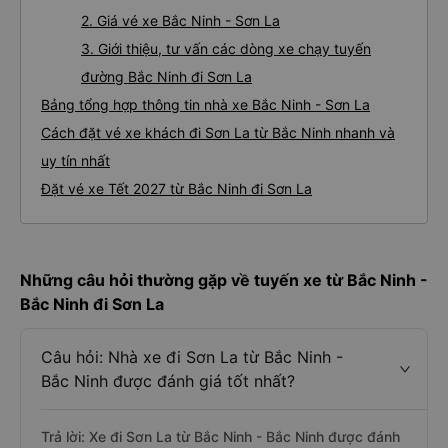
2. Giá vé xe Bắc Ninh - Sơn La
3. Giới thiệu, tư vấn các dòng xe chạy tuyến
đường Bắc Ninh đi Sơn La
Bảng tổng hợp thông tin nhà xe Bắc Ninh - Sơn La
Cách đặt vé xe khách đi Sơn La từ Bắc Ninh nhanh và
uy tín nhất
Đặt vé xe Tết 2027 từ Bắc Ninh đi Sơn La
Những câu hỏi thường gặp về tuyến xe từ Bắc Ninh -
Bắc Ninh đi Sơn La
Câu hỏi: Nhà xe đi Sơn La từ Bắc Ninh -
Bắc Ninh được đánh giá tốt nhất?
Trả lời: Xe đi Sơn La từ Bắc Ninh - Bắc Ninh được đánh