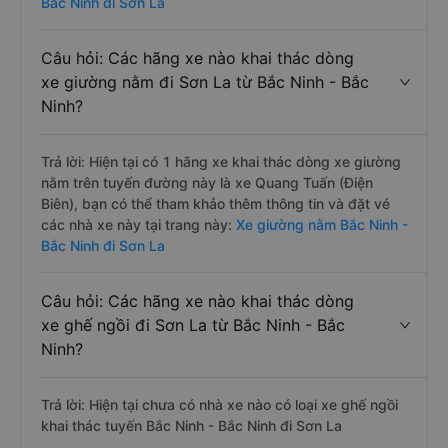
Bắc Ninh đi Sơn La
Câu hỏi: Các hãng xe nào khai thác dòng
xe giường nằm đi Sơn La từ Bắc Ninh - Bắc
Ninh?
Trả lời: Hiện tại có 1 hãng xe khai thác dòng xe giường
nằm trên tuyến đường này là xe Quang Tuấn (Điện
Biên), bạn có thể tham khảo thêm thông tin và đặt vé
các nhà xe này tại trang này:
Xe giường nằm Bắc Ninh -
Bắc Ninh đi Sơn La
Câu hỏi: Các hãng xe nào khai thác dòng
xe ghế ngồi đi Sơn La từ Bắc Ninh - Bắc
Ninh?
Trả lời: Hiện tại chưa có nhà xe nào có loại xe ghế ngồi
khai thác tuyến Bắc Ninh - Bắc Ninh đi Sơn La