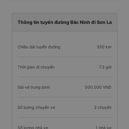
Thông tin tuyến đường Bắc Ninh đi Sơn La
Chiều dài tuyến đường
350 km
Thời gian di chuyển
7.3 giờ
Giá vé trung bình
500.000 VNĐ
Số lượng chuyến xe
2 chuyến
Số lượng nhà xe
1 nhà xe