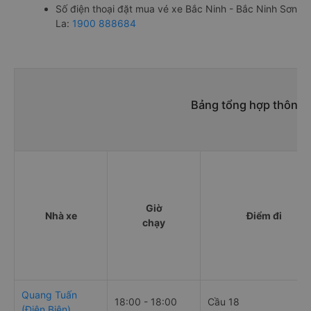
Số điện thoại đặt mua vé xe Bắc Ninh - Bắc Ninh Sơn
La:
1900 888684
Bảng tổng hợp thông t
Giờ
Nhà xe
Điểm đi
chạy
Quang Tuấn
18:00 - 18:00
Cầu 18
(Điện Biên)