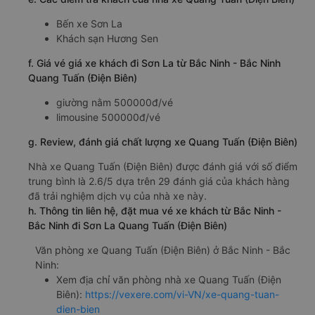
Bến xe Sơn La
Khách sạn Hương Sen
f. Giá vé giá xe khách đi Sơn La từ Bắc Ninh - Bắc Ninh
Quang Tuấn (Điện Biên)
giường nằm 500000đ/vé
limousine 500000đ/vé
g. Review, đánh giá chất lượng xe Quang Tuấn (Điện Biên)
Nhà xe Quang Tuấn (Điện Biên) được đánh giá với số điểm
trung bình là 2.6/5 dựa trên 29 đánh giá của khách hàng
đã trải nghiệm dịch vụ của nhà xe này.
h. Thông tin liên hệ, đặt mua vé xe khách từ Bắc Ninh -
Bắc Ninh đi Sơn La Quang Tuấn (Điện Biên)
Văn phòng xe Quang Tuấn (Điện Biên) ở Bắc Ninh - Bắc
Ninh:
Xem địa chỉ văn phòng nhà xe Quang Tuấn (Điện
Biên):
https://vexere.com/vi-VN/xe-quang-tuan-
dien-bien