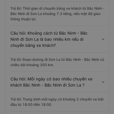
Trả lời: Thời gian di chuyển bằng xe khách từ Bắc Ninh -
Bắc Ninh đi Sơn La khoảng 7.3 tiếng, nếu mật độ giao
thông thuận lợi.
Câu hỏi: Khoảng cách từ Bắc Ninh - Bắc
Ninh đi Sơn La là bao nhiêu km nếu di
chuyển bằng xe khách?
Trả lời: Đoạn đường đi Sơn La từ Bắc Ninh - Bắc Ninh có
chiều dài khoảng 350 km.
Câu hỏi: Mỗi ngày có bao nhiêu chuyến xe
khách Bắc Ninh - Bắc Ninh đi Sơn La ?
Trả lời: Trung bình mỗi ngày có khoảng 2 chuyến xe bắt
đầu từ 18:00 đến 18:00.