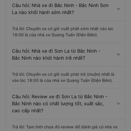
Câu hỏi: Nhà xe đi Bắc Ninh - Bắc Ninh Sơn
La nào khởi hành sớm nhất?
Trả lời: Chuyến xe có giờ xuất phát sớm nhất vào lúc
18:00 là của nhà xe Quang Tuấn (Điện Biên).
Câu hỏi: Nhà xe đi Sơn La từ Bắc Ninh -
Bắc Ninh nào khởi hành trễ nhất?
Trả lời: Chuyến xe có giờ xuất phát trễ (muộn) nhất là
vào lúc 18:00 là của nhà xe Quang Tuấn (Điện Biên).
Câu hỏi: Review xe đi Sơn La từ Bắc Ninh -
Bắc Ninh nào có chất lượng tốt, xuất sắc,
cao cấp nhất?
Trả lời: Tạm thời chưa đủ review để đánh giá có nhà xe