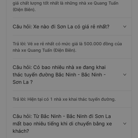
giá chất lượng tốt nhất là những nhà xe Quang Tuấn
(Điện Biên).
Câu hỏi: Xe nào đi Sơn La có giá rẻ nhất?
Trả lời: Vé xe rẻ nhất có mức giá là 500.000 đồng của
nhà xe Quang Tuấn (Điện Biên).
Câu hỏi: Có bao nhiêu nhà xe đang khai
thác tuyến đường Bắc Ninh - Bắc Ninh -
Sơn La ?
Trả lời: Hiện tại có 1 nhà xe khai thác tuyến đường.
Câu hỏi: Từ Bắc Ninh - Bắc Ninh đi Sơn La
mất bao nhiêu tiếng khi di chuyển bằng xe
khách?