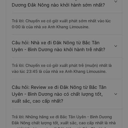
Dương Đắk Nông nào khởi hành sớm nhất?
Trả lời: Chuyến xe có giờ xuất phát sớm nhất vào lúc
0:00 là của nhà xe Anh Khang Limousine.
Câu hỏi: Nhà xe đi Đắk Nông từ Bắc Tân
Uyên - Bình Dương nào khởi hành trễ nhất?
Trả lời: Chuyến xe có giờ xuất phát trễ (muộn) nhất là
vào lúc 23:45 là của nhà xe Anh Khang Limousine.
Câu hỏi: Review xe đi Đắk Nông từ Bắc Tân
Uyên - Bình Dương nào có chất lượng tốt,
xuất sắc, cao cấp nhất?
Trả lời: Những hãng xe đi Bắc Tân Uyên - Bình Dương
Đắk Nông chất lượng tốt, xuất sắc, cao cấp nhất là nhà