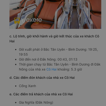
c. Lộ trình, giờ khởi hành và giờ kết thúc của xe khách Cô
Hai
Giờ xuất phát ở Bắc Tân Uyên - Bình Dương: 19:25,
19:55
Giờ đến nơi ở Đắk Nông: 00:43, 01:13
Thời gian chạy từ Bắc Tân Uyên - Bình Dương đi Đắk
Nông của nhà xe
Cô Hai
khoảng: 5.3 giờ
d. Các điểm đón khách của nhà xe Cô Hai
Cổng Xanh
e. Các điểm trả khách của nhà xe Cô Hai
Gia Nghĩa (Đắk Nông)