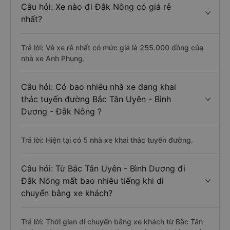
Câu hỏi: Xe nào đi Đắk Nông có giá rẻ
nhất?
Trả lời: Vé xe rẻ nhất có mức giá là 255.000 đồng của
nhà xe Anh Phụng.
Câu hỏi: Có bao nhiêu nhà xe đang khai
thác tuyến đường Bắc Tân Uyên - Bình
Dương - Đắk Nông ?
Trả lời: Hiện tại có 5 nhà xe khai thác tuyến đường.
Câu hỏi: Từ Bắc Tân Uyên - Bình Dương đi
Đắk Nông mất bao nhiêu tiếng khi di
chuyển bằng xe khách?
Trả lời: Thời gian di chuyển bằng xe khách từ Bắc Tân