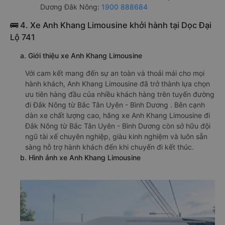
Dương Đắk Nông:
1900 888684
🚌 4. Xe Anh Khang Limousine khởi hành tại Dọc Đại
Lộ 741
a. Giới thiệu xe Anh Khang Limousine
Với cam kết mang đến sự an toàn và thoải mái cho mọi
hành khách, Anh Khang Limousine đã trở thành lựa chọn
ưu tiên hàng đầu của nhiều khách hàng trên tuyến đường
đi Đắk Nông từ Bắc Tân Uyên - Bình Dương . Bên cạnh
dàn xe chất lượng cao, hãng xe Anh Khang Limousine đi
Đắk Nông từ Bắc Tân Uyên - Bình Dương còn sở hữu đội
ngũ tài xế chuyên nghiệp, giàu kinh nghiệm và luôn sẵn
sàng hỗ trợ hành khách đến khi chuyến đi kết thúc.
b. Hình ảnh xe Anh Khang Limousine