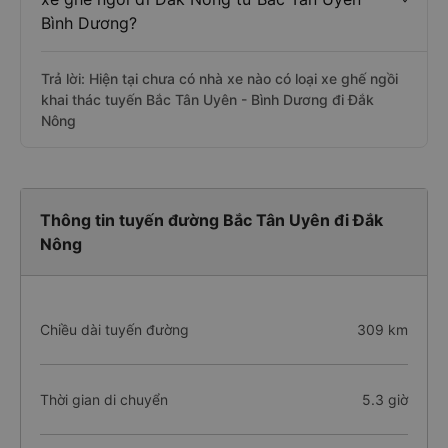
Bình Dương?
Trả lời: Hiện tại chưa có nhà xe nào có loại xe ghế ngồi
khai thác tuyến Bắc Tân Uyên - Bình Dương đi Đắk
Nông
Thông tin tuyến đường Bắc Tân Uyên đi Đắk
Nông
Chiều dài tuyến đường
309 km
Thời gian di chuyển
5.3 giờ