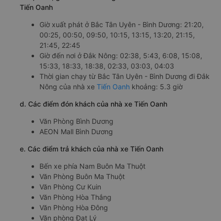
Tiến Oanh
Giờ xuất phát ở Bắc Tân Uyên - Bình Dương: 21:20,
00:25, 00:50, 09:50, 10:15, 13:15, 13:20, 21:15,
21:45, 22:45
Giờ đến nơi ở Đắk Nông: 02:38, 5:43, 6:08, 15:08,
15:33, 18:33, 18:38, 02:33, 03:03, 04:03
Thời gian chạy từ Bắc Tân Uyên - Bình Dương đi Đắk
Nông của nhà xe
Tiến Oanh
khoảng: 5.3 giờ
d. Các điểm đón khách của nhà xe Tiến Oanh
Văn Phòng Bình Dương
AEON Mall Bình Dương
e. Các điểm trả khách của nhà xe Tiến Oanh
Bến xe phía Nam Buôn Ma Thuột
Văn Phòng Buôn Ma Thuột
Văn Phòng Cư Kuin
Văn Phòng Hòa Thắng
Văn Phòng Hòa Đông
Văn phòng Đạt Lý