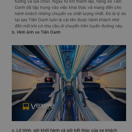
tưởng và lựa chọn. Ngay từ khi thành lập, hãng xe Tiến
Oanh đã tập trung vào việc khai thác và mang đến cho
hành khách những chuyến xe chất lượng nhất. Đó là lý do
tại sao Tiến Oanh luôn là cái tên được hành khách nhớ
đến mỗi khi có nhu cầu di chuyển trên tuyến đường này.
b. Hình ảnh xe Tiến Oanh
c. Lộ trình, giờ khởi hành và giờ kết thúc của xe khách