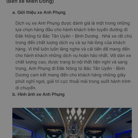
(Bến xe Miền Đông)
a. Giới thiệu xe Anh Phụng
Dịch vụ xe Anh Phụng được đánh giá là một trong những
lựa chọn hàng đầu cho hành khách trên tuyến đường đi
Đắk Nông từ Bắc Tân Uyên - Bình Dương . Nhà xe rất chú
trọng đến chất lượng dịch vụ và sự hài lòng của khách
hàng. Vì thế luôn luôn lắng nghe và cải tiến để mang đến
cho hành khách những dịch vụ hoàn hảo nhất. Với dàn xe
chất lượng cao, được trang bị nội thất tiện nghi và sang
trọng, Anh Phụng đi Đắk Nông từ Bắc Tân Uyên - Bình
Dương cam kết mang đến cho khách hàng những giây
phút nghỉ ngơi, giải trí cực thoải mái trong suốt hành trình
di chuyển.
b. Hình ảnh xe Anh Phụng