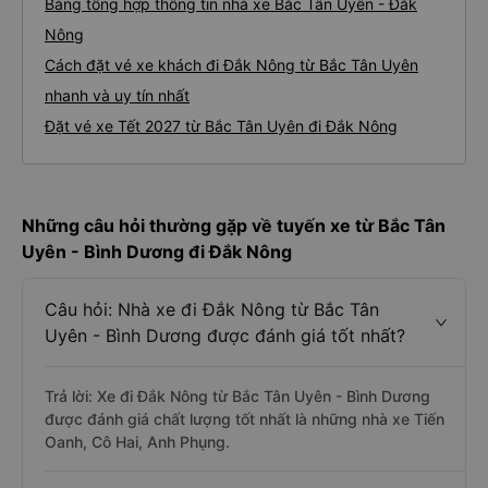
Bảng tổng hợp thông tin nhà xe Bắc Tân Uyên - Đắk
Nông
Cách đặt vé xe khách đi Đắk Nông từ Bắc Tân Uyên
nhanh và uy tín nhất
Đặt vé xe Tết 2027 từ Bắc Tân Uyên đi Đắk Nông
Những câu hỏi thường gặp về tuyến xe từ Bắc Tân
Uyên - Bình Dương đi Đắk Nông
Câu hỏi: Nhà xe đi Đắk Nông từ Bắc Tân
Uyên - Bình Dương được đánh giá tốt nhất?
Trả lời: Xe đi Đắk Nông từ Bắc Tân Uyên - Bình Dương
được đánh giá chất lượng tốt nhất là những nhà xe Tiến
Oanh, Cô Hai, Anh Phụng.