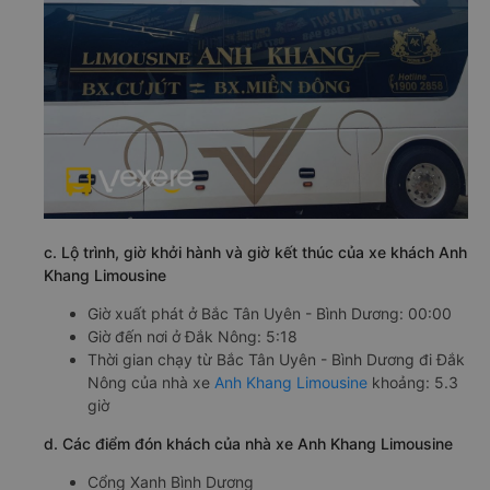
c. Lộ trình, giờ khởi hành và giờ kết thúc của xe khách Anh
Khang Limousine
Giờ xuất phát ở Bắc Tân Uyên - Bình Dương: 00:00
Giờ đến nơi ở Đắk Nông: 5:18
Thời gian chạy từ Bắc Tân Uyên - Bình Dương đi Đắk
Nông của nhà xe
Anh Khang Limousine
khoảng: 5.3
giờ
d. Các điểm đón khách của nhà xe Anh Khang Limousine
Cổng Xanh Bình Dương