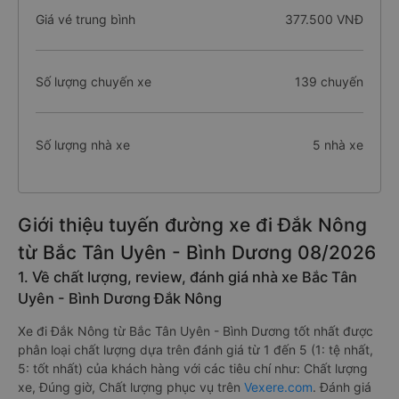
Giá vé trung bình
377.500 VNĐ
Số lượng chuyến xe
139 chuyến
Số lượng nhà xe
5 nhà xe
Giới thiệu tuyến đường xe đi Đắk Nông
từ Bắc Tân Uyên - Bình Dương 08/2026
1. Về chất lượng, review, đánh giá nhà xe Bắc Tân
Uyên - Bình Dương Đắk Nông
Xe đi Đắk Nông từ Bắc Tân Uyên - Bình Dương tốt nhất được
phân loại chất lượng dựa trên đánh giá từ 1 đến 5 (1: tệ nhất,
5: tốt nhất) của khách hàng với các tiêu chí như: Chất lượng
xe, Đúng giờ, Chất lượng phục vụ trên
Vexere.com
. Đánh giá