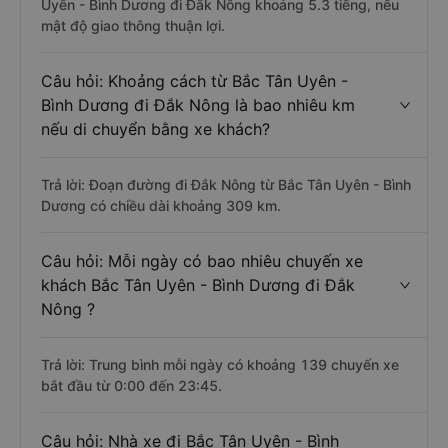
Uyên - Bình Dương đi Đắk Nông khoảng 5.3 tiếng, nếu
mật độ giao thông thuận lợi.
Câu hỏi: Khoảng cách từ Bắc Tân Uyên -
Bình Dương đi Đắk Nông là bao nhiêu km
nếu di chuyển bằng xe khách?
Trả lời: Đoạn đường đi Đắk Nông từ Bắc Tân Uyên - Bình
Dương có chiều dài khoảng 309 km.
Câu hỏi: Mỗi ngày có bao nhiêu chuyến xe
khách Bắc Tân Uyên - Bình Dương đi Đắk
Nông ?
Trả lời: Trung bình mỗi ngày có khoảng 139 chuyến xe
bắt đầu từ 0:00 đến 23:45.
Câu hỏi: Nhà xe đi Bắc Tân Uyên - Bình