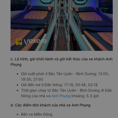
c. Lộ trình, giờ khởi hành và giờ kết thúc của xe khách Anh
Phụng
Giờ xuất phát ở Bắc Tân Uyên - Bình Dương: 12:00,
19:30, 21:00
Giờ đến nơi ở Đắk Nông: 17:18, 00:48, 02:18
Thời gian chạy từ Bắc Tân Uyên - Bình Dương đi Đắk
Nông của nhà xe
Anh Phụng
khoảng: 5.3 giờ
d. Các điểm đón khách của nhà xe Anh Phụng
Bến xe Miền Đông