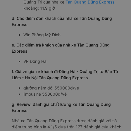
Quảng Trị của nhà xe
Tân Quang Dũng Express
khoảng: 11.9 giờ
d. Các điểm đón khách của nhà xe Tân Quang Dũng
Express
Văn Phòng Mỹ Đình
e. Các điểm trả khách của nhà xe Tân Quang Dũng
Express
VP Đông Hà
f. Giá vé giá xe khách đi Đông Hà - Quảng Trị từ Bắc Từ
Liêm - Hà Nội Tân Quang Dũng Express
giường nằm đôi 550000đ/vé
limousine 550000đ/vé
g. Review, đánh giá chất lượng xe Tân Quang Dũng
Express
Nhà xe Tân Quang Dũng Express được đánh giá với số
điểm trung bình là 4.1/5 dựa trên 127 đánh giá của khách