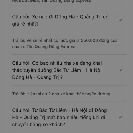
HK BUSLINES, Tân Quang Dũng Express.
Câu hỏi: Xe nào đi Đông Hà - Quảng Trị có
giá rẻ nhất?
Trả lời: Vé xe rẻ nhất có mức giá là 550.000 đồng của
nhà xe Tân Quang Dũng Express.
Câu hỏi: Có bao nhiêu nhà xe đang khai
thác tuyến đường Bắc Từ Liêm - Hà Nội -
Đông Hà - Quảng Trị ?
Trả lời: Hiện tại có 2 nhà xe khai thác tuyến đường.
Câu hỏi: Từ Bắc Từ Liêm - Hà Nội đi Đông
Hà - Quảng Trị mất bao nhiêu tiếng khi di
chuyển bằng xe khách?