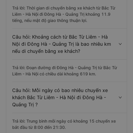
Trả lời: Thời gian di chuyển bằng xe khách từ Bắc Từ
Liêm - Hà Nội đi Đông Hà - Quảng Trị khoảng 11.9
tiếng, nếu mật độ giao thông thuận lợi.
Câu hỏi: Khoảng cách từ Bắc Từ Liêm - Hà
Nội đi Đông Hà - Quảng Trị là bao nhiêu km
nếu di chuyển bằng xe khách?
Trả lời: Đoạn đường đi Đông Hà - Quảng Trị từ Bắc Từ
Liêm - Hà Nội có chiều dài khoảng 619 km.
Câu hỏi: Mỗi ngày có bao nhiêu chuyến xe
khách Bắc Từ Liêm - Hà Nội đi Đông Hà -
Quảng Trị ?
Trả lời: Trung bình mỗi ngày có khoảng 15 chuyến xe
bắt đầu từ 8:00 đến 21:30.