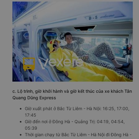
c. Lộ trình, giờ khởi hành và giờ kết thúc của xe khách Tân
Quang Dũng Express
Giờ xuất phát ở Bắc Từ Liêm - Hà Nội: 16:25, 17:00,
17:45
Giờ đến nơi ở Đông Hà - Quảng Trị: 04:19, 04:54,
05:39
Thời gian chạy từ Bắc Từ Liêm - Hà Nội đi Đông Hà -