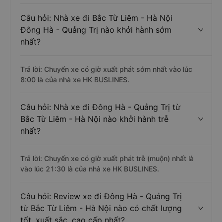
Câu hỏi: Nhà xe đi Bắc Từ Liêm - Hà Nội
Đông Hà - Quảng Trị nào khởi hành sớm
nhất?
Trả lời: Chuyến xe có giờ xuất phát sớm nhất vào lúc
8:00 là của nhà xe HK BUSLINES.
Câu hỏi: Nhà xe đi Đông Hà - Quảng Trị từ
Bắc Từ Liêm - Hà Nội nào khởi hành trễ
nhất?
Trả lời: Chuyến xe có giờ xuất phát trễ (muộn) nhất là
vào lúc 21:30 là của nhà xe HK BUSLINES.
Câu hỏi: Review xe đi Đông Hà - Quảng Trị
từ Bắc Từ Liêm - Hà Nội nào có chất lượng
tốt, xuất sắc, cao cấp nhất?