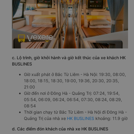
c. Lộ trình, giờ khởi hành và giờ kết thúc của xe khách HK
BUSLINES
Giờ xuất phát ở Bắc Từ Liêm - Hà Nội: 19:30, 08:00,
18:00, 18:15, 18:30, 19:00, 19:36, 20:30, 20:35,
21:00
Giờ đến nơi ở Đông Hà - Quảng Trị: 07:24, 19:54,
05:54, 06:09, 06:24, 06:54, 07:30, 08:24, 08:29,
08:54
Thời gian chạy từ Bắc Từ Liêm - Hà Nội đi Đông Hà -
Quảng Trị của nhà xe
HK BUSLINES
khoảng: 11.9 giờ
d. Các điểm đón khách của nhà xe HK BUSLINES