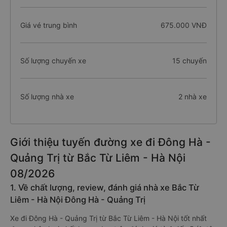
Giá vé trung bình
675.000 VNĐ
Số lượng chuyến xe
15 chuyến
Số lượng nhà xe
2 nhà xe
Giới thiệu tuyến đường xe đi Đông Hà -
Quảng Trị từ Bắc Từ Liêm - Hà Nội
08/2026
1. Về chất lượng, review, đánh giá nhà xe Bắc Từ
Liêm - Hà Nội Đông Hà - Quảng Trị
Xe đi Đông Hà - Quảng Trị từ Bắc Từ Liêm - Hà Nội tốt nhất