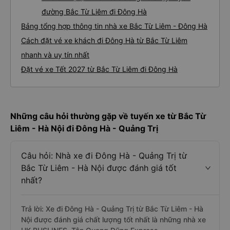
đường Bắc Từ Liêm đi Đông Hà
Bảng tổng hợp thông tin nhà xe Bắc Từ Liêm - Đông Hà
Cách đặt vé xe khách đi Đông Hà từ Bắc Từ Liêm
nhanh và uy tín nhất
Đặt vé xe Tết 2027 từ Bắc Từ Liêm đi Đông Hà
Những câu hỏi thường gặp về tuyến xe từ Bắc Từ
Liêm - Hà Nội đi Đông Hà - Quảng Trị
Câu hỏi: Nhà xe đi Đông Hà - Quảng Trị từ
Bắc Từ Liêm - Hà Nội được đánh giá tốt
nhất?
Trả lời: Xe đi Đông Hà - Quảng Trị từ Bắc Từ Liêm - Hà
Nội được đánh giá chất lượng tốt nhất là những nhà xe