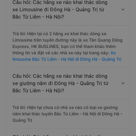
Câu hỏi: Các hãng xe nào khai thác dòng
xe Limousine đi Đông Hà - Quảng Trị từ
Bắc Từ Liêm - Hà Nội?
Trả lời: Hiện tại có 2 hãng xe khai thác dòng xe
Limousine trên tuyến đường này là xe Tân Quang Dũng
Express, HK BUSLINES, bạn có thể tham khảo thêm
thông tin và đặt vé các nhà xe này tại trang này:
Xe
limousine Bắc Từ Liêm - Hà Nội đi Đông Hà - Quảng Trị
Câu hỏi: Các hãng xe nào khai thác dòng
xe giường nằm đi Đông Hà - Quảng Trị từ
Bắc Từ Liêm - Hà Nội?
Trả lời: Hiện tại chưa có nhà xe nào có loại xe giường
nằm khai thác tuyến Bắc Từ Liêm - Hà Nội đi Đông Hà -
Quảng Trị