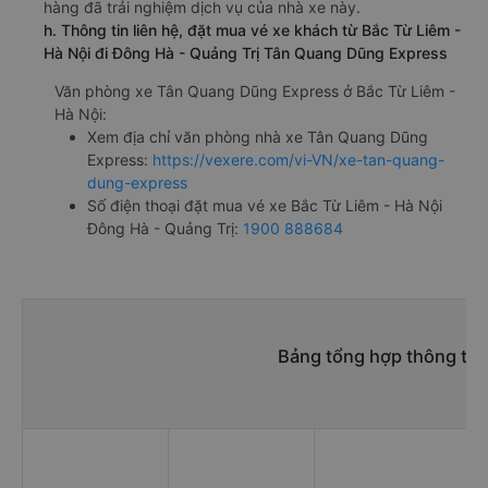
hàng đã trải nghiệm dịch vụ của nhà xe này.
h. Thông tin liên hệ, đặt mua vé xe khách từ Bắc Từ Liêm -
Hà Nội đi Đông Hà - Quảng Trị Tân Quang Dũng Express
Văn phòng xe Tân Quang Dũng Express ở Bắc Từ Liêm -
Hà Nội:
Xem địa chỉ văn phòng nhà xe Tân Quang Dũng
Express:
https://vexere.com/vi-VN/xe-tan-quang-
dung-express
Số điện thoại đặt mua vé xe Bắc Từ Liêm - Hà Nội
Đông Hà - Quảng Trị:
1900 888684
Bảng tổng hợp thông tin