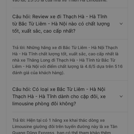
Câu hỏi: Review xe đi Thạch Hà - Hà Tĩnh
từ Bắc Từ Liêm - Hà Nội nào có chất lượng
tốt, xuất sắc, cao cấp nhất?
Trả lời: Những hãng xe đi Bắc Từ Liêm - Hà Nội Thạch
Hà - Hà Tĩnh chất lượng tốt, xuất sắc, cao cấp nhất là
nhà xe Thăng Long đi Thạch Hà - Hà Tĩnh từ Bắc Từ
Liêm - Hà Nội với điểm chất lượng là 4.6/5 dựa trên 516
đánh giá của khách hàng).
Câu hỏi: Có loại xe Bắc Từ Liêm - Hà Nội
Thạch Hà - Hà Tĩnh dành cho cặp đôi, xe
limousine phòng đôi không?
Trả lời: Hiện tại có 1 hãng xe khai thác dòng xe
Limousine giường đôi trên tuyến đường này là xe Tân
Quang Dũng Express, bạn có thể tham khảo thêm