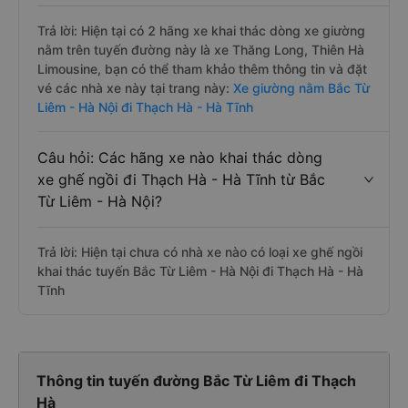
Trả lời: Hiện tại có 2 hãng xe khai thác dòng xe giường
nằm trên tuyến đường này là xe Thăng Long, Thiên Hà
Limousine, bạn có thể tham khảo thêm thông tin và đặt
vé các nhà xe này tại trang này:
Xe giường nằm Bắc Từ
Liêm - Hà Nội đi Thạch Hà - Hà Tĩnh
Câu hỏi: Các hãng xe nào khai thác dòng
xe ghế ngồi đi Thạch Hà - Hà Tĩnh từ Bắc
Từ Liêm - Hà Nội?
Trả lời: Hiện tại chưa có nhà xe nào có loại xe ghế ngồi
khai thác tuyến Bắc Từ Liêm - Hà Nội đi Thạch Hà - Hà
Tĩnh
Thông tin tuyến đường Bắc Từ Liêm đi Thạch
Hà