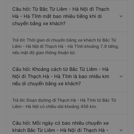
Câu hỏi: Từ Bắc Từ Liêm - Hà Nội đi Thạch
Hà - Hà Tĩnh mất bao nhiêu tiếng khi di
chuyển bằng xe khách?
Trả lời: Thời gian di chuyển bằng xe khách từ Bắc Từ
Liêm - Hà Nội đi Thạch Hà - Hà Tĩnh khoảng 7.9 tiếng,
nếu mật độ giao thông thuận lợi.
Câu hỏi: Khoảng cách từ Bắc Từ Liêm - Hà
Nội đi Thạch Hà - Hà Tĩnh là bao nhiêu km
nếu di chuyển bằng xe khách?
Trả lời: Đoạn đường đi Thạch Hà - Hà Tĩnh từ Bắc Từ
Liêm - Hà Nội có chiều dài khoảng 456 km.
Câu hỏi: Mỗi ngày có bao nhiêu chuyến xe
khách Bắc Từ Liêm - Hà Nội đi Thạch Hà -