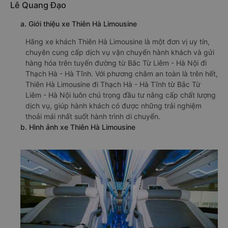
Lê Quang Đạo
a. Giới thiệu xe Thiên Hà Limousine
Hãng xe khách Thiên Hà Limousine là một đơn vị uy tín,
chuyên cung cấp dịch vụ vận chuyển hành khách và gửi
hàng hóa trên tuyến đường từ Bắc Từ Liêm - Hà Nội đi
Thạch Hà - Hà Tĩnh. Với phương châm an toàn là trên hết,
Thiên Hà Limousine đi Thạch Hà - Hà Tĩnh từ Bắc Từ
Liêm - Hà Nội luôn chú trọng đầu tư nâng cấp chất lượng
dịch vụ, giúp hành khách có được những trải nghiệm
thoải mái nhất suốt hành trình di chuyển.
b. Hình ảnh xe Thiên Hà Limousine