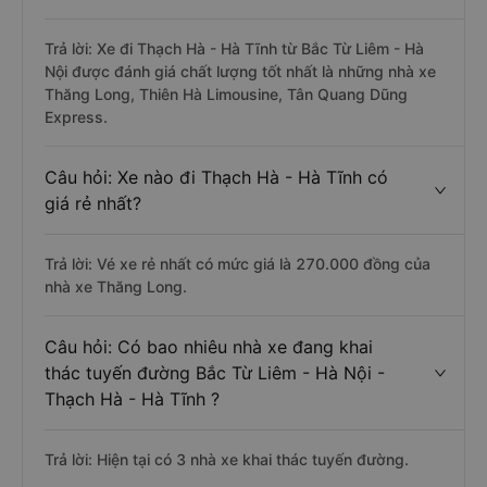
Trả lời: Xe đi Thạch Hà - Hà Tĩnh từ Bắc Từ Liêm - Hà
Nội được đánh giá chất lượng tốt nhất là những nhà xe
Thăng Long, Thiên Hà Limousine, Tân Quang Dũng
Express.
Câu hỏi: Xe nào đi Thạch Hà - Hà Tĩnh có
giá rẻ nhất?
Trả lời: Vé xe rẻ nhất có mức giá là 270.000 đồng của
nhà xe Thăng Long.
Câu hỏi: Có bao nhiêu nhà xe đang khai
thác tuyến đường Bắc Từ Liêm - Hà Nội -
Thạch Hà - Hà Tĩnh ?
Trả lời: Hiện tại có 3 nhà xe khai thác tuyến đường.