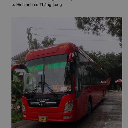
b. Hình ảnh xe Thăng Long