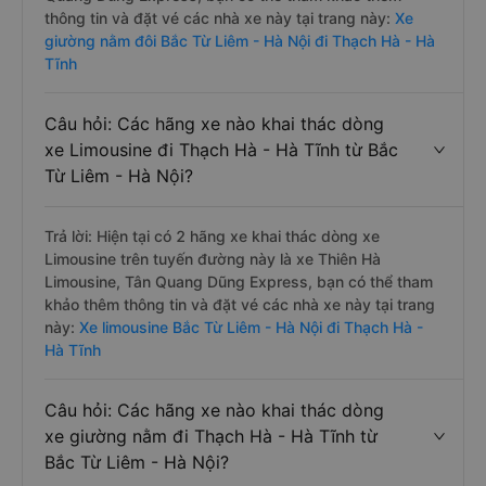
thông tin và đặt vé các nhà xe này tại trang này:
Xe
giường nằm đôi Bắc Từ Liêm - Hà Nội đi Thạch Hà - Hà
Tĩnh
Câu hỏi: Các hãng xe nào khai thác dòng
xe Limousine đi Thạch Hà - Hà Tĩnh từ Bắc
Từ Liêm - Hà Nội?
Trả lời: Hiện tại có 2 hãng xe khai thác dòng xe
Limousine trên tuyến đường này là xe Thiên Hà
Limousine, Tân Quang Dũng Express, bạn có thể tham
khảo thêm thông tin và đặt vé các nhà xe này tại trang
này:
Xe limousine Bắc Từ Liêm - Hà Nội đi Thạch Hà -
Hà Tĩnh
Câu hỏi: Các hãng xe nào khai thác dòng
xe giường nằm đi Thạch Hà - Hà Tĩnh từ
Bắc Từ Liêm - Hà Nội?