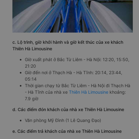
c. Lộ trình, giờ khởi hành và giờ kết thúc của xe khách
Thiên Hà Limousine
Giờ xuất phát ở Bắc Từ Liêm - Hà Nội: 12:20, 15:50,
21:20
Giờ đến nơi ở Thạch Hà - Hà Tĩnh: 20:14, 23:44,
05:14
Thời gian chạy từ Bắc Từ Liêm - Hà Nội đi Thạch Hà
- Hà Tĩnh của nhà xe
Thiên Hà Limousine
khoảng:
7.9 giờ
d. Các điểm đón khách của nhà xe Thiên Hà Limousine
Văn phòng Mỹ Đình (1 Lê Quang Đạo)
e. Các điểm trả khách của nhà xe Thiên Hà Limousine