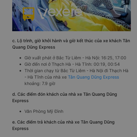
c. Lộ trình, giờ khởi hành và giờ kết thúc của xe khách Tân
Quang Dũng Express
Giờ xuất phát ở Bắc Từ Liêm - Hà Nội: 16:25, 17:00
Giờ đến nơi ở Thạch Hà - Hà Tĩnh: 00:19, 00:54
Thời gian chạy từ Bắc Từ Liêm - Hà Nội đi Thạch Hà
- Hà Tĩnh của nhà xe
Tân Quang Dũng Express
khoảng: 7.9 giờ
d. Các điểm đón khách của nhà xe Tân Quang Dũng
Express
Văn Phòng Mỹ Đình
e. Các điểm trả khách của nhà xe Tân Quang Dũng
Express