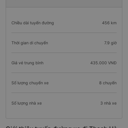
Chiều dài tuyến đường
456 km
Thời gian di chuyển
7.9 giờ
Giá vé trung bình
435.000 VNĐ
Số lượng chuyến xe
8 chuyến
Số lượng nhà xe
3 nhà xe