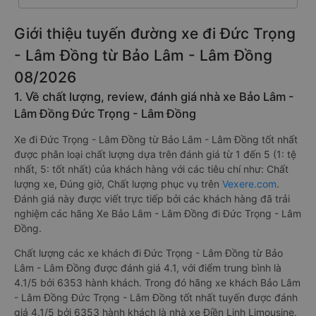
Giới thiệu tuyến đường xe đi Đức Trọng
- Lâm Đồng từ Bảo Lâm - Lâm Đồng
08/2026
1. Về chất lượng, review, đánh giá nhà xe Bảo Lâm -
Lâm Đồng Đức Trọng - Lâm Đồng
Xe đi Đức Trọng - Lâm Đồng từ Bảo Lâm - Lâm Đồng tốt nhất
được phân loại chất lượng dựa trên đánh giá từ 1 đến 5 (1: tệ
nhất, 5: tốt nhất) của khách hàng với các tiêu chí như: Chất
lượng xe, Đúng giờ, Chất lượng phục vụ trên
Vexere.com
.
Đánh giá này được viết trực tiếp bởi các khách hàng đã trải
nghiệm các hãng Xe Bảo Lâm - Lâm Đồng đi Đức Trọng - Lâm
Đồng.
Chất lượng các xe khách đi Đức Trọng - Lâm Đồng từ Bảo
Lâm - Lâm Đồng được đánh giá 4.1, với điểm trung bình là
4.1/5 bởi 6353 hành khách. Trong đó hãng xe khách Bảo Lâm
- Lâm Đồng Đức Trọng - Lâm Đồng tốt nhất tuyến được đánh
giá 4.1/5 bởi 6353 hành khách là nhà xe Điền Linh Limousine.