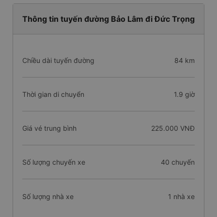
Thông tin tuyến đường Bảo Lâm đi Đức Trọng
Chiều dài tuyến đường
84 km
Thời gian di chuyển
1.9 giờ
Giá vé trung bình
225.000 VNĐ
Số lượng chuyến xe
40 chuyến
Số lượng nhà xe
1 nhà xe