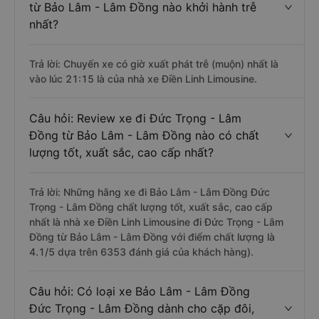
từ Bảo Lâm - Lâm Đồng nào khởi hành trễ
nhất?
Trả lời: Chuyến xe có giờ xuất phát trễ (muộn) nhất là
vào lúc 21:15 là của nhà xe Điền Linh Limousine.
Câu hỏi: Review xe đi Đức Trọng - Lâm
Đồng từ Bảo Lâm - Lâm Đồng nào có chất
lượng tốt, xuất sắc, cao cấp nhất?
Trả lời: Những hãng xe đi Bảo Lâm - Lâm Đồng Đức
Trọng - Lâm Đồng chất lượng tốt, xuất sắc, cao cấp
nhất là nhà xe Điền Linh Limousine đi Đức Trọng - Lâm
Đồng từ Bảo Lâm - Lâm Đồng với điểm chất lượng là
4.1/5 dựa trên 6353 đánh giá của khách hàng).
Câu hỏi: Có loại xe Bảo Lâm - Lâm Đồng
Đức Trọng - Lâm Đồng dành cho cặp đôi,