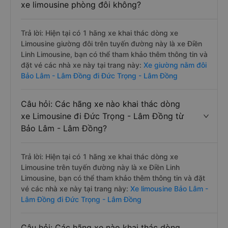
xe limousine phòng đôi không?
Trả lời: Hiện tại có 1 hãng xe khai thác dòng xe
Limousine giường đôi trên tuyến đường này là xe Điền
Linh Limousine, bạn có thể tham khảo thêm thông tin và
đặt vé các nhà xe này tại trang này:
Xe giường nằm đôi
Bảo Lâm - Lâm Đồng đi Đức Trọng - Lâm Đồng
Câu hỏi: Các hãng xe nào khai thác dòng
xe Limousine đi Đức Trọng - Lâm Đồng từ
Bảo Lâm - Lâm Đồng?
Trả lời: Hiện tại có 1 hãng xe khai thác dòng xe
Limousine trên tuyến đường này là xe Điền Linh
Limousine, bạn có thể tham khảo thêm thông tin và đặt
vé các nhà xe này tại trang này:
Xe limousine Bảo Lâm -
Lâm Đồng đi Đức Trọng - Lâm Đồng
Câu hỏi: Các hãng xe nào khai thác dòng