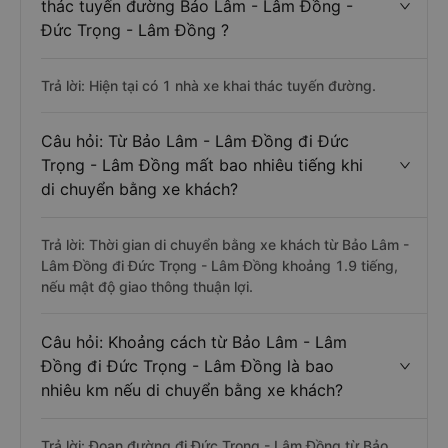
thác tuyến đường Bảo Lâm - Lâm Đồng -
Đức Trọng - Lâm Đồng ?
Trả lời: Hiện tại có 1 nhà xe khai thác tuyến đường.
Câu hỏi: Từ Bảo Lâm - Lâm Đồng đi Đức
Trọng - Lâm Đồng mất bao nhiêu tiếng khi
di chuyển bằng xe khách?
Trả lời: Thời gian di chuyển bằng xe khách từ Bảo Lâm -
Lâm Đồng đi Đức Trọng - Lâm Đồng khoảng 1.9 tiếng,
nếu mật độ giao thông thuận lợi.
Câu hỏi: Khoảng cách từ Bảo Lâm - Lâm
Đồng đi Đức Trọng - Lâm Đồng là bao
nhiêu km nếu di chuyển bằng xe khách?
Trả lời: Đoạn đường đi Đức Trọng - Lâm Đồng từ Bảo