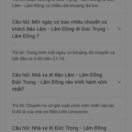
Lâm - Lâm Đồng có chiều dài khoảng 84 km.
Câu hỏi: Mỗi ngày có bao nhiêu chuyến xe
khách Bảo Lâm - Lâm Đồng đi Đức Trọng -
Lâm Đồng ?
Trả lời: Trung bình mỗi ngày có khoảng 40 chuyến xe
bắt đầu từ 0:40 đến 21:15.
Câu hỏi: Nhà xe đi Bảo Lâm - Lâm Đồng
Đức Trọng - Lâm Đồng nào khởi hành sớm
nhất?
Trả lời: Chuyến xe có giờ xuất phát sớm nhất vào lúc
0:40 là của nhà xe Điền Linh Limousine.
Câu hỏi: Nhà xe đi Đức Trọng - Lâm Đồng