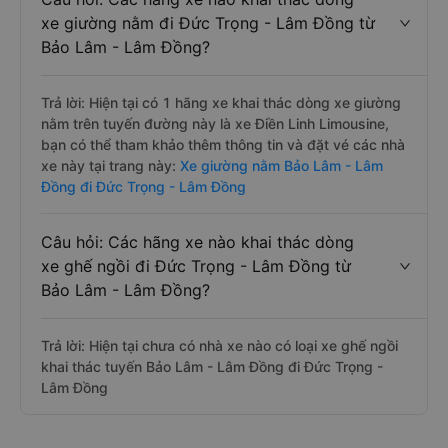
xe giường nằm đi Đức Trọng - Lâm Đồng từ
Bảo Lâm - Lâm Đồng?
Trả lời: Hiện tại có 1 hãng xe khai thác dòng xe giường
nằm trên tuyến đường này là xe Điền Linh Limousine,
bạn có thể tham khảo thêm thông tin và đặt vé các nhà
xe này tại trang này:
Xe giường nằm Bảo Lâm - Lâm
Đồng đi Đức Trọng - Lâm Đồng
Câu hỏi: Các hãng xe nào khai thác dòng
xe ghế ngồi đi Đức Trọng - Lâm Đồng từ
Bảo Lâm - Lâm Đồng?
Trả lời: Hiện tại chưa có nhà xe nào có loại xe ghế ngồi
khai thác tuyến Bảo Lâm - Lâm Đồng đi Đức Trọng -
Lâm Đồng