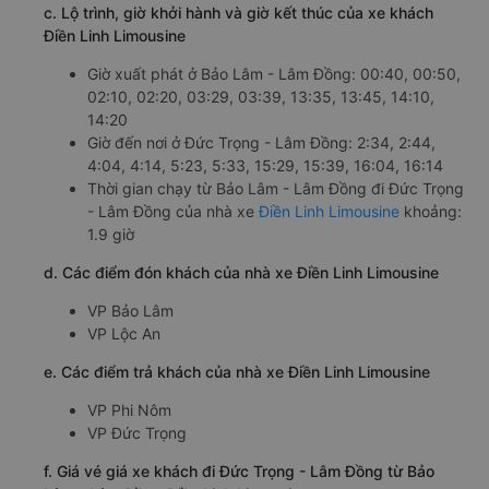
c. Lộ trình, giờ khởi hành và giờ kết thúc của xe khách
Điền Linh Limousine
Giờ xuất phát ở Bảo Lâm - Lâm Đồng: 00:40, 00:50,
02:10, 02:20, 03:29, 03:39, 13:35, 13:45, 14:10,
14:20
Giờ đến nơi ở Đức Trọng - Lâm Đồng: 2:34, 2:44,
4:04, 4:14, 5:23, 5:33, 15:29, 15:39, 16:04, 16:14
Thời gian chạy từ Bảo Lâm - Lâm Đồng đi Đức Trọng
- Lâm Đồng của nhà xe
Điền Linh Limousine
khoảng:
1.9 giờ
d. Các điểm đón khách của nhà xe Điền Linh Limousine
VP Bảo Lâm
VP Lộc An
e. Các điểm trả khách của nhà xe Điền Linh Limousine
VP Phi Nôm
VP Đức Trọng
f. Giá vé giá xe khách đi Đức Trọng - Lâm Đồng từ Bảo