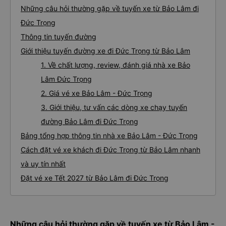
Những câu hỏi thường gặp về tuyến xe từ Bảo Lâm đi
Đức Trọng
Thông tin tuyến đường
Giới thiệu tuyến đường xe đi Đức Trọng từ Bảo Lâm
1. Về chất lượng, review, đánh giá nhà xe Bảo
Lâm Đức Trọng
2. Giá vé xe Bảo Lâm - Đức Trọng
3. Giới thiệu, tư vấn các dòng xe chạy tuyến
đường Bảo Lâm đi Đức Trọng
Bảng tổng hợp thông tin nhà xe Bảo Lâm - Đức Trọng
Cách đặt vé xe khách đi Đức Trọng từ Bảo Lâm nhanh
và uy tín nhất
Đặt vé xe Tết 2027 từ Bảo Lâm đi Đức Trọng
Những câu hỏi thường gặp về tuyến xe từ Bảo Lâm -