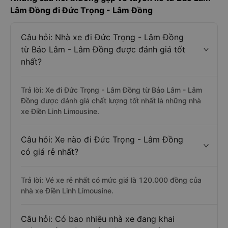
Lâm Đồng đi Đức Trọng - Lâm Đồng
Câu hỏi: Nhà xe đi Đức Trọng - Lâm Đồng
từ Bảo Lâm - Lâm Đồng được đánh giá tốt
nhất?
Trả lời: Xe đi Đức Trọng - Lâm Đồng từ Bảo Lâm - Lâm
Đồng được đánh giá chất lượng tốt nhất là những nhà
xe Điền Linh Limousine.
Câu hỏi: Xe nào đi Đức Trọng - Lâm Đồng
có giá rẻ nhất?
Trả lời: Vé xe rẻ nhất có mức giá là 120.000 đồng của
nhà xe Điền Linh Limousine.
Câu hỏi: Có bao nhiêu nhà xe đang khai