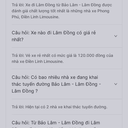
Trả lời: Xe đi Lâm Đồng từ Bảo Lâm - Lâm Đồng được
đánh giá chất lượng tốt nhất là những nhà xe Phong
Phú, Điền Linh Limousine.
Câu hỏi: Xe nào đi Lâm Đồng có giá rẻ
nhất?
Trả lời: Vé xe rẻ nhất có mức giá là 120.000 đồng của
nhà xe Điền Linh Limousine.
Câu hỏi: Có bao nhiêu nhà xe đang khai
thác tuyến đường Bảo Lâm - Lâm Đồng -
Lâm Đồng ?
Trả lời: Hiện tại có 2 nhà xe khai thác tuyến đường.
Câu hỏi: Từ Bảo Lâm - Lâm Đồng đi Lâm