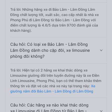
Trả lời: Những hãng xe đi Bảo Lâm - Lâm Đồng Lâm
Đồng chất lượng tốt, xuất sắc, cao cấp nhất là nhà xe
Phong Phú đi Lâm Đồng từ Bảo Lâm - Lâm Đồng với
điểm chất lượng là 4.6/5 dựa trên 9700 đánh giá của
khách hàng).
Câu hỏi: Có loại xe Bảo Lâm - Lâm Đồng
Lâm Đồng dành cho cặp đôi, xe limousine
phòng đôi không?
Trả lời: Hiện tại có 2 hãng xe khai thác dòng xe
Limousine giường đôi trên tuyến đường này là xe Điền
Linh Limousine, Phong Phú, bạn có thể tham khảo thêm
thông tin và đặt vé các nhà xe này tại trang này:
Xe
giường nằm đôi Bảo Lâm - Lâm Đồng đi Lâm Đồng
Câu hỏi: Các hãng xe nào khai thác dòng
xe Limousine đi Lâm Đồng từ Bảo Lâm -