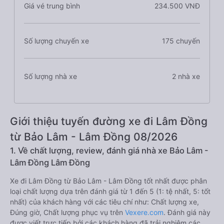
Giá vé trung bình
234.500 VNĐ
Số lượng chuyến xe
175 chuyến
Số lượng nhà xe
2 nhà xe
Giới thiệu tuyến đường xe đi Lâm Đồng
từ Bảo Lâm - Lâm Đồng 08/2026
1. Về chất lượng, review, đánh giá nhà xe Bảo Lâm -
Lâm Đồng Lâm Đồng
Xe đi Lâm Đồng từ Bảo Lâm - Lâm Đồng tốt nhất được phân
loại chất lượng dựa trên đánh giá từ 1 đến 5 (1: tệ nhất, 5: tốt
nhất) của khách hàng với các tiêu chí như: Chất lượng xe,
Đúng giờ, Chất lượng phục vụ trên
Vexere.com
. Đánh giá này
được viết trực tiếp bởi các khách hàng đã trải nghiệm các