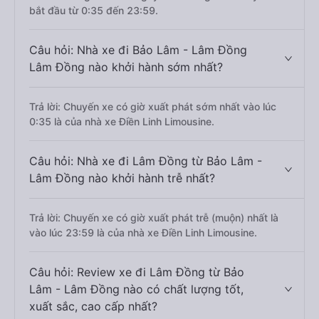
bắt đầu từ 0:35 đến 23:59.
Câu hỏi: Nhà xe đi Bảo Lâm - Lâm Đồng
Lâm Đồng nào khởi hành sớm nhất?
Trả lời: Chuyến xe có giờ xuất phát sớm nhất vào lúc
0:35 là của nhà xe Điền Linh Limousine.
Câu hỏi: Nhà xe đi Lâm Đồng từ Bảo Lâm -
Lâm Đồng nào khởi hành trễ nhất?
Trả lời: Chuyến xe có giờ xuất phát trễ (muộn) nhất là
vào lúc 23:59 là của nhà xe Điền Linh Limousine.
Câu hỏi: Review xe đi Lâm Đồng từ Bảo
Lâm - Lâm Đồng nào có chất lượng tốt,
xuất sắc, cao cấp nhất?