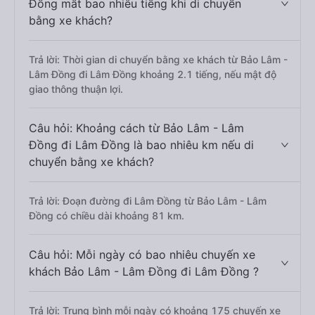
Đồng mất bao nhiêu tiếng khi di chuyển
bằng xe khách?
Trả lời: Thời gian di chuyển bằng xe khách từ Bảo Lâm -
Lâm Đồng đi Lâm Đồng khoảng 2.1 tiếng, nếu mật độ
giao thông thuận lợi.
Câu hỏi: Khoảng cách từ Bảo Lâm - Lâm
Đồng đi Lâm Đồng là bao nhiêu km nếu di
chuyển bằng xe khách?
Trả lời: Đoạn đường đi Lâm Đồng từ Bảo Lâm - Lâm
Đồng có chiều dài khoảng 81 km.
Câu hỏi: Mỗi ngày có bao nhiêu chuyến xe
khách Bảo Lâm - Lâm Đồng đi Lâm Đồng ?
Trả lời: Trung bình mỗi ngày có khoảng 175 chuyến xe