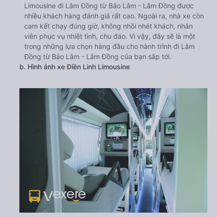
Limousine đi Lâm Đồng từ Bảo Lâm - Lâm Đồng được
nhiều khách hàng đánh giá rất cao. Ngoài ra, nhà xe còn
cam kết chạy đúng giờ, không nhồi nhét khách, nhân
viên phục vụ nhiệt tình, chu đáo. Vì vậy, đây sẽ là một
trong những lựa chọn hàng đầu cho hành trình đi Lâm
Đồng từ Bảo Lâm - Lâm Đồng của bạn sắp tới.
b. Hình ảnh xe Điền Linh Limousine