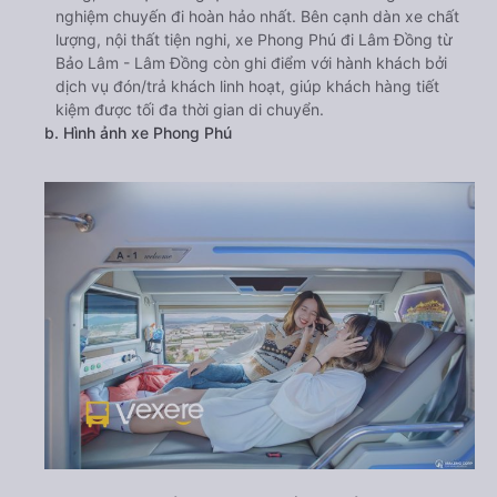
nghiệm chuyến đi hoàn hảo nhất. Bên cạnh dàn xe chất
lượng, nội thất tiện nghi, xe Phong Phú đi Lâm Đồng từ
Bảo Lâm - Lâm Đồng còn ghi điểm với hành khách bởi
dịch vụ đón/trả khách linh hoạt, giúp khách hàng tiết
kiệm được tối đa thời gian di chuyển.
b. Hình ảnh xe Phong Phú