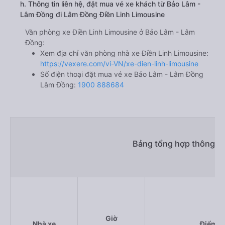
h. Thông tin liên hệ, đặt mua vé xe khách từ Bảo Lâm -
Lâm Đồng đi Lâm Đồng Điền Linh Limousine
Văn phòng xe Điền Linh Limousine ở Bảo Lâm - Lâm
Đồng:
Xem địa chỉ văn phòng nhà xe Điền Linh Limousine:
https://vexere.com/vi-VN/xe-dien-linh-limousine
Số điện thoại đặt mua vé xe Bảo Lâm - Lâm Đồng
Lâm Đồng:
1900 888684
Bảng tổng hợp thông ti
Giờ
Nhà xe
Điểm đ