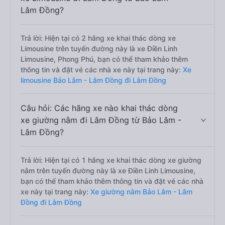
Lâm Đồng?
Trả lời: Hiện tại có 2 hãng xe khai thác dòng xe
Limousine trên tuyến đường này là xe Điền Linh
Limousine, Phong Phú, bạn có thể tham khảo thêm
thông tin và đặt vé các nhà xe này tại trang này:
Xe
limousine Bảo Lâm - Lâm Đồng đi Lâm Đồng
Câu hỏi: Các hãng xe nào khai thác dòng
xe giường nằm đi Lâm Đồng từ Bảo Lâm -
Lâm Đồng?
Trả lời: Hiện tại có 1 hãng xe khai thác dòng xe giường
nằm trên tuyến đường này là xe Điền Linh Limousine,
bạn có thể tham khảo thêm thông tin và đặt vé các nhà
xe này tại trang này:
Xe giường nằm Bảo Lâm - Lâm
Đồng đi Lâm Đồng