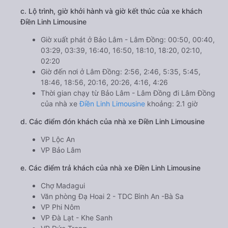
c. Lộ trình, giờ khởi hành và giờ kết thúc của xe khách
Điền Linh Limousine
Giờ xuất phát ở Bảo Lâm - Lâm Đồng: 00:50, 00:40,
03:29, 03:39, 16:40, 16:50, 18:10, 18:20, 02:10,
02:20
Giờ đến nơi ở Lâm Đồng: 2:56, 2:46, 5:35, 5:45,
18:46, 18:56, 20:16, 20:26, 4:16, 4:26
Thời gian chạy từ Bảo Lâm - Lâm Đồng đi Lâm Đồng
của nhà xe
Điền Linh Limousine
khoảng: 2.1 giờ
d. Các điểm đón khách của nhà xe Điền Linh Limousine
VP Lộc An
VP Bảo Lâm
e. Các điểm trả khách của nhà xe Điền Linh Limousine
Chợ Madagui
Văn phòng Đạ Hoai 2 - TDC Bình An -Bà Sa
VP Phi Nôm
VP Đà Lạt - Khe Sanh