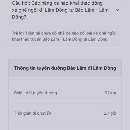
Câu hỏi: Các hãng xe nào khai thác dòng
xe ghế ngồi đi Lâm Đồng từ Bảo Lâm - Lâm
Đồng?
Trả lời: Hiện tại chưa có nhà xe nào có loại xe ghế ngồi
khai thác tuyến Bảo Lâm - Lâm Đồng đi Lâm Đồng
Thông tin tuyến đường Bảo Lâm đi Lâm Đồng
Chiều dài tuyến đường
81 km
Thời gian di chuyển
2.1 giờ