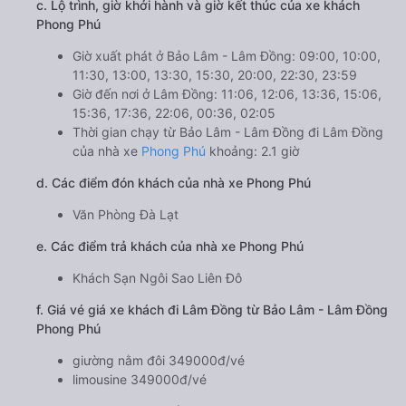
c. Lộ trình, giờ khởi hành và giờ kết thúc của xe khách
Phong Phú
Giờ xuất phát ở Bảo Lâm - Lâm Đồng: 09:00, 10:00,
11:30, 13:00, 13:30, 15:30, 20:00, 22:30, 23:59
Giờ đến nơi ở Lâm Đồng: 11:06, 12:06, 13:36, 15:06,
15:36, 17:36, 22:06, 00:36, 02:05
Thời gian chạy từ Bảo Lâm - Lâm Đồng đi Lâm Đồng
của nhà xe
Phong Phú
khoảng: 2.1 giờ
d. Các điểm đón khách của nhà xe Phong Phú
Văn Phòng Đà Lạt
e. Các điểm trả khách của nhà xe Phong Phú
Khách Sạn Ngôi Sao Liên Đô
f. Giá vé giá xe khách đi Lâm Đồng từ Bảo Lâm - Lâm Đồng
Phong Phú
giường nằm đôi 349000đ/vé
limousine 349000đ/vé