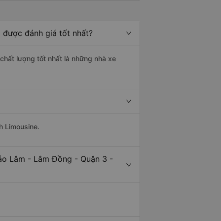
 được đánh giá tốt nhất?
chất lượng tốt nhất là những nhà xe
h Limousine.
Bảo Lâm - Lâm Đồng - Quận 3 -