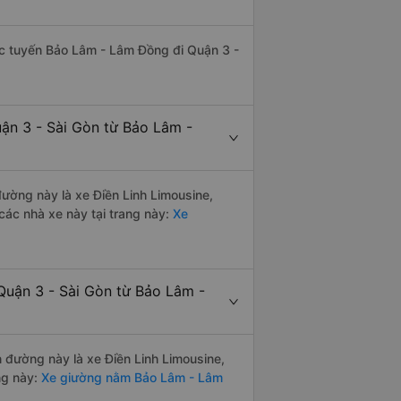
hác tuyến Bảo Lâm - Lâm Đồng đi Quận 3 -
uận 3 - Sài Gòn từ Bảo Lâm -
 đường này là xe Điền Linh Limousine,
ác nhà xe này tại trang này:
Xe
Quận 3 - Sài Gòn từ Bảo Lâm -
n đường này là xe Điền Linh Limousine,
ng này:
Xe giường nằm Bảo Lâm - Lâm