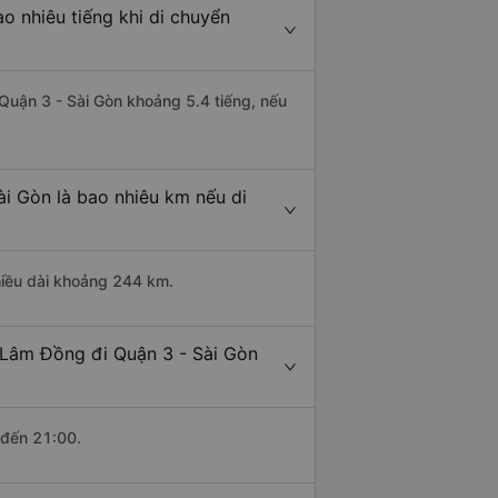
o nhiêu tiếng khi di chuyển
 Quận 3 - Sài Gòn khoảng 5.4 tiếng, nếu
i Gòn là bao nhiêu km nếu di
hiều dài khoảng 244 km.
 Lâm Đồng đi Quận 3 - Sài Gòn
 đến 21:00.