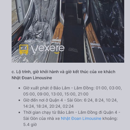
c. Lộ trình, giờ khởi hành và giờ kết thúc của xe khách
Nhật Đoan Limousine
Giờ xuất phát ở Bảo Lâm - Lâm Đồng: 01:00, 03:00,
05:00, 09:00, 13:00, 15:00, 21:00
Giờ đến nơi ở Quận 4 - Sài Gòn: 6:24, 8:24, 10:24,
14:24, 18:24, 20:24, 02:24
Thời gian chạy từ Bảo Lâm - Lâm Đồng đi Quận 4 -
Sài Gòn của nhà xe
Nhật Đoan Limousine
khoảng:
5.4 giờ