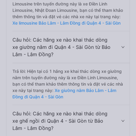
Limousine trên tuyến đường này là xe Điền Linh
Limousine, Nhật Đoan Limousine, bạn có thể tham khảo
thêm thông tin và đặt vé các nhà xe này tại trang này:
Xe limousine Bảo Lâm - Lâm Đồng đi Quận 4 - Sài Gòn
Câu hỏi: Các hãng xe nào khai thác dòng
xe giường nằm đi Quận 4 - Sài Gòn từ Bảo
Lâm - Lâm Đồng?
Trả lời: Hiện tại có 1 hãng xe khai thác dòng xe giường
nằm trên tuyến đường này là xe Điền Linh Limousine,
bạn có thể tham khảo thêm thông tin và đặt vé các nhà
xe này tại trang này:
Xe giường nằm Bảo Lâm - Lâm
Đồng đi Quận 4 - Sài Gòn
Câu hỏi: Các hãng xe nào khai thác dòng
xe ghế ngồi đi Quận 4 - Sài Gòn từ Bảo
Lâm - Lâm Đồng?