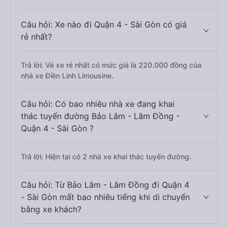
Câu hỏi: Xe nào đi Quận 4 - Sài Gòn có giá
rẻ nhất?
Trả lời: Vé xe rẻ nhất có mức giá là 220.000 đồng của
nhà xe Điền Linh Limousine.
Câu hỏi: Có bao nhiêu nhà xe đang khai
thác tuyến đường Bảo Lâm - Lâm Đồng -
Quận 4 - Sài Gòn ?
Trả lời: Hiện tại có 2 nhà xe khai thác tuyến đường.
Câu hỏi: Từ Bảo Lâm - Lâm Đồng đi Quận 4
- Sài Gòn mất bao nhiêu tiếng khi di chuyển
bằng xe khách?