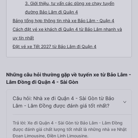
3. Giới thiệu, tư vấn các dòng xe chạy tuyến
đường Bảo Lâm đi Quận 4
Bảng tổng hợp thông tin nhà xe Bảo Lâm - Quận 4
Cách đặt vé xe khách đi Quận 4 từ Bảo Lâm nhanh và
uy tín nhất
Đặt vé xe Tết 2027 từ Bảo Lâm đi Quận 4
Những câu hỏi thường gặp về tuyến xe từ Bảo Lâm -
Lâm Đồng đi Quận 4 - Sài Gòn
Câu hỏi: Nhà xe đi Quận 4 - Sài Gòn từ Bảo
Lâm - Lâm Đồng được đánh giá tốt nhất?
Trả lời: Xe đi Quận 4 - Sài Gòn từ Bảo Lâm - Lâm Đồng
được đánh giá chất lượng tốt nhất là những nhà xe Nhật
Đoan Limousine, Điền Linh Limousine.