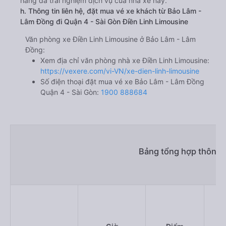
hàng đã trải nghiệm dịch vụ của nhà xe này.
h. Thông tin liên hệ, đặt mua vé xe khách từ Bảo Lâm -
Lâm Đồng đi Quận 4 - Sài Gòn Điền Linh Limousine
Văn phòng xe Điền Linh Limousine ở Bảo Lâm - Lâm
Đồng:
Xem địa chỉ văn phòng nhà xe Điền Linh Limousine:
https://vexere.com/vi-VN/xe-dien-linh-limousine
Số điện thoại đặt mua vé xe Bảo Lâm - Lâm Đồng
Quận 4 - Sài Gòn:
1900 888684
Bảng tổng hợp thông t