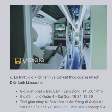
c. Lộ trình, giờ khởi hành và giờ kết thúc của xe khách
Điền Linh Limousine
Giờ xuất phát ở Bảo Lâm - Lâm Đồng: 14:00, 14:15
Giờ đến nơi ở Quận 4 - Sài Gòn: 19:24, 19:39
Thời gian chạy từ Bảo Lâm - Lâm Đồng đi Quận 4 -
Sài Gòn của nhà xe
Điền Linh Limousine
khoảng: 5.4