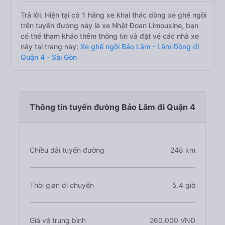
Trả lời: Hiện tại có 1 hãng xe khai thác dòng xe ghế ngồi
trên tuyến đường này là xe Nhật Đoan Limousine, bạn
có thể tham khảo thêm thông tin và đặt vé các nhà xe
này tại trang này:
Xe ghế ngồi Bảo Lâm - Lâm Đồng đi
Quận 4 - Sài Gòn
Thông tin tuyến đường Bảo Lâm đi Quận 4
Chiều dài tuyến đường
248 km
Thời gian di chuyển
5.4 giờ
Giá vé trung bình
260.000 VNĐ