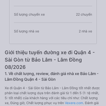
Số lượng chuyến xe
22 chuyến
Số lượng nhà xe
2 nhà xe
Giới thiệu tuyến đường xe đi Quận 4 -
Sài Gòn từ Bảo Lâm - Lâm Đồng
08/2026
1. Về chất lượng, review, đánh giá nhà xe Bảo Lâm -
Lâm Đồng Quận 4 - Sài Gòn
Xe đi Quận 4 - Sài Gòn từ Bảo Lâm - Lâm Đồng tốt nhất được
phân loại chất lượng dựa trên đánh giá từ 1 đến 5 (1: tệ nhất,
5: tốt nhất) của khách hàng với các tiêu chí như: Chất lượng
xe, Đúng giờ, Chất lượng phục vụ trên
Vexere.com
. Đánh giá