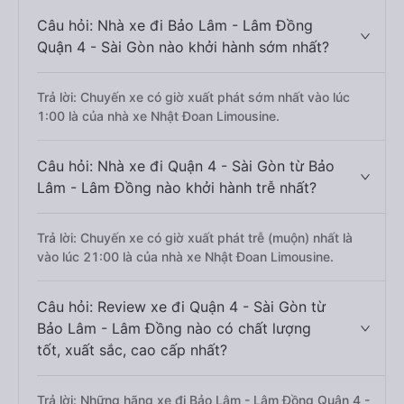
Câu hỏi: Nhà xe đi Bảo Lâm - Lâm Đồng
Quận 4 - Sài Gòn nào khởi hành sớm nhất?
Trả lời: Chuyến xe có giờ xuất phát sớm nhất vào lúc
1:00 là của nhà xe Nhật Đoan Limousine.
Câu hỏi: Nhà xe đi Quận 4 - Sài Gòn từ Bảo
Lâm - Lâm Đồng nào khởi hành trễ nhất?
Trả lời: Chuyến xe có giờ xuất phát trễ (muộn) nhất là
vào lúc 21:00 là của nhà xe Nhật Đoan Limousine.
Câu hỏi: Review xe đi Quận 4 - Sài Gòn từ
Bảo Lâm - Lâm Đồng nào có chất lượng
tốt, xuất sắc, cao cấp nhất?
Trả lời: Những hãng xe đi Bảo Lâm - Lâm Đồng Quận 4 -