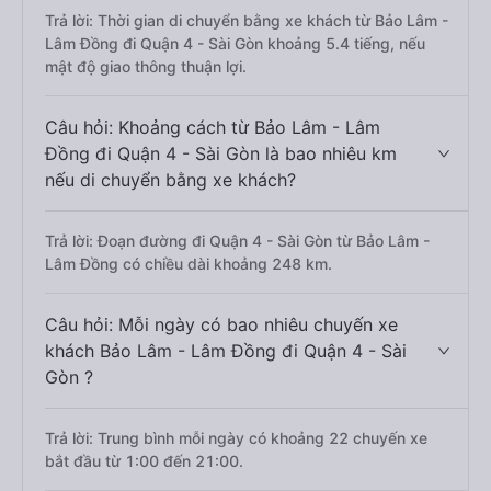
Trả lời: Thời gian di chuyển bằng xe khách từ Bảo Lâm -
Lâm Đồng đi Quận 4 - Sài Gòn khoảng 5.4 tiếng, nếu
mật độ giao thông thuận lợi.
Câu hỏi: Khoảng cách từ Bảo Lâm - Lâm
Đồng đi Quận 4 - Sài Gòn là bao nhiêu km
nếu di chuyển bằng xe khách?
Trả lời: Đoạn đường đi Quận 4 - Sài Gòn từ Bảo Lâm -
Lâm Đồng có chiều dài khoảng 248 km.
Câu hỏi: Mỗi ngày có bao nhiêu chuyến xe
khách Bảo Lâm - Lâm Đồng đi Quận 4 - Sài
Gòn ?
Trả lời: Trung bình mỗi ngày có khoảng 22 chuyến xe
bắt đầu từ 1:00 đến 21:00.