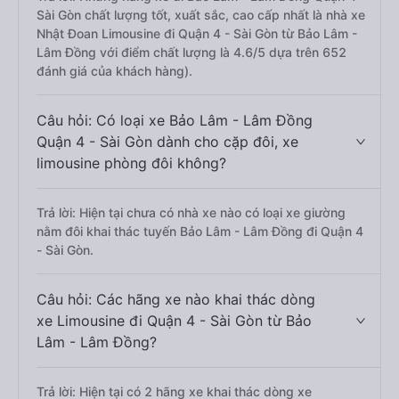
Sài Gòn chất lượng tốt, xuất sắc, cao cấp nhất là nhà xe
Nhật Đoan Limousine đi Quận 4 - Sài Gòn từ Bảo Lâm -
Lâm Đồng với điểm chất lượng là 4.6/5 dựa trên 652
đánh giá của khách hàng).
Câu hỏi: Có loại xe Bảo Lâm - Lâm Đồng
Quận 4 - Sài Gòn dành cho cặp đôi, xe
limousine phòng đôi không?
Trả lời: Hiện tại chưa có nhà xe nào có loại xe giường
nằm đôi khai thác tuyến Bảo Lâm - Lâm Đồng đi Quận 4
- Sài Gòn.
Câu hỏi: Các hãng xe nào khai thác dòng
xe Limousine đi Quận 4 - Sài Gòn từ Bảo
Lâm - Lâm Đồng?
Trả lời: Hiện tại có 2 hãng xe khai thác dòng xe