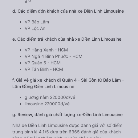
giờ
d. Các điểm đón khách của nhà xe Điền Linh Limousine
VP Bảo Lâm
VP Lộc An
e. Các điểm trả khách của nhà xe Điền Linh Limousine
VP Hàng Xanh - HCM
VP Ngã 4 Bình Phước - HCM
VP Quận 5 - HCM
VP Tân Bình - HCM
f. Giá vé giá xe khách đi Quận 4 - Sài Gòn từ Bảo Lâm -
Lâm Đồng Điền Linh Limousine
giường nằm 220000đ/vé
limousine 220000đ/vé
g. Review, đánh giá chất lượng xe Điền Linh Limousine
Nhà xe Điền Linh Limousine được đánh giá với số điểm
trung bình là 4.1/5 dựa trên 6365 đánh giá của khách