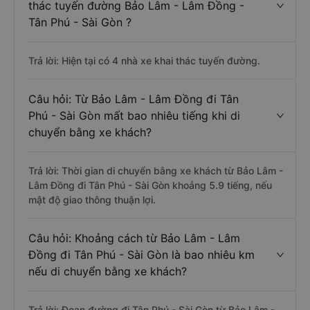
thác tuyến đường Bảo Lâm - Lâm Đồng -
Tân Phú - Sài Gòn ?
Trả lời: Hiện tại có 4 nhà xe khai thác tuyến đường.
Câu hỏi: Từ Bảo Lâm - Lâm Đồng đi Tân
Phú - Sài Gòn mất bao nhiêu tiếng khi di
chuyển bằng xe khách?
Trả lời: Thời gian di chuyển bằng xe khách từ Bảo Lâm -
Lâm Đồng đi Tân Phú - Sài Gòn khoảng 5.9 tiếng, nếu
mật độ giao thông thuận lợi.
Câu hỏi: Khoảng cách từ Bảo Lâm - Lâm
Đồng đi Tân Phú - Sài Gòn là bao nhiêu km
nếu di chuyển bằng xe khách?
Trả lời: Đoạn đường đi Tân Phú - Sài Gòn từ Bảo Lâm -