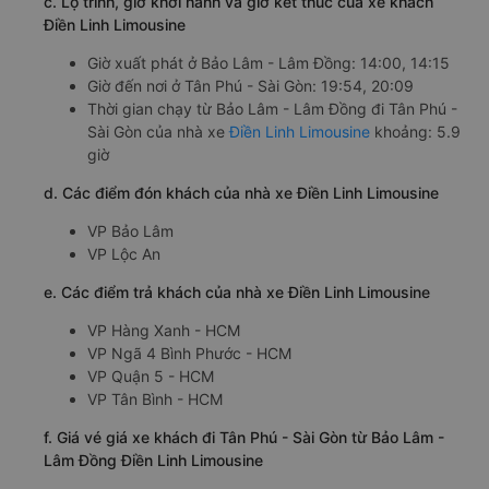
c. Lộ trình, giờ khởi hành và giờ kết thúc của xe khách
Điền Linh Limousine
Giờ xuất phát ở Bảo Lâm - Lâm Đồng: 14:00, 14:15
Giờ đến nơi ở Tân Phú - Sài Gòn: 19:54, 20:09
Thời gian chạy từ Bảo Lâm - Lâm Đồng đi Tân Phú -
Sài Gòn của nhà xe
Điền Linh Limousine
khoảng: 5.9
giờ
d. Các điểm đón khách của nhà xe Điền Linh Limousine