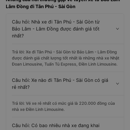
Lâm Đồng đi Tân Phú - Sài Gòn
Câu hỏi: Nhà xe đi Tân Phú - Sài Gòn từ
Bảo Lâm - Lâm Đồng được đánh giá tốt
nhất?
Trả lời: Xe đi Tân Phú - Sài Gòn từ Bảo Lâm - Lâm Đồng
được đánh giá chất lượng tốt nhất là những nhà xe Nhật
Đoan Limousine, Tuấn Tú Express, Điền Linh Limousine.
Câu hỏi: Xe nào đi Tân Phú - Sài Gòn có giá
rẻ nhất?
Trả lời: Vé xe rẻ nhất có mức giá là 220.000 đồng của
nhà xe Điền Linh Limousine.
Câu hỏi: Có bao nhiêu nhà xe đang khai