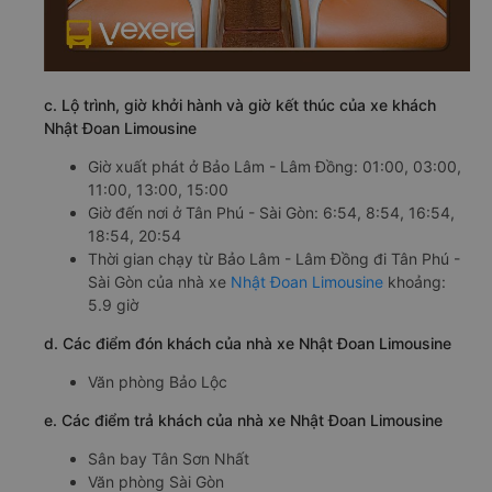
c. Lộ trình, giờ khởi hành và giờ kết thúc của xe khách
Nhật Đoan Limousine
Giờ xuất phát ở Bảo Lâm - Lâm Đồng: 01:00, 03:00,
11:00, 13:00, 15:00
Giờ đến nơi ở Tân Phú - Sài Gòn: 6:54, 8:54, 16:54,
18:54, 20:54
Thời gian chạy từ Bảo Lâm - Lâm Đồng đi Tân Phú -
Sài Gòn của nhà xe
Nhật Đoan Limousine
khoảng:
5.9 giờ
d. Các điểm đón khách của nhà xe Nhật Đoan Limousine
Văn phòng Bảo Lộc
e. Các điểm trả khách của nhà xe Nhật Đoan Limousine
Sân bay Tân Sơn Nhất
Văn phòng Sài Gòn