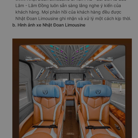
Lâm - Lâm Đồng luôn sẵn sàng lắng nghe ý kiến của
khách hàng. Mọi phản hồi của khách hàng đều được
Nhật Đoan Limousine ghi nhận và xử lý một cách kịp thời.
b. Hình ảnh xe Nhật Đoan Limousine