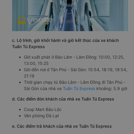
c. Lộ trình, giờ khởi hành và giờ kết thúc của xe khách
Tuấn Tú Express
Giờ xuất phát ở Bảo Lâm - Lâm Đồng: 10:00, 12:25,
13:00, 15:25
Giờ đến nơi ở Tân Phú - Sài Gòn: 15:54, 18:19, 18:54,
21:19
Thời gian chạy từ Bảo Lâm - Lâm Đồng đi Tân Phú -
Sài Gòn của nhà xe
Tuấn Tú Express
khoảng: 5.9 giờ
d. Các điểm đón khách của nhà xe Tuấn Tú Express
Coop Mart Bảo Lộc
Văn phòng Đà Lạt
e. Các điểm trả khách của nhà xe Tuấn Tú Express