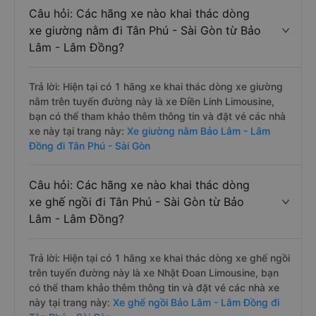
Câu hỏi: Các hãng xe nào khai thác dòng
xe giường nằm đi Tân Phú - Sài Gòn từ Bảo
Lâm - Lâm Đồng?
Trả lời: Hiện tại có 1 hãng xe khai thác dòng xe giường
nằm trên tuyến đường này là xe Điền Linh Limousine,
bạn có thể tham khảo thêm thông tin và đặt vé các nhà
xe này tại trang này:
Xe giường nằm Bảo Lâm - Lâm
Đồng đi Tân Phú - Sài Gòn
Câu hỏi: Các hãng xe nào khai thác dòng
xe ghế ngồi đi Tân Phú - Sài Gòn từ Bảo
Lâm - Lâm Đồng?
Trả lời: Hiện tại có 1 hãng xe khai thác dòng xe ghế ngồi
trên tuyến đường này là xe Nhật Đoan Limousine, bạn
có thể tham khảo thêm thông tin và đặt vé các nhà xe
này tại trang này:
Xe ghế ngồi Bảo Lâm - Lâm Đồng đi