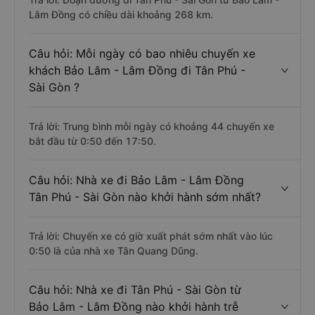
Lâm Đồng có chiều dài khoảng 268 km.
Câu hỏi: Mỗi ngày có bao nhiêu chuyến xe
khách Bảo Lâm - Lâm Đồng đi Tân Phú -
Sài Gòn ?
Trả lời: Trung bình mỗi ngày có khoảng 44 chuyến xe
bắt đầu từ 0:50 đến 17:50.
Câu hỏi: Nhà xe đi Bảo Lâm - Lâm Đồng
Tân Phú - Sài Gòn nào khởi hành sớm nhất?
Trả lời: Chuyến xe có giờ xuất phát sớm nhất vào lúc
0:50 là của nhà xe Tân Quang Dũng.
Câu hỏi: Nhà xe đi Tân Phú - Sài Gòn từ
Bảo Lâm - Lâm Đồng nào khởi hành trễ