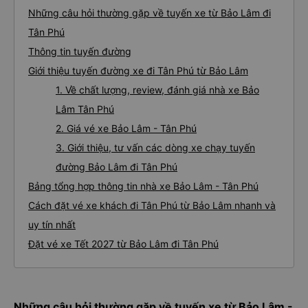
Những câu hỏi thường gặp về tuyến xe từ Bảo Lâm đi
Tân Phú
Thông tin tuyến đường
Giới thiệu tuyến đường xe đi Tân Phú từ Bảo Lâm
1. Về chất lượng, review, đánh giá nhà xe Bảo
Lâm Tân Phú
2. Giá vé xe Bảo Lâm - Tân Phú
3. Giới thiệu, tư vấn các dòng xe chạy tuyến
đường Bảo Lâm đi Tân Phú
Bảng tổng hợp thông tin nhà xe Bảo Lâm - Tân Phú
Cách đặt vé xe khách đi Tân Phú từ Bảo Lâm nhanh và
uy tín nhất
Đặt vé xe Tết 2027 từ Bảo Lâm đi Tân Phú
Những câu hỏi thường gặp về tuyến xe từ Bảo Lâm -