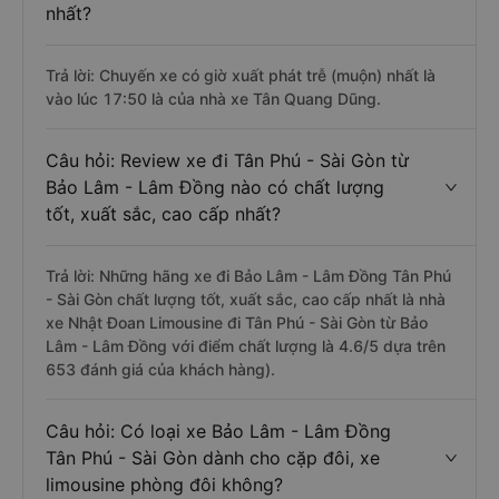
nhất?
Trả lời: Chuyến xe có giờ xuất phát trễ (muộn) nhất là
vào lúc 17:50 là của nhà xe Tân Quang Dũng.
Câu hỏi: Review xe đi Tân Phú - Sài Gòn từ
Bảo Lâm - Lâm Đồng nào có chất lượng
tốt, xuất sắc, cao cấp nhất?
Trả lời: Những hãng xe đi Bảo Lâm - Lâm Đồng Tân Phú
- Sài Gòn chất lượng tốt, xuất sắc, cao cấp nhất là nhà
xe Nhật Đoan Limousine đi Tân Phú - Sài Gòn từ Bảo
Lâm - Lâm Đồng với điểm chất lượng là 4.6/5 dựa trên
653 đánh giá của khách hàng).
Câu hỏi: Có loại xe Bảo Lâm - Lâm Đồng
Tân Phú - Sài Gòn dành cho cặp đôi, xe
limousine phòng đôi không?