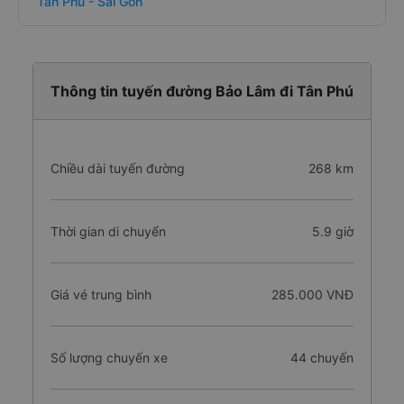
Tân Phú - Sài Gòn
Thông tin tuyến đường Bảo Lâm đi Tân Phú
Chiều dài tuyến đường
268 km
Thời gian di chuyển
5.9 giờ
Giá vé trung bình
285.000 VNĐ
Số lượng chuyến xe
44 chuyến