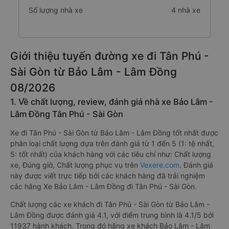
Số lượng nhà xe
4 nhà xe
Giới thiệu tuyến đường xe đi Tân Phú -
Sài Gòn từ Bảo Lâm - Lâm Đồng
08/2026
1. Về chất lượng, review, đánh giá nhà xe Bảo Lâm -
Lâm Đồng Tân Phú - Sài Gòn
Xe đi Tân Phú - Sài Gòn từ Bảo Lâm - Lâm Đồng tốt nhất được
phân loại chất lượng dựa trên đánh giá từ 1 đến 5 (1: tệ nhất,
5: tốt nhất) của khách hàng với các tiêu chí như: Chất lượng
xe, Đúng giờ, Chất lượng phục vụ trên
Vexere.com
. Đánh giá
này được viết trực tiếp bởi các khách hàng đã trải nghiệm
các hãng Xe Bảo Lâm - Lâm Đồng đi Tân Phú - Sài Gòn.
Chất lượng các xe khách đi Tân Phú - Sài Gòn từ Bảo Lâm -
Lâm Đồng được đánh giá 4.1, với điểm trung bình là 4.1/5 bởi
11937 hành khách. Trong đó hãng xe khách Bảo Lâm - Lâm