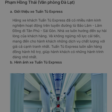
Phạm Hồng Thái (Văn phòng Đà Lạt)
a. Giới thiệu xe Tuấn Tú Express
Hãng xe khách Tuấn Tú Express đã có nhiều năm kinh
nghiệm hoạt động trên tuyến đường từ Bảo Lâm - Lâm
Đồng đi Tân Phú - Sài Gòn. Nhà xe luôn hướng đến sự hài
lòng của khách hàng. Và không ngừng nỗ lực cải tiến,
mang đến cho hành khách những dịch vụ chất lượng với
giá cả cạnh tranh nhất. Tuấn Tú Express luôn sẵn hàng
đồng hành hỗ trợ, giúp hành khách có những hành trình
đáng nhớ nhất.
b. Hình ảnh xe Tuấn Tú Express