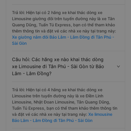
Trả lời: Hiện tại có 2 hãng xe khai thác dòng xe
Limousine giường đôi trên tuyến đường này là xe Tân
Quang Dũng, Tuấn Tú Express, bạn có thể tham khảo
thêm thông tin và đặt vé các nhà xe này tại trang này:
Xe giường nằm đôi Bảo Lâm - Lâm Đồng đi Tân Phú -
Sài Gòn
Câu hỏi: Các hãng xe nào khai thác dòng
xe Limousine đi Tân Phú - Sài Gòn từ Bảo
Lâm - Lâm Đồng?
Trả lời: Hiện tại có 4 hãng xe khai thác dòng xe
Limousine trên tuyến đường này là xe Điền Linh
Limousine, Nhật Đoan Limousine, Tân Quang Dũng,
Tuấn Tú Express, bạn có thể tham khảo thêm thông tin
và đặt vé các nhà xe này tại trang này:
Xe limousine
Bảo Lâm - Lâm Đồng đi Tân Phú - Sài Gòn