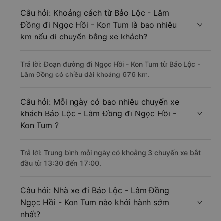
Câu hỏi: Khoảng cách từ Bảo Lộc - Lâm
Đồng đi Ngọc Hồi - Kon Tum là bao nhiêu
km nếu di chuyển bằng xe khách?
Trả lời: Đoạn đường đi Ngọc Hồi - Kon Tum từ Bảo Lộc -
Lâm Đồng có chiều dài khoảng 676 km.
Câu hỏi: Mỗi ngày có bao nhiêu chuyến xe
khách Bảo Lộc - Lâm Đồng đi Ngọc Hồi -
Kon Tum ?
Trả lời: Trung bình mỗi ngày có khoảng 3 chuyến xe bắt
đầu từ 13:30 đến 17:00.
Câu hỏi: Nhà xe đi Bảo Lộc - Lâm Đồng
Ngọc Hồi - Kon Tum nào khởi hành sớm
nhất?