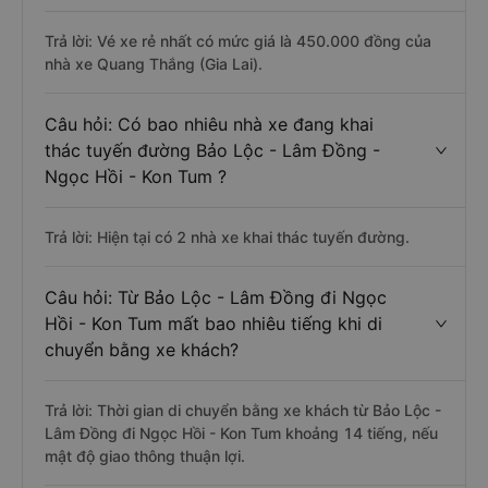
Trả lời: Vé xe rẻ nhất có mức giá là 450.000 đồng của
nhà xe Quang Thắng (Gia Lai).
Câu hỏi: Có bao nhiêu nhà xe đang khai
thác tuyến đường Bảo Lộc - Lâm Đồng -
Ngọc Hồi - Kon Tum ?
Trả lời: Hiện tại có 2 nhà xe khai thác tuyến đường.
Câu hỏi: Từ Bảo Lộc - Lâm Đồng đi Ngọc
Hồi - Kon Tum mất bao nhiêu tiếng khi di
chuyển bằng xe khách?
Trả lời: Thời gian di chuyển bằng xe khách từ Bảo Lộc -
Lâm Đồng đi Ngọc Hồi - Kon Tum khoảng 14 tiếng, nếu
mật độ giao thông thuận lợi.