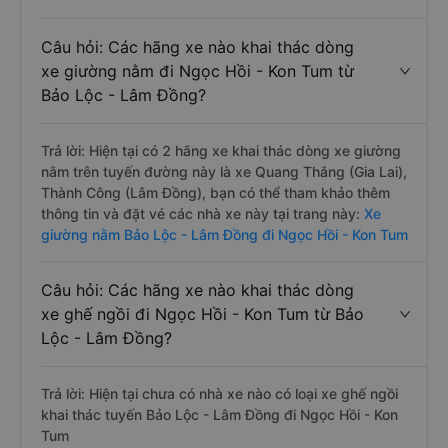
Câu hỏi: Các hãng xe nào khai thác dòng
xe giường nằm đi Ngọc Hồi - Kon Tum từ
Bảo Lộc - Lâm Đồng?
Trả lời: Hiện tại có 2 hãng xe khai thác dòng xe giường
nằm trên tuyến đường này là xe Quang Thắng (Gia Lai),
Thành Công (Lâm Đồng), bạn có thể tham khảo thêm
thông tin và đặt vé các nhà xe này tại trang này:
Xe
giường nằm Bảo Lộc - Lâm Đồng đi Ngọc Hồi - Kon Tum
Câu hỏi: Các hãng xe nào khai thác dòng
xe ghế ngồi đi Ngọc Hồi - Kon Tum từ Bảo
Lộc - Lâm Đồng?
Trả lời: Hiện tại chưa có nhà xe nào có loại xe ghế ngồi
khai thác tuyến Bảo Lộc - Lâm Đồng đi Ngọc Hồi - Kon
Tum