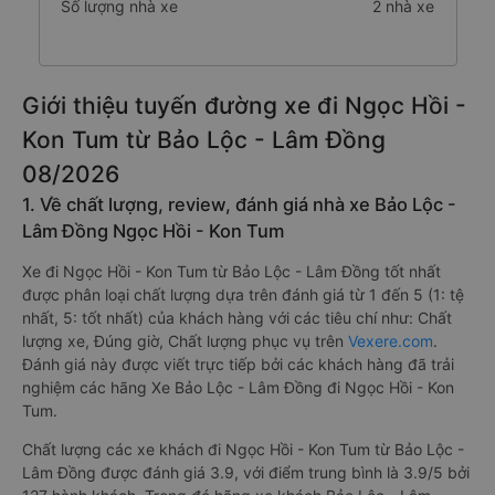
Số lượng nhà xe
2 nhà xe
Giới thiệu tuyến đường xe đi Ngọc Hồi -
Kon Tum từ Bảo Lộc - Lâm Đồng
08/2026
1. Về chất lượng, review, đánh giá nhà xe Bảo Lộc -
Lâm Đồng Ngọc Hồi - Kon Tum
Xe đi Ngọc Hồi - Kon Tum từ Bảo Lộc - Lâm Đồng tốt nhất
được phân loại chất lượng dựa trên đánh giá từ 1 đến 5 (1: tệ
nhất, 5: tốt nhất) của khách hàng với các tiêu chí như: Chất
lượng xe, Đúng giờ, Chất lượng phục vụ trên
Vexere.com
.
Đánh giá này được viết trực tiếp bởi các khách hàng đã trải
nghiệm các hãng Xe Bảo Lộc - Lâm Đồng đi Ngọc Hồi - Kon
Tum.
Chất lượng các xe khách đi Ngọc Hồi - Kon Tum từ Bảo Lộc -
Lâm Đồng được đánh giá 3.9, với điểm trung bình là 3.9/5 bởi