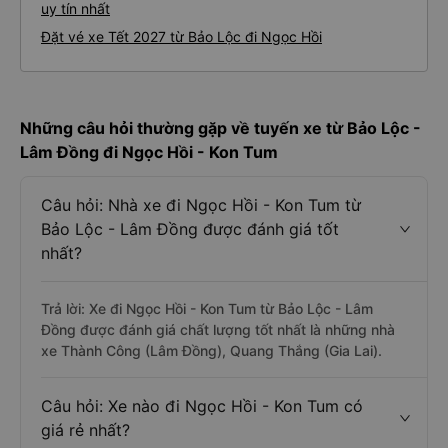
uy tín nhất
Đặt vé xe Tết 2027 từ Bảo Lộc đi Ngọc Hồi
Những câu hỏi thường gặp về tuyến xe từ Bảo Lộc -
Lâm Đồng đi Ngọc Hồi - Kon Tum
Câu hỏi: Nhà xe đi Ngọc Hồi - Kon Tum từ
Bảo Lộc - Lâm Đồng được đánh giá tốt
nhất?
Trả lời: Xe đi Ngọc Hồi - Kon Tum từ Bảo Lộc - Lâm
Đồng được đánh giá chất lượng tốt nhất là những nhà
xe Thành Công (Lâm Đồng), Quang Thắng (Gia Lai).
Câu hỏi: Xe nào đi Ngọc Hồi - Kon Tum có
giá rẻ nhất?