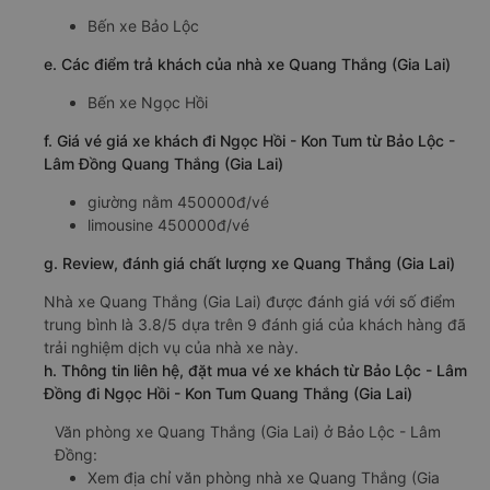
Bến xe Bảo Lộc
e. Các điểm trả khách của nhà xe Quang Thắng (Gia Lai)
Bến xe Ngọc Hồi
f. Giá vé giá xe khách đi Ngọc Hồi - Kon Tum từ Bảo Lộc -
Lâm Đồng Quang Thắng (Gia Lai)
giường nằm 450000đ/vé
limousine 450000đ/vé
g. Review, đánh giá chất lượng xe Quang Thắng (Gia Lai)
Nhà xe Quang Thắng (Gia Lai) được đánh giá với số điểm
trung bình là 3.8/5 dựa trên 9 đánh giá của khách hàng đã
trải nghiệm dịch vụ của nhà xe này.
h. Thông tin liên hệ, đặt mua vé xe khách từ Bảo Lộc - Lâm
Đồng đi Ngọc Hồi - Kon Tum Quang Thắng (Gia Lai)
Văn phòng xe Quang Thắng (Gia Lai) ở Bảo Lộc - Lâm
Đồng:
Xem địa chỉ văn phòng nhà xe Quang Thắng (Gia