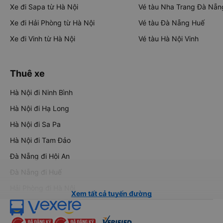
Xe đi Sapa từ Hà Nội
Vé tàu Nha Trang Đà Nẵn
Xe đi Hải Phòng từ Hà Nội
Vé tàu Đà Nẵng Huế
Xe đi Vinh từ Hà Nội
Vé tàu Hà Nội Vinh
Thuê xe
Hà Nội đi Ninh Bình
Hà Nội đi Hạ Long
Hà Nội đi Sa Pa
Hà Nội đi Tam Đảo
Đà Nẵng đi Hội An
Đà Nẵng đi Huế
Hải Phòng đi Hà Nội
Xem tất cả tuyến đường