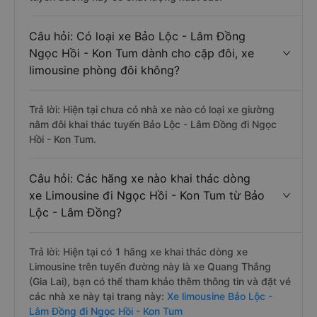
Câu hỏi: Có loại xe Bảo Lộc - Lâm Đồng
Ngọc Hồi - Kon Tum dành cho cặp đôi, xe
limousine phòng đôi không?
Trả lời: Hiện tại chưa có nhà xe nào có loại xe giường
nằm đôi khai thác tuyến Bảo Lộc - Lâm Đồng đi Ngọc
Hồi - Kon Tum.
Câu hỏi: Các hãng xe nào khai thác dòng
xe Limousine đi Ngọc Hồi - Kon Tum từ Bảo
Lộc - Lâm Đồng?
Trả lời: Hiện tại có 1 hãng xe khai thác dòng xe
Limousine trên tuyến đường này là xe Quang Thắng
(Gia Lai), bạn có thể tham khảo thêm thông tin và đặt vé
các nhà xe này tại trang này:
Xe limousine Bảo Lộc -
Lâm Đồng đi Ngọc Hồi - Kon Tum