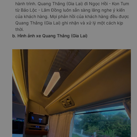
hành trình. Quang Thắng (Gia Lai) đi Ngọc Hồi - Kon Tum
từ Bảo Lộc - Lâm Đồng luôn sẵn sàng lắng nghe ý kiến
của khách hàng. Mọi phản hồi của khách hàng đều được
Quang Thắng (Gia Lai) ghi nhận và xử lý một cách kịp
thời.
b. Hình ảnh xe Quang Thắng (Gia Lai)