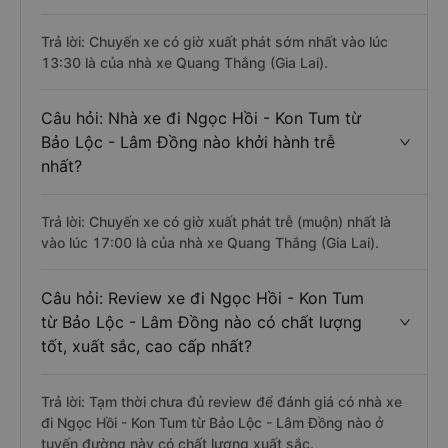
Trả lời: Chuyến xe có giờ xuất phát sớm nhất vào lúc
13:30 là của nhà xe Quang Thắng (Gia Lai).
Câu hỏi: Nhà xe đi Ngọc Hồi - Kon Tum từ
Bảo Lộc - Lâm Đồng nào khởi hành trễ
nhất?
Trả lời: Chuyến xe có giờ xuất phát trễ (muộn) nhất là
vào lúc 17:00 là của nhà xe Quang Thắng (Gia Lai).
Câu hỏi: Review xe đi Ngọc Hồi - Kon Tum
từ Bảo Lộc - Lâm Đồng nào có chất lượng
tốt, xuất sắc, cao cấp nhất?
Trả lời: Tạm thời chưa đủ review để đánh giá có nhà xe
đi Ngọc Hồi - Kon Tum từ Bảo Lộc - Lâm Đồng nào ở
tuyến đường này có chất lượng xuất sắc.