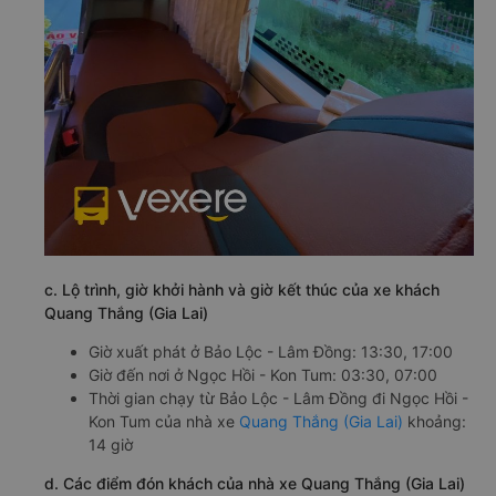
c. Lộ trình, giờ khởi hành và giờ kết thúc của xe khách
Quang Thắng (Gia Lai)
Giờ xuất phát ở Bảo Lộc - Lâm Đồng: 13:30, 17:00
Giờ đến nơi ở Ngọc Hồi - Kon Tum: 03:30, 07:00
Thời gian chạy từ Bảo Lộc - Lâm Đồng đi Ngọc Hồi -
Kon Tum của nhà xe
Quang Thắng (Gia Lai)
khoảng:
14 giờ
d. Các điểm đón khách của nhà xe Quang Thắng (Gia Lai)