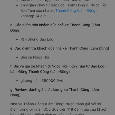
Thời gian chạy từ Bảo Lộc - Lâm Đồng đi Ngọc Hồi -
Kon Tum của nhà xe
Thành Công (Lâm Đồng)
khoảng: 14 giờ
d. Các điểm đón khách của nhà xe Thành Công (Lâm
Đồng)
Văn phòng Bảo Lộc
e. Các điểm trả khách của nhà xe Thành Công (Lâm Đồng)
Bến xe Ngọc Hồi
f. Giá vé giá xe khách đi Ngọc Hồi - Kon Tum từ Bảo Lộc -
Lâm Đồng Thành Công (Lâm Đồng)
giường nằm 550000đ/vé
g. Review, đánh giá chất lượng xe Thành Công (Lâm
Đồng)
Nhà xe Thành Công (Lâm Đồng) được đánh giá với số
điểm trung bình là 4.0/5 dựa trên 118 đánh giá của khách
hàng đã trải nghiệm dịch vụ của nhà xe này.