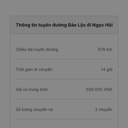
Thông tin tuyến đường Bảo Lộc đi Ngọc Hồi
Chiều dài tuyến đường
676 km
Thời gian di chuyển
14 giờ
Giá vé trung bình
500.000 VNĐ
Số lượng chuyến xe
3 chuyến