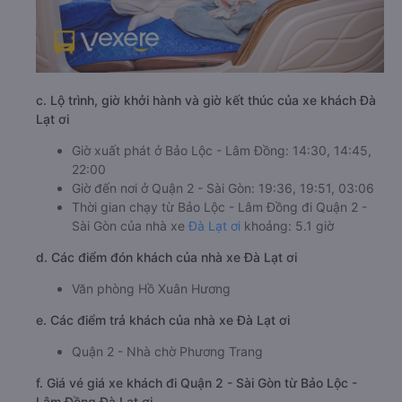
c. Lộ trình, giờ khởi hành và giờ kết thúc của xe khách Đà
Lạt ơi
Giờ xuất phát ở Bảo Lộc - Lâm Đồng: 14:30, 14:45,
22:00
Giờ đến nơi ở Quận 2 - Sài Gòn: 19:36, 19:51, 03:06
Thời gian chạy từ Bảo Lộc - Lâm Đồng đi Quận 2 -
Sài Gòn của nhà xe
Đà Lạt ơi
khoảng: 5.1 giờ
d. Các điểm đón khách của nhà xe Đà Lạt ơi
Văn phòng Hồ Xuân Hương
e. Các điểm trả khách của nhà xe Đà Lạt ơi
Quận 2 - Nhà chờ Phương Trang
f. Giá vé giá xe khách đi Quận 2 - Sài Gòn từ Bảo Lộc -
Lâm Đồng Đà Lạt ơi