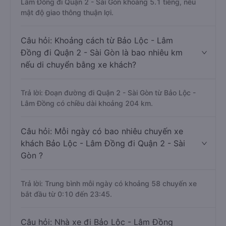
Lâm Đồng đi Quận 2 - Sài Gòn khoảng 5.1 tiếng, nếu
mật độ giao thông thuận lợi.
Câu hỏi: Khoảng cách từ Bảo Lộc - Lâm
Đồng đi Quận 2 - Sài Gòn là bao nhiêu km
nếu di chuyển bằng xe khách?
Trả lời: Đoạn đường đi Quận 2 - Sài Gòn từ Bảo Lộc -
Lâm Đồng có chiều dài khoảng 204 km.
Câu hỏi: Mỗi ngày có bao nhiêu chuyến xe
khách Bảo Lộc - Lâm Đồng đi Quận 2 - Sài
Gòn ?
Trả lời: Trung bình mỗi ngày có khoảng 58 chuyến xe
bắt đầu từ 0:10 đến 23:45.
Câu hỏi: Nhà xe đi Bảo Lộc - Lâm Đồng