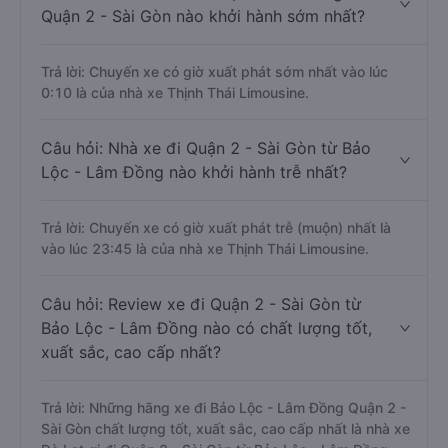
Quận 2 - Sài Gòn nào khởi hành sớm nhất?
Trả lời: Chuyến xe có giờ xuất phát sớm nhất vào lúc
0:10 là của nhà xe Thịnh Thái Limousine.
Câu hỏi: Nhà xe đi Quận 2 - Sài Gòn từ Bảo
Lộc - Lâm Đồng nào khởi hành trễ nhất?
Trả lời: Chuyến xe có giờ xuất phát trễ (muộn) nhất là
vào lúc 23:45 là của nhà xe Thịnh Thái Limousine.
Câu hỏi: Review xe đi Quận 2 - Sài Gòn từ
Bảo Lộc - Lâm Đồng nào có chất lượng tốt,
xuất sắc, cao cấp nhất?
Trả lời: Những hãng xe đi Bảo Lộc - Lâm Đồng Quận 2 -
Sài Gòn chất lượng tốt, xuất sắc, cao cấp nhất là nhà xe