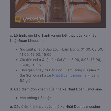
c. Lộ trình, giờ khởi hành và giờ kết thúc của xe khách
Nhật Đoan Limousine
Giờ xuất phát ở Bảo Lộc - Lâm Đồng: 01:00, 03:00,
11:00, 13:00, 15:00
Giờ đến nơi ở Quận 2 - Sài Gòn: 6:06, 8:06, 16:06,
18:06, 20:06
Thời gian chạy từ Bảo Lộc - Lâm Đồng đi Quận 2 -
Sài Gòn của nhà xe
Nhật Đoan Limousine
khoảng:
5.1 giờ
d. Các điểm đón khách của nhà xe Nhật Đoan Limousine
Văn phòng Bảo Lộc
e. Các điểm trả khách của nhà xe Nhật Đoan Limousine