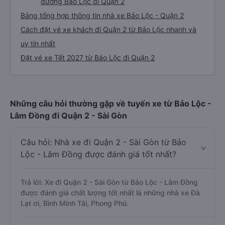
đường Bảo Lộc đi Quận 2
Bảng tổng hợp thông tin nhà xe Bảo Lộc - Quận 2
Cách đặt vé xe khách đi Quận 2 từ Bảo Lộc nhanh và
uy tín nhất
Đặt vé xe Tết 2027 từ Bảo Lộc đi Quận 2
Những câu hỏi thường gặp về tuyến xe từ Bảo Lộc -
Lâm Đồng đi Quận 2 - Sài Gòn
Câu hỏi: Nhà xe đi Quận 2 - Sài Gòn từ Bảo
Lộc - Lâm Đồng được đánh giá tốt nhất?
Trả lời: Xe đi Quận 2 - Sài Gòn từ Bảo Lộc - Lâm Đồng
được đánh giá chất lượng tốt nhất là những nhà xe Đà
Lạt ơi, Bình Minh Tải, Phong Phú.