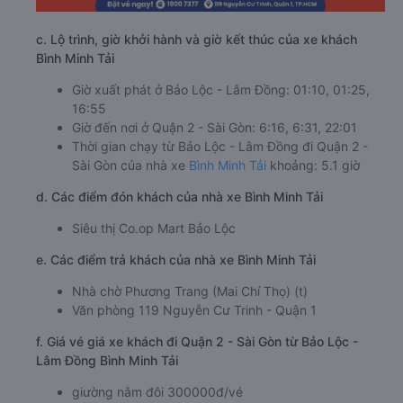
c. Lộ trình, giờ khởi hành và giờ kết thúc của xe khách
Bình Minh Tải
Giờ xuất phát ở Bảo Lộc - Lâm Đồng: 01:10, 01:25,
16:55
Giờ đến nơi ở Quận 2 - Sài Gòn: 6:16, 6:31, 22:01
Thời gian chạy từ Bảo Lộc - Lâm Đồng đi Quận 2 -
Sài Gòn của nhà xe
Bình Minh Tải
khoảng: 5.1 giờ
d. Các điểm đón khách của nhà xe Bình Minh Tải
Siêu thị Co.op Mart Bảo Lộc
e. Các điểm trả khách của nhà xe Bình Minh Tải
Nhà chờ Phương Trang (Mai Chí Thọ) (t)
Văn phòng 119 Nguyễn Cư Trinh - Quận 1
f. Giá vé giá xe khách đi Quận 2 - Sài Gòn từ Bảo Lộc -
Lâm Đồng Bình Minh Tải
giường nằm đôi 300000đ/vé