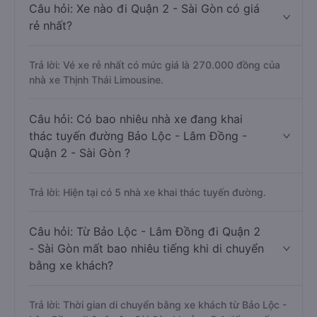
Câu hỏi: Xe nào đi Quận 2 - Sài Gòn có giá
rẻ nhất?
Trả lời: Vé xe rẻ nhất có mức giá là 270.000 đồng của
nhà xe Thịnh Thái Limousine.
Câu hỏi: Có bao nhiêu nhà xe đang khai
thác tuyến đường Bảo Lộc - Lâm Đồng -
Quận 2 - Sài Gòn ?
Trả lời: Hiện tại có 5 nhà xe khai thác tuyến đường.
Câu hỏi: Từ Bảo Lộc - Lâm Đồng đi Quận 2
- Sài Gòn mất bao nhiêu tiếng khi di chuyển
bằng xe khách?
Trả lời: Thời gian di chuyển bằng xe khách từ Bảo Lộc -