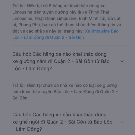
Trả lời: Hiện tại có 5 hãng xe khai thác dòng xe
Limousine trên tuyến đường này là xe Thịnh Thái
Limousine, Nhật Đoan Limousine, Bình Minh Tải, Đà Lạt
ơi, Phong Phú, bạn có thể tham khảo thêm thông tin và
đặt vé các nhà xe này tại trang này:
Xe limousine Bảo
Lộc - Lâm Đồng đi Quận 2 - Sài Gòn
Câu hỏi: Các hãng xe nào khai thác dòng
xe giường nằm đi Quận 2 - Sài Gòn từ Bảo
Lộc - Lâm Đồng?
Trả lời: Hiện tại chưa có nhà xe nào có loại xe giường
nằm khai thác tuyến Bảo Lộc - Lâm Đồng đi Quận 2 -
Sài Gòn
Câu hỏi: Các hãng xe nào khai thác dòng
xe ghế ngồi đi Quận 2 - Sài Gòn từ Bảo Lộc
- Lâm Đồng?