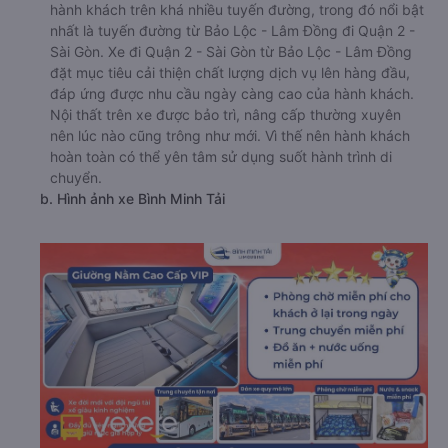
hành khách trên khá nhiều tuyến đường, trong đó nổi bật
nhất là tuyến đường từ Bảo Lộc - Lâm Đồng đi Quận 2 -
Sài Gòn. Xe đi Quận 2 - Sài Gòn từ Bảo Lộc - Lâm Đồng
đặt mục tiêu cải thiện chất lượng dịch vụ lên hàng đầu,
đáp ứng được nhu cầu ngày càng cao của hành khách.
Nội thất trên xe được bảo trì, nâng cấp thường xuyên
nên lúc nào cũng trông như mới. Vì thế nên hành khách
hoàn toàn có thể yên tâm sử dụng suốt hành trình di
chuyển.
b. Hình ảnh xe Bình Minh Tải