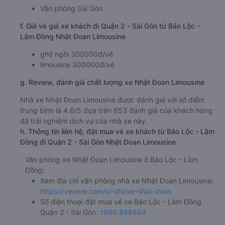
Văn phòng Sài Gòn
f. Giá vé giá xe khách đi Quận 2 - Sài Gòn từ Bảo Lộc -
Lâm Đồng Nhật Đoan Limousine
ghế ngồi 300000đ/vé
limousine 300000đ/vé
g. Review, đánh giá chất lượng xe Nhật Đoan Limousine
Nhà xe Nhật Đoan Limousine được đánh giá với số điểm
trung bình là 4.6/5 dựa trên 653 đánh giá của khách hàng
đã trải nghiệm dịch vụ của nhà xe này.
h. Thông tin liên hệ, đặt mua vé xe khách từ Bảo Lộc - Lâm
Đồng đi Quận 2 - Sài Gòn Nhật Đoan Limousine
Văn phòng xe Nhật Đoan Limousine ở Bảo Lộc - Lâm
Đồng:
Xem địa chỉ văn phòng nhà xe Nhật Đoan Limousine:
https://vexere.com/vi-VN/xe-nhat-doan
Số điện thoại đặt mua vé xe Bảo Lộc - Lâm Đồng
Quận 2 - Sài Gòn:
1900 888684