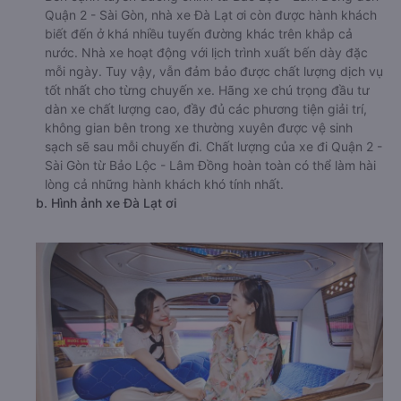
Quận 2 - Sài Gòn, nhà xe Đà Lạt ơi còn được hành khách
biết đến ở khá nhiều tuyến đường khác trên khắp cả
nước. Nhà xe hoạt động với lịch trình xuất bến dày đặc
mỗi ngày. Tuy vậy, vẫn đảm bảo được chất lượng dịch vụ
tốt nhất cho từng chuyến xe. Hãng xe chú trọng đầu tư
dàn xe chất lượng cao, đầy đủ các phương tiện giải trí,
không gian bên trong xe thường xuyên được vệ sinh
sạch sẽ sau mỗi chuyến đi. Chất lượng của xe đi Quận 2 -
Sài Gòn từ Bảo Lộc - Lâm Đồng hoàn toàn có thể làm hài
lòng cả những hành khách khó tính nhất.
b. Hình ảnh xe Đà Lạt ơi