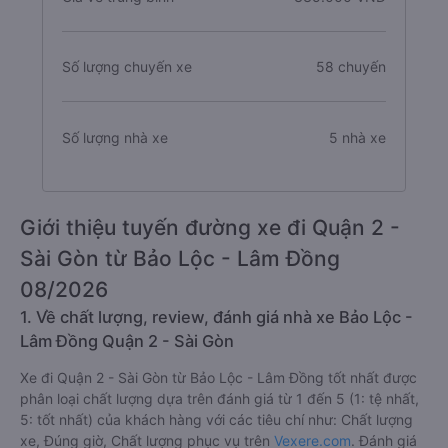
Số lượng chuyến xe
58 chuyến
Số lượng nhà xe
5 nhà xe
Giới thiệu tuyến đường xe đi Quận 2 -
Sài Gòn từ Bảo Lộc - Lâm Đồng
08/2026
1. Về chất lượng, review, đánh giá nhà xe Bảo Lộc -
Lâm Đồng Quận 2 - Sài Gòn
Xe đi Quận 2 - Sài Gòn từ Bảo Lộc - Lâm Đồng tốt nhất được
phân loại chất lượng dựa trên đánh giá từ 1 đến 5 (1: tệ nhất,
5: tốt nhất) của khách hàng với các tiêu chí như: Chất lượng
xe, Đúng giờ, Chất lượng phục vụ trên
Vexere.com
. Đánh giá