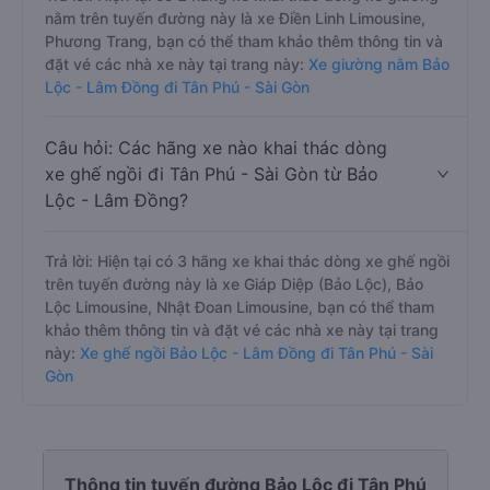
nằm trên tuyến đường này là xe Điền Linh Limousine,
Phương Trang, bạn có thể tham khảo thêm thông tin và
đặt vé các nhà xe này tại trang này:
Xe giường nằm Bảo
Lộc - Lâm Đồng đi Tân Phú - Sài Gòn
Câu hỏi: Các hãng xe nào khai thác dòng
xe ghế ngồi đi Tân Phú - Sài Gòn từ Bảo
Lộc - Lâm Đồng?
Trả lời: Hiện tại có 3 hãng xe khai thác dòng xe ghế ngồi
trên tuyến đường này là xe Giáp Diệp (Bảo Lộc), Bảo
Lộc Limousine, Nhật Đoan Limousine, bạn có thể tham
khảo thêm thông tin và đặt vé các nhà xe này tại trang
này:
Xe ghế ngồi Bảo Lộc - Lâm Đồng đi Tân Phú - Sài
Gòn
Thông tin tuyến đường Bảo Lộc đi Tân Phú