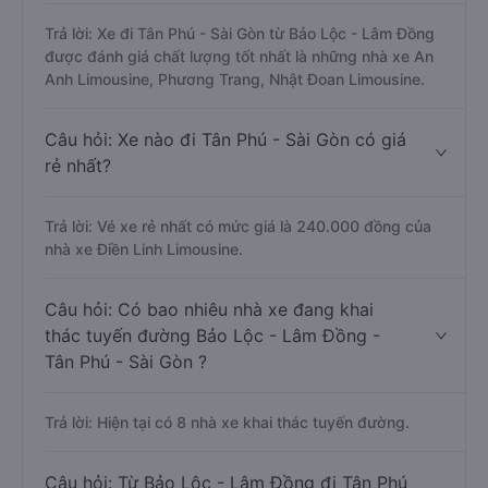
Trả lời: Xe đi Tân Phú - Sài Gòn từ Bảo Lộc - Lâm Đồng
được đánh giá chất lượng tốt nhất là những nhà xe An
Anh Limousine, Phương Trang, Nhật Đoan Limousine.
Câu hỏi: Xe nào đi Tân Phú - Sài Gòn có giá
rẻ nhất?
Trả lời: Vé xe rẻ nhất có mức giá là 240.000 đồng của
nhà xe Điền Linh Limousine.
Câu hỏi: Có bao nhiêu nhà xe đang khai
thác tuyến đường Bảo Lộc - Lâm Đồng -
Tân Phú - Sài Gòn ?
Trả lời: Hiện tại có 8 nhà xe khai thác tuyến đường.
Câu hỏi: Từ Bảo Lộc - Lâm Đồng đi Tân Phú