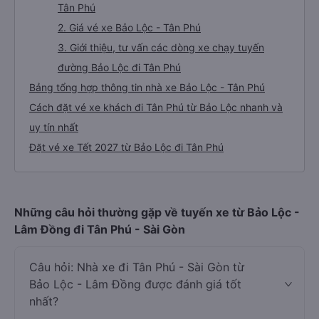
Tân Phú
2. Giá vé xe Bảo Lộc - Tân Phú
3. Giới thiệu, tư vấn các dòng xe chạy tuyến
đường Bảo Lộc đi Tân Phú
Bảng tổng hợp thông tin nhà xe Bảo Lộc - Tân Phú
Cách đặt vé xe khách đi Tân Phú từ Bảo Lộc nhanh và
uy tín nhất
Đặt vé xe Tết 2027 từ Bảo Lộc đi Tân Phú
Những câu hỏi thường gặp về tuyến xe từ Bảo Lộc -
Lâm Đồng đi Tân Phú - Sài Gòn
Câu hỏi: Nhà xe đi Tân Phú - Sài Gòn từ
Bảo Lộc - Lâm Đồng được đánh giá tốt
nhất?