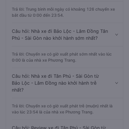
Trả lời: Trung bình mỗi ngày có khoảng 126 chuyến xe
bắt đầu từ 0:00 đến 23:54.
Câu hỏi: Nhà xe đi Bảo Lộc - Lâm Đồng Tân
Phú - Sài Gòn nào khởi hành sớm nhất?
Trả lời: Chuyến xe có giờ xuất phát sớm nhất vào lúc
0:00 là của nhà xe Phương Trang.
Câu hỏi: Nhà xe đi Tân Phú - Sài Gòn từ
Bảo Lộc - Lâm Đồng nào khởi hành trễ
nhất?
Trả lời: Chuyến xe có giờ xuất phát trễ (muộn) nhất là
vào lúc 23:54 là của nhà xe Phương Trang.
Câu hỏi: Review xe đi Tân Phú - Sài Gòn từ