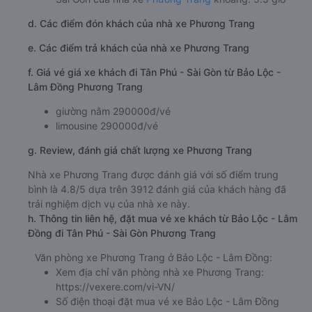
d. Các điểm đón khách của nhà xe Phương Trang
e. Các điểm trả khách của nhà xe Phương Trang
f. Giá vé giá xe khách đi Tân Phú - Sài Gòn từ Bảo Lộc -
Lâm Đồng Phương Trang
giường nằm 290000đ/vé
limousine 290000đ/vé
g. Review, đánh giá chất lượng xe Phương Trang
Nhà xe Phương Trang được đánh giá với số điểm trung
bình là 4.8/5 dựa trên 3912 đánh giá của khách hàng đã
trải nghiệm dịch vụ của nhà xe này.
h. Thông tin liên hệ, đặt mua vé xe khách từ Bảo Lộc - Lâm
Đồng đi Tân Phú - Sài Gòn Phương Trang
Văn phòng xe Phương Trang ở Bảo Lộc - Lâm Đồng:
Xem địa chỉ văn phòng nhà xe Phương Trang:
https://vexere.com/vi-VN/
Số điện thoại đặt mua vé xe Bảo Lộc - Lâm Đồng