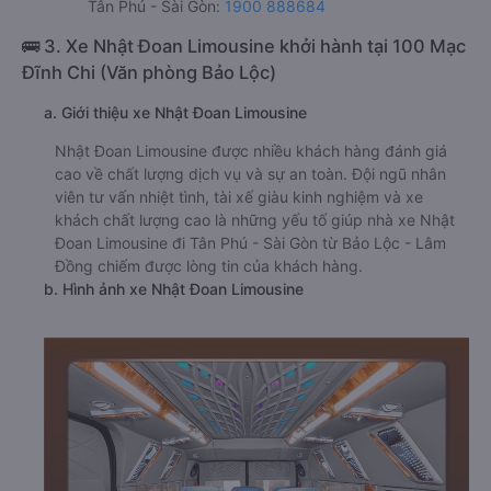
Tân Phú - Sài Gòn:
1900 888684
🚌 3. Xe Nhật Đoan Limousine khởi hành tại 100 Mạc
Đĩnh Chi (Văn phòng Bảo Lộc)
a. Giới thiệu xe Nhật Đoan Limousine
Nhật Đoan Limousine được nhiều khách hàng đánh giá
cao về chất lượng dịch vụ và sự an toàn. Đội ngũ nhân
viên tư vấn nhiệt tình, tài xế giàu kinh nghiệm và xe
khách chất lượng cao là những yếu tố giúp nhà xe Nhật
Đoan Limousine đi Tân Phú - Sài Gòn từ Bảo Lộc - Lâm
Đồng chiếm được lòng tin của khách hàng.
b. Hình ảnh xe Nhật Đoan Limousine