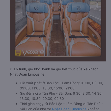
c. Lộ trình, giờ khởi hành và giờ kết thúc của xe khách
Nhật Đoan Limousine
Giờ xuất phát ở Bảo Lộc - Lâm Đồng: 01:00, 03:00,
09:00, 11:00, 13:00, 15:00, 21:00
Giờ đến nơi ở Tân Phú - Sài Gòn: 6:30, 8:30, 14:30,
16:30, 18:30, 20:30, 02:30
Thời gian chạy từ Bảo Lộc - Lâm Đồng đi Tân Phú -
Sài Gòn của nhà xe
Nhật Đoan Limousine
khoảng: