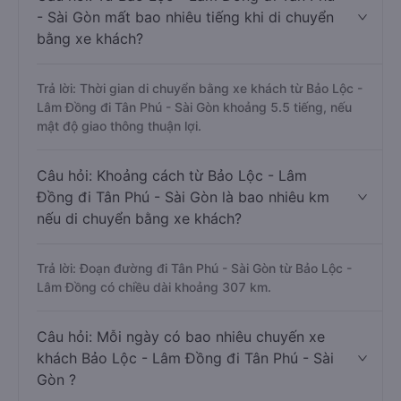
- Sài Gòn mất bao nhiêu tiếng khi di chuyển
bằng xe khách?
Trả lời: Thời gian di chuyển bằng xe khách từ Bảo Lộc -
Lâm Đồng đi Tân Phú - Sài Gòn khoảng 5.5 tiếng, nếu
mật độ giao thông thuận lợi.
Câu hỏi: Khoảng cách từ Bảo Lộc - Lâm
Đồng đi Tân Phú - Sài Gòn là bao nhiêu km
nếu di chuyển bằng xe khách?
Trả lời: Đoạn đường đi Tân Phú - Sài Gòn từ Bảo Lộc -
Lâm Đồng có chiều dài khoảng 307 km.
Câu hỏi: Mỗi ngày có bao nhiêu chuyến xe
khách Bảo Lộc - Lâm Đồng đi Tân Phú - Sài
Gòn ?