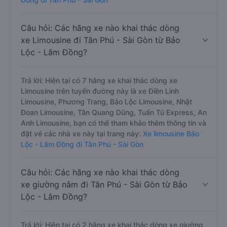
Câu hỏi: Các hãng xe nào khai thác dòng
xe Limousine đi Tân Phú - Sài Gòn từ Bảo
Lộc - Lâm Đồng?
Trả lời: Hiện tại có 7 hãng xe khai thác dòng xe
Limousine trên tuyến đường này là xe Điền Linh
Limousine, Phương Trang, Bảo Lộc Limousine, Nhật
Đoan Limousine, Tân Quang Dũng, Tuấn Tú Express, An
Anh Limousine, bạn có thể tham khảo thêm thông tin và
đặt vé các nhà xe này tại trang này:
Xe limousine Bảo
Lộc - Lâm Đồng đi Tân Phú - Sài Gòn
Câu hỏi: Các hãng xe nào khai thác dòng
xe giường nằm đi Tân Phú - Sài Gòn từ Bảo
Lộc - Lâm Đồng?
Trả lời: Hiện tại có 2 hãng xe khai thác dòng xe giường