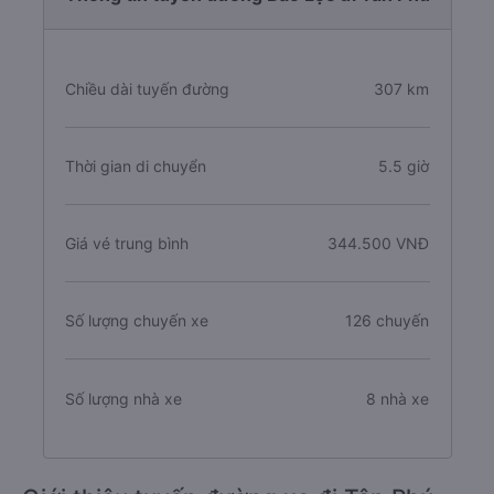
Chiều dài tuyến đường
307 km
Thời gian di chuyển
5.5 giờ
Giá vé trung bình
344.500 VNĐ
Số lượng chuyến xe
126 chuyến
Số lượng nhà xe
8 nhà xe