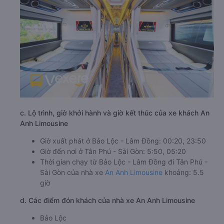
c. Lộ trình, giờ khởi hành và giờ kết thúc của xe khách An
Anh Limousine
Giờ xuất phát ở Bảo Lộc - Lâm Đồng: 00:20, 23:50
Giờ đến nơi ở Tân Phú - Sài Gòn: 5:50, 05:20
Thời gian chạy từ Bảo Lộc - Lâm Đồng đi Tân Phú -
Sài Gòn của nhà xe
An Anh Limousine
khoảng: 5.5
giờ
d. Các điểm đón khách của nhà xe An Anh Limousine
Bảo Lộc