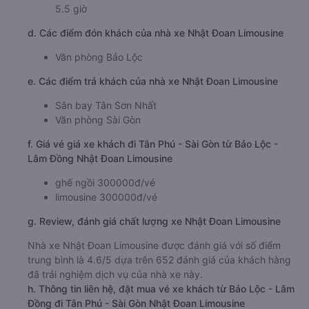
5.5 giờ
d. Các điểm đón khách của nhà xe Nhật Đoan Limousine
Văn phòng Bảo Lộc
e. Các điểm trả khách của nhà xe Nhật Đoan Limousine
Sân bay Tân Sơn Nhất
Văn phòng Sài Gòn
f. Giá vé giá xe khách đi Tân Phú - Sài Gòn từ Bảo Lộc -
Lâm Đồng Nhật Đoan Limousine
ghế ngồi 300000đ/vé
limousine 300000đ/vé
g. Review, đánh giá chất lượng xe Nhật Đoan Limousine
Nhà xe Nhật Đoan Limousine được đánh giá với số điểm
trung bình là 4.6/5 dựa trên 652 đánh giá của khách hàng
đã trải nghiệm dịch vụ của nhà xe này.
h. Thông tin liên hệ, đặt mua vé xe khách từ Bảo Lộc - Lâm
Đồng đi Tân Phú - Sài Gòn Nhật Đoan Limousine