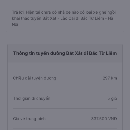
Trả lời: Hiện tại chưa có nhà xe nào có loại xe ghế ngồi
khai thác tuyến Bát Xát - Lào Cai đi Bắc Từ Liêm - Hà
Nội
Thông tin tuyến đường Bát Xát đi Bắc Từ Liêm
Chiều dài tuyến đường
297 km
Thời gian di chuyển
5 giờ
Giá vé trung bình
337.500 VNĐ