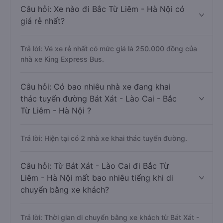
Câu hỏi: Xe nào đi Bắc Từ Liêm - Hà Nội có
giá rẻ nhất?
Trả lời: Vé xe rẻ nhất có mức giá là 250.000 đồng của
nhà xe King Express Bus.
Câu hỏi: Có bao nhiêu nhà xe đang khai
thác tuyến đường Bát Xát - Lào Cai - Bắc
Từ Liêm - Hà Nội ?
Trả lời: Hiện tại có 2 nhà xe khai thác tuyến đường.
Câu hỏi: Từ Bát Xát - Lào Cai đi Bắc Từ
Liêm - Hà Nội mất bao nhiêu tiếng khi di
chuyển bằng xe khách?
Trả lời: Thời gian di chuyển bằng xe khách từ Bát Xát -