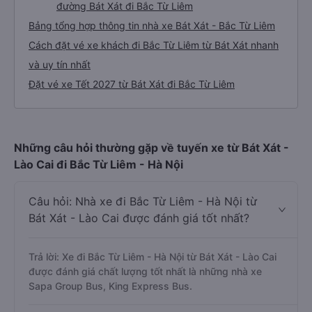
đường Bát Xát đi Bắc Từ Liêm
Bảng tổng hợp thông tin nhà xe Bát Xát - Bắc Từ Liêm
Cách đặt vé xe khách đi Bắc Từ Liêm từ Bát Xát nhanh
và uy tín nhất
Đặt vé xe Tết 2027 từ Bát Xát đi Bắc Từ Liêm
Những câu hỏi thường gặp về tuyến xe từ Bát Xát -
Lào Cai đi Bắc Từ Liêm - Hà Nội
Câu hỏi: Nhà xe đi Bắc Từ Liêm - Hà Nội từ
Bát Xát - Lào Cai được đánh giá tốt nhất?
Trả lời: Xe đi Bắc Từ Liêm - Hà Nội từ Bát Xát - Lào Cai
được đánh giá chất lượng tốt nhất là những nhà xe
Sapa Group Bus, King Express Bus.