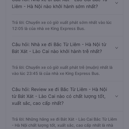
Liêm - Hà Nội nào khởi hành sớm nhất?
Trả lời: Chuyến xe có giờ xuất phát sớm nhất vào lúc
12:05 là của nhà xe King Express Bus.
Câu hỏi: Nhà xe đi Bắc Từ Liêm - Hà Nội từ
Bát Xát - Lào Cai nào khởi hành trễ nhất?
Trả lời: Chuyến xe có giờ xuất phát trễ (muộn) nhất là
vào lúc 23:45 là của nhà xe King Express Bus.
Câu hỏi: Review xe đi Bắc Từ Liêm - Hà Nội
từ Bát Xát - Lào Cai nào có chất lượng tốt,
xuất sắc, cao cấp nhất?
Trả lời: Những hãng xe đi Bát Xát - Lào Cai Bắc Từ Liêm
- Hà Nội chất lượng tốt, xuất sắc, cao cấp nhất là nhà