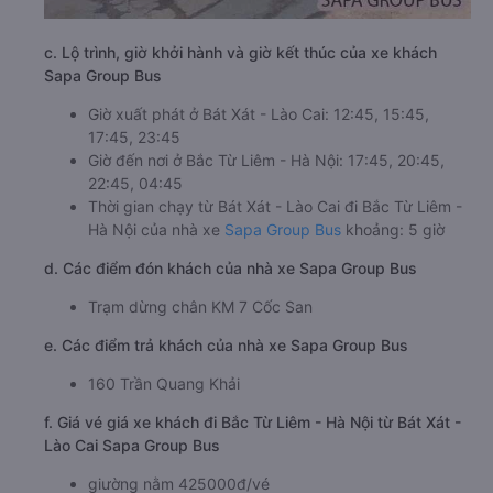
c. Lộ trình, giờ khởi hành và giờ kết thúc của xe khách
Sapa Group Bus
Giờ xuất phát ở Bát Xát - Lào Cai: 12:45, 15:45,
17:45, 23:45
Giờ đến nơi ở Bắc Từ Liêm - Hà Nội: 17:45, 20:45,
22:45, 04:45
Thời gian chạy từ Bát Xát - Lào Cai đi Bắc Từ Liêm -
Hà Nội của nhà xe
Sapa Group Bus
khoảng: 5 giờ
d. Các điểm đón khách của nhà xe Sapa Group Bus
Trạm dừng chân KM 7 Cốc San
e. Các điểm trả khách của nhà xe Sapa Group Bus
160 Trần Quang Khải
f. Giá vé giá xe khách đi Bắc Từ Liêm - Hà Nội từ Bát Xát -
Lào Cai Sapa Group Bus
giường nằm 425000đ/vé