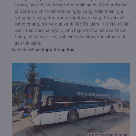
tưởng, ủng hộ của hàng trăm nghìn hành khách mỗi năm
là động lực chính để nhà xe ngày càng hoàn thiện, giữ
vững vị trí hàng đầu trong lòng khách hàng. So với mặt
bằng chung, giá vé của xe đi Bắc Từ Liêm - Hà Nội từ Bát
Xát - Lào Cai khá hợp lý, phù hợp với hầu hết các khách
hàng, kể cả học sinh, sinh viên và những hành khách du
lịch tiết kiệm.
b. Hình ảnh xe Sapa Group Bus