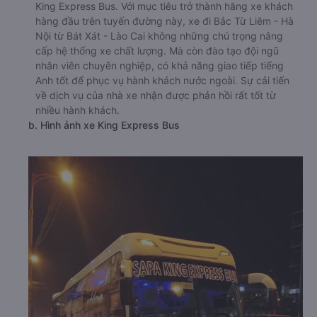
King Express Bus. Với mục tiêu trở thành hãng xe khách
hàng đầu trên tuyến đường này, xe đi Bắc Từ Liêm - Hà
Nội từ Bát Xát - Lào Cai không những chú trọng nâng
cấp hệ thống xe chất lượng. Mà còn đào tạo đội ngũ
nhân viên chuyên nghiệp, có khả năng giao tiếp tiếng
Anh tốt để phục vụ hành khách nước ngoài. Sự cải tiến
về dịch vụ của nhà xe nhận được phản hồi rất tốt từ
nhiều hành khách.
b. Hình ảnh xe King Express Bus