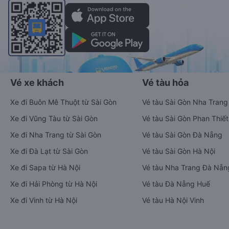
Vé xe khách
Vé tàu hỏa
Xe đi Buôn Mê Thuột từ Sài Gòn
Vé tàu Sài Gòn Nha Trang
Xe đi Vũng Tàu từ Sài Gòn
Vé tàu Sài Gòn Phan Thiết
Xe đi Nha Trang từ Sài Gòn
Vé tàu Sài Gòn Đà Nẵng
Xe đi Đà Lạt từ Sài Gòn
Vé tàu Sài Gòn Hà Nội
Xe đi Sapa từ Hà Nội
Vé tàu Nha Trang Đà Nẵn
Xe đi Hải Phòng từ Hà Nội
Vé tàu Đà Nẵng Huế
Xe đi Vinh từ Hà Nội
Vé tàu Hà Nội Vinh