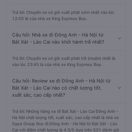
Trả lời: Chuyến xe có giờ xuất phát sớm nhất vào lúc
12:05 là của nhà xe King Express Bus.
Câu hỏi: Nhà xe đi Đông Anh - Hà Nội từ
Bát Xát - Lào Cai nào khởi hành trễ nhất?
Trả lời: Chuyến xe có giờ xuất phát trễ (muộn) nhất là
vào lúc 23:45 là của nhà xe King Express Bus.
Câu hỏi: Review xe đi Đông Anh - Hà Nội từ
Bát Xát - Lào Cai nào có chất lượng tốt,
xuất sắc, cao cấp nhất?
Trả lời: Những hãng xe đi Bát Xát - Lào Cai Đông Anh -
Hà Nội chất lượng tốt, xuất sắc, cao cấp nhất là nhà xe
Sapa Group Bus đi Đông Anh - Hà Nội từ Bát Xát - Lào
Cai với điểm chất lượng là 4.5/5 dựa trên 531 đánh giá