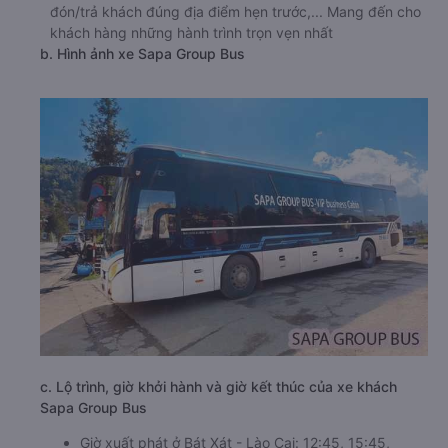
đón/trả khách đúng địa điểm hẹn trước,... Mang đến cho
khách hàng những hành trình trọn vẹn nhất
b. Hình ảnh xe Sapa Group Bus
c. Lộ trình, giờ khởi hành và giờ kết thúc của xe khách
Sapa Group Bus
Giờ xuất phát ở Bát Xát - Lào Cai: 12:45, 15:45,