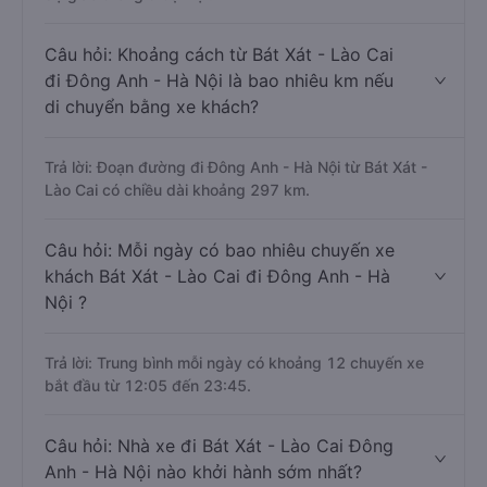
Câu hỏi: Khoảng cách từ Bát Xát - Lào Cai
đi Đông Anh - Hà Nội là bao nhiêu km nếu
di chuyển bằng xe khách?
Trả lời: Đoạn đường đi Đông Anh - Hà Nội từ Bát Xát -
Lào Cai có chiều dài khoảng 297 km.
Câu hỏi: Mỗi ngày có bao nhiêu chuyến xe
khách Bát Xát - Lào Cai đi Đông Anh - Hà
Nội ?
Trả lời: Trung bình mỗi ngày có khoảng 12 chuyến xe
bắt đầu từ 12:05 đến 23:45.
Câu hỏi: Nhà xe đi Bát Xát - Lào Cai Đông
Anh - Hà Nội nào khởi hành sớm nhất?