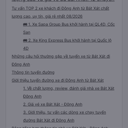
Tư vấn TOP 2 xe khách đi Đông Anh từ Bát Xát chất
lượng cao, uy tín, giá rẻ nhất 08/2026
🚌 1. Xe Sapa Group Bus khởi hành tại QL4D, Cốc
San
🚌 2. Xe King Express Bus khởi hành tại Quốc lộ
4D
Những câu hỏi thường gặp về tuyến xe từ Bát Xát đi
Đông Anh
Thông tin tuyến đường
Giới thiệu tuyến đường xe đi Đông Anh từ Bát Xát
1. Về chất lượng, review, đánh giá nhà xe Bát Xát
Đông Anh
2. Giá vé xe Bát Xát - Đông Anh
3. Giới thiệu, tư vấn các dòng xe chạy tuyến
đường Bát Xát đi Đông Anh