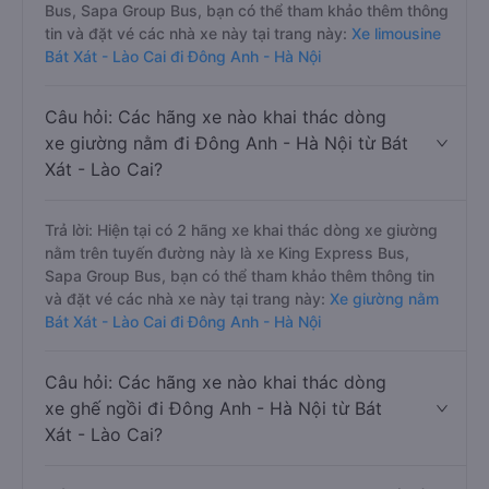
Bus, Sapa Group Bus, bạn có thể tham khảo thêm thông
tin và đặt vé các nhà xe này tại trang này:
Xe limousine
Bát Xát - Lào Cai đi Đông Anh - Hà Nội
Câu hỏi: Các hãng xe nào khai thác dòng
xe giường nằm đi Đông Anh - Hà Nội từ Bát
Xát - Lào Cai?
Trả lời: Hiện tại có 2 hãng xe khai thác dòng xe giường
nằm trên tuyến đường này là xe King Express Bus,
Sapa Group Bus, bạn có thể tham khảo thêm thông tin
và đặt vé các nhà xe này tại trang này:
Xe giường nằm
Bát Xát - Lào Cai đi Đông Anh - Hà Nội
Câu hỏi: Các hãng xe nào khai thác dòng
xe ghế ngồi đi Đông Anh - Hà Nội từ Bát
Xát - Lào Cai?