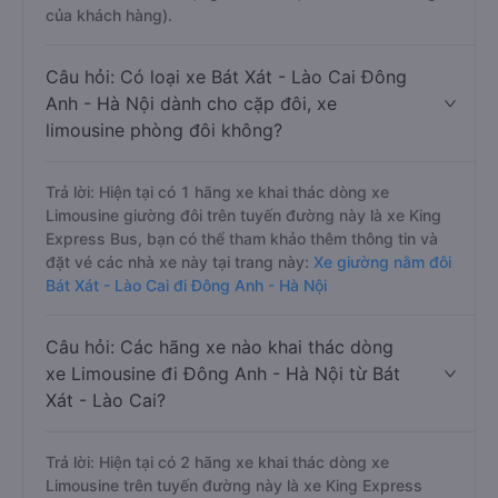
của khách hàng).
Câu hỏi: Có loại xe Bát Xát - Lào Cai Đông
Anh - Hà Nội dành cho cặp đôi, xe
limousine phòng đôi không?
Trả lời: Hiện tại có 1 hãng xe khai thác dòng xe
Limousine giường đôi trên tuyến đường này là xe King
Express Bus, bạn có thể tham khảo thêm thông tin và
đặt vé các nhà xe này tại trang này:
Xe giường nằm đôi
Bát Xát - Lào Cai đi Đông Anh - Hà Nội
Câu hỏi: Các hãng xe nào khai thác dòng
xe Limousine đi Đông Anh - Hà Nội từ Bát
Xát - Lào Cai?
Trả lời: Hiện tại có 2 hãng xe khai thác dòng xe
Limousine trên tuyến đường này là xe King Express