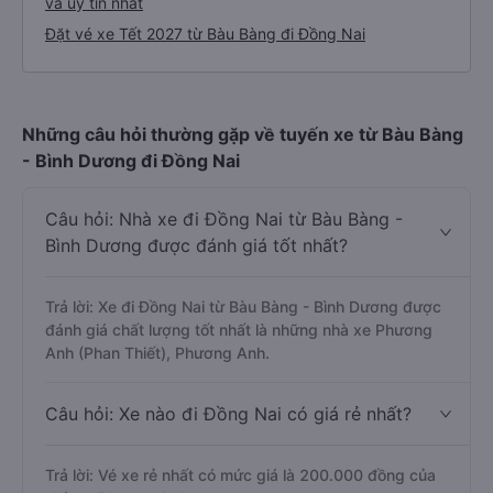
và uy tín nhất
Đặt vé xe Tết 2027 từ Bàu Bàng đi Đồng Nai
Những câu hỏi thường gặp về tuyến xe từ Bàu Bàng
- Bình Dương đi Đồng Nai
Câu hỏi: Nhà xe đi Đồng Nai từ Bàu Bàng -
Bình Dương được đánh giá tốt nhất?
Trả lời: Xe đi Đồng Nai từ Bàu Bàng - Bình Dương được
đánh giá chất lượng tốt nhất là những nhà xe Phương
Anh (Phan Thiết), Phương Anh.
Câu hỏi: Xe nào đi Đồng Nai có giá rẻ nhất?
Trả lời: Vé xe rẻ nhất có mức giá là 200.000 đồng của