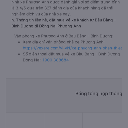
Nhà xe Phương Anh được đánh giá với số điểm trung bình
là 3.4/5 dựa trên 327 đánh giá của khách hàng đã trải
nghiệm dịch vụ của nhà xe này.
h. Thông tin liên hệ, đặt mua vé xe khách từ Bàu Bàng -
Bình Dương đi Đồng Nai Phương Anh
Văn phòng xe Phương Anh ở Bàu Bàng - Bình Dương:
Xem địa chỉ văn phòng nhà xe Phương Anh:
https://vexere.com/vi-VN/xe-phuong-anh-phan-thiet
Số điện thoại đặt mua vé xe Bàu Bàng - Bình Dương
Đồng Nai:
1900 888684
Bảng tổng hợp thông ti