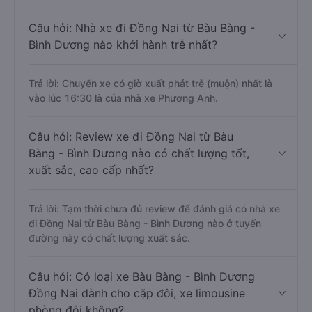
Câu hỏi: Nhà xe đi Đồng Nai từ Bàu Bàng -
Bình Dương nào khởi hành trễ nhất?
Trả lời: Chuyến xe có giờ xuất phát trễ (muộn) nhất là
vào lúc 16:30 là của nhà xe Phương Anh.
Câu hỏi: Review xe đi Đồng Nai từ Bàu
Bàng - Bình Dương nào có chất lượng tốt,
xuất sắc, cao cấp nhất?
Trả lời: Tạm thời chưa đủ review để đánh giá có nhà xe
đi Đồng Nai từ Bàu Bàng - Bình Dương nào ở tuyến
đường này có chất lượng xuất sắc.
Câu hỏi: Có loại xe Bàu Bàng - Bình Dương
Đồng Nai dành cho cặp đôi, xe limousine
phòng đôi không?