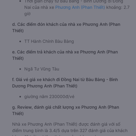
Thời gian chạy từ Bàu Bàng - Bình Dương đi Đồng
Nai của nhà xe
Phương Anh (Phan Thiết)
khoảng: 2.7
giờ
d. Các điểm đón khách của nhà xe Phương Anh (Phan
Thiết)
TT Hành Chính Bàu Bàng
e. Các điểm trả khách của nhà xe Phương Anh (Phan
Thiết)
Ngã Tư Vũng Tàu
f. Giá vé giá xe khách đi Đồng Nai từ Bàu Bàng - Bình
Dương Phương Anh (Phan Thiết)
giường nằm 230000đ/vé
g. Review, đánh giá chất lượng xe Phương Anh (Phan
Thiết)
Nhà xe Phương Anh (Phan Thiết) được đánh giá với số
điểm trung bình là 3.4/5 dựa trên 327 đánh giá của khách