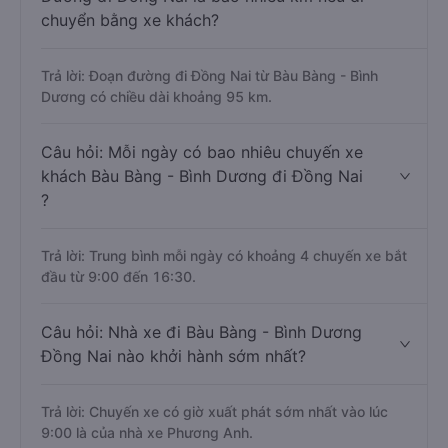
chuyển bằng xe khách?
Trả lời: Đoạn đường đi Đồng Nai từ Bàu Bàng - Bình
Dương có chiều dài khoảng 95 km.
Câu hỏi: Mỗi ngày có bao nhiêu chuyến xe
khách Bàu Bàng - Bình Dương đi Đồng Nai
?
Trả lời: Trung bình mỗi ngày có khoảng 4 chuyến xe bắt
đầu từ 9:00 đến 16:30.
Câu hỏi: Nhà xe đi Bàu Bàng - Bình Dương
Đồng Nai nào khởi hành sớm nhất?
Trả lời: Chuyến xe có giờ xuất phát sớm nhất vào lúc
9:00 là của nhà xe Phương Anh.