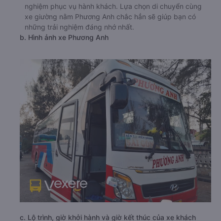
nghiệm phục vụ hành khách. Lựa chọn di chuyển cùng
xe giường nằm Phương Anh chắc hẳn sẽ giúp bạn có
những trải nghiệm đáng nhớ nhất.
b. Hình ảnh xe Phương Anh
c. Lộ trình, giờ khởi hành và giờ kết thúc của xe khách