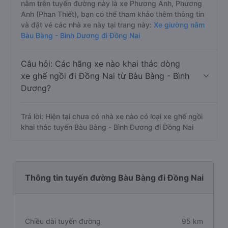
nằm trên tuyến đường này là xe Phương Anh, Phương
Anh (Phan Thiết), bạn có thể tham khảo thêm thông tin
và đặt vé các nhà xe này tại trang này:
Xe giường nằm
Bàu Bàng - Bình Dương đi Đồng Nai
Câu hỏi: Các hãng xe nào khai thác dòng
xe ghế ngồi đi Đồng Nai từ Bàu Bàng - Bình
Dương?
Trả lời: Hiện tại chưa có nhà xe nào có loại xe ghế ngồi
khai thác tuyến Bàu Bàng - Bình Dương đi Đồng Nai
Thông tin tuyến đường Bàu Bàng đi Đồng Nai
Chiều dài tuyến đường
95 km