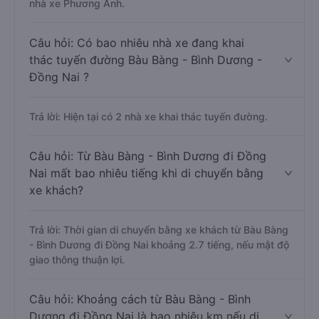
nhà xe Phương Anh.
Câu hỏi: Có bao nhiêu nhà xe đang khai
thác tuyến đường Bàu Bàng - Bình Dương -
Đồng Nai ?
Trả lời: Hiện tại có 2 nhà xe khai thác tuyến đường.
Câu hỏi: Từ Bàu Bàng - Bình Dương đi Đồng
Nai mất bao nhiêu tiếng khi di chuyển bằng
xe khách?
Trả lời: Thời gian di chuyển bằng xe khách từ Bàu Bàng
- Bình Dương đi Đồng Nai khoảng 2.7 tiếng, nếu mật độ
giao thông thuận lợi.
Câu hỏi: Khoảng cách từ Bàu Bàng - Bình
Dương đi Đồng Nai là bao nhiêu km nếu di