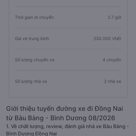
Thời gian di chuyển
2.7 giờ
Giá vé trung bình
230.000 VNĐ
Số lượng chuyến xe
4 chuyến
Số lượng nhà xe
2 nhà xe
Giới thiệu tuyến đường xe đi Đồng Nai
từ Bàu Bàng - Bình Dương 08/2026
1. Về chất lượng, review, đánh giá nhà xe Bàu Bàng -
Bình Dương Đồng Nai