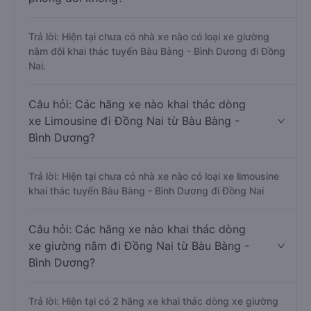
Trả lời: Hiện tại chưa có nhà xe nào có loại xe giường
nằm đôi khai thác tuyến Bàu Bàng - Bình Dương đi Đồng
Nai.
Câu hỏi: Các hãng xe nào khai thác dòng
xe Limousine đi Đồng Nai từ Bàu Bàng -
Bình Dương?
Trả lời: Hiện tại chưa có nhà xe nào có loại xe limousine
khai thác tuyến Bàu Bàng - Bình Dương đi Đồng Nai
Câu hỏi: Các hãng xe nào khai thác dòng
xe giường nằm đi Đồng Nai từ Bàu Bàng -
Bình Dương?
Trả lời: Hiện tại có 2 hãng xe khai thác dòng xe giường