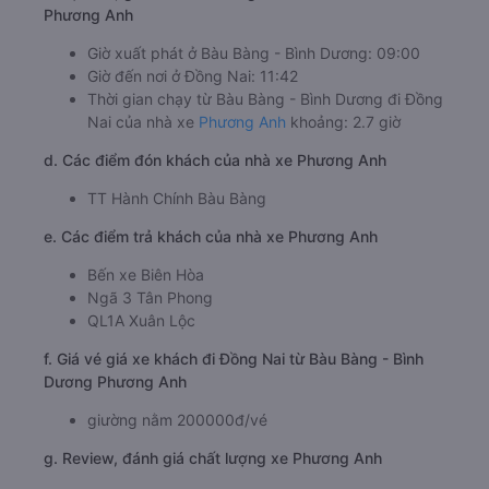
Phương Anh
Giờ xuất phát ở Bàu Bàng - Bình Dương: 09:00
Giờ đến nơi ở Đồng Nai: 11:42
Thời gian chạy từ Bàu Bàng - Bình Dương đi Đồng
Nai của nhà xe
Phương Anh
khoảng: 2.7 giờ
d. Các điểm đón khách của nhà xe Phương Anh
TT Hành Chính Bàu Bàng
e. Các điểm trả khách của nhà xe Phương Anh
Bến xe Biên Hòa
Ngã 3 Tân Phong
QL1A Xuân Lộc
f. Giá vé giá xe khách đi Đồng Nai từ Bàu Bàng - Bình
Dương Phương Anh
giường nằm 200000đ/vé
g. Review, đánh giá chất lượng xe Phương Anh