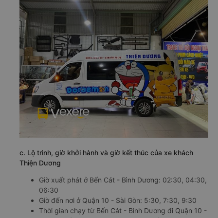
c. Lộ trình, giờ khởi hành và giờ kết thúc của xe khách
Thiện Dương
Giờ xuất phát ở Bến Cát - Bình Dương: 02:30, 04:30,
06:30
Giờ đến nơi ở Quận 10 - Sài Gòn: 5:30, 7:30, 9:30
Thời gian chạy từ Bến Cát - Bình Dương đi Quận 10 -