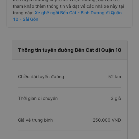
tham khảo thêm thông tin và đặt vé các nhà xe này tại
trang này:
Xe ghế ngồi Bến Cát - Bình Dương đi Quận
10 - Sài Gòn
Thông tin tuyến đường Bến Cát đi Quận 10
Chiều dài tuyến đường
52 km
Thời gian di chuyển
3 giờ
Giá vé trung bình
250.000 VNĐ