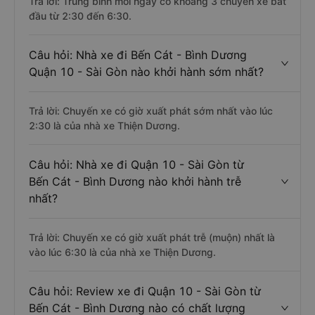
Trả lời: Trung bình mỗi ngày có khoảng 3 chuyến xe bắt
đầu từ 2:30 đến 6:30.
Câu hỏi: Nhà xe đi Bến Cát - Bình Dương
Quận 10 - Sài Gòn nào khởi hành sớm nhất?
Trả lời: Chuyến xe có giờ xuất phát sớm nhất vào lúc
2:30 là của nhà xe Thiện Dương.
Câu hỏi: Nhà xe đi Quận 10 - Sài Gòn từ
Bến Cát - Bình Dương nào khởi hành trễ
nhất?
Trả lời: Chuyến xe có giờ xuất phát trễ (muộn) nhất là
vào lúc 6:30 là của nhà xe Thiện Dương.
Câu hỏi: Review xe đi Quận 10 - Sài Gòn từ
Bến Cát - Bình Dương nào có chất lượng