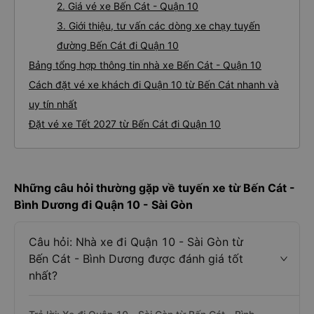
2. Giá vé xe Bến Cát - Quận 10
3. Giới thiệu, tư vấn các dòng xe chạy tuyến
đường Bến Cát đi Quận 10
Bảng tổng hợp thông tin nhà xe Bến Cát - Quận 10
Cách đặt vé xe khách đi Quận 10 từ Bến Cát nhanh và
uy tín nhất
Đặt vé xe Tết 2027 từ Bến Cát đi Quận 10
Những câu hỏi thường gặp về tuyến xe từ Bến Cát -
Bình Dương đi Quận 10 - Sài Gòn
Câu hỏi: Nhà xe đi Quận 10 - Sài Gòn từ
Bến Cát - Bình Dương được đánh giá tốt
nhất?