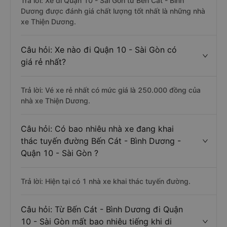
Trả lời: Xe đi Quận 10 - Sài Gòn từ Bến Cát - Bình
Dương được đánh giá chất lượng tốt nhất là những nhà
xe Thiện Dương.
Câu hỏi: Xe nào đi Quận 10 - Sài Gòn có
giá rẻ nhất?
Trả lời: Vé xe rẻ nhất có mức giá là 250.000 đồng của
nhà xe Thiện Dương.
Câu hỏi: Có bao nhiêu nhà xe đang khai
thác tuyến đường Bến Cát - Bình Dương -
Quận 10 - Sài Gòn ?
Trả lời: Hiện tại có 1 nhà xe khai thác tuyến đường.
Câu hỏi: Từ Bến Cát - Bình Dương đi Quận
10 - Sài Gòn mất bao nhiêu tiếng khi di