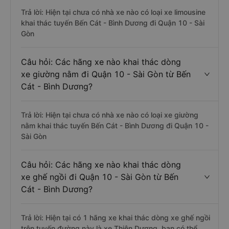
Trả lời: Hiện tại chưa có nhà xe nào có loại xe limousine
khai thác tuyến Bến Cát - Bình Dương đi Quận 10 - Sài
Gòn
Câu hỏi: Các hãng xe nào khai thác dòng
xe giường nằm đi Quận 10 - Sài Gòn từ Bến
Cát - Bình Dương?
Trả lời: Hiện tại chưa có nhà xe nào có loại xe giường
nằm khai thác tuyến Bến Cát - Bình Dương đi Quận 10 -
Sài Gòn
Câu hỏi: Các hãng xe nào khai thác dòng
xe ghế ngồi đi Quận 10 - Sài Gòn từ Bến
Cát - Bình Dương?
Trả lời: Hiện tại có 1 hãng xe khai thác dòng xe ghế ngồi
trên tuyến đường này là xe Thiện Dương, bạn có thể