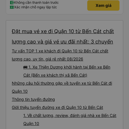
Không cần thanh toán trước
Xem giá
Xác nhận chỗ ngay lập tức
Đặt mua vé xe đi Quận 10 từ Bến Cát chất
lượng cao và giá vé ưu đãi nhất: 3 chuyến
Tư vấn TOP 1 xe khách đi Quận 10 từ Bến Cát chất
lượng cao, uy tín, giá rẻ nhất 08/2026
🚌 1. Xe Thiện Dương khởi hành tại Bến xe Bến
Cát (Bến xe khách thị xã Bến Cát)
Những câu hỏi thường gặp về tuyến xe từ Bến Cát đi
Quận 10
Thông tin tuyến đường
Giới thiệu tuyến đường xe đi Quận 10 từ Bến Cát
1. Về chất lượng, review, đánh giá nhà xe Bến Cát
Quận 10