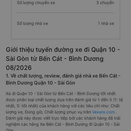
Số lượng chuyến xe
3 chuyến
Số lượng nhà xe
1 nhà xe
Giới thiệu tuyến đường xe đi Quận 10 -
Sài Gòn từ Bến Cát - Bình Dương
08/2026
1. Về chất lượng, review, đánh giá nhà xe Bến Cát -
Bình Dương Quận 10 - Sài Gòn
Xe đi Quận 10 - Sài Gòn từ Bến Cát - Bình Dương tốt nhất
được phân loại chất lượng dựa trên đánh giá từ 1 đến 5 (1: tệ
nhất, 5: tốt nhất) của khách hàng với các tiêu chí như: Chất
lượng xe, Đúng giờ, Chất lượng phục vụ trên
Vexere.com
.
Đánh giá này được viết trực tiếp bởi các khách hàng đã trải
nghiệm các hãng Xe Bến Cát - Bình Dương đi Quận 10 - Sài
Gòn.