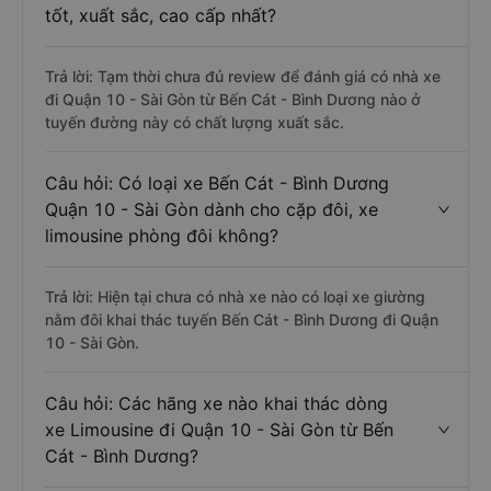
tốt, xuất sắc, cao cấp nhất?
Trả lời: Tạm thời chưa đủ review để đánh giá có nhà xe
đi Quận 10 - Sài Gòn từ Bến Cát - Bình Dương nào ở
tuyến đường này có chất lượng xuất sắc.
Câu hỏi: Có loại xe Bến Cát - Bình Dương
Quận 10 - Sài Gòn dành cho cặp đôi, xe
limousine phòng đôi không?
Trả lời: Hiện tại chưa có nhà xe nào có loại xe giường
nằm đôi khai thác tuyến Bến Cát - Bình Dương đi Quận
10 - Sài Gòn.
Câu hỏi: Các hãng xe nào khai thác dòng
xe Limousine đi Quận 10 - Sài Gòn từ Bến
Cát - Bình Dương?