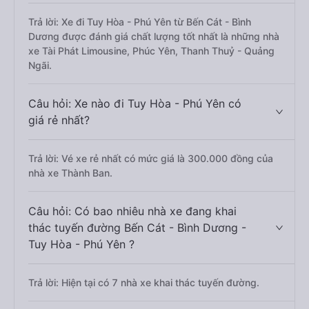
Trả lời: Xe đi Tuy Hòa - Phú Yên từ Bến Cát - Bình
Dương được đánh giá chất lượng tốt nhất là những nhà
xe Tài Phát Limousine, Phúc Yên, Thanh Thuỷ - Quảng
Ngãi.
Câu hỏi: Xe nào đi Tuy Hòa - Phú Yên có
giá rẻ nhất?
Trả lời: Vé xe rẻ nhất có mức giá là 300.000 đồng của
nhà xe Thành Ban.
Câu hỏi: Có bao nhiêu nhà xe đang khai
thác tuyến đường Bến Cát - Bình Dương -
Tuy Hòa - Phú Yên ?
Trả lời: Hiện tại có 7 nhà xe khai thác tuyến đường.