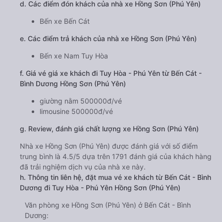
d. Các điểm đón khách của nhà xe Hồng Sơn (Phú Yên)
Bến xe Bến Cát
e. Các điểm trả khách của nhà xe Hồng Sơn (Phú Yên)
Bến xe Nam Tuy Hòa
f. Giá vé giá xe khách đi Tuy Hòa - Phú Yên từ Bến Cát -
Bình Dương Hồng Sơn (Phú Yên)
giường nằm 500000đ/vé
limousine 500000đ/vé
g. Review, đánh giá chất lượng xe Hồng Sơn (Phú Yên)
Nhà xe Hồng Sơn (Phú Yên) được đánh giá với số điểm
trung bình là 4.5/5 dựa trên 1791 đánh giá của khách hàng
đã trải nghiệm dịch vụ của nhà xe này.
h. Thông tin liên hệ, đặt mua vé xe khách từ Bến Cát - Bình
Dương đi Tuy Hòa - Phú Yên Hồng Sơn (Phú Yên)
Văn phòng xe Hồng Sơn (Phú Yên) ở Bến Cát - Bình
Dương: