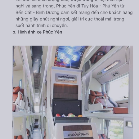
nghi và sang trọng, Phúc Yên đi Tuy Hòa - Phú Yên từ
Bến Cát - Bình Dương cam kết mang đến cho khách hàng
những giây phút nghỉ ngơi, giải trí cực thoải mái trong
suốt hành trình di chuyển.
b. Hình ảnh xe Phúc Yên