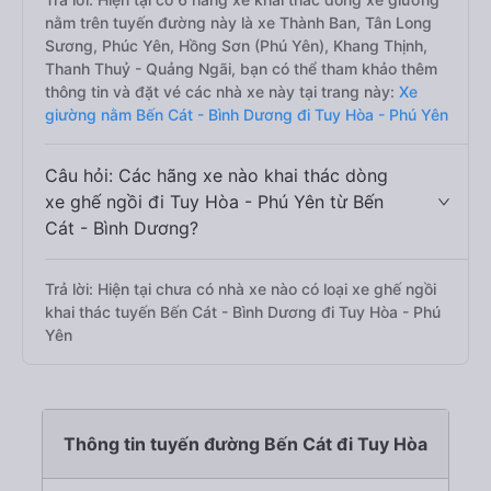
nằm trên tuyến đường này là xe Thành Ban, Tân Long
Sương, Phúc Yên, Hồng Sơn (Phú Yên), Khang Thịnh,
Thanh Thuỷ - Quảng Ngãi, bạn có thể tham khảo thêm
thông tin và đặt vé các nhà xe này tại trang này:
Xe
giường nằm Bến Cát - Bình Dương đi Tuy Hòa - Phú Yên
Câu hỏi: Các hãng xe nào khai thác dòng
xe ghế ngồi đi Tuy Hòa - Phú Yên từ Bến
Cát - Bình Dương?
Trả lời: Hiện tại chưa có nhà xe nào có loại xe ghế ngồi
khai thác tuyến Bến Cát - Bình Dương đi Tuy Hòa - Phú
Yên
Thông tin tuyến đường Bến Cát đi Tuy Hòa