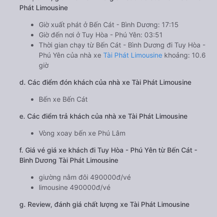
Phát Limousine
Giờ xuất phát ở Bến Cát - Bình Dương: 17:15
Giờ đến nơi ở Tuy Hòa - Phú Yên: 03:51
Thời gian chạy từ Bến Cát - Bình Dương đi Tuy Hòa -
Phú Yên của nhà xe
Tài Phát Limousine
khoảng: 10.6
giờ
d. Các điểm đón khách của nhà xe Tài Phát Limousine
Bến xe Bến Cát
e. Các điểm trả khách của nhà xe Tài Phát Limousine
Vòng xoay bến xe Phú Lâm
f. Giá vé giá xe khách đi Tuy Hòa - Phú Yên từ Bến Cát -
Bình Dương Tài Phát Limousine
giường nằm đôi 490000đ/vé
limousine 490000đ/vé
g. Review, đánh giá chất lượng xe Tài Phát Limousine