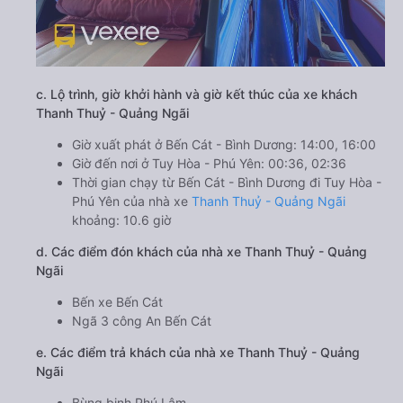
c. Lộ trình, giờ khởi hành và giờ kết thúc của xe khách
Thanh Thuỷ - Quảng Ngãi
Giờ xuất phát ở Bến Cát - Bình Dương: 14:00, 16:00
Giờ đến nơi ở Tuy Hòa - Phú Yên: 00:36, 02:36
Thời gian chạy từ Bến Cát - Bình Dương đi Tuy Hòa -
Phú Yên của nhà xe
Thanh Thuỷ - Quảng Ngãi
khoảng: 10.6 giờ
d. Các điểm đón khách của nhà xe Thanh Thuỷ - Quảng
Ngãi
Bến xe Bến Cát
Ngã 3 công An Bến Cát
e. Các điểm trả khách của nhà xe Thanh Thuỷ - Quảng
Ngãi
Bùng binh Phú Lâm