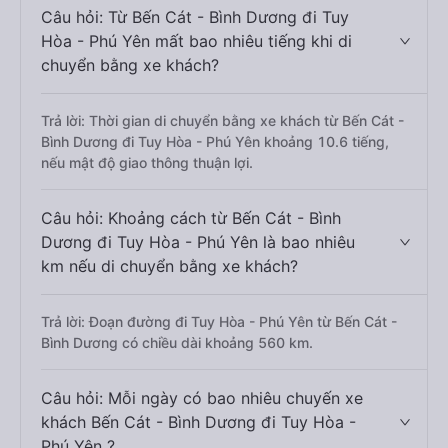
Câu hỏi: Từ Bến Cát - Bình Dương đi Tuy
Hòa - Phú Yên mất bao nhiêu tiếng khi di
chuyển bằng xe khách?
Trả lời: Thời gian di chuyển bằng xe khách từ Bến Cát -
Bình Dương đi Tuy Hòa - Phú Yên khoảng 10.6 tiếng,
nếu mật độ giao thông thuận lợi.
Câu hỏi: Khoảng cách từ Bến Cát - Bình
Dương đi Tuy Hòa - Phú Yên là bao nhiêu
km nếu di chuyển bằng xe khách?
Trả lời: Đoạn đường đi Tuy Hòa - Phú Yên từ Bến Cát -
Bình Dương có chiều dài khoảng 560 km.
Câu hỏi: Mỗi ngày có bao nhiêu chuyến xe
khách Bến Cát - Bình Dương đi Tuy Hòa -
Phú Yên ?