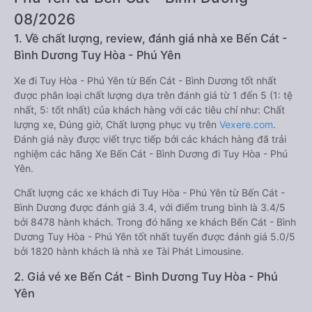
08/2026
1. Về chất lượng, review, đánh giá nhà xe Bến Cát -
Bình Dương Tuy Hòa - Phú Yên
Xe đi Tuy Hòa - Phú Yên từ Bến Cát - Bình Dương tốt nhất
được phân loại chất lượng dựa trên đánh giá từ 1 đến 5 (1: tệ
nhất, 5: tốt nhất) của khách hàng với các tiêu chí như: Chất
lượng xe, Đúng giờ, Chất lượng phục vụ trên
Vexere.com
.
Đánh giá này được viết trực tiếp bởi các khách hàng đã trải
nghiệm các hãng Xe Bến Cát - Bình Dương đi Tuy Hòa - Phú
Yên.
Chất lượng các xe khách đi Tuy Hòa - Phú Yên từ Bến Cát -
Bình Dương được đánh giá 3.4, với điểm trung bình là 3.4/5
bởi 8478 hành khách. Trong đó hãng xe khách Bến Cát - Bình
Dương Tuy Hòa - Phú Yên tốt nhất tuyến được đánh giá 5.0/5
bởi 1820 hành khách là nhà xe Tài Phát Limousine.
2. Giá vé xe Bến Cát - Bình Dương Tuy Hòa - Phú
Yên