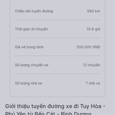
Chiều dài tuyến đường
560 km
Thời gian di chuyển
10.6 giờ
Giá vé trung bình
500.000 VNĐ
Số lượng chuyến xe
12 chuyến
Số lượng nhà xe
7 nhà xe
Giới thiệu tuyến đường xe đi Tuy Hòa -
Phú Yên từ Bến Cát - Bình Dương