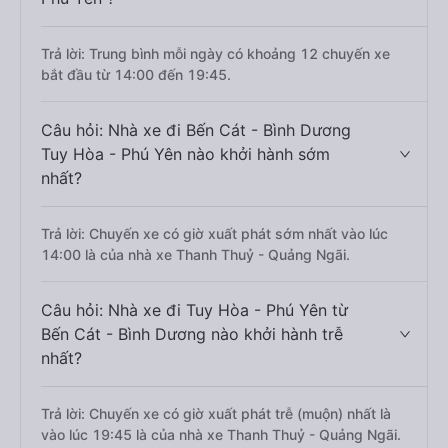
Trả lời: Trung bình mỗi ngày có khoảng 12 chuyến xe
bắt đầu từ 14:00 đến 19:45.
Câu hỏi: Nhà xe đi Bến Cát - Bình Dương
Tuy Hòa - Phú Yên nào khởi hành sớm
nhất?
Trả lời: Chuyến xe có giờ xuất phát sớm nhất vào lúc
14:00 là của nhà xe Thanh Thuỷ - Quảng Ngãi.
Câu hỏi: Nhà xe đi Tuy Hòa - Phú Yên từ
Bến Cát - Bình Dương nào khởi hành trễ
nhất?
Trả lời: Chuyến xe có giờ xuất phát trễ (muộn) nhất là
vào lúc 19:45 là của nhà xe Thanh Thuỷ - Quảng Ngãi.