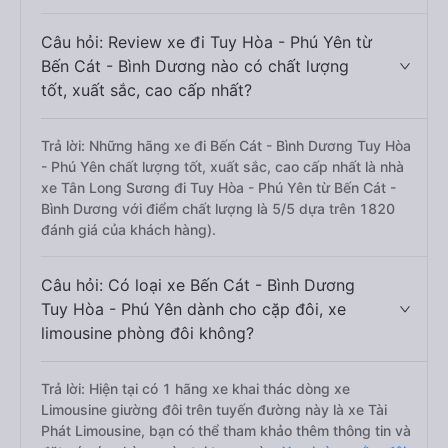
Câu hỏi: Review xe đi Tuy Hòa - Phú Yên từ
Bến Cát - Bình Dương nào có chất lượng
tốt, xuất sắc, cao cấp nhất?
Trả lời: Những hãng xe đi Bến Cát - Bình Dương Tuy Hòa
- Phú Yên chất lượng tốt, xuất sắc, cao cấp nhất là nhà
xe Tân Long Sương đi Tuy Hòa - Phú Yên từ Bến Cát -
Bình Dương với điểm chất lượng là 5/5 dựa trên 1820
đánh giá của khách hàng).
Câu hỏi: Có loại xe Bến Cát - Bình Dương
Tuy Hòa - Phú Yên dành cho cặp đôi, xe
limousine phòng đôi không?
Trả lời: Hiện tại có 1 hãng xe khai thác dòng xe
Limousine giường đôi trên tuyến đường này là xe Tài
Phát Limousine, bạn có thể tham khảo thêm thông tin và