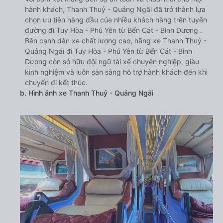
hành khách, Thanh Thuỷ - Quảng Ngãi đã trở thành lựa
chọn ưu tiên hàng đầu của nhiều khách hàng trên tuyến
đường đi Tuy Hòa - Phú Yên từ Bến Cát - Bình Dương .
Bên cạnh dàn xe chất lượng cao, hãng xe Thanh Thuỷ -
Quảng Ngãi đi Tuy Hòa - Phú Yên từ Bến Cát - Bình
Dương còn sở hữu đội ngũ tài xế chuyên nghiệp, giàu
kinh nghiệm và luôn sẵn sàng hỗ trợ hành khách đến khi
chuyến đi kết thúc.
b. Hình ảnh xe Thanh Thuỷ - Quảng Ngãi