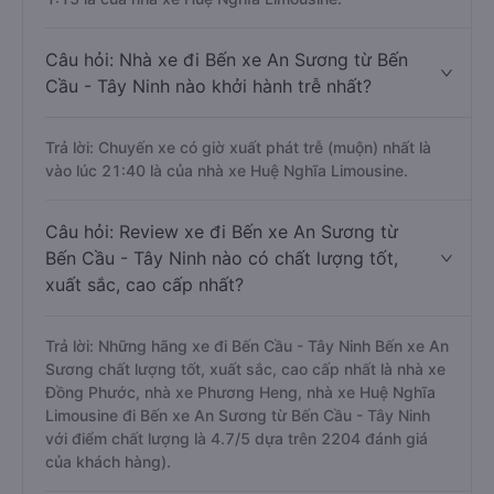
Câu hỏi: Nhà xe đi Bến xe An Sương từ Bến
Cầu - Tây Ninh nào khởi hành trễ nhất?
Trả lời: Chuyến xe có giờ xuất phát trễ (muộn) nhất là
vào lúc 21:40 là của nhà xe Huệ Nghĩa Limousine.
Câu hỏi: Review xe đi Bến xe An Sương từ
Bến Cầu - Tây Ninh nào có chất lượng tốt,
xuất sắc, cao cấp nhất?
Trả lời: Những hãng xe đi Bến Cầu - Tây Ninh Bến xe An
Sương chất lượng tốt, xuất sắc, cao cấp nhất là nhà xe
Đồng Phước, nhà xe Phương Heng, nhà xe Huệ Nghĩa
Limousine đi Bến xe An Sương từ Bến Cầu - Tây Ninh
với điểm chất lượng là 4.7/5 dựa trên 2204 đánh giá
của khách hàng).