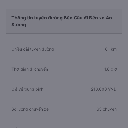
Thông tin tuyến đường Bến Cầu đi Bến xe An
Sương
Chiều dài tuyến đường
61 km
Thời gian di chuyển
1.8 giờ
Giá vé trung bình
210.000 VNĐ
Số lượng chuyến xe
63 chuyến