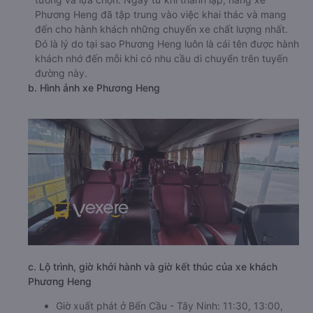
Phương Heng đã tập trung vào việc khai thác và mang
đến cho hành khách những chuyến xe chất lượng nhất.
Đó là lý do tại sao Phương Heng luôn là cái tên được hành
khách nhớ đến mỗi khi có nhu cầu di chuyển trên tuyến
đường này.
b. Hình ảnh xe Phương Heng
c. Lộ trình, giờ khởi hành và giờ kết thúc của xe khách
Phương Heng
Giờ xuất phát ở Bến Cầu - Tây Ninh: 11:30, 13:00,