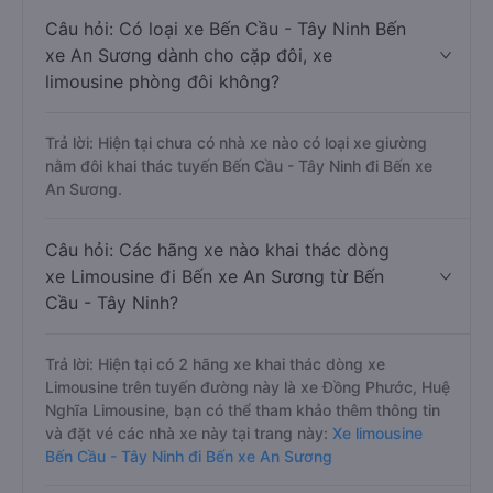
Câu hỏi: Có loại xe Bến Cầu - Tây Ninh Bến
xe An Sương dành cho cặp đôi, xe
limousine phòng đôi không?
Trả lời: Hiện tại chưa có nhà xe nào có loại xe giường
nằm đôi khai thác tuyến Bến Cầu - Tây Ninh đi Bến xe
An Sương.
Câu hỏi: Các hãng xe nào khai thác dòng
xe Limousine đi Bến xe An Sương từ Bến
Cầu - Tây Ninh?
Trả lời: Hiện tại có 2 hãng xe khai thác dòng xe
Limousine trên tuyến đường này là xe Đồng Phước, Huệ
Nghĩa Limousine, bạn có thể tham khảo thêm thông tin
và đặt vé các nhà xe này tại trang này:
Xe limousine
Bến Cầu - Tây Ninh đi Bến xe An Sương