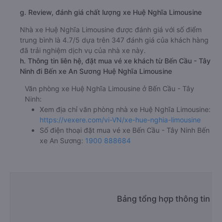
g. Review, đánh giá chất lượng xe Huệ Nghĩa Limousine
Nhà xe Huệ Nghĩa Limousine được đánh giá với số điểm
trung bình là 4.7/5 dựa trên 347 đánh giá của khách hàng
đã trải nghiệm dịch vụ của nhà xe này.
h. Thông tin liên hệ, đặt mua vé xe khách từ Bến Cầu - Tây
Ninh đi Bến xe An Sương Huệ Nghĩa Limousine
Văn phòng xe Huệ Nghĩa Limousine ở Bến Cầu - Tây
Ninh:
Xem địa chỉ văn phòng nhà xe Huệ Nghĩa Limousine:
https://vexere.com/vi-VN/xe-hue-nghia-limousine
Số điện thoại đặt mua vé xe Bến Cầu - Tây Ninh Bến
xe An Sương:
1900 888684
Bảng tổng hợp thông tin n