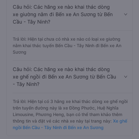
Câu hỏi: Các hãng xe nào khai thác dòng
xe giường nằm đi Bến xe An Sương từ Bến
Cầu - Tây Ninh?
Trả lời: Hiện tại chưa có nhà xe nào có loại xe giường
nằm khai thác tuyến Bến Cầu - Tây Ninh đi Bến xe An
Sương
Câu hỏi: Các hãng xe nào khai thác dòng
xe ghế ngồi đi Bến xe An Sương từ Bến Cầu
- Tây Ninh?
Trả lời: Hiện tại có 3 hãng xe khai thác dòng xe ghế ngồi
trên tuyến đường này là xe Đồng Phước, Huệ Nghĩa
Limousine, Phương Heng, bạn có thể tham khảo thêm
thông tin và đặt vé các nhà xe này tại trang này:
Xe ghế
ngồi Bến Cầu - Tây Ninh đi Bến xe An Sương