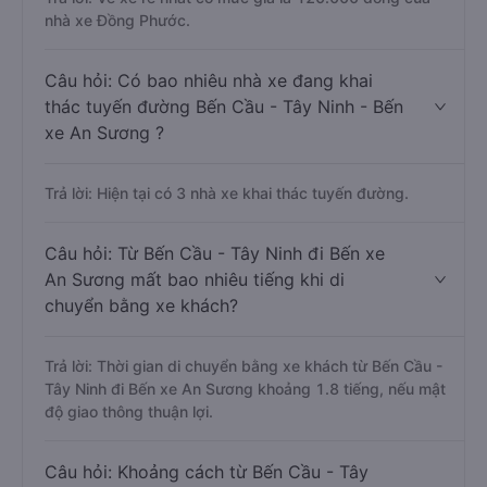
nhà xe Đồng Phước.
Câu hỏi: Có bao nhiêu nhà xe đang khai
thác tuyến đường Bến Cầu - Tây Ninh - Bến
xe An Sương ?
Trả lời: Hiện tại có 3 nhà xe khai thác tuyến đường.
Câu hỏi: Từ Bến Cầu - Tây Ninh đi Bến xe
An Sương mất bao nhiêu tiếng khi di
chuyển bằng xe khách?
Trả lời: Thời gian di chuyển bằng xe khách từ Bến Cầu -
Tây Ninh đi Bến xe An Sương khoảng 1.8 tiếng, nếu mật
độ giao thông thuận lợi.
Câu hỏi: Khoảng cách từ Bến Cầu - Tây