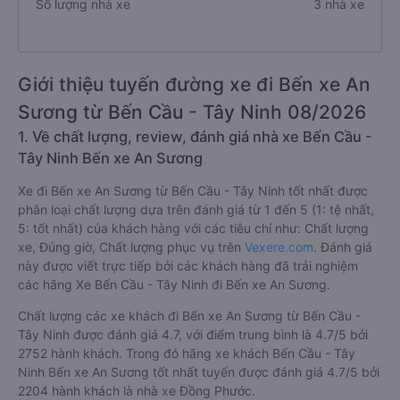
Số lượng nhà xe
3 nhà xe
Giới thiệu tuyến đường xe đi Bến xe An
Sương từ Bến Cầu - Tây Ninh 08/2026
1. Về chất lượng, review, đánh giá nhà xe Bến Cầu -
Tây Ninh Bến xe An Sương
Xe đi Bến xe An Sương từ Bến Cầu - Tây Ninh tốt nhất được
phân loại chất lượng dựa trên đánh giá từ 1 đến 5 (1: tệ nhất,
5: tốt nhất) của khách hàng với các tiêu chí như: Chất lượng
xe, Đúng giờ, Chất lượng phục vụ trên
Vexere.com
. Đánh giá
này được viết trực tiếp bởi các khách hàng đã trải nghiệm
các hãng Xe Bến Cầu - Tây Ninh đi Bến xe An Sương.
Chất lượng các xe khách đi Bến xe An Sương từ Bến Cầu -
Tây Ninh được đánh giá 4.7, với điểm trung bình là 4.7/5 bởi
2752 hành khách. Trong đó hãng xe khách Bến Cầu - Tây
Ninh Bến xe An Sương tốt nhất tuyến được đánh giá 4.7/5 bởi
2204 hành khách là nhà xe Đồng Phước.