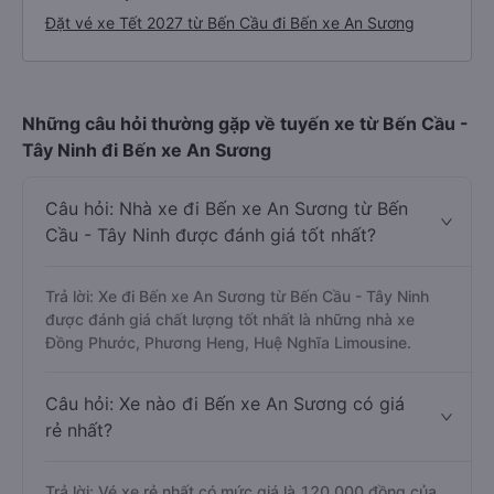
Đặt vé xe Tết 2027 từ Bến Cầu đi Bến xe An Sương
Những câu hỏi thường gặp về tuyến xe từ Bến Cầu -
Tây Ninh đi Bến xe An Sương
Câu hỏi: Nhà xe đi Bến xe An Sương từ Bến
Cầu - Tây Ninh được đánh giá tốt nhất?
Trả lời: Xe đi Bến xe An Sương từ Bến Cầu - Tây Ninh
được đánh giá chất lượng tốt nhất là những nhà xe
Đồng Phước, Phương Heng, Huệ Nghĩa Limousine.
Câu hỏi: Xe nào đi Bến xe An Sương có giá
rẻ nhất?
Trả lời: Vé xe rẻ nhất có mức giá là 120.000 đồng của