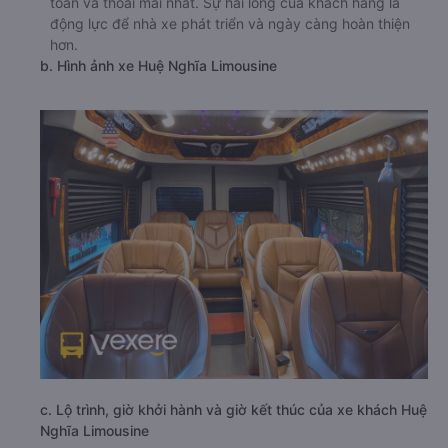
toàn và thoải mái nhất. Sự hài lòng của khách hàng là
động lực để nhà xe phát triển và ngày càng hoàn thiện
hơn.
b. Hình ảnh xe Huệ Nghĩa Limousine
c. Lộ trình, giờ khởi hành và giờ kết thúc của xe khách Huệ
Nghĩa Limousine