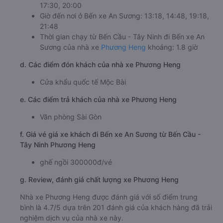
17:30, 20:00
Giờ đến nơi ở Bến xe An Sương: 13:18, 14:48, 19:18,
21:48
Thời gian chạy từ Bến Cầu - Tây Ninh đi Bến xe An
Sương của nhà xe
Phương Heng
khoảng: 1.8 giờ
d. Các điểm đón khách của nhà xe Phương Heng
Cửa khẩu quốc tế Mộc Bài
e. Các điểm trả khách của nhà xe Phương Heng
Văn phòng Sài Gòn
f. Giá vé giá xe khách đi Bến xe An Sương từ Bến Cầu -
Tây Ninh Phương Heng
ghế ngồi 300000đ/vé
g. Review, đánh giá chất lượng xe Phương Heng
Nhà xe Phương Heng được đánh giá với số điểm trung
bình là 4.7/5 dựa trên 201 đánh giá của khách hàng đã trải
nghiệm dịch vụ của nhà xe này.