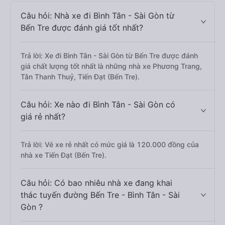
Câu hỏi: Nhà xe đi Bình Tân - Sài Gòn từ
Bến Tre được đánh giá tốt nhất?
Trả lời: Xe đi Bình Tân - Sài Gòn từ Bến Tre được đánh
giá chất lượng tốt nhất là những nhà xe Phương Trang,
Tân Thanh Thuỷ, Tiến Đạt (Bến Tre).
Câu hỏi: Xe nào đi Bình Tân - Sài Gòn có
giá rẻ nhất?
Trả lời: Vé xe rẻ nhất có mức giá là 120.000 đồng của
nhà xe Tiến Đạt (Bến Tre).
Câu hỏi: Có bao nhiêu nhà xe đang khai
thác tuyến đường Bến Tre - Bình Tân - Sài
Gòn ?