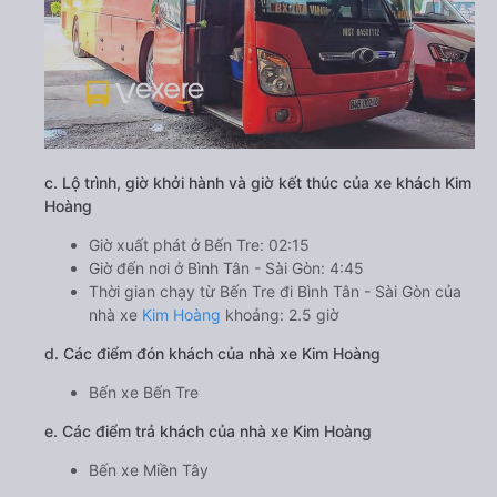
c. Lộ trình, giờ khởi hành và giờ kết thúc của xe khách Kim
Hoàng
Giờ xuất phát ở Bến Tre: 02:15
Giờ đến nơi ở Bình Tân - Sài Gòn: 4:45
Thời gian chạy từ Bến Tre đi Bình Tân - Sài Gòn của
nhà xe
Kim Hoàng
khoảng: 2.5 giờ
d. Các điểm đón khách của nhà xe Kim Hoàng
Bến xe Bến Tre
e. Các điểm trả khách của nhà xe Kim Hoàng
Bến xe Miền Tây