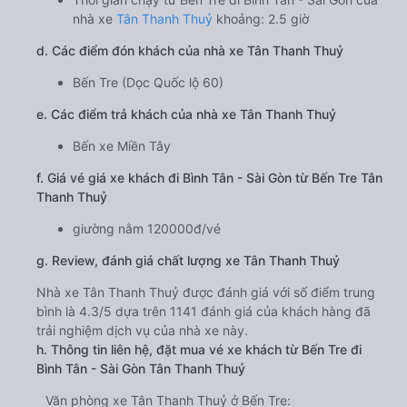
nhà xe
Tân Thanh Thuỷ
khoảng: 2.5 giờ
d. Các điểm đón khách của nhà xe Tân Thanh Thuỷ
Bến Tre (Dọc Quốc lộ 60)
e. Các điểm trả khách của nhà xe Tân Thanh Thuỷ
Bến xe Miền Tây
f. Giá vé giá xe khách đi Bình Tân - Sài Gòn từ Bến Tre Tân
Thanh Thuỷ
giường nằm 120000đ/vé
g. Review, đánh giá chất lượng xe Tân Thanh Thuỷ
Nhà xe Tân Thanh Thuỷ được đánh giá với số điểm trung
bình là 4.3/5 dựa trên 1141 đánh giá của khách hàng đã
trải nghiệm dịch vụ của nhà xe này.
h. Thông tin liên hệ, đặt mua vé xe khách từ Bến Tre đi
Bình Tân - Sài Gòn Tân Thanh Thuỷ
Văn phòng xe Tân Thanh Thuỷ ở Bến Tre: