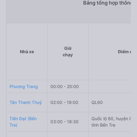
Bảng tổng hợp thông ti
Giờ
Nhà xe
Điểm đi
chạy
Phương Trang
00:00 - 20:00
Tân Thanh Thuỷ
02:00 - 19:00
QL60
Tiến Đạt (Bến
Quốc lộ 60, huyện Ch
03:00 - 18:30
Tre)
tỉnh Bến Tre