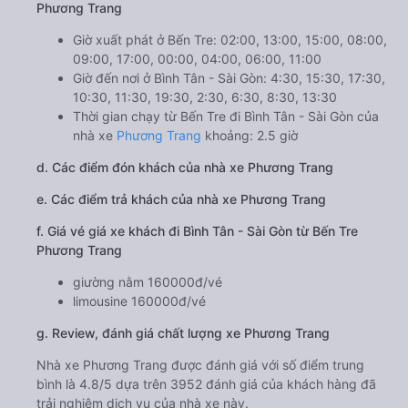
Phương Trang
Giờ xuất phát ở Bến Tre: 02:00, 13:00, 15:00, 08:00,
09:00, 17:00, 00:00, 04:00, 06:00, 11:00
Giờ đến nơi ở Bình Tân - Sài Gòn: 4:30, 15:30, 17:30,
10:30, 11:30, 19:30, 2:30, 6:30, 8:30, 13:30
Thời gian chạy từ Bến Tre đi Bình Tân - Sài Gòn của
nhà xe
Phương Trang
khoảng: 2.5 giờ
d. Các điểm đón khách của nhà xe Phương Trang
e. Các điểm trả khách của nhà xe Phương Trang
f. Giá vé giá xe khách đi Bình Tân - Sài Gòn từ Bến Tre
Phương Trang
giường nằm 160000đ/vé
limousine 160000đ/vé
g. Review, đánh giá chất lượng xe Phương Trang
Nhà xe Phương Trang được đánh giá với số điểm trung
bình là 4.8/5 dựa trên 3952 đánh giá của khách hàng đã
trải nghiệm dịch vụ của nhà xe này.