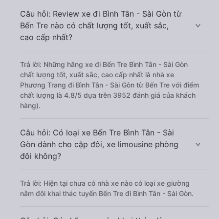
Câu hỏi: Review xe đi Bình Tân - Sài Gòn từ
Bến Tre nào có chất lượng tốt, xuất sắc,
cao cấp nhất?
Trả lời: Những hãng xe đi Bến Tre Bình Tân - Sài Gòn
chất lượng tốt, xuất sắc, cao cấp nhất là nhà xe
Phương Trang đi Bình Tân - Sài Gòn từ Bến Tre với điểm
chất lượng là 4.8/5 dựa trên 3952 đánh giá của khách
hàng).
Câu hỏi: Có loại xe Bến Tre Bình Tân - Sài
Gòn dành cho cặp đôi, xe limousine phòng
đôi không?
Trả lời: Hiện tại chưa có nhà xe nào có loại xe giường
nằm đôi khai thác tuyến Bến Tre đi Bình Tân - Sài Gòn.