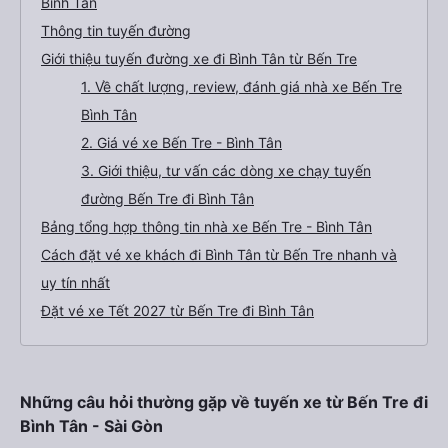
Bình Tân
Thông tin tuyến đường
Giới thiệu tuyến đường xe đi Bình Tân từ Bến Tre
1. Về chất lượng, review, đánh giá nhà xe Bến Tre
Bình Tân
2. Giá vé xe Bến Tre - Bình Tân
3. Giới thiệu, tư vấn các dòng xe chạy tuyến
đường Bến Tre đi Bình Tân
Bảng tổng hợp thông tin nhà xe Bến Tre - Bình Tân
Cách đặt vé xe khách đi Bình Tân từ Bến Tre nhanh và
uy tín nhất
Đặt vé xe Tết 2027 từ Bến Tre đi Bình Tân
Những câu hỏi thường gặp về tuyến xe từ Bến Tre đi
Bình Tân - Sài Gòn