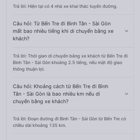
Trả lời: Hiện tại có 4 nhà xe khai thác tuyến đường.
Câu hỏi: Từ Bến Tre đi Bình Tân - Sài Gòn
mất bao nhiêu tiếng khi di chuyển bằng xe
khách?
Trả lời: Thời gian di chuyển bằng xe khách từ Bến Tre đi
Bình Tân - Sài Gòn khoảng 2.5 tiếng, nếu mật độ giao
thông thuận lợi.
Câu hỏi: Khoảng cách từ Bến Tre đi Bình
Tân - Sài Gòn là bao nhiêu km nếu di
chuyển bằng xe khách?
Trả lời: Đoạn đường đi Bình Tân - Sài Gòn từ Bến Tre có
chiều dài khoảng 135 km.