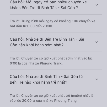
Câu hỏi: Mỗi ngày có bao nhiêu chuyến xe
khách Bến Tre đi Bình Tân - Sài Gòn ?
Trả lời: Trung bình mỗi ngày có khoảng 106 chuyến xe
bắt đầu từ 0:00 đến 20:00.
Câu hỏi: Nhà xe đi Bến Tre Bình Tân - Sài
Gòn nào khởi hành sớm nhất?
Trả lời: Chuyến xe có giờ xuất phát sớm nhất vào lúc
0:00 là của nhà xe Phương Trang.
Câu hỏi: Nhà xe đi Bình Tân - Sài Gòn từ
Bến Tre nào khởi hành trễ nhất?
Trả lời: Chuyến xe có giờ xuất phát trễ (muộn) nhất là
vào lúc 20:00 là của nhà xe Phương Trang.