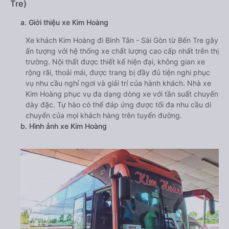
Tre)
a. Giới thiệu xe Kim Hoàng
Xe khách Kim Hoàng đi Bình Tân - Sài Gòn từ Bến Tre gây
ấn tượng với hệ thống xe chất lượng cao cấp nhất trên thị
trường. Nội thất được thiết kế hiện đại, không gian xe
rộng rãi, thoải mái, được trang bị đầy đủ tiện nghi phục
vụ nhu cầu nghỉ ngơi và giải trí của hành khách. Nhà xe
Kim Hoàng phục vụ đa dạng dòng xe với tần suất chuyến
dày đặc. Tự hào có thể đáp ứng được tối đa nhu cầu di
chuyển của mọi khách hàng trên tuyến đường.
b. Hình ảnh xe Kim Hoàng