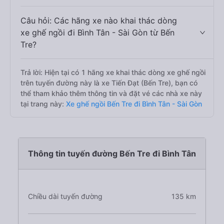
Câu hỏi: Các hãng xe nào khai thác dòng
xe ghế ngồi đi Bình Tân - Sài Gòn từ Bến
Tre?
Trả lời: Hiện tại có 1 hãng xe khai thác dòng xe ghế ngồi
trên tuyến đường này là xe Tiến Đạt (Bến Tre), bạn có
thể tham khảo thêm thông tin và đặt vé các nhà xe này
tại trang này:
Xe ghế ngồi Bến Tre đi Bình Tân - Sài Gòn
Thông tin tuyến đường Bến Tre đi Bình Tân
Chiều dài tuyến đường
135 km