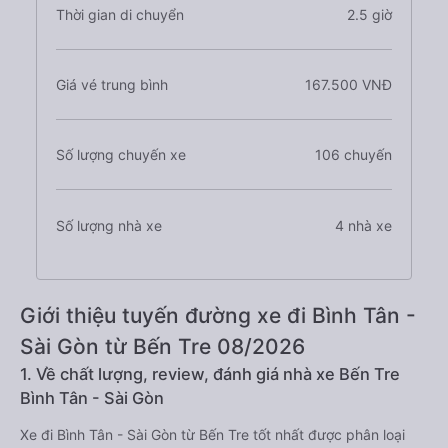
Thời gian di chuyển
2.5 giờ
Giá vé trung bình
167.500 VNĐ
Số lượng chuyến xe
106 chuyến
Số lượng nhà xe
4 nhà xe
Giới thiệu tuyến đường xe đi Bình Tân -
Sài Gòn từ Bến Tre 08/2026
1. Về chất lượng, review, đánh giá nhà xe Bến Tre
Bình Tân - Sài Gòn
Xe đi Bình Tân - Sài Gòn từ Bến Tre tốt nhất được phân loại