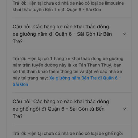
Trả lời: Hiện tại chưa có nhà xe nào có loại xe limousine
khai thác tuyến Bến Tre đi Quận 6 - Sài Gòn
Câu hỏi: Các hãng xe nào khai thác dòng
xe giường nằm đi Quận 6 - Sài Gòn từ Bến
Tre?
Trả lời: Hiện tại có 1 hãng xe khai thác dòng xe giường
nằm trên tuyến đường này là xe Tân Thanh Thuỷ, bạn
có thể tham khảo thêm thông tin và đặt vé các nhà xe
này tại trang này:
Xe giường nằm Bến Tre đi Quận 6 -
Sài Gòn
Câu hỏi: Các hãng xe nào khai thác dòng
xe ghế ngồi đi Quận 6 - Sài Gòn từ Bến
Tre?
Trả lời: Hiện tại chưa có nhà xe nào có loại xe ghế ngồi