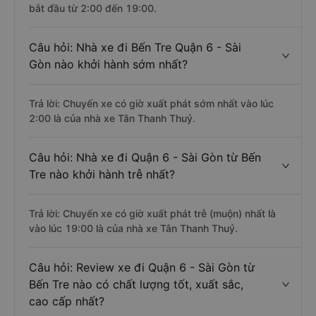
bắt đầu từ 2:00 đến 19:00.
Câu hỏi: Nhà xe đi Bến Tre Quận 6 - Sài
Gòn nào khởi hành sớm nhất?
Trả lời: Chuyến xe có giờ xuất phát sớm nhất vào lúc
2:00 là của nhà xe Tân Thanh Thuỷ.
Câu hỏi: Nhà xe đi Quận 6 - Sài Gòn từ Bến
Tre nào khởi hành trễ nhất?
Trả lời: Chuyến xe có giờ xuất phát trễ (muộn) nhất là
vào lúc 19:00 là của nhà xe Tân Thanh Thuỷ.
Câu hỏi: Review xe đi Quận 6 - Sài Gòn từ
Bến Tre nào có chất lượng tốt, xuất sắc,
cao cấp nhất?