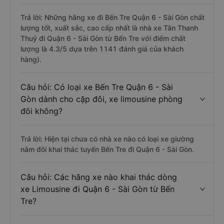
Trả lời: Những hãng xe đi Bến Tre Quận 6 - Sài Gòn chất
lượng tốt, xuất sắc, cao cấp nhất là nhà xe Tân Thanh
Thuỷ đi Quận 6 - Sài Gòn từ Bến Tre với điểm chất
lượng là 4.3/5 dựa trên 1141 đánh giá của khách
hàng).
Câu hỏi: Có loại xe Bến Tre Quận 6 - Sài
Gòn dành cho cặp đôi, xe limousine phòng
đôi không?
Trả lời: Hiện tại chưa có nhà xe nào có loại xe giường
nằm đôi khai thác tuyến Bến Tre đi Quận 6 - Sài Gòn.
Câu hỏi: Các hãng xe nào khai thác dòng
xe Limousine đi Quận 6 - Sài Gòn từ Bến
Tre?