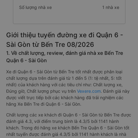
Số lượng nhà xe
1 nhà xe
Giới thiệu tuyến đường xe đi Quận 6 -
Sài Gòn từ Bến Tre 08/2026
1. Về chất lượng, review, đánh giá nhà xe Bến Tre
Quận 6 - Sài Gòn
Xe đi Quận 6 - Sài Gòn từ Bến Tre tốt nhất được phân loại
chất lượng dựa trên đánh giá từ 1 đến 5 (1: tệ nhất, 5: tốt
nhất) của khách hàng với các tiêu chí như: Chất lượng xe,
Đúng giờ, Chất lượng phục vụ trên
Vexere.com
. Đánh giá này
được viết trực tiếp bởi các khách hàng đã trải nghiệm các
hãng Xe Bến Tre đi Quận 6 - Sài Gòn.
Chất lượng các xe khách đi Quận 6 - Sài Gòn từ Bến Tre được
đánh giá 4.3, với điểm trung bình là 4.3/5 bởi 1141 hành
khách. Trong đó hãng xe khách Bến Tre Quận 6 - Sài Gòn tốt
nhất tuyến được đánh giá 4.3/5 bởi 1141 hành khách là nhà