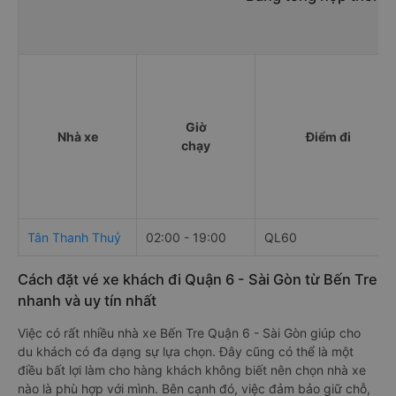
Giờ
Nhà xe
Điểm đi
chạy
Tân Thanh Thuỷ
02:00 - 19:00
QL60
Cách đặt vé xe khách đi Quận 6 - Sài Gòn từ Bến Tre
nhanh và uy tín nhất
Việc có rất nhiều nhà xe Bến Tre Quận 6 - Sài Gòn giúp cho
du khách có đa dạng sự lựa chọn. Đây cũng có thể là một
điều bất lợi làm cho hàng khách không biết nên chọn nhà xe
nào là phù hợp với mình. Bên cạnh đó, việc đảm bảo giữ chỗ,