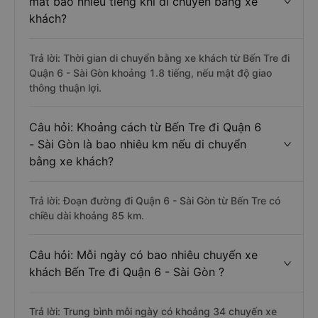
mất bao nhiêu tiếng khi di chuyển bằng xe
khách?
Trả lời: Thời gian di chuyển bằng xe khách từ Bến Tre đi
Quận 6 - Sài Gòn khoảng 1.8 tiếng, nếu mật độ giao
thông thuận lợi.
Câu hỏi: Khoảng cách từ Bến Tre đi Quận 6
- Sài Gòn là bao nhiêu km nếu di chuyển
bằng xe khách?
Trả lời: Đoạn đường đi Quận 6 - Sài Gòn từ Bến Tre có
chiều dài khoảng 85 km.
Câu hỏi: Mỗi ngày có bao nhiêu chuyến xe
khách Bến Tre đi Quận 6 - Sài Gòn ?
Trả lời: Trung bình mỗi ngày có khoảng 34 chuyến xe