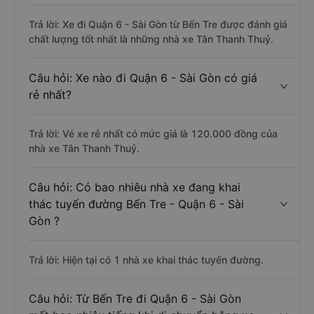
Trả lời: Xe đi Quận 6 - Sài Gòn từ Bến Tre được đánh giá
chất lượng tốt nhất là những nhà xe Tân Thanh Thuỷ.
Câu hỏi: Xe nào đi Quận 6 - Sài Gòn có giá
rẻ nhất?
Trả lời: Vé xe rẻ nhất có mức giá là 120.000 đồng của
nhà xe Tân Thanh Thuỷ.
Câu hỏi: Có bao nhiêu nhà xe đang khai
thác tuyến đường Bến Tre - Quận 6 - Sài
Gòn ?
Trả lời: Hiện tại có 1 nhà xe khai thác tuyến đường.
Câu hỏi: Từ Bến Tre đi Quận 6 - Sài Gòn