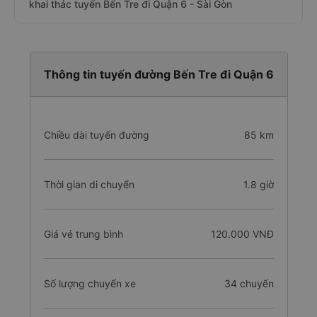
khai thác tuyến Bến Tre đi Quận 6 - Sài Gòn
Thông tin tuyến đường Bến Tre đi Quận 6
Chiều dài tuyến đường
85 km
Thời gian di chuyển
1.8 giờ
Giá vé trung bình
120.000 VNĐ
Số lượng chuyến xe
34 chuyến