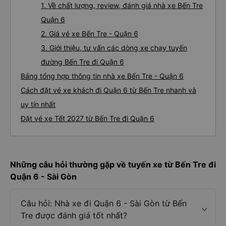
1. Về chất lượng, review, đánh giá nhà xe Bến Tre
Quận 6
2. Giá vé xe Bến Tre - Quận 6
3. Giới thiệu, tư vấn các dòng xe chạy tuyến
đường Bến Tre đi Quận 6
Bảng tổng hợp thông tin nhà xe Bến Tre - Quận 6
Cách đặt vé xe khách đi Quận 6 từ Bến Tre nhanh và
uy tín nhất
Đặt vé xe Tết 2027 từ Bến Tre đi Quận 6
Những câu hỏi thường gặp về tuyến xe từ Bến Tre đi
Quận 6 - Sài Gòn
Câu hỏi: Nhà xe đi Quận 6 - Sài Gòn từ Bến
Tre được đánh giá tốt nhất?