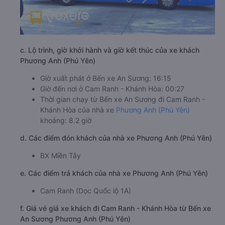
c. Lộ trình, giờ khởi hành và giờ kết thúc của xe khách
Phương Anh (Phú Yên)
Giờ xuất phát ở Bến xe An Sương: 16:15
Giờ đến nơi ở Cam Ranh - Khánh Hòa: 00:27
Thời gian chạy từ Bến xe An Sương đi Cam Ranh -
Khánh Hòa của nhà xe
Phương Anh (Phú Yên)
khoảng: 8.2 giờ
d. Các điểm đón khách của nhà xe Phương Anh (Phú Yên)
BX Miền Tây
e. Các điểm trả khách của nhà xe Phương Anh (Phú Yên)
Cam Ranh (Dọc Quốc lộ 1A)
f. Giá vé giá xe khách đi Cam Ranh - Khánh Hòa từ Bến xe
An Sương Phương Anh (Phú Yên)