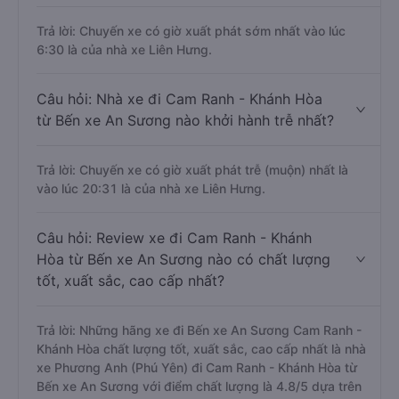
Trả lời: Chuyến xe có giờ xuất phát sớm nhất vào lúc
6:30 là của nhà xe Liên Hưng.
Câu hỏi: Nhà xe đi Cam Ranh - Khánh Hòa
từ Bến xe An Sương nào khởi hành trễ nhất?
Trả lời: Chuyến xe có giờ xuất phát trễ (muộn) nhất là
vào lúc 20:31 là của nhà xe Liên Hưng.
Câu hỏi: Review xe đi Cam Ranh - Khánh
Hòa từ Bến xe An Sương nào có chất lượng
tốt, xuất sắc, cao cấp nhất?
Trả lời: Những hãng xe đi Bến xe An Sương Cam Ranh -
Khánh Hòa chất lượng tốt, xuất sắc, cao cấp nhất là nhà
xe Phương Anh (Phú Yên) đi Cam Ranh - Khánh Hòa từ
Bến xe An Sương với điểm chất lượng là 4.8/5 dựa trên