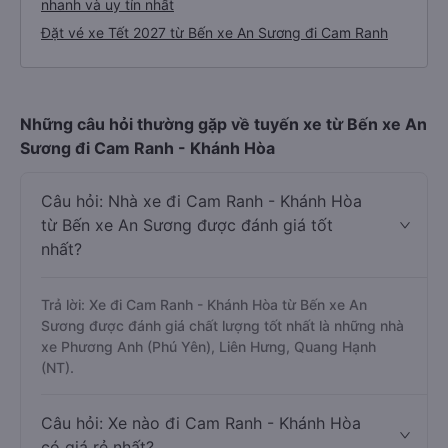
nhanh và uy tín nhất
Đặt vé xe Tết 2027 từ Bến xe An Sương đi Cam Ranh
Những câu hỏi thường gặp về tuyến xe từ Bến xe An
Sương đi Cam Ranh - Khánh Hòa
Câu hỏi: Nhà xe đi Cam Ranh - Khánh Hòa
từ Bến xe An Sương được đánh giá tốt
nhất?
Trả lời: Xe đi Cam Ranh - Khánh Hòa từ Bến xe An
Sương được đánh giá chất lượng tốt nhất là những nhà
xe Phương Anh (Phú Yên), Liên Hưng, Quang Hạnh
(NT).
Câu hỏi: Xe nào đi Cam Ranh - Khánh Hòa
có giá rẻ nhất?