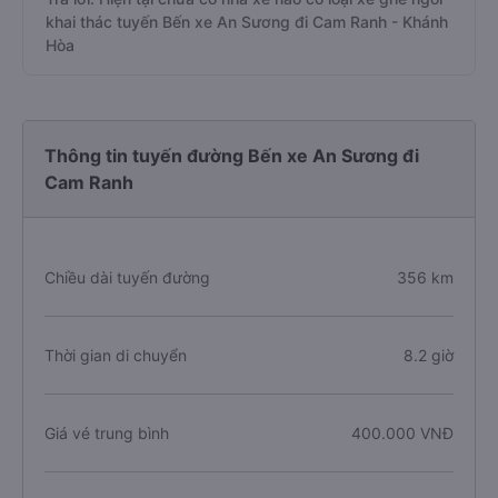
khai thác tuyến Bến xe An Sương đi Cam Ranh - Khánh
Hòa
Thông tin tuyến đường Bến xe An Sương đi
Cam Ranh
Chiều dài tuyến đường
356 km
Thời gian di chuyển
8.2 giờ
Giá vé trung bình
400.000 VNĐ