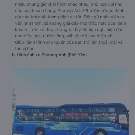
nhiều khung giờ khởi hành khác nhau, phù hợp với nhu
cầu của khách hàng. Phương Anh (Phú Yên) được đánh
giá cao bởi chất lượng dịch vụ tốt. Đội ngũ nhân viên tư
vấn nhiệt tình, sẵn sàng giải đáp mọi thắc mắc của hành
khách. Trên xe được trang bị đầy đủ tiện nghi hiện đại
như điều hòa, nước uống, wifi tốc độ cao miễn phí,....
Giúp hành trình di chuyển của bạn trở nên thoải mái và
thú vị hơn.
b. Hình ảnh xe Phương Anh (Phú Yên)