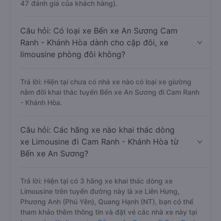
47 đánh giá của khách hàng).
Câu hỏi: Có loại xe Bến xe An Sương Cam
Ranh - Khánh Hòa dành cho cặp đôi, xe
limousine phòng đôi không?
Trả lời: Hiện tại chưa có nhà xe nào có loại xe giường
nằm đôi khai thác tuyến Bến xe An Sương đi Cam Ranh
- Khánh Hòa.
Câu hỏi: Các hãng xe nào khai thác dòng
xe Limousine đi Cam Ranh - Khánh Hòa từ
Bến xe An Sương?
Trả lời: Hiện tại có 3 hãng xe khai thác dòng xe
Limousine trên tuyến đường này là xe Liên Hưng,
Phương Anh (Phú Yên), Quang Hạnh (NT), bạn có thể
tham khảo thêm thông tin và đặt vé các nhà xe này tại