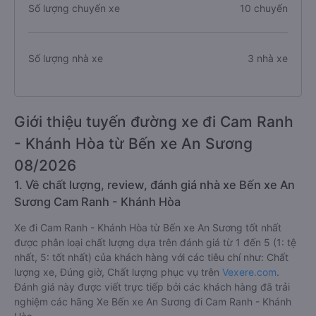
Số lượng chuyến xe
10 chuyến
Số lượng nhà xe
3 nhà xe
Giới thiệu tuyến đường xe đi Cam Ranh
- Khánh Hòa từ Bến xe An Sương
08/2026
1. Về chất lượng, review, đánh giá nhà xe Bến xe An
Sương Cam Ranh - Khánh Hòa
Xe đi Cam Ranh - Khánh Hòa từ Bến xe An Sương tốt nhất
được phân loại chất lượng dựa trên đánh giá từ 1 đến 5 (1: tệ
nhất, 5: tốt nhất) của khách hàng với các tiêu chí như: Chất
lượng xe, Đúng giờ, Chất lượng phục vụ trên
Vexere.com
.
Đánh giá này được viết trực tiếp bởi các khách hàng đã trải
nghiệm các hãng Xe Bến xe An Sương đi Cam Ranh - Khánh