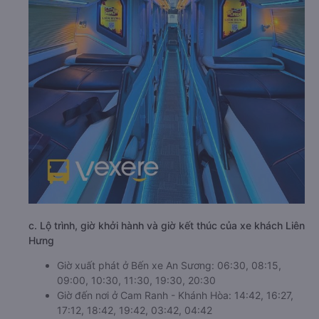
c. Lộ trình, giờ khởi hành và giờ kết thúc của xe khách Liên
Hưng
Giờ xuất phát ở Bến xe An Sương: 06:30, 08:15,
09:00, 10:30, 11:30, 19:30, 20:30
Giờ đến nơi ở Cam Ranh - Khánh Hòa: 14:42, 16:27,
17:12, 18:42, 19:42, 03:42, 04:42