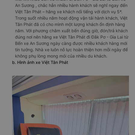
An Sương , chắc hẳn nhiều hành khách sẽ nghĩ ngay đến
Việt Tân Phát – hãng xe khách nổi tiếng với dịch vụ 5*.
Trong suốt nhiều năm hoạt động vận tải hành khách, Việt
Tân Phát đã có cho mình một lượng khách ổn định hàng
năm. Với phương châm xuất bến đúng giờ, đón/trả khách
đúng nơi nên hãng xe Việt Tân Phát đi Đắk Pơ - Gia Lai từ
Bến xe An Sương ngày càng được nhiều khách hàng mới
tin tưởng. Nhà xe luôn nỗ lực hoàn thiện hơn mỗi ngày để
không phụ lòng mong mỏi của nhiều du khách.
b. Hình ảnh xe Việt Tân Phát