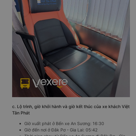
c. Lộ trình, giờ khởi hành và giờ kết thúc của xe khách Việt
Tân Phát
Giờ xuất phát ở Bến xe An Sương: 16:30
Giờ đến nơi ở Đắk Pơ - Gia Lai: 05:42