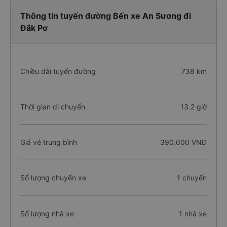
Thông tin tuyến đường Bến xe An Sương đi
Đắk Pơ
Chiều dài tuyến đường
738 km
Thời gian di chuyển
13.2 giờ
Giá vé trung bình
390.000 VNĐ
Số lượng chuyến xe
1 chuyến
Số lượng nhà xe
1 nhà xe