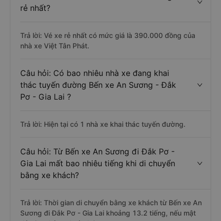
rẻ nhất?
Trả lời: Vé xe rẻ nhất có mức giá là 390.000 đồng của
nhà xe Việt Tân Phát.
Câu hỏi: Có bao nhiêu nhà xe đang khai
thác tuyến đường Bến xe An Sương - Đắk
Pơ - Gia Lai ?
Trả lời: Hiện tại có 1 nhà xe khai thác tuyến đường.
Câu hỏi: Từ Bến xe An Sương đi Đắk Pơ -
Gia Lai mất bao nhiêu tiếng khi di chuyển
bằng xe khách?
Trả lời: Thời gian di chuyển bằng xe khách từ Bến xe An
Sương đi Đắk Pơ - Gia Lai khoảng 13.2 tiếng, nếu mật