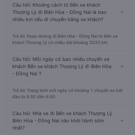
Câu hỏi: Khoảng cách từ Bến xe khách
Thượng Lý đi Biên Hòa - Đồng Nai là bao
nhiêu km nếu di chuyển bằng xe khách?
Trả lời: Đoạn đường đi Biên Hòa - Đồng Nai từ Bến xe
khách Thượng Lý có chiều dài khoảng 2033 km.
Câu hỏi: Mỗi ngày có bao nhiêu chuyến xe
khách Bến xe khách Thượng Lý đi Biên Hòa
- Đồng Nai ?
Trả lời: Trung bình mỗi ngày có khoảng 1 chuyến xe bắt
đầu từ 6:00 đến 6:00.
Câu hỏi: Nhà xe đi Bến xe khách Thượng Lý
Biên Hòa - Đồng Nai nào khởi hành sớm
nhất?