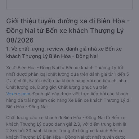
Giới thiệu tuyến đường xe đi Biên Hòa -
Đồng Nai từ Bến xe khách Thượng Lý
08/2026
1. Về chất lượng, review, đánh giá nhà xe Bến xe
khách Thượng Lý Biên Hòa - Đồng Nai
Xe đi Biên Hòa - Đồng Nai từ Bến xe khách Thượng Lý tốt
nhất được phân loại chất lượng dựa trên đánh giá từ 1 đến 5
(1: tệ nhất, 5: tốt nhất) của khách hàng với các tiêu chí như:
Chất lượng xe, Đúng giờ, Chất lượng phục vụ trên
Vexere.com
. Đánh giá này được viết trực tiếp bởi các khách
hàng đã trải nghiệm các hãng Xe Bến xe khách Thượng Lý đi
Biên Hòa - Đồng Nai.
Chất lượng các xe khách đi Biên Hòa - Đồng Nai từ Bến xe
khách Thượng Lý được đánh giá 2.3, với điểm trung bình là
2.3/5 bởi 33 hành khách. Trong đó hãng xe khách Bến xe
khách Thượng Lý Biên Hòa - Đồng Nai tốt nhất tuyến được