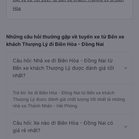
Hòa
Những câu hỏi thường gặp về tuyến xe từ Bến xe
khách Thượng Lý đi Biên Hòa - Đồng Nai
Câu hỏi: Nhà xe đi Biên Hòa - Đồng Nai từ
Bến xe khách Thượng Lý được đánh giá tốt
nhất?
Trả lời: Xe đi Biên Hòa - Đồng Nai từ Bến xe khách
Thượng Lý được đánh giá chất lượng tốt nhất là những
nhà xe Thành Nhân - Hải Phòng.
Câu hỏi: Xe nào đi Biên Hòa - Đồng Nai có
giá rẻ nhất?