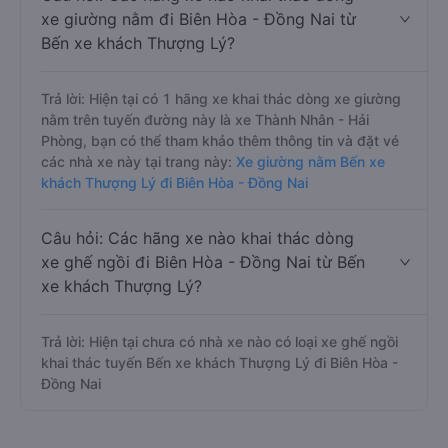
xe giường nằm đi Biên Hòa - Đồng Nai từ
Bến xe khách Thượng Lý?
Trả lời: Hiện tại có 1 hãng xe khai thác dòng xe giường
nằm trên tuyến đường này là xe Thành Nhân - Hải
Phòng, bạn có thể tham khảo thêm thông tin và đặt vé
các nhà xe này tại trang này:
Xe giường nằm Bến xe
khách Thượng Lý đi Biên Hòa - Đồng Nai
Câu hỏi: Các hãng xe nào khai thác dòng
xe ghế ngồi đi Biên Hòa - Đồng Nai từ Bến
xe khách Thượng Lý?
Trả lời: Hiện tại chưa có nhà xe nào có loại xe ghế ngồi
khai thác tuyến Bến xe khách Thượng Lý đi Biên Hòa -
Đồng Nai