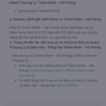
khách Thượng Lý Thành Nhân - Hải Phòng
giường nằm 1480000đ/vé
g. Review, đánh giá chất lượng xe Thành Nhân - Hải Phòng
Nhà xe Thành Nhân - Hải Phòng được đánh giá với số
điểm trung bình là 2.3/5 dựa trên 33 đánh giá của khách
hàng đã trải nghiệm dịch vụ của nhà xe này.
h. Thông tin liên hệ, đặt mua vé xe khách từ Bến xe khách
Thượng Lý đi Biên Hòa - Đồng Nai Thành Nhân - Hải Phòng
Văn phòng xe Thành Nhân - Hải Phòng ở Bến xe khách
Thượng Lý:
Xem địa chỉ văn phòng nhà xe Thành Nhân - Hải
Phòng:
https://vexere.com/vi-VN/xe-thanh-nhan-
hai-phong
Số điện thoại đặt mua vé xe Bến xe khách Thượng
Lý Biên Hòa - Đồng Nai:
1900 888684