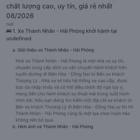
chất lượng cao, uy tín, giá rẻ nhất
08/2026
null
🚌 1. Xe Thành Nhân - Hải Phòng khởi hành tại
undefined
a. Giới thiệu xe Thành Nhân - Hải Phòng
Nhà xe Thành Nhân - Hải Phòng là một nhà xe uy tín,
chuyên cung cấp dịch vụ vận chuyển hành khách trên
tuyến đường đi Biên Hòa - Đồng Nai từ Bến xe khách
Thượng Lý . Nhà xe sở hữu hệ thống xe cao cấp, được
bọc da nhập khẩu và có thể điều chỉnh độ ngả tùy ý,
mang đến cho hành khách sự thoải mái trong suốt hành
trình dài. Nếu bạn đang tìm kiếm một địa chỉ xe khách từ
Bến xe khách Thượng Lý đi Biên Hòa - Đồng Nai uy tín thì
Thành Nhân - Hải Phòng cũng là một lựa chọn hoàn hảo
không nên bỏ qua.
b. Hình ảnh xe Thành Nhân - Hải Phòng