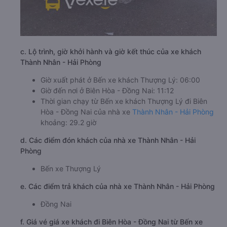
c. Lộ trình, giờ khởi hành và giờ kết thúc của xe khách
Thành Nhân - Hải Phòng
Giờ xuất phát ở Bến xe khách Thượng Lý: 06:00
Giờ đến nơi ở Biên Hòa - Đồng Nai: 11:12
Thời gian chạy từ Bến xe khách Thượng Lý đi Biên
Hòa - Đồng Nai của nhà xe
Thành Nhân - Hải Phòng
khoảng: 29.2 giờ
d. Các điểm đón khách của nhà xe Thành Nhân - Hải
Phòng
Bến xe Thượng Lý
e. Các điểm trả khách của nhà xe Thành Nhân - Hải Phòng
Đồng Nai
f. Giá vé giá xe khách đi Biên Hòa - Đồng Nai từ Bến xe