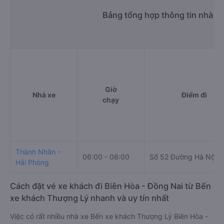
Bảng tổng hợp thông tin nhà x
Giờ
Nhà xe
Điểm đi
chạy
Thành Nhân -
06:00 - 06:00
Số 52 Đường Hà Nội
Hải Phòng
Cách đặt vé xe khách đi Biên Hòa - Đồng Nai từ Bến
xe khách Thượng Lý nhanh và uy tín nhất
Việc có rất nhiều nhà xe Bến xe khách Thượng Lý Biên Hòa -