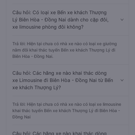
Câu hỏi: Có loại xe Bến xe khách Thượng
Lý Biên Hòa - Đồng Nai dành cho cặp đôi,
xe limousine phòng đôi không?
Trả lời: Hiện tại chưa có nhà xe nào có loại xe giường
nằm đôi khai thác tuyến Bến xe khách Thượng Lý đi
Biên Hòa - Đồng Nai.
Câu hỏi: Các hãng xe nào khai thác dòng
xe Limousine đi Biên Hòa - Đồng Nai từ Bến
xe khách Thượng Lý?
Trả lời: Hiện tại chưa có nhà xe nào có loại xe limousine
khai thác tuyến Bến xe khách Thượng Lý đi Biên Hòa -
Đồng Nai
Câu hỏi: Các hãng xe nào khai thác dòng