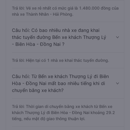
Trả lời: Vé xe rẻ nhất có mức giá là 1.480.000 đồng của
nhà xe Thành Nhân - Hải Phòng.
Câu hỏi: Có bao nhiêu nhà xe đang khai
thác tuyến đường Bến xe khách Thượng Lý
- Biên Hòa - Đồng Nai ?
Trả lời: Hiện tại có 1 nhà xe khai thác tuyến đường.
Câu hỏi: Từ Bến xe khách Thượng Lý đi Biên
Hòa - Đồng Nai mất bao nhiêu tiếng khi di
chuyển bằng xe khách?
Trả lời: Thời gian di chuyển bằng xe khách từ Bến xe
khách Thượng Lý đi Biên Hòa - Đồng Nai khoảng 29.2
tiếng, nếu mật độ giao thông thuận lợi.