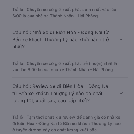
Trả lời: Chuyến xe có giờ xuất phát sớm nhất vào lúc
6:00 là của nhà xe Thành Nhân - Hải Phòng.
Câu hỏi: Nhà xe đi Biên Hòa - Đồng Nai từ
Bến xe khách Thượng Lý nào khởi hành trễ
nhất?
Trả lời: Chuyến xe có giờ xuất phát trễ (muộn) nhất là
vào lúc 6:00 là của nhà xe Thành Nhân - Hải Phòng.
Câu hỏi: Review xe đi Biên Hòa - Đồng Nai
từ Bến xe khách Thượng Lý nào có chất
lượng tốt, xuất sắc, cao cấp nhất?
Trả lời: Tạm thời chưa đủ review để đánh giá có nhà xe
đi Biên Hòa - Đồng Nai từ Bến xe khách Thượng Lý nào
ở tuyến đường này có chất lượng xuất sắc.