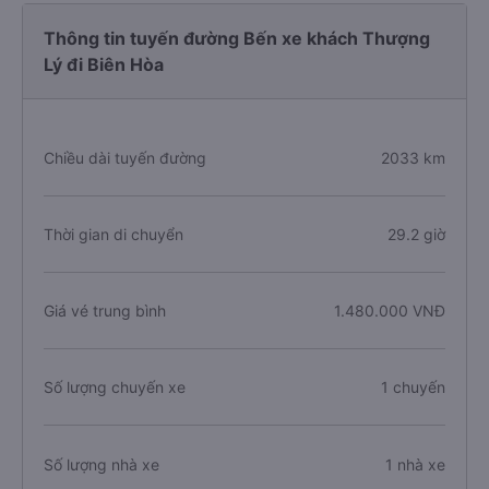
Thông tin tuyến đường Bến xe khách Thượng
Lý đi Biên Hòa
Chiều dài tuyến đường
2033 km
Thời gian di chuyển
29.2 giờ
Giá vé trung bình
1.480.000 VNĐ
Số lượng chuyến xe
1 chuyến
Số lượng nhà xe
1 nhà xe