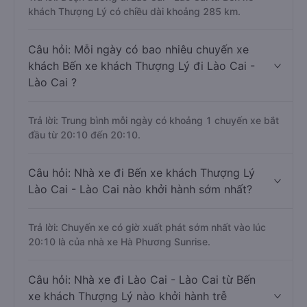
khách Thượng Lý có chiều dài khoảng 285 km.
Câu hỏi: Mỗi ngày có bao nhiêu chuyến xe
khách Bến xe khách Thượng Lý đi Lào Cai -
Lào Cai ?
Trả lời: Trung bình mỗi ngày có khoảng 1 chuyến xe bắt
đầu từ 20:10 đến 20:10.
Câu hỏi: Nhà xe đi Bến xe khách Thượng Lý
Lào Cai - Lào Cai nào khởi hành sớm nhất?
Trả lời: Chuyến xe có giờ xuất phát sớm nhất vào lúc
20:10 là của nhà xe Hà Phương Sunrise.
Câu hỏi: Nhà xe đi Lào Cai - Lào Cai từ Bến
xe khách Thượng Lý nào khởi hành trễ