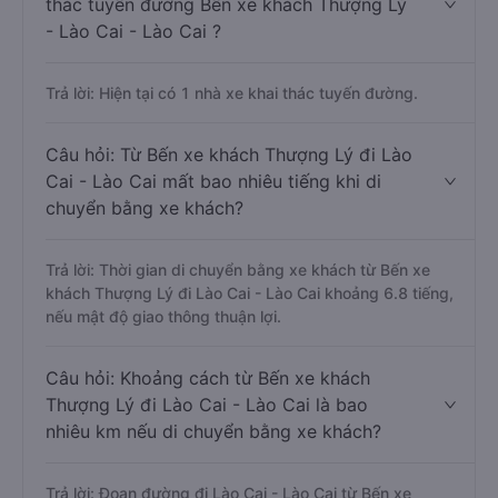
thác tuyến đường Bến xe khách Thượng Lý
- Lào Cai - Lào Cai ?
Trả lời: Hiện tại có 1 nhà xe khai thác tuyến đường.
Câu hỏi: Từ Bến xe khách Thượng Lý đi Lào
Cai - Lào Cai mất bao nhiêu tiếng khi di
chuyển bằng xe khách?
Trả lời: Thời gian di chuyển bằng xe khách từ Bến xe
khách Thượng Lý đi Lào Cai - Lào Cai khoảng 6.8 tiếng,
nếu mật độ giao thông thuận lợi.
Câu hỏi: Khoảng cách từ Bến xe khách
Thượng Lý đi Lào Cai - Lào Cai là bao
nhiêu km nếu di chuyển bằng xe khách?
Trả lời: Đoạn đường đi Lào Cai - Lào Cai từ Bến xe