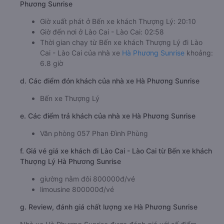
Phương Sunrise
Giờ xuất phát ở Bến xe khách Thượng Lý: 20:10
Giờ đến nơi ở Lào Cai - Lào Cai: 02:58
Thời gian chạy từ Bến xe khách Thượng Lý đi Lào
Cai - Lào Cai của nhà xe
Hà Phương Sunrise
khoảng:
6.8 giờ
d. Các điểm đón khách của nhà xe Hà Phương Sunrise
Bến xe Thượng Lý
e. Các điểm trả khách của nhà xe Hà Phương Sunrise
Văn phòng 057 Phan Đình Phùng
f. Giá vé giá xe khách đi Lào Cai - Lào Cai từ Bến xe khách
Thượng Lý Hà Phương Sunrise
giường nằm đôi 800000đ/vé
limousine 800000đ/vé
g. Review, đánh giá chất lượng xe Hà Phương Sunrise