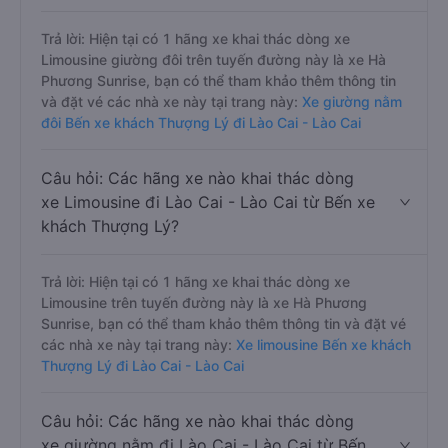
Trả lời: Hiện tại có 1 hãng xe khai thác dòng xe
Limousine giường đôi trên tuyến đường này là xe Hà
Phương Sunrise, bạn có thể tham khảo thêm thông tin
và đặt vé các nhà xe này tại trang này:
Xe giường nằm
đôi Bến xe khách Thượng Lý đi Lào Cai - Lào Cai
Câu hỏi: Các hãng xe nào khai thác dòng
xe Limousine đi Lào Cai - Lào Cai từ Bến xe
khách Thượng Lý?
Trả lời: Hiện tại có 1 hãng xe khai thác dòng xe
Limousine trên tuyến đường này là xe Hà Phương
Sunrise, bạn có thể tham khảo thêm thông tin và đặt vé
các nhà xe này tại trang này:
Xe limousine Bến xe khách
Thượng Lý đi Lào Cai - Lào Cai
Câu hỏi: Các hãng xe nào khai thác dòng
xe giường nằm đi Lào Cai - Lào Cai từ Bến