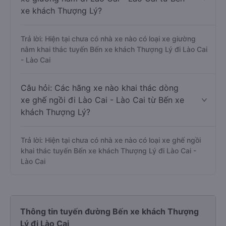
xe khách Thượng Lý?
Trả lời: Hiện tại chưa có nhà xe nào có loại xe giường
nằm khai thác tuyến Bến xe khách Thượng Lý đi Lào Cai
- Lào Cai
Câu hỏi: Các hãng xe nào khai thác dòng
xe ghế ngồi đi Lào Cai - Lào Cai từ Bến xe
khách Thượng Lý?
Trả lời: Hiện tại chưa có nhà xe nào có loại xe ghế ngồi
khai thác tuyến Bến xe khách Thượng Lý đi Lào Cai -
Lào Cai
Thông tin tuyến đường Bến xe khách Thượng
Lý đi Lào Cai