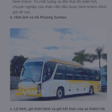
hành khách. Từ chất lượng xe đến thái độ nhiệt tình,
chuyên nghiệp của nhân viên đều được hành khách đánh
giá rất cao.
b. Hình ảnh xe Hà Phương Sunrise
c. Lộ trình, giờ khởi hành và giờ kết thúc của xe khách Hà