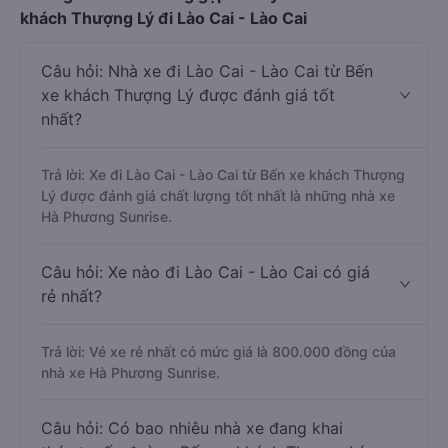
khách Thượng Lý đi Lào Cai - Lào Cai
Câu hỏi: Nhà xe đi Lào Cai - Lào Cai từ Bến
xe khách Thượng Lý được đánh giá tốt
nhất?
Trả lời: Xe đi Lào Cai - Lào Cai từ Bến xe khách Thượng
Lý được đánh giá chất lượng tốt nhất là những nhà xe
Hà Phương Sunrise.
Câu hỏi: Xe nào đi Lào Cai - Lào Cai có giá
rẻ nhất?
Trả lời: Vé xe rẻ nhất có mức giá là 800.000 đồng của
nhà xe Hà Phương Sunrise.
Câu hỏi: Có bao nhiêu nhà xe đang khai