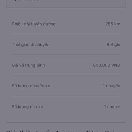
Chiều dài tuyến đường
285 km
Thời gian di chuyển
6.8 giờ
Giá vé trung bình
800.000 VNĐ
Số lượng chuyến xe
1 chuyến
Số lượng nhà xe
1 nhà xe