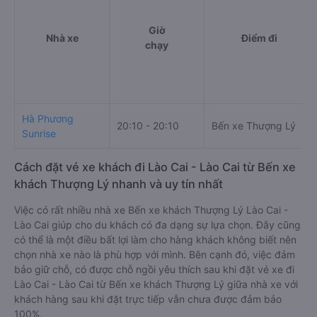
Giờ
Nhà xe
Điểm đi
chạy
Hà Phương
20:10 - 20:10
Bến xe Thượng Lý
Sunrise
Cách đặt vé xe khách đi Lào Cai - Lào Cai từ Bến xe
khách Thượng Lý nhanh và uy tín nhất
Việc có rất nhiều nhà xe Bến xe khách Thượng Lý Lào Cai -
Lào Cai giúp cho du khách có đa dạng sự lựa chọn. Đây cũng
có thể là một điều bất lợi làm cho hàng khách không biết nên
chọn nhà xe nào là phù hợp với mình. Bên cạnh đó, việc đảm
bảo giữ chỗ, có được chỗ ngồi yêu thích sau khi đặt vé xe đi
Lào Cai - Lào Cai từ Bến xe khách Thượng Lý giữa nhà xe với
khách hàng sau khi đặt trực tiếp vẫn chưa được đảm bảo
100%.