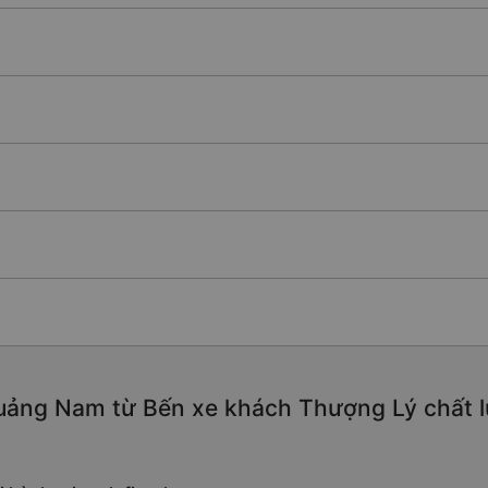
uảng Nam từ Bến xe khách Thượng Lý chất lượ