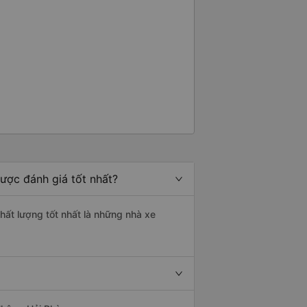
ược đánh giá tốt nhất?
ất lượng tốt nhất là những nhà xe