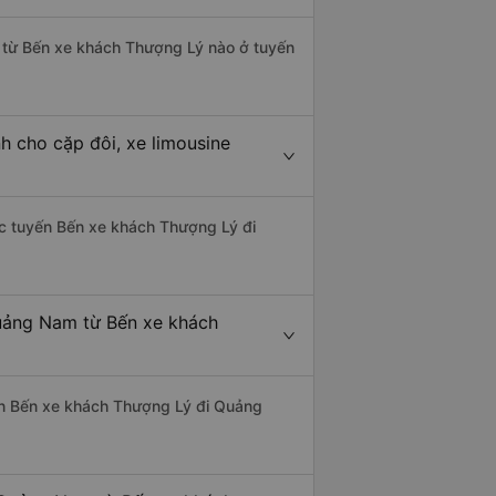
m từ Bến xe khách Thượng Lý nào ở tuyến
 cho cặp đôi, xe limousine
hác tuyến Bến xe khách Thượng Lý đi
Quảng Nam từ Bến xe khách
uyến Bến xe khách Thượng Lý đi Quảng