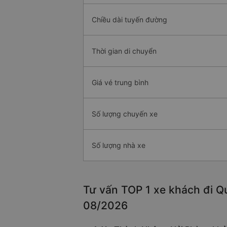
Chiều dài tuyến đường
Thời gian di chuyển
Giá vé trung bình
Số lượng chuyến xe
Số lượng nhà xe
Tư vấn TOP 1 xe khách đi Q
08/2026