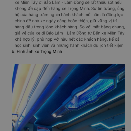
xe Miền Tây đi Bảo Lâm - Lâm Đồng sẽ rất thiếu sót nếu
không đề cập đến hãng xe Trọng Minh. Sự tin tưởng, ủng
hộ của hàng trăm nghìn hành khách mỗi năm là động lực
chính để nhà xe ngày càng hoàn thiện, giữ vững vị trí
hàng đầu trong lòng khách hàng. So với mặt bằng chung,
giá vé của xe đi Bảo Lâm - Lâm Đồng từ Bến xe Miền Tây
khá hợp lý, phù hợp với hầu hết các khách hàng, kể cả
học sinh, sinh viên và những hành khách du lịch tiết kiệm.
b. Hình ảnh xe Trọng Minh