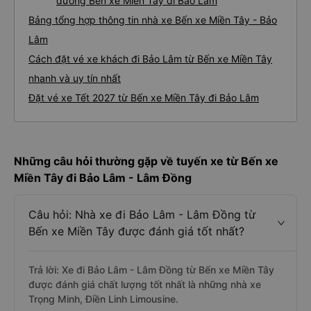
đường Bến xe Miền Tây đi Bảo Lâm
Bảng tổng hợp thông tin nhà xe Bến xe Miền Tây - Bảo
Lâm
Cách đặt vé xe khách đi Bảo Lâm từ Bến xe Miền Tây
nhanh và uy tín nhất
Đặt vé xe Tết 2027 từ Bến xe Miền Tây đi Bảo Lâm
Những câu hỏi thường gặp về tuyến xe từ Bến xe
Miền Tây đi Bảo Lâm - Lâm Đồng
Câu hỏi: Nhà xe đi Bảo Lâm - Lâm Đồng từ
Bến xe Miền Tây được đánh giá tốt nhất?
Trả lời: Xe đi Bảo Lâm - Lâm Đồng từ Bến xe Miền Tây
được đánh giá chất lượng tốt nhất là những nhà xe
Trọng Minh, Điền Linh Limousine.