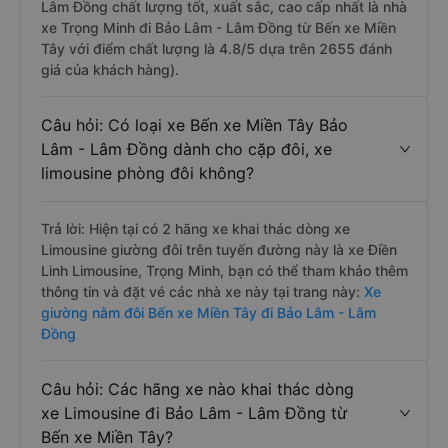
Lâm Đồng chất lượng tốt, xuất sắc, cao cấp nhất là nhà
xe Trọng Minh đi Bảo Lâm - Lâm Đồng từ Bến xe Miền
Tây với điểm chất lượng là 4.8/5 dựa trên 2655 đánh
giá của khách hàng).
Câu hỏi: Có loại xe Bến xe Miền Tây Bảo
Lâm - Lâm Đồng dành cho cặp đôi, xe
limousine phòng đôi không?
Trả lời: Hiện tại có 2 hãng xe khai thác dòng xe
Limousine giường đôi trên tuyến đường này là xe Điền
Linh Limousine, Trọng Minh, bạn có thể tham khảo thêm
thông tin và đặt vé các nhà xe này tại trang này:
Xe
giường nằm đôi Bến xe Miền Tây đi Bảo Lâm - Lâm
Đồng
Câu hỏi: Các hãng xe nào khai thác dòng
xe Limousine đi Bảo Lâm - Lâm Đồng từ
Bến xe Miền Tây?