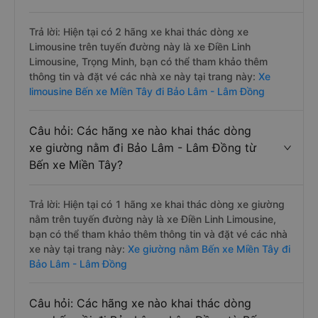
Trả lời: Hiện tại có 2 hãng xe khai thác dòng xe
Limousine trên tuyến đường này là xe Điền Linh
Limousine, Trọng Minh, bạn có thể tham khảo thêm
thông tin và đặt vé các nhà xe này tại trang này:
Xe
limousine Bến xe Miền Tây đi Bảo Lâm - Lâm Đồng
Câu hỏi: Các hãng xe nào khai thác dòng
xe giường nằm đi Bảo Lâm - Lâm Đồng từ
Bến xe Miền Tây?
Trả lời: Hiện tại có 1 hãng xe khai thác dòng xe giường
nằm trên tuyến đường này là xe Điền Linh Limousine,
bạn có thể tham khảo thêm thông tin và đặt vé các nhà
xe này tại trang này:
Xe giường nằm Bến xe Miền Tây đi
Bảo Lâm - Lâm Đồng
Câu hỏi: Các hãng xe nào khai thác dòng