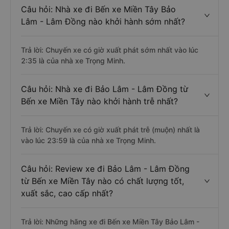
Câu hỏi: Nhà xe đi Bến xe Miền Tây Bảo
Lâm - Lâm Đồng nào khởi hành sớm nhất?
Trả lời: Chuyến xe có giờ xuất phát sớm nhất vào lúc
2:35 là của nhà xe Trọng Minh.
Câu hỏi: Nhà xe đi Bảo Lâm - Lâm Đồng từ
Bến xe Miền Tây nào khởi hành trễ nhất?
Trả lời: Chuyến xe có giờ xuất phát trễ (muộn) nhất là
vào lúc 23:59 là của nhà xe Trọng Minh.
Câu hỏi: Review xe đi Bảo Lâm - Lâm Đồng
từ Bến xe Miền Tây nào có chất lượng tốt,
xuất sắc, cao cấp nhất?
Trả lời: Những hãng xe đi Bến xe Miền Tây Bảo Lâm -