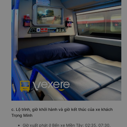
c. Lộ trình, giờ khởi hành và giờ kết thúc của xe khách
Trọng Minh
Giờ xuất phát ở Bến xe Miền Tây: 02:35, 07:30,