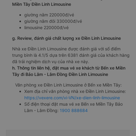
Miền Tây Điền Linh Limousine
giường nằm 220000đ/vé
giường nằm đôi 330000đ/vé
limousine 220000đ/vé
g. Review, đánh giá chất lượng xe Điền Linh Limousine
Nhà xe Điền Linh Limousine được đánh giá với số điểm
trung bình là 4.1/5 dựa trên 6381 đánh giá của khách hàng
đã trải nghiệm dịch vụ của nhà xe này.
h. Thông tin liên hệ, đặt mua vé xe khách từ Bến xe Miền
Tây đi Bảo Lâm - Lâm Đồng Điền Linh Limousine
Văn phòng xe Điền Linh Limousine ở Bến xe Miền Tây:
Xem địa chỉ văn phòng nhà xe Điền Linh Limousine:
https://vexere.com/vi-VN/xe-dien-linh-limousine
Số điện thoại đặt mua vé xe Bến xe Miền Tây Bảo
Lâm - Lâm Đồng:
1900 888684