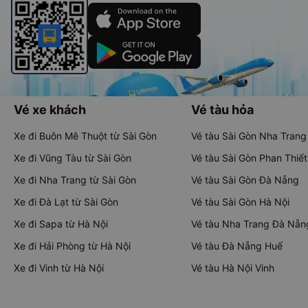
Vé xe khách
Vé tàu hỏa
Xe đi Buôn Mê Thuột từ Sài Gòn
Vé tàu Sài Gòn Nha Trang
Xe đi Vũng Tàu từ Sài Gòn
Vé tàu Sài Gòn Phan Thiết
Xe đi Nha Trang từ Sài Gòn
Vé tàu Sài Gòn Đà Nẵng
Xe đi Đà Lạt từ Sài Gòn
Vé tàu Sài Gòn Hà Nội
Xe đi Sapa từ Hà Nội
Vé tàu Nha Trang Đà Nẵn
Xe đi Hải Phòng từ Hà Nội
Vé tàu Đà Nẵng Huế
Xe đi Vinh từ Hà Nội
Vé tàu Hà Nội Vinh