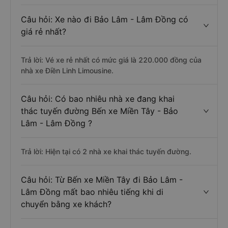
Câu hỏi: Xe nào đi Bảo Lâm - Lâm Đồng có
giá rẻ nhất?
Trả lời: Vé xe rẻ nhất có mức giá là 220.000 đồng của
nhà xe Điền Linh Limousine.
Câu hỏi: Có bao nhiêu nhà xe đang khai
thác tuyến đường Bến xe Miền Tây - Bảo
Lâm - Lâm Đồng ?
Trả lời: Hiện tại có 2 nhà xe khai thác tuyến đường.
Câu hỏi: Từ Bến xe Miền Tây đi Bảo Lâm -
Lâm Đồng mất bao nhiêu tiếng khi di
chuyển bằng xe khách?