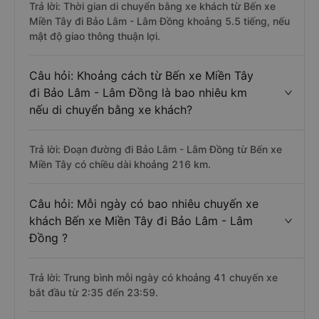
Trả lời: Thời gian di chuyển bằng xe khách từ Bến xe
Miền Tây đi Bảo Lâm - Lâm Đồng khoảng 5.5 tiếng, nếu
mật độ giao thông thuận lợi.
Câu hỏi: Khoảng cách từ Bến xe Miền Tây
đi Bảo Lâm - Lâm Đồng là bao nhiêu km
nếu di chuyển bằng xe khách?
Trả lời: Đoạn đường đi Bảo Lâm - Lâm Đồng từ Bến xe
Miền Tây có chiều dài khoảng 216 km.
Câu hỏi: Mỗi ngày có bao nhiêu chuyến xe
khách Bến xe Miền Tây đi Bảo Lâm - Lâm
Đồng ?
Trả lời: Trung bình mỗi ngày có khoảng 41 chuyến xe
bắt đầu từ 2:35 đến 23:59.