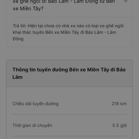
xe ghế ngồi đi Bảo Lâm - Lâm Đồng từ Bến
xe Miền Tây?
Trả lời: Hiện tại chưa có nhà xe nào có loại xe ghế ngồi
khai thác tuyến Bến xe Miền Tây đi Bảo Lâm - Lâm
Đồng
Thông tin tuyến đường Bến xe Miền Tây đi Bảo
Lâm
Chiều dài tuyến đường
216 km
Thời gian di chuyển
5.5 giờ