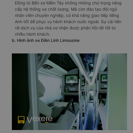
Đồng từ Bến xe Miền Tây không những chú trọng nâng
cấp hệ thống xe chất lượng. Mà còn đào tạo đội ngũ
nhân viên chuyên nghiệp, có khả năng giao tiếp tiếng
Anh tốt để phục vụ hành khách nước ngoài. Sự cải tiến
về dịch vụ của nhà xe nhận được phản hồi rất tốt từ
nhiều hành khách.
b. Hình ảnh xe Điền Linh Limousine