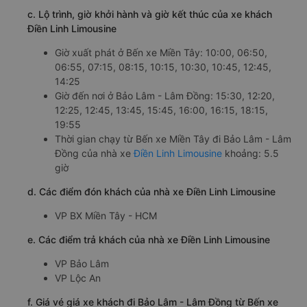
c. Lộ trình, giờ khởi hành và giờ kết thúc của xe khách
Điền Linh Limousine
Giờ xuất phát ở Bến xe Miền Tây: 10:00, 06:50,
06:55, 07:15, 08:15, 10:15, 10:30, 10:45, 12:45,
14:25
Giờ đến nơi ở Bảo Lâm - Lâm Đồng: 15:30, 12:20,
12:25, 12:45, 13:45, 15:45, 16:00, 16:15, 18:15,
19:55
Thời gian chạy từ Bến xe Miền Tây đi Bảo Lâm - Lâm
Đồng của nhà xe
Điền Linh Limousine
khoảng: 5.5
giờ
d. Các điểm đón khách của nhà xe Điền Linh Limousine
VP BX Miền Tây - HCM
e. Các điểm trả khách của nhà xe Điền Linh Limousine
VP Bảo Lâm
VP Lộc An
f. Giá vé giá xe khách đi Bảo Lâm - Lâm Đồng từ Bến xe