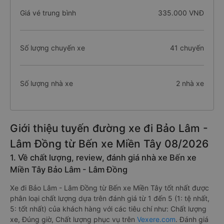
Giá vé trung bình
335.000 VNĐ
Số lượng chuyến xe
41 chuyến
Số lượng nhà xe
2 nhà xe
Giới thiệu tuyến đường xe đi Bảo Lâm -
Lâm Đồng từ Bến xe Miền Tây 08/2026
1. Về chất lượng, review, đánh giá nhà xe Bến xe
Miền Tây Bảo Lâm - Lâm Đồng
Xe đi Bảo Lâm - Lâm Đồng từ Bến xe Miền Tây tốt nhất được
phân loại chất lượng dựa trên đánh giá từ 1 đến 5 (1: tệ nhất,
5: tốt nhất) của khách hàng với các tiêu chí như: Chất lượng
xe, Đúng giờ, Chất lượng phục vụ trên
Vexere.com
. Đánh giá