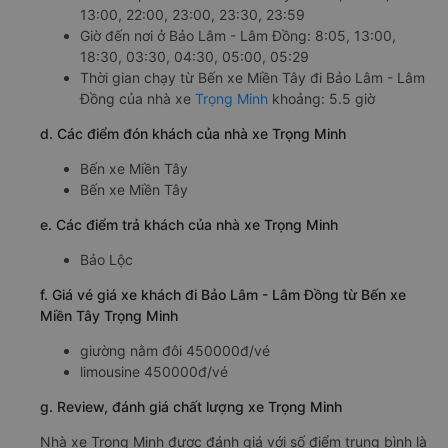
13:00, 22:00, 23:00, 23:30, 23:59
Giờ đến nơi ở Bảo Lâm - Lâm Đồng: 8:05, 13:00,
18:30, 03:30, 04:30, 05:00, 05:29
Thời gian chạy từ Bến xe Miền Tây đi Bảo Lâm - Lâm
Đồng của nhà xe
Trọng Minh
khoảng: 5.5 giờ
d. Các điểm đón khách của nhà xe Trọng Minh
Bến xe Miền Tây
Bến xe Miền Tây
e. Các điểm trả khách của nhà xe Trọng Minh
Bảo Lộc
f. Giá vé giá xe khách đi Bảo Lâm - Lâm Đồng từ Bến xe
Miền Tây Trọng Minh
giường nằm đôi 450000đ/vé
limousine 450000đ/vé
g. Review, đánh giá chất lượng xe Trọng Minh
Nhà xe Trọng Minh được đánh giá với số điểm trung bình là