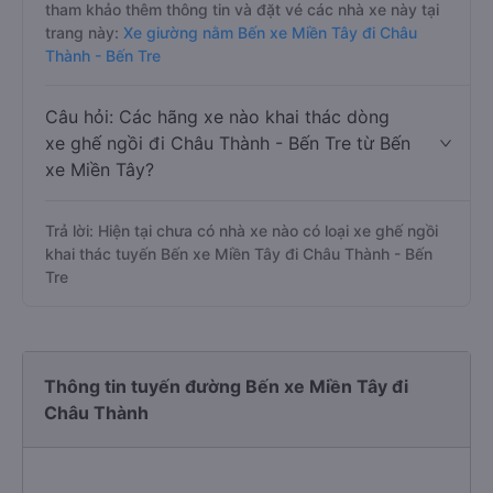
tham khảo thêm thông tin và đặt vé các nhà xe này tại
trang này:
Xe giường nằm Bến xe Miền Tây đi Châu
Thành - Bến Tre
Câu hỏi: Các hãng xe nào khai thác dòng
xe ghế ngồi đi Châu Thành - Bến Tre từ Bến
xe Miền Tây?
Trả lời: Hiện tại chưa có nhà xe nào có loại xe ghế ngồi
khai thác tuyến Bến xe Miền Tây đi Châu Thành - Bến
Tre
Thông tin tuyến đường Bến xe Miền Tây đi
Châu Thành