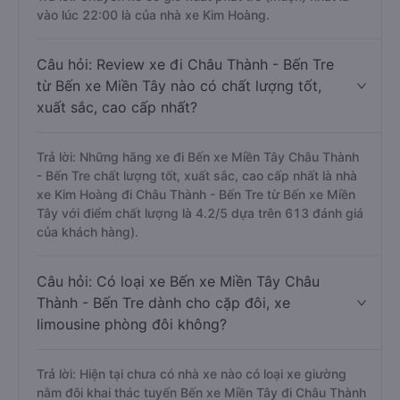
vào lúc 22:00 là của nhà xe Kim Hoàng.
Câu hỏi: Review xe đi Châu Thành - Bến Tre
từ Bến xe Miền Tây nào có chất lượng tốt,
xuất sắc, cao cấp nhất?
Trả lời: Những hãng xe đi Bến xe Miền Tây Châu Thành
- Bến Tre chất lượng tốt, xuất sắc, cao cấp nhất là nhà
xe Kim Hoàng đi Châu Thành - Bến Tre từ Bến xe Miền
Tây với điểm chất lượng là 4.2/5 dựa trên 613 đánh giá
của khách hàng).
Câu hỏi: Có loại xe Bến xe Miền Tây Châu
Thành - Bến Tre dành cho cặp đôi, xe
limousine phòng đôi không?
Trả lời: Hiện tại chưa có nhà xe nào có loại xe giường
nằm đôi khai thác tuyến Bến xe Miền Tây đi Châu Thành