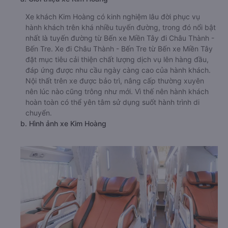
Xe khách Kim Hoàng có kinh nghiệm lâu đời phục vụ
hành khách trên khá nhiều tuyến đường, trong đó nổi bật
nhất là tuyến đường từ Bến xe Miền Tây đi Châu Thành -
Bến Tre. Xe đi Châu Thành - Bến Tre từ Bến xe Miền Tây
đặt mục tiêu cải thiện chất lượng dịch vụ lên hàng đầu,
đáp ứng được nhu cầu ngày càng cao của hành khách.
Nội thất trên xe được bảo trì, nâng cấp thường xuyên
nên lúc nào cũng trông như mới. Vì thế nên hành khách
hoàn toàn có thể yên tâm sử dụng suốt hành trình di
chuyển.
b. Hình ảnh xe Kim Hoàng