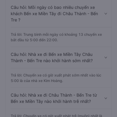
Câu hỏi: Mỗi ngày có bao nhiêu chuyến xe
khách Bến xe Miền Tây đi Châu Thành - Bến
Tre ?
Trả lời: Trung bình mỗi ngày có khoảng 13 chuyến xe
bắt đầu từ 5:00 đến 22:00.
Câu hỏi: Nhà xe đi Bến xe Miền Tây Châu
Thành - Bến Tre nào khởi hành sớm nhất?
Trả lời: Chuyến xe có giờ xuất phát sớm nhất vào lúc
5:00 là của nhà xe Kim Hoàng.
Câu hỏi: Nhà xe đi Châu Thành - Bến Tre từ
Bến xe Miền Tây nào khởi hành trễ nhất?
Trả lời: Chuyến xe có giờ xuất phát trễ (muộn) nhất là