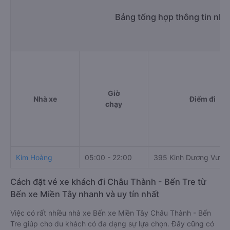
Bảng tổng hợp thông tin nhà
Giờ
Nhà xe
Điểm đi
chạy
Kim Hoàng
05:00 - 22:00
395 Kinh Dương Vươn
Cách đặt vé xe khách đi Châu Thành - Bến Tre từ
Bến xe Miền Tây nhanh và uy tín nhất
Việc có rất nhiều nhà xe Bến xe Miền Tây Châu Thành - Bến
Tre giúp cho du khách có đa dạng sự lựa chọn. Đây cũng có