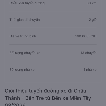
Chiều dài tuyến đường
80 km
Thời gian di chuyển
2 giờ
Giá vé trung bình
160.000 VNĐ
Số lượng chuyến xe
13 chuyến
Số lượng nhà xe
1 nhà xe
Giới thiệu tuyến đường xe đi Châu
Thành - Bến Tre từ Bến xe Miền Tây
08/2026