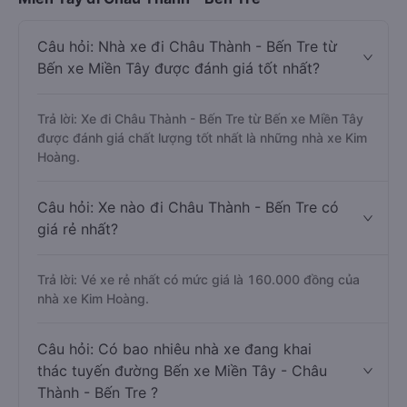
Câu hỏi: Nhà xe đi Châu Thành - Bến Tre từ
Bến xe Miền Tây được đánh giá tốt nhất?
Trả lời: Xe đi Châu Thành - Bến Tre từ Bến xe Miền Tây
được đánh giá chất lượng tốt nhất là những nhà xe Kim
Hoàng.
Câu hỏi: Xe nào đi Châu Thành - Bến Tre có
giá rẻ nhất?
Trả lời: Vé xe rẻ nhất có mức giá là 160.000 đồng của
nhà xe Kim Hoàng.
Câu hỏi: Có bao nhiêu nhà xe đang khai
thác tuyến đường Bến xe Miền Tây - Châu
Thành - Bến Tre ?