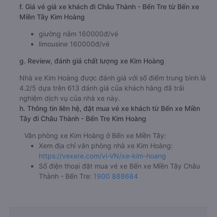
f. Giá vé giá xe khách đi Châu Thành - Bến Tre từ Bến xe
Miền Tây Kim Hoàng
giường nằm 160000đ/vé
limousine 160000đ/vé
g. Review, đánh giá chất lượng xe Kim Hoàng
Nhà xe Kim Hoàng được đánh giá với số điểm trung bình là
4.2/5 dựa trên 613 đánh giá của khách hàng đã trải
nghiệm dịch vụ của nhà xe này.
h. Thông tin liên hệ, đặt mua vé xe khách từ Bến xe Miền
Tây đi Châu Thành - Bến Tre Kim Hoàng
Văn phòng xe Kim Hoàng ở Bến xe Miền Tây:
Xem địa chỉ văn phòng nhà xe Kim Hoàng:
https://vexere.com/vi-VN/xe-kim-hoang
Số điện thoại đặt mua vé xe Bến xe Miền Tây Châu
Thành - Bến Tre:
1900 888684