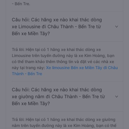
- Bến Tre.
Câu hỏi: Các hãng xe nào khai thác dòng
xe Limousine đi Châu Thành - Bến Tre từ
Bến xe Miền Tây?
Trả lời: Hiện tại có 1 hãng xe khai thác dòng xe
Limousine trên tuyến đường này là xe Kim Hoàng, bạn
có thể tham khảo thêm thông tin và đặt vé các nhà xe
này tại trang này:
Xe limousine Bến xe Miền Tây đi Châu
Thành - Bến Tre
Câu hỏi: Các hãng xe nào khai thác dòng
xe giường nằm đi Châu Thành - Bến Tre từ
Bến xe Miền Tây?
Trả lời: Hiện tại có 1 hãng xe khai thác dòng xe giường
nằm trên tuyến đường này là xe Kim Hoàng, bạn có thể