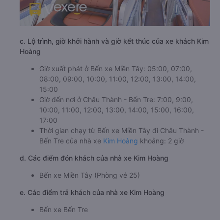
c. Lộ trình, giờ khởi hành và giờ kết thúc của xe khách Kim
Hoàng
Giờ xuất phát ở Bến xe Miền Tây: 05:00, 07:00,
08:00, 09:00, 10:00, 11:00, 12:00, 13:00, 14:00,
15:00
Giờ đến nơi ở Châu Thành - Bến Tre: 7:00, 9:00,
10:00, 11:00, 12:00, 13:00, 14:00, 15:00, 16:00,
17:00
Thời gian chạy từ Bến xe Miền Tây đi Châu Thành -
Bến Tre của nhà xe
Kim Hoàng
khoảng: 2 giờ
d. Các điểm đón khách của nhà xe Kim Hoàng
Bến xe Miền Tây (Phòng vé 25)
e. Các điểm trả khách của nhà xe Kim Hoàng
Bến xe Bến Tre