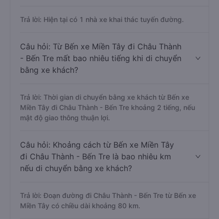
Trả lời: Hiện tại có 1 nhà xe khai thác tuyến đường.
Câu hỏi: Từ Bến xe Miền Tây đi Châu Thành
- Bến Tre mất bao nhiêu tiếng khi di chuyển
bằng xe khách?
Trả lời: Thời gian di chuyển bằng xe khách từ Bến xe
Miền Tây đi Châu Thành - Bến Tre khoảng 2 tiếng, nếu
mật độ giao thông thuận lợi.
Câu hỏi: Khoảng cách từ Bến xe Miền Tây
đi Châu Thành - Bến Tre là bao nhiêu km
nếu di chuyển bằng xe khách?
Trả lời: Đoạn đường đi Châu Thành - Bến Tre từ Bến xe
Miền Tây có chiều dài khoảng 80 km.