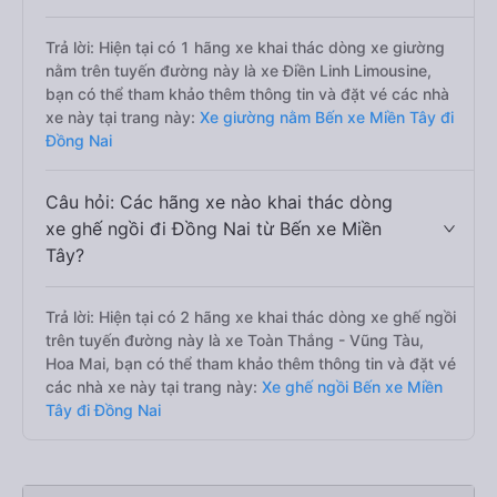
Trả lời: Hiện tại có 1 hãng xe khai thác dòng xe giường
nằm trên tuyến đường này là xe Điền Linh Limousine,
bạn có thể tham khảo thêm thông tin và đặt vé các nhà
xe này tại trang này:
Xe giường nằm Bến xe Miền Tây đi
Đồng Nai
Câu hỏi: Các hãng xe nào khai thác dòng
xe ghế ngồi đi Đồng Nai từ Bến xe Miền
Tây?
Trả lời: Hiện tại có 2 hãng xe khai thác dòng xe ghế ngồi
trên tuyến đường này là xe Toàn Thắng - Vũng Tàu,
Hoa Mai, bạn có thể tham khảo thêm thông tin và đặt vé
các nhà xe này tại trang này:
Xe ghế ngồi Bến xe Miền
Tây đi Đồng Nai