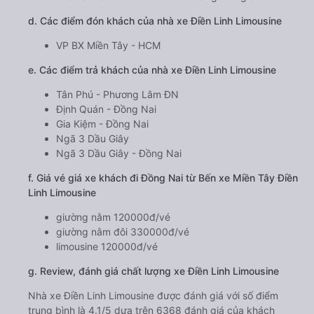
d. Các điểm đón khách của nhà xe Điền Linh Limousine
VP BX Miền Tây - HCM
e. Các điểm trả khách của nhà xe Điền Linh Limousine
Tân Phú - Phương Lâm ĐN
Định Quán - Đồng Nai
Gia Kiệm - Đồng Nai
Ngã 3 Dầu Giây
Ngã 3 Dầu Giây - Đồng Nai
f. Giá vé giá xe khách đi Đồng Nai từ Bến xe Miền Tây Điền
Linh Limousine
giường nằm 120000đ/vé
giường nằm đôi 330000đ/vé
limousine 120000đ/vé
g. Review, đánh giá chất lượng xe Điền Linh Limousine
Nhà xe Điền Linh Limousine được đánh giá với số điểm
trung bình là 4.1/5 dựa trên 6368 đánh giá của khách