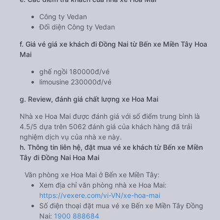
Công ty Vedan
Đối diện Công ty Vedan
f. Giá vé giá xe khách đi Đồng Nai từ Bến xe Miền Tây Hoa
Mai
ghế ngồi 180000đ/vé
limousine 230000đ/vé
g. Review, đánh giá chất lượng xe Hoa Mai
Nhà xe Hoa Mai được đánh giá với số điểm trung bình là
4.5/5 dựa trên 5062 đánh giá của khách hàng đã trải
nghiệm dịch vụ của nhà xe này.
h. Thông tin liên hệ, đặt mua vé xe khách từ Bến xe Miền
Tây đi Đồng Nai Hoa Mai
Văn phòng xe Hoa Mai ở Bến xe Miền Tây:
Xem địa chỉ văn phòng nhà xe Hoa Mai:
https://vexere.com/vi-VN/xe-hoa-mai
Số điện thoại đặt mua vé xe Bến xe Miền Tây Đồng
Nai:
1900 888684