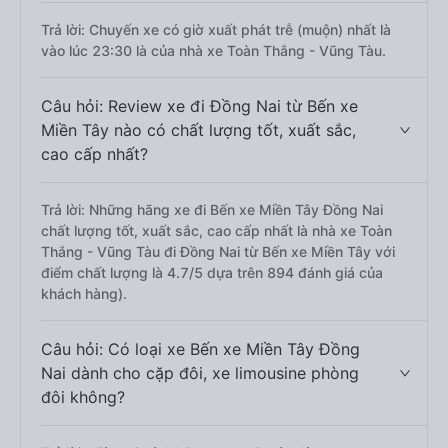
Trả lời: Chuyến xe có giờ xuất phát trễ (muộn) nhất là
vào lúc 23:30 là của nhà xe Toàn Thắng - Vũng Tàu.
Câu hỏi: Review xe đi Đồng Nai từ Bến xe
Miền Tây nào có chất lượng tốt, xuất sắc,
cao cấp nhất?
Trả lời: Những hãng xe đi Bến xe Miền Tây Đồng Nai
chất lượng tốt, xuất sắc, cao cấp nhất là nhà xe Toàn
Thắng - Vũng Tàu đi Đồng Nai từ Bến xe Miền Tây với
điểm chất lượng là 4.7/5 dựa trên 894 đánh giá của
khách hàng).
Câu hỏi: Có loại xe Bến xe Miền Tây Đồng
Nai dành cho cặp đôi, xe limousine phòng
đôi không?