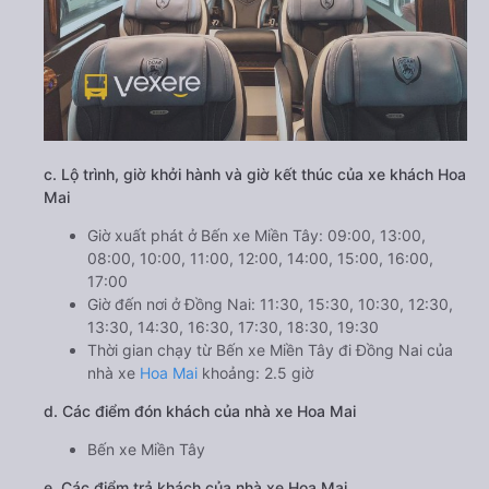
c. Lộ trình, giờ khởi hành và giờ kết thúc của xe khách Hoa
Mai
Giờ xuất phát ở Bến xe Miền Tây: 09:00, 13:00,
08:00, 10:00, 11:00, 12:00, 14:00, 15:00, 16:00,
17:00
Giờ đến nơi ở Đồng Nai: 11:30, 15:30, 10:30, 12:30,
13:30, 14:30, 16:30, 17:30, 18:30, 19:30
Thời gian chạy từ Bến xe Miền Tây đi Đồng Nai của
nhà xe
Hoa Mai
khoảng: 2.5 giờ
d. Các điểm đón khách của nhà xe Hoa Mai
Bến xe Miền Tây
e. Các điểm trả khách của nhà xe Hoa Mai