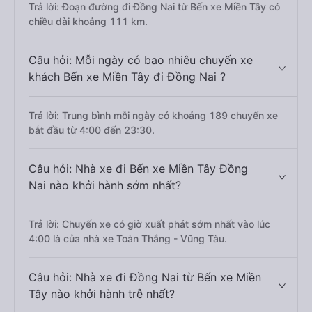
Trả lời: Đoạn đường đi Đồng Nai từ Bến xe Miền Tây có
chiều dài khoảng 111 km.
Câu hỏi: Mỗi ngày có bao nhiêu chuyến xe
khách Bến xe Miền Tây đi Đồng Nai ?
Trả lời: Trung bình mỗi ngày có khoảng 189 chuyến xe
bắt đầu từ 4:00 đến 23:30.
Câu hỏi: Nhà xe đi Bến xe Miền Tây Đồng
Nai nào khởi hành sớm nhất?
Trả lời: Chuyến xe có giờ xuất phát sớm nhất vào lúc
4:00 là của nhà xe Toàn Thắng - Vũng Tàu.
Câu hỏi: Nhà xe đi Đồng Nai từ Bến xe Miền
Tây nào khởi hành trễ nhất?