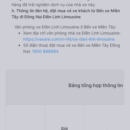
hàng đã trải nghiệm dịch vụ của nhà xe này.
h. Thông tin liên hệ, đặt mua vé xe khách từ Bến xe Miền
Tây đi Đồng Nai Điền Linh Limousine
Văn phòng xe Điền Linh Limousine ở Bến xe Miền Tây:
Xem địa chỉ văn phòng nhà xe Điền Linh Limousine:
https://vexere.com/vi-VN/xe-dien-linh-limousine
Số điện thoại đặt mua vé xe Bến xe Miền Tây Đồng
Nai:
1900 888684
Bảng tổng hợp thông tin nh
Giờ