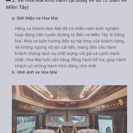
Miền Tây)
a. Giới thiệu xe Hoa Mai
Hãng xe khách Hoa Mai đã có nhiều năm kinh nghiệm
hoạt động trên tuyến đường từ Bến xe Miền Tây đi Đồng
Nai. Nhà xe luôn hướng đến sự hài lòng của khách hàng.
Và không ngừng nỗ lực cải tiến, mang đến cho hành
khách những dịch vụ chất lượng với giá cả cạnh tranh
nhất. Hoa Mai luôn sẵn hàng đồng hành hỗ trợ, giúp hành
khách có những hành trình đáng nhớ nhất.
b. Hình ảnh xe Hoa Mai