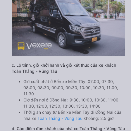
c. Lộ trình, giờ khởi hành và giờ kết thúc của xe khách
Toàn Thắng - Vũng Tàu
Giờ xuất phát ở Bến xe Miền Tây: 07:00, 07:30,
08:00, 08:30, 09:00, 09:30, 10:00, 10:30, 11:00,
11:30
Giờ đến nơi ở Đồng Nai: 9:30, 10:00, 10:30, 11:00,
11:30, 12:00, 12:30, 13:00, 13:30, 14:00
Thời gian chạy từ Bến xe Miền Tây đi Đồng Nai của
nhà xe
Toàn Thắng - Vũng Tàu
khoảng: 2.5 giờ
d. Các điểm đón khách của nhà xe Toàn Thắng - Vũng Tàu