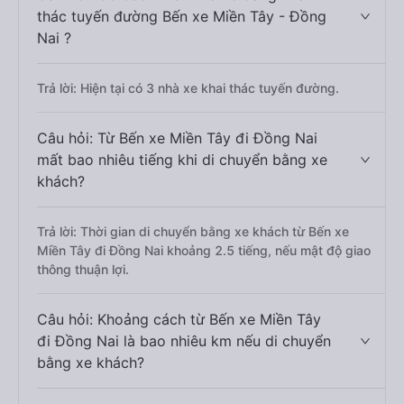
thác tuyến đường Bến xe Miền Tây - Đồng
Nai ?
Trả lời: Hiện tại có 3 nhà xe khai thác tuyến đường.
Câu hỏi: Từ Bến xe Miền Tây đi Đồng Nai
mất bao nhiêu tiếng khi di chuyển bằng xe
khách?
Trả lời: Thời gian di chuyển bằng xe khách từ Bến xe
Miền Tây đi Đồng Nai khoảng 2.5 tiếng, nếu mật độ giao
thông thuận lợi.
Câu hỏi: Khoảng cách từ Bến xe Miền Tây
đi Đồng Nai là bao nhiêu km nếu di chuyển
bằng xe khách?