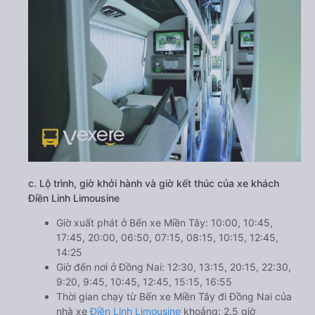
c. Lộ trình, giờ khởi hành và giờ kết thúc của xe khách
Điền Linh Limousine
Giờ xuất phát ở Bến xe Miền Tây: 10:00, 10:45,
17:45, 20:00, 06:50, 07:15, 08:15, 10:15, 12:45,
14:25
Giờ đến nơi ở Đồng Nai: 12:30, 13:15, 20:15, 22:30,
9:20, 9:45, 10:45, 12:45, 15:15, 16:55
Thời gian chạy từ Bến xe Miền Tây đi Đồng Nai của
nhà xe
Điền Linh Limousine
khoảng: 2.5 giờ