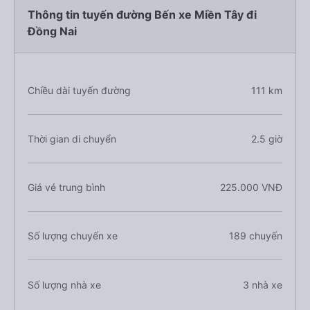
Thông tin tuyến đường Bến xe Miền Tây đi
Đồng Nai
Chiều dài tuyến đường
111 km
Thời gian di chuyển
2.5 giờ
Giá vé trung bình
225.000 VNĐ
Số lượng chuyến xe
189 chuyến
Số lượng nhà xe
3 nhà xe