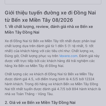
Giới thiệu tuyến đường xe đi Đồng Nai
từ Bến xe Miền Tây 08/2026
1. Về chất lượng, review, đánh giá nhà xe Bến xe
Miền Tây Đồng Nai
Xe đi Đồng Nai từ Bến xe Miền Tây tốt nhất được phân loại
chất lượng dựa trên đánh giá từ 1 đến 5 (1: tệ nhất, 5: tốt
nhất) của khách hàng với các tiêu chí như: Chất lượng xe,
Đúng giờ, Chất lượng phục vụ trên
Vexere.com
. Đánh giá này
được viết trực tiếp bởi các khách hàng đã trải nghiệm các
hãng Xe Bến xe Miền Tây đi Đồng Nai.
Chất lượng các xe khách đi Đồng Nai từ Bến xe Miền Tây
được đánh giá 4.5, với điểm trung bình là 4.5/5 bởi 12324
hành khách. Trong đó hãng xe khách Bến xe Miền Tây Đồng
Nai tốt nhất tuyến được đánh giá 4.7/5 bởi 894 hành khách là
nhà xe Toàn Thắng - Vũng Tàu.
2. Giá vé xe Bến xe Miền Tây Đồng Nai