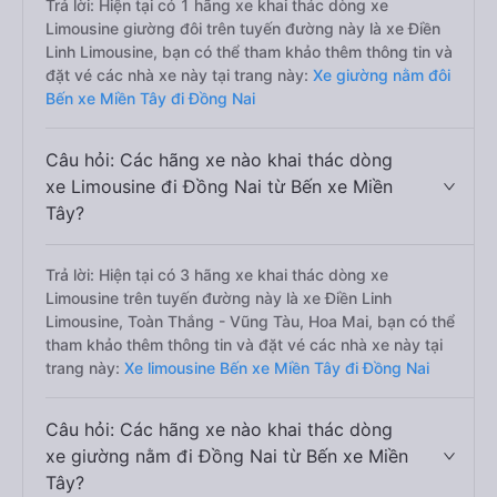
Trả lời: Hiện tại có 1 hãng xe khai thác dòng xe
Limousine giường đôi trên tuyến đường này là xe Điền
Linh Limousine, bạn có thể tham khảo thêm thông tin và
đặt vé các nhà xe này tại trang này:
Xe giường nằm đôi
Bến xe Miền Tây đi Đồng Nai
Câu hỏi: Các hãng xe nào khai thác dòng
xe Limousine đi Đồng Nai từ Bến xe Miền
Tây?
Trả lời: Hiện tại có 3 hãng xe khai thác dòng xe
Limousine trên tuyến đường này là xe Điền Linh
Limousine, Toàn Thắng - Vũng Tàu, Hoa Mai, bạn có thể
tham khảo thêm thông tin và đặt vé các nhà xe này tại
trang này:
Xe limousine Bến xe Miền Tây đi Đồng Nai
Câu hỏi: Các hãng xe nào khai thác dòng
xe giường nằm đi Đồng Nai từ Bến xe Miền
Tây?