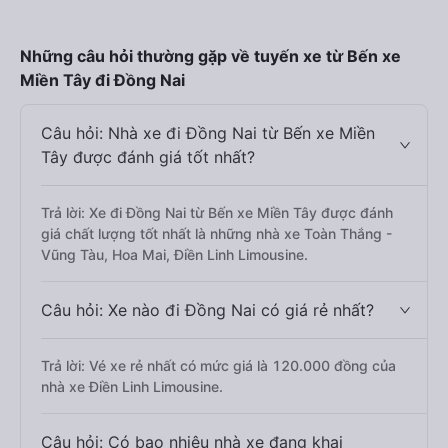
Những câu hỏi thường gặp về tuyến xe từ Bến xe
Miền Tây đi Đồng Nai
Câu hỏi: Nhà xe đi Đồng Nai từ Bến xe Miền
Tây được đánh giá tốt nhất?
Trả lời: Xe đi Đồng Nai từ Bến xe Miền Tây được đánh
giá chất lượng tốt nhất là những nhà xe Toàn Thắng -
Vũng Tàu, Hoa Mai, Điền Linh Limousine.
Câu hỏi: Xe nào đi Đồng Nai có giá rẻ nhất?
Trả lời: Vé xe rẻ nhất có mức giá là 120.000 đồng của
nhà xe Điền Linh Limousine.
Câu hỏi: Có bao nhiêu nhà xe đang khai