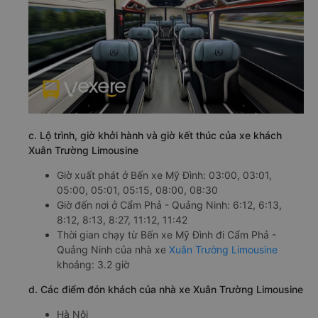
c. Lộ trình, giờ khởi hành và giờ kết thúc của xe khách
Xuân Trường Limousine
Giờ xuất phát ở Bến xe Mỹ Đình: 03:00, 03:01,
05:00, 05:01, 05:15, 08:00, 08:30
Giờ đến nơi ở Cẩm Phả - Quảng Ninh: 6:12, 6:13,
8:12, 8:13, 8:27, 11:12, 11:42
Thời gian chạy từ Bến xe Mỹ Đình đi Cẩm Phả -
Quảng Ninh của nhà xe
Xuân Trường Limousine
khoảng: 3.2 giờ
d. Các điểm đón khách của nhà xe Xuân Trường Limousine
Hà Nội