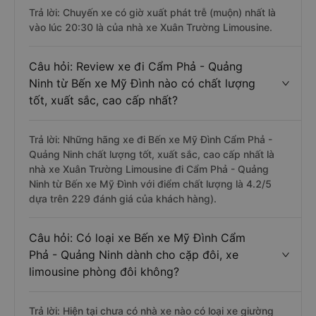
Trả lời: Chuyến xe có giờ xuất phát trễ (muộn) nhất là
vào lúc 20:30 là của nhà xe Xuân Trường Limousine.
Câu hỏi: Review xe đi Cẩm Phả - Quảng
Ninh từ Bến xe Mỹ Đình nào có chất lượng
tốt, xuất sắc, cao cấp nhất?
Trả lời: Những hãng xe đi Bến xe Mỹ Đình Cẩm Phả -
Quảng Ninh chất lượng tốt, xuất sắc, cao cấp nhất là
nhà xe Xuân Trường Limousine đi Cẩm Phả - Quảng
Ninh từ Bến xe Mỹ Đình với điểm chất lượng là 4.2/5
dựa trên 229 đánh giá của khách hàng).
Câu hỏi: Có loại xe Bến xe Mỹ Đình Cẩm
Phả - Quảng Ninh dành cho cặp đôi, xe
limousine phòng đôi không?
Trả lời: Hiện tại chưa có nhà xe nào có loại xe giường