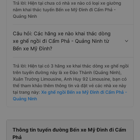
Trả lời: Hiện tại chưa có nhà xe nào có loại xe giường
nằm khai thác tuyến Bến xe Mỹ Đình đi Cẩm Phả -
Quảng Ninh
Câu hỏi: Các hãng xe nào khai thác dòng
xe ghế ngồi đi Cẩm Phả - Quảng Ninh từ
Bến xe Mỹ Đình?
Trả lời: Hiện tại có 3 hãng xe khai thác dòng xe ghế ngồi
trên tuyến đường này là xe Đào Thành (Quảng Ninh),
Xuân Trường Limousine, Anh Huy 92 Limousine, bạn có
thể tham khảo thêm thông tin và đặt vé các nhà xe này
tại trang này:
Xe ghế ngồi Bến xe Mỹ Đình đi Cẩm Phả -
Quảng Ninh
Thông tin tuyến đường Bến xe Mỹ Đình đi Cẩm
Phả