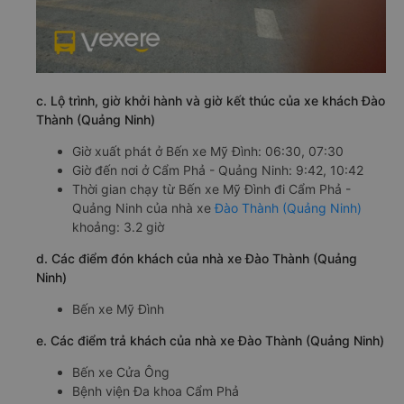
c. Lộ trình, giờ khởi hành và giờ kết thúc của xe khách Đào
Thành (Quảng Ninh)
Giờ xuất phát ở Bến xe Mỹ Đình: 06:30, 07:30
Giờ đến nơi ở Cẩm Phả - Quảng Ninh: 9:42, 10:42
Thời gian chạy từ Bến xe Mỹ Đình đi Cẩm Phả -
Quảng Ninh của nhà xe
Đào Thành (Quảng Ninh)
khoảng: 3.2 giờ
d. Các điểm đón khách của nhà xe Đào Thành (Quảng
Ninh)
Bến xe Mỹ Đình
e. Các điểm trả khách của nhà xe Đào Thành (Quảng Ninh)
Bến xe Cửa Ông
Bệnh viện Đa khoa Cẩm Phả