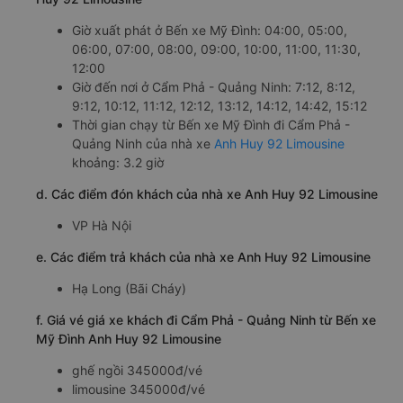
Giờ xuất phát ở Bến xe Mỹ Đình: 04:00, 05:00,
06:00, 07:00, 08:00, 09:00, 10:00, 11:00, 11:30,
12:00
Giờ đến nơi ở Cẩm Phả - Quảng Ninh: 7:12, 8:12,
9:12, 10:12, 11:12, 12:12, 13:12, 14:12, 14:42, 15:12
Thời gian chạy từ Bến xe Mỹ Đình đi Cẩm Phả -
Quảng Ninh của nhà xe
Anh Huy 92 Limousine
khoảng: 3.2 giờ
d. Các điểm đón khách của nhà xe Anh Huy 92 Limousine
VP Hà Nội
e. Các điểm trả khách của nhà xe Anh Huy 92 Limousine
Hạ Long (Bãi Cháy)
f. Giá vé giá xe khách đi Cẩm Phả - Quảng Ninh từ Bến xe
Mỹ Đình Anh Huy 92 Limousine
ghế ngồi 345000đ/vé
limousine 345000đ/vé