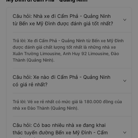
Câu hỏi: Nhà xe đi Cẩm Phả - Quảng Ninh
từ Bến xe Mỹ Đình được đánh giá tốt nhất?
Trả lời: Xe đi Cẩm Phả - Quảng Ninh từ Bến xe Mỹ Đình
được đánh giá chất lượng tốt nhất là những nhà xe
Xuân Trường Limousine, Anh Huy 92 Limousine, Đào
Thành (Quảng Ninh).
Câu hỏi: Xe nào đi Cẩm Phả - Quảng Ninh
có giá rẻ nhất?
Trả lời: Vé xe rẻ nhất có mức giá là 180.000 đồng của
nhà xe Đào Thành (Quảng Ninh).
Câu hỏi: Có bao nhiêu nhà xe đang khai
thác tuyến đường Bến xe Mỹ Đình - Cẩm