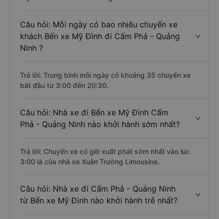
Câu hỏi: Mỗi ngày có bao nhiêu chuyến xe
khách Bến xe Mỹ Đình đi Cẩm Phả - Quảng
Ninh ?
Trả lời: Trung bình mỗi ngày có khoảng 35 chuyến xe
bắt đầu từ 3:00 đến 20:30.
Câu hỏi: Nhà xe đi Bến xe Mỹ Đình Cẩm
Phả - Quảng Ninh nào khởi hành sớm nhất?
Trả lời: Chuyến xe có giờ xuất phát sớm nhất vào lúc
3:00 là của nhà xe Xuân Trường Limousine.
Câu hỏi: Nhà xe đi Cẩm Phả - Quảng Ninh
từ Bến xe Mỹ Đình nào khởi hành trễ nhất?