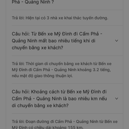
Phả - Quảng Ninh ?
Trả lời: Hiện tại có 3 nhà xe khai thác tuyến đường.
Câu hỏi: Từ Bến xe Mỹ Đình đi Cẩm Phả -
Quảng Ninh mất bao nhiêu tiếng khi di
chuyển bằng xe khách?
Trả lời: Thời gian di chuyển bằng xe khách từ Bến xe
Mỹ Đình đi Cẩm Phả - Quảng Ninh khoảng 3.2 tiếng,
nếu mật độ giao thông thuận lợi.
Câu hỏi: Khoảng cách từ Bến xe Mỹ Đình đi
Cẩm Phả - Quảng Ninh là bao nhiêu km nếu
di chuyển bằng xe khách?
Trả lời: Đoạn đường đi Cẩm Phả - Quảng Ninh từ Bến xe
Mỹ Đình có chiều dài khoảng 155 km.