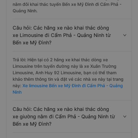
nằm đôi khai thác tuyến Bến xe Mỹ Đình đi Cẩm Phả -
Quảng Ninh.
Câu hỏi: Các hãng xe nào khai thác dòng
xe Limousine đi Cẩm Phả - Quảng Ninh từ
Bến xe Mỹ Đình?
Trả lời: Hiện tại có 2 hãng xe khai thác dòng xe
Limousine trên tuyến đường này là xe Xuân Trường
Limousine, Anh Huy 92 Limousine, bạn có thể tham
khảo thêm thông tin và đặt vé các nhà xe này tại trang
này:
Xe limousine Bến xe Mỹ Đình đi Cẩm Phả - Quảng
Ninh
Câu hỏi: Các hãng xe nào khai thác dòng
xe giường nằm đi Cẩm Phả - Quảng Ninh từ
Bến xe Mỹ Đình?