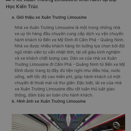
Học Kiến Trúc
a. Giới thiệu xe Xuân Trường Limousine
Nhà xe Xuân Trường Limousine là một trong những nhà
xe uy tín hàng đầu chuyên cung cấp dịch vụ vận chuyển
hành khách từ Bến xe Mỹ Đình đi Cẩm Phả - Quảng Ninh.
Nhà xe được nhiều khách hàng tin tưởng lựa chọn bởi đội
ngũ nhân viên tư vấn nhiệt tình, tài xế giàu kinh nghiệm
và xe khách chất lượng cao. Dàn xe của nhà xe Xuân
Trường Limousine đi Cẩm Phả - Quảng Ninh từ Bến xe Mỹ
Đình được trang bị đầy đủ tiện nghi như điều hòa, nước
uống, wifi tốc độ cao miễn phí, giúp hành khách có một
chuyến đi thoải mái và thư giãn. Đặc biệt, lái xe của nhà
xe Xuân Trường Limousine đều rất tuân thủ luật giao
thông, đảm bảo an toàn cho hành khách.
b. Hình ảnh xe Xuân Trường Limousine