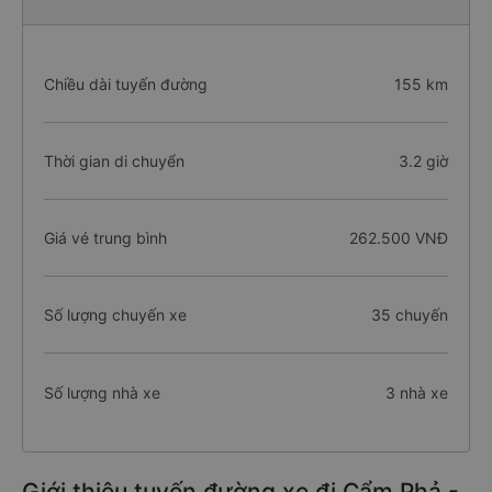
Chiều dài tuyến đường
155 km
Thời gian di chuyển
3.2 giờ
Giá vé trung bình
262.500 VNĐ
Số lượng chuyến xe
35 chuyến
Số lượng nhà xe
3 nhà xe
Giới thiệu tuyến đường xe đi Cẩm Phả -