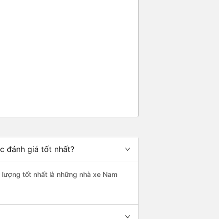
c đánh giá tốt nhất?
t lượng tốt nhất là những nhà xe Nam