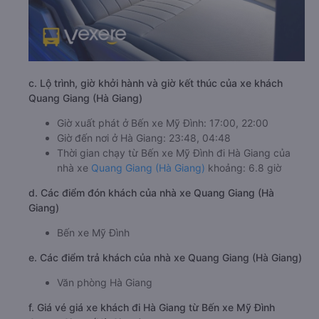
c. Lộ trình, giờ khởi hành và giờ kết thúc của xe khách
Quang Giang (Hà Giang)
Giờ xuất phát ở Bến xe Mỹ Đình: 17:00, 22:00
Giờ đến nơi ở Hà Giang: 23:48, 04:48
Thời gian chạy từ Bến xe Mỹ Đình đi Hà Giang của
nhà xe
Quang Giang (Hà Giang)
khoảng: 6.8 giờ
d. Các điểm đón khách của nhà xe Quang Giang (Hà
Giang)
Bến xe Mỹ Đình
e. Các điểm trả khách của nhà xe Quang Giang (Hà Giang)
Văn phòng Hà Giang
f. Giá vé giá xe khách đi Hà Giang từ Bến xe Mỹ Đình