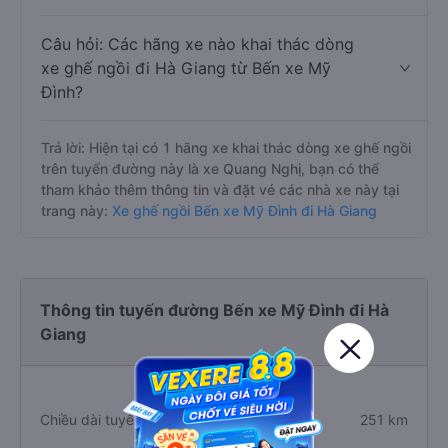
Câu hỏi: Các hãng xe nào khai thác dòng
xe ghế ngồi đi Hà Giang từ Bến xe Mỹ
Đình?
Trả lời: Hiện tại có 1 hãng xe khai thác dòng xe ghế ngồi
trên tuyến đường này là xe Quang Nghị, bạn có thể
tham khảo thêm thông tin và đặt vé các nhà xe này tại
trang này:
Xe ghế ngồi Bến xe Mỹ Đình đi Hà Giang
Thông tin tuyến đường Bến xe Mỹ Đình đi Hà
Giang
Chiều dài tuyến đường
251 km