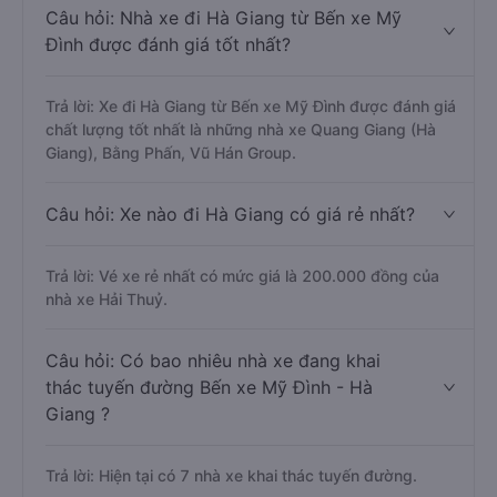
Câu hỏi: Nhà xe đi Hà Giang từ Bến xe Mỹ
Đình được đánh giá tốt nhất?
Trả lời: Xe đi Hà Giang từ Bến xe Mỹ Đình được đánh giá
chất lượng tốt nhất là những nhà xe Quang Giang (Hà
Giang), Bằng Phấn, Vũ Hán Group.
Câu hỏi: Xe nào đi Hà Giang có giá rẻ nhất?
Trả lời: Vé xe rẻ nhất có mức giá là 200.000 đồng của
nhà xe Hải Thuỷ.
Câu hỏi: Có bao nhiêu nhà xe đang khai
thác tuyến đường Bến xe Mỹ Đình - Hà
Giang ?
Trả lời: Hiện tại có 7 nhà xe khai thác tuyến đường.