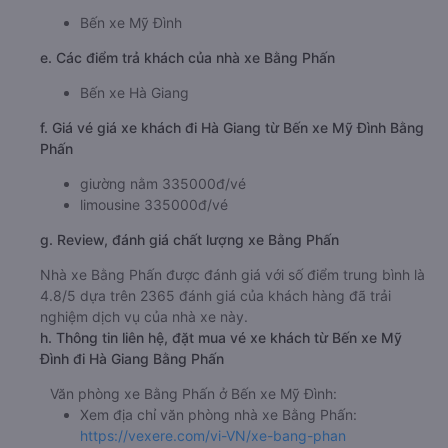
Bến xe Mỹ Đình
e. Các điểm trả khách của nhà xe Bằng Phấn
Bến xe Hà Giang
f. Giá vé giá xe khách đi Hà Giang từ Bến xe Mỹ Đình Bằng
Phấn
giường nằm 335000đ/vé
limousine 335000đ/vé
g. Review, đánh giá chất lượng xe Bằng Phấn
Nhà xe Bằng Phấn được đánh giá với số điểm trung bình là
4.8/5 dựa trên 2365 đánh giá của khách hàng đã trải
nghiệm dịch vụ của nhà xe này.
h. Thông tin liên hệ, đặt mua vé xe khách từ Bến xe Mỹ
Đình đi Hà Giang Bằng Phấn
Văn phòng xe Bằng Phấn ở Bến xe Mỹ Đình:
Xem địa chỉ văn phòng nhà xe Bằng Phấn:
https://vexere.com/vi-VN/xe-bang-phan