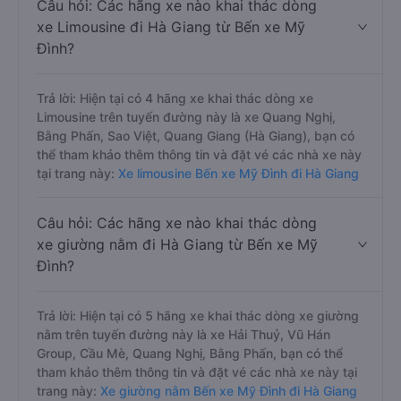
Câu hỏi: Các hãng xe nào khai thác dòng
xe Limousine đi Hà Giang từ Bến xe Mỹ
Đình?
Trả lời: Hiện tại có 4 hãng xe khai thác dòng xe
Limousine trên tuyến đường này là xe Quang Nghị,
Bằng Phấn, Sao Việt, Quang Giang (Hà Giang), bạn có
thể tham khảo thêm thông tin và đặt vé các nhà xe này
tại trang này:
Xe limousine Bến xe Mỹ Đình đi Hà Giang
Câu hỏi: Các hãng xe nào khai thác dòng
xe giường nằm đi Hà Giang từ Bến xe Mỹ
Đình?
Trả lời: Hiện tại có 5 hãng xe khai thác dòng xe giường
nằm trên tuyến đường này là xe Hải Thuỷ, Vũ Hán
Group, Cầu Mè, Quang Nghị, Bằng Phấn, bạn có thể
tham khảo thêm thông tin và đặt vé các nhà xe này tại
trang này:
Xe giường nằm Bến xe Mỹ Đình đi Hà Giang