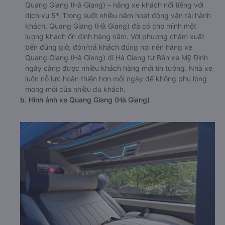
Quang Giang (Hà Giang) – hãng xe khách nổi tiếng với
dịch vụ 5*. Trong suốt nhiều năm hoạt động vận tải hành
khách, Quang Giang (Hà Giang) đã có cho mình một
lượng khách ổn định hàng năm. Với phương châm xuất
bến đúng giờ, đón/trả khách đúng nơi nên hãng xe
Quang Giang (Hà Giang) đi Hà Giang từ Bến xe Mỹ Đình
ngày càng được nhiều khách hàng mới tin tưởng. Nhà xe
luôn nỗ lực hoàn thiện hơn mỗi ngày để không phụ lòng
mong mỏi của nhiều du khách.
b. Hình ảnh xe Quang Giang (Hà Giang)