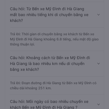
Câu hỏi: Từ Bến xe Mỹ Đình đi Hà Giang
mất bao nhiêu tiếng khi di chuyển bằng xe
khách?
Trả lời: Thời gian di chuyển bằng xe khách từ Bến xe
Mỹ Đình đi Hà Giang khoảng 6.8 tiếng, nếu mật độ giao
thông thuận lợi.
Câu hỏi: Khoảng cách từ Bến xe Mỹ Đình đi
Hà Giang là bao nhiêu km nếu di chuyển
bằng xe khách?
Trả lời: Đoạn đường đi Hà Giang từ Bến xe Mỹ Đình có
chiều dài khoảng 251 km.
Câu hỏi: Mỗi ngày có bao nhiêu chuyến xe
khách Bến xe Mỹ Đình đi Hà Giang ?