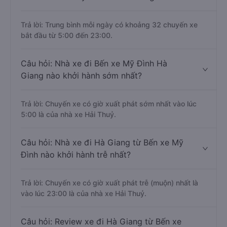
Trả lời: Trung bình mỗi ngày có khoảng 32 chuyến xe
bắt đầu từ 5:00 đến 23:00.
Câu hỏi: Nhà xe đi Bến xe Mỹ Đình Hà
Giang nào khởi hành sớm nhất?
Trả lời: Chuyến xe có giờ xuất phát sớm nhất vào lúc
5:00 là của nhà xe Hải Thuỷ.
Câu hỏi: Nhà xe đi Hà Giang từ Bến xe Mỹ
Đình nào khởi hành trễ nhất?
Trả lời: Chuyến xe có giờ xuất phát trễ (muộn) nhất là
vào lúc 23:00 là của nhà xe Hải Thuỷ.
Câu hỏi: Review xe đi Hà Giang từ Bến xe