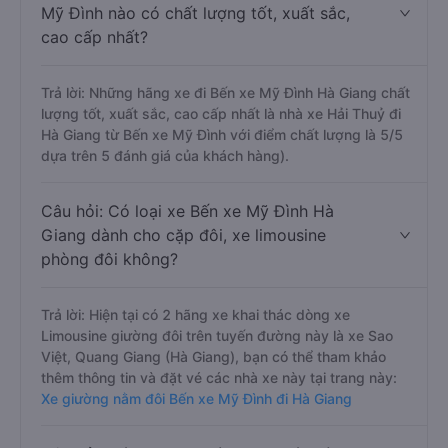
Mỹ Đình nào có chất lượng tốt, xuất sắc,
cao cấp nhất?
Trả lời: Những hãng xe đi Bến xe Mỹ Đình Hà Giang chất
lượng tốt, xuất sắc, cao cấp nhất là nhà xe Hải Thuỷ đi
Hà Giang từ Bến xe Mỹ Đình với điểm chất lượng là 5/5
dựa trên 5 đánh giá của khách hàng).
Câu hỏi: Có loại xe Bến xe Mỹ Đình Hà
Giang dành cho cặp đôi, xe limousine
phòng đôi không?
Trả lời: Hiện tại có 2 hãng xe khai thác dòng xe
Limousine giường đôi trên tuyến đường này là xe Sao
Việt, Quang Giang (Hà Giang), bạn có thể tham khảo
thêm thông tin và đặt vé các nhà xe này tại trang này:
Xe giường nằm đôi Bến xe Mỹ Đình đi Hà Giang