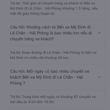
Trả lời: Thời gian di chuyển bằng xe khách từ Bến xe
Mỹ Đình đi Lê Chân - Hải Phòng khoảng 1.5 tiếng, nếu
mật độ giao thông thuận lợi.
Câu hỏi: Khoảng cách từ Bến xe Mỹ Đình đi
Lê Chân - Hải Phòng là bao nhiêu km nếu di
chuyển bằng xe khách?
Trả lời: Đoạn đường đi Lê Chân - Hải Phòng từ Bến xe
Mỹ Đình có chiều dài khoảng 68 km.
Câu hỏi: Mỗi ngày có bao nhiêu chuyến xe
khách Bến xe Mỹ Đình đi Lê Chân - Hải
Phòng ?
Trả lời: Trung bình mỗi ngày có khoảng 87 chuyến xe
bắt đầu từ 4:50 đến 19:30.