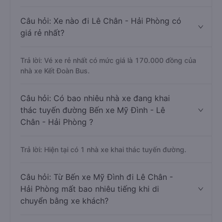
Câu hỏi: Xe nào đi Lê Chân - Hải Phòng có
giá rẻ nhất?
Trả lời: Vé xe rẻ nhất có mức giá là 170.000 đồng của
nhà xe Kết Đoàn Bus.
Câu hỏi: Có bao nhiêu nhà xe đang khai
thác tuyến đường Bến xe Mỹ Đình - Lê
Chân - Hải Phòng ?
Trả lời: Hiện tại có 1 nhà xe khai thác tuyến đường.
Câu hỏi: Từ Bến xe Mỹ Đình đi Lê Chân -
Hải Phòng mất bao nhiêu tiếng khi di
chuyển bằng xe khách?