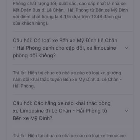
Phòng chất lượng tốt, xuất sắc, cao cấp nhất là nhà xe
Kết Đoàn Bus đi Lê Chân - Hải Phòng từ Bến xe Mỹ Đình
với điểm chất lượng là 4.1/5 dựa trên 1348 đánh giá
của khách hàng).
Câu hỏi: Có loại xe Bến xe Mỹ Đình Lê Chân
- Hải Phòng dành cho cặp đôi, xe limousine
phòng đôi không?
Trả lời: Hiện tại chưa có nhà xe nào có loại xe giường
nằm đôi khai thác tuyến Bến xe Mỹ Đình đi Lê Chân -
Hải Phòng.
Câu hỏi: Các hãng xe nào khai thác dòng
xe Limousine đi Lê Chân - Hải Phòng từ
Bến xe Mỹ Đình?
Trả lời: Hiện tại chưa có nhà xe nào có loại xe limousine