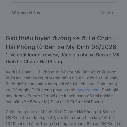
Số lượng nhà xe
1 nhà xe
Giới thiệu tuyến đường xe đi Lê Chân -
Hải Phòng từ Bến xe Mỹ Đình 08/2026
1. Về chất lượng, review, đánh giá nhà xe Bến xe Mỹ
Đình Lê Chân - Hải Phòng
Xe đi Lê Chân - Hải Phòng từ Bến xe Mỹ Đình tốt nhất được
phân loại chất lượng dựa trên đánh giá từ 1 đến 5 (1: tệ nhất,
5: tốt nhất) của khách hàng với các tiêu chí như: Chất lượng
xe, Đúng giờ, Chất lượng phục vụ trên
Vexere.com
. Đánh giá
này được viết trực tiếp bởi các khách hàng đã trải nghiệm
các hãng Xe Bến xe Mỹ Đình đi Lê Chân - Hải Phòng.
Chất lượng các xe khách đi Lê Chân - Hải Phòng từ Bến xe
Mỹ Đình được đánh giá 4.1, với điểm trung bình là 4.1/5 bởi
1348 hành khách. Trong đó hãng xe khách Bến xe Mỹ Đình Lê