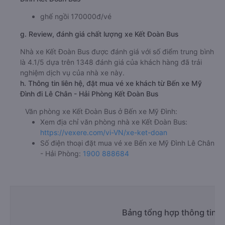
ghế ngồi 170000đ/vé
g. Review, đánh giá chất lượng xe Kết Đoàn Bus
Nhà xe Kết Đoàn Bus được đánh giá với số điểm trung bình
là 4.1/5 dựa trên 1348 đánh giá của khách hàng đã trải
nghiệm dịch vụ của nhà xe này.
h. Thông tin liên hệ, đặt mua vé xe khách từ Bến xe Mỹ
Đình đi Lê Chân - Hải Phòng Kết Đoàn Bus
Văn phòng xe Kết Đoàn Bus ở Bến xe Mỹ Đình:
Xem địa chỉ văn phòng nhà xe Kết Đoàn Bus:
https://vexere.com/vi-VN/xe-ket-doan
Số điện thoại đặt mua vé xe Bến xe Mỹ Đình Lê Chân
- Hải Phòng:
1900 888684
Bảng tổng hợp thông tin n