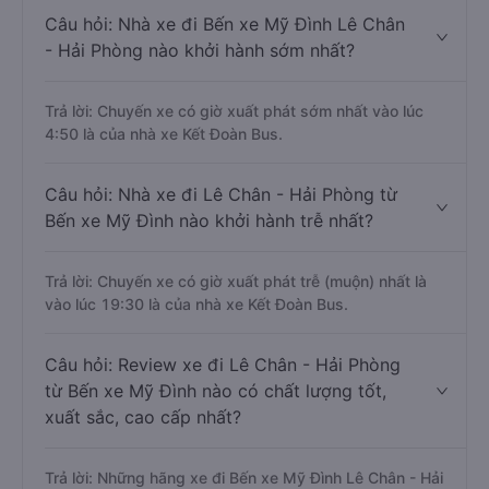
Câu hỏi: Nhà xe đi Bến xe Mỹ Đình Lê Chân
- Hải Phòng nào khởi hành sớm nhất?
Trả lời: Chuyến xe có giờ xuất phát sớm nhất vào lúc
4:50 là của nhà xe Kết Đoàn Bus.
Câu hỏi: Nhà xe đi Lê Chân - Hải Phòng từ
Bến xe Mỹ Đình nào khởi hành trễ nhất?
Trả lời: Chuyến xe có giờ xuất phát trễ (muộn) nhất là
vào lúc 19:30 là của nhà xe Kết Đoàn Bus.
Câu hỏi: Review xe đi Lê Chân - Hải Phòng
từ Bến xe Mỹ Đình nào có chất lượng tốt,
xuất sắc, cao cấp nhất?
Trả lời: Những hãng xe đi Bến xe Mỹ Đình Lê Chân - Hải