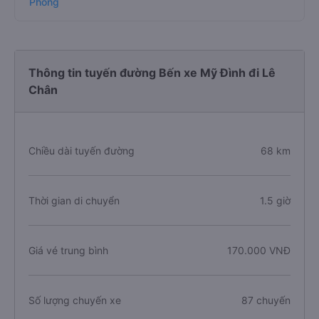
Phòng
Thông tin tuyến đường Bến xe Mỹ Đình đi Lê
Chân
Chiều dài tuyến đường
68 km
Thời gian di chuyển
1.5 giờ
Giá vé trung bình
170.000 VNĐ
Số lượng chuyến xe
87 chuyến