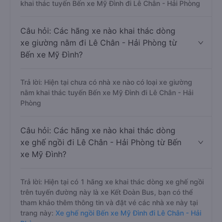
khai thác tuyến Bến xe Mỹ Đình đi Lê Chân - Hải Phòng
Câu hỏi: Các hãng xe nào khai thác dòng
xe giường nằm đi Lê Chân - Hải Phòng từ
Bến xe Mỹ Đình?
Trả lời: Hiện tại chưa có nhà xe nào có loại xe giường
nằm khai thác tuyến Bến xe Mỹ Đình đi Lê Chân - Hải
Phòng
Câu hỏi: Các hãng xe nào khai thác dòng
xe ghế ngồi đi Lê Chân - Hải Phòng từ Bến
xe Mỹ Đình?
Trả lời: Hiện tại có 1 hãng xe khai thác dòng xe ghế ngồi
trên tuyến đường này là xe Kết Đoàn Bus, bạn có thể
tham khảo thêm thông tin và đặt vé các nhà xe này tại
trang này:
Xe ghế ngồi Bến xe Mỹ Đình đi Lê Chân - Hải