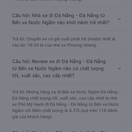
Câu hỏi: Nhà xe đi Đà Nẵng - Đà Nẵng từ
Bến xe Nước Ngầm nào khởi hành trễ nhất?
Trả lời: Chuyến xe có giờ xuất phát trễ (muộn) nhất là
vào lúc 16:30 là của nhà xe Phượng Hoàng.
Câu hỏi: Review xe đi Đà Nẵng - Đà Nẵng
từ Bến xe Nước Ngầm nào có chất lượng
tốt, xuất sắc, cao cấp nhất?
Trả lời: Những hãng xe đi Bến xe Nước Ngầm Đà Nẵng -
Đà Nẵng chất lượng tốt, xuất sắc, cao cấp nhất là nhà
xe Phú Mỹ Hạnh đi Đà Nẵng - Đà Nẵng từ Bến xe Nước
Ngầm với điểm chất lượng là 4.7/5 dựa trên 116 đánh
giá của khách hàng).