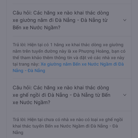
Câu hỏi: Các hãng xe nào khai thác dòng
xe giường nằm đi Đà Nẵng - Đà Nẵng từ
Bến xe Nước Ngầm?
Trả lời: Hiện tại có 1 hãng xe khai thác dòng xe giường
nằm trên tuyến đường này là xe Phượng Hoàng, bạn có
thể tham khảo thêm thông tin và đặt vé các nhà xe này
tại trang này:
Xe giường nằm Bến xe Nước Ngầm đi Đà
Nẵng - Đà Nẵng
Câu hỏi: Các hãng xe nào khai thác dòng
xe ghế ngồi đi Đà Nẵng - Đà Nẵng từ Bến
xe Nước Ngầm?
Trả lời: Hiện tại chưa có nhà xe nào có loại xe ghế ngồi
khai thác tuyến Bến xe Nước Ngầm đi Đà Nẵng - Đà
Nẵng