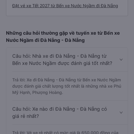
Đặt vé xe Tết 2027 từ Bến xe Nước Ngầm đi Đà Nẵng
Những câu hỏi thường gặp về tuyến xe từ Bến xe
Nước Ngầm đi Đà Nẵng - Đà Nẵng
Câu hỏi: Nhà xe đi Đà Nẵng - Đà Nẵng từ
Bến xe Nước Ngầm được đánh giá tốt nhất?
Trả lời: Xe đi Đà Nẵng - Đà Nẵng từ Bến xe Nước Ngầm
được đánh giá chất lượng tốt nhất là những nhà xe Phú
Mỹ Hạnh, Phượng Hoàng.
Câu hỏi: Xe nào đi Đà Nẵng - Đà Nẵng có
giá rẻ nhất?
Trả lời: Vé xe rẻ nhất có mức giá là 650.000 đồng của