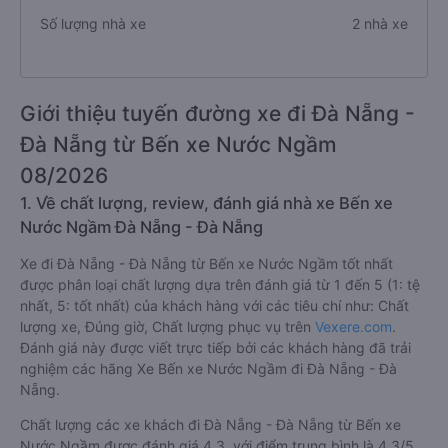
Số lượng nhà xe
2 nhà xe
Giới thiệu tuyến đường xe đi Đà Nẵng -
Đà Nẵng từ Bến xe Nước Ngầm
08/2026
1. Về chất lượng, review, đánh giá nhà xe Bến xe
Nước Ngầm Đà Nẵng - Đà Nẵng
Xe đi Đà Nẵng - Đà Nẵng từ Bến xe Nước Ngầm tốt nhất
được phân loại chất lượng dựa trên đánh giá từ 1 đến 5 (1: tệ
nhất, 5: tốt nhất) của khách hàng với các tiêu chí như: Chất
lượng xe, Đúng giờ, Chất lượng phục vụ trên
Vexere.com
.
Đánh giá này được viết trực tiếp bởi các khách hàng đã trải
nghiệm các hãng Xe Bến xe Nước Ngầm đi Đà Nẵng - Đà
Nẵng.
Chất lượng các xe khách đi Đà Nẵng - Đà Nẵng từ Bến xe
Nước Ngầm được đánh giá 4.3, với điểm trung bình là 4.3/5