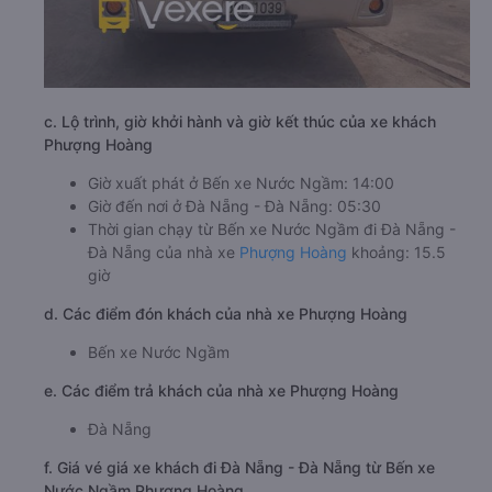
c. Lộ trình, giờ khởi hành và giờ kết thúc của xe khách
Phượng Hoàng
Giờ xuất phát ở Bến xe Nước Ngầm: 14:00
Giờ đến nơi ở Đà Nẵng - Đà Nẵng: 05:30
Thời gian chạy từ Bến xe Nước Ngầm đi Đà Nẵng -
Đà Nẵng của nhà xe
Phượng Hoàng
khoảng: 15.5
giờ
d. Các điểm đón khách của nhà xe Phượng Hoàng
Bến xe Nước Ngầm
e. Các điểm trả khách của nhà xe Phượng Hoàng
Đà Nẵng
f. Giá vé giá xe khách đi Đà Nẵng - Đà Nẵng từ Bến xe
Nước Ngầm Phượng Hoàng