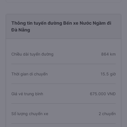
Thông tin tuyến đường Bến xe Nước Ngầm đi
Đà Nẵng
Chiều dài tuyến đường
864 km
Thời gian di chuyển
15.5 giờ
Giá vé trung bình
675.000 VNĐ
Số lượng chuyến xe
2 chuyến