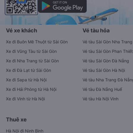
Vé xe khách
Vé tàu hỏa
Xe đi Buôn Mê Thuột từ Sài Gòn
Vé tàu Sài Gòn Nha Trang
Xe đi Vũng Tàu từ Sài Gòn
Vé tàu Sài Gòn Phan Thiết
Xe đi Nha Trang từ Sài Gòn
Vé tàu Sài Gòn Đà Nẵng
Xe đi Đà Lạt từ Sài Gòn
Vé tàu Sài Gòn Hà Nội
Xe đi Sapa từ Hà Nội
Vé tàu Nha Trang Đà Nẵn
Xe đi Hải Phòng từ Hà Nội
Vé tàu Đà Nẵng Huế
Xe đi Vinh từ Hà Nội
Vé tàu Hà Nội Vinh
Thuê xe
Hà Nội đi Ninh Bình