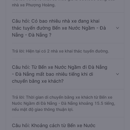
nhà xe Phượng Hoàng.
Câu hỏi: Có bao nhiêu nhà xe đang khai
thác tuyến đường Bến xe Nước Ngầm - Đà
Nẵng - Đà Nẵng ?
Trả lời: Hiện tại có 2 nhà xe khai thác tuyến đường.
Câu hỏi: Từ Bến xe Nước Ngầm đi Đà Nẵng
- Đà Nẵng mất bao nhiêu tiếng khi di
chuyển bằng xe khách?
Trả lời: Thời gian di chuyển bằng xe khách từ Bến xe
Nước Ngầm đi Đà Nẵng - Đà Nẵng khoảng 15.5 tiếng,
nếu mật độ giao thông thuận lợi.
Câu hỏi: Khoảng cách từ Bến xe Nước