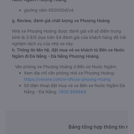
giường nằm 650000đ/vé
g. Review, đánh giá chất lượng xe Phượng Hoàng
Nhà xe Phượng Hoàng được đánh giá với số điểm trung
bình là 3.9/5 dựa trên 54 đánh giá của khách hàng đã trải
nghiệm dịch vụ của nhà xe này.
h. Thông tin liên hệ, đặt mua vé xe khách từ Bến xe Nước
Ngầm đi Đà Nẵng - Đà Nẵng Phượng Hoàng
Văn phòng xe Phượng Hoàng ở Bến xe Nước Ngầm:
Xem địa chỉ văn phòng nhà xe Phượng Hoàng:
https://vexere.com/vi-VN/xe-phuong-hoang
Số điện thoại đặt mua vé xe Bến xe Nước Ngầm Đà
Nẵng - Đà Nẵng:
1900 888684
Bảng tổng hợp thông tin nh